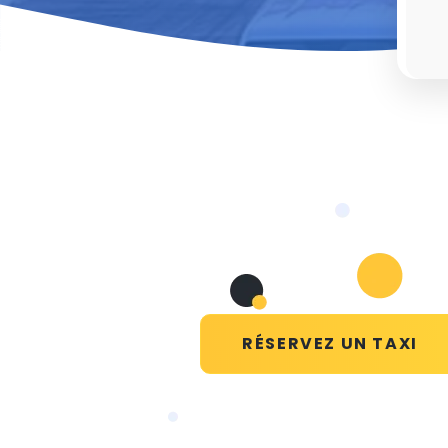
RÉSERVEZ UN TAXI