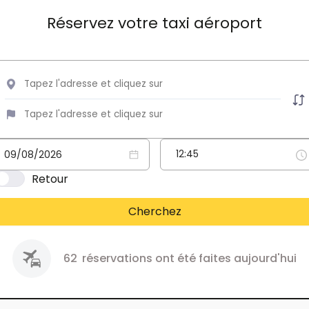
Réservez votre taxi aéroport
Retour
Cherchez
62
réservations ont été faites aujourd'hui