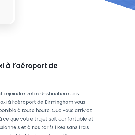
xi à l’aéroport de
t rejoindre votre destination sans
taxi à l’aéroport de Birmingham vous
ponible à toute heure. Que vous arriviez
 à ce que votre trajet soit confortable et
ionnels et à nos tarifs fixes sans frais