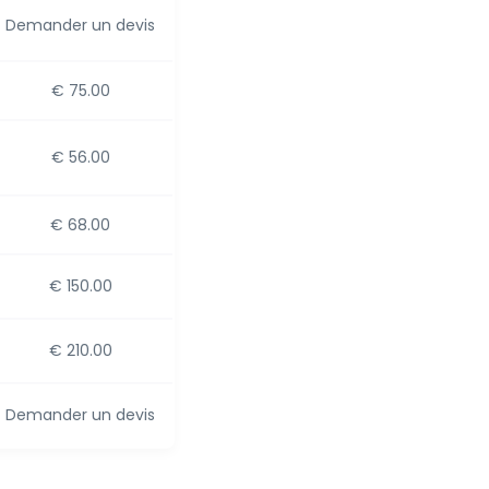
Demander un devis
€ 75.00
€ 56.00
€ 68.00
€ 150.00
€ 210.00
Demander un devis