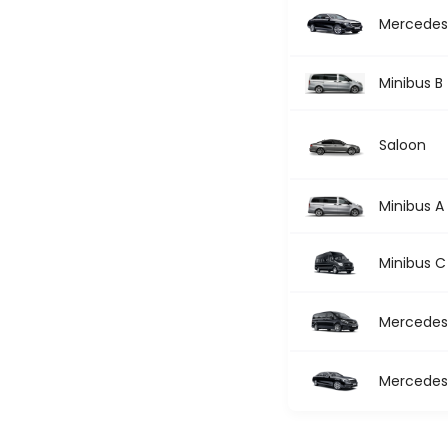
Mercedes 
Minibus B
Saloon
Minibus A
Minibus C
Mercedes 
Mercedes 