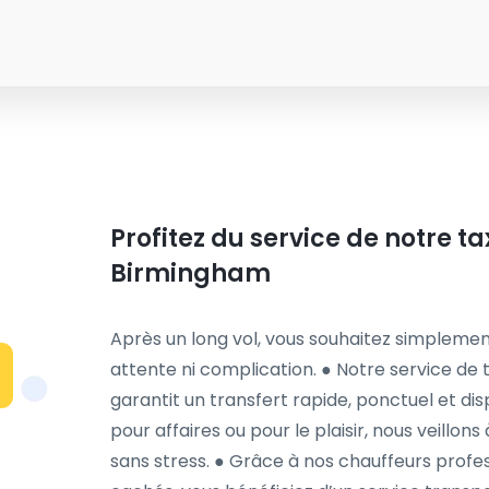
Profitez du service de notre ta
Birmingham
Après un long vol, vous souhaitez simplemen
attente ni complication. ● Notre service de 
garantit un transfert rapide, ponctuel et dis
pour affaires ou pour le plaisir, nous veillons
sans stress. ● Grâce à nos chauffeurs profess