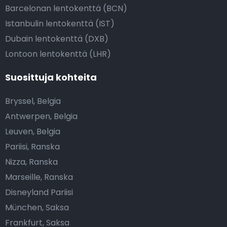
Barcelonan lentokenttä (BCN)
Istanbulin lentokenttä (IST)
Dubain lentokenttä (DXB)
Lontoon lentokenttä (LHR)
Suosittuja kohteita
Bryssel, Belgia
Antwerpen, Belgia
Leuven, Belgia
Pariisi, Ranska
Nizza, Ranska
Marseille, Ranska
Disneyland Pariisi
München, Saksa
Frankfurt, Saksa