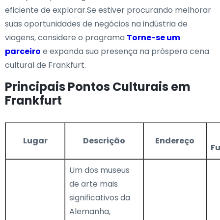
eficiente de explorar.Se estiver procurando melhorar
suas oportunidades de negócios na indústria de
viagens, considere o programa
Torne-se um
parceiro
e expanda sua presença na próspera cena
cultural de Frankfurt.
Principais Pontos Culturais em
Frankfurt
Lugar
Descrição
Endereço
F
Um dos museus
de arte mais
significativos da
Alemanha,