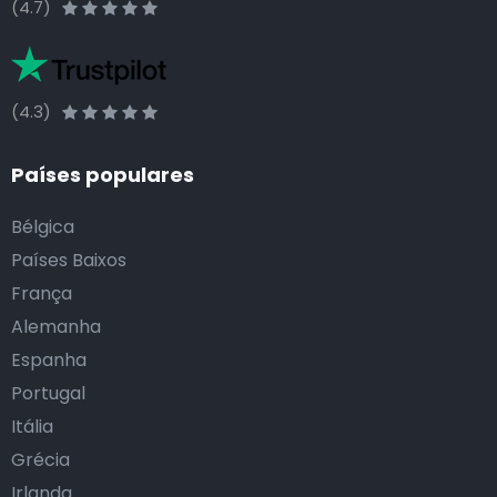
(4.7)
(4.3)
Países populares
Bélgica
Países Baixos
França
Alemanha
Espanha
Portugal
Itália
Grécia
Irlanda