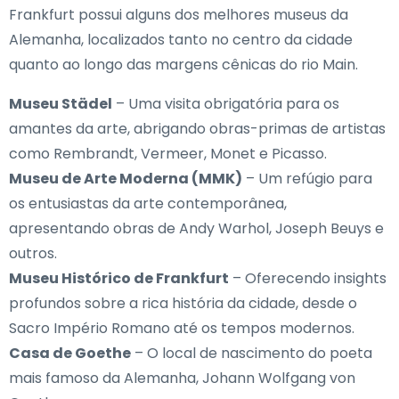
Frankfurt possui alguns dos melhores museus da
Alemanha, localizados tanto no centro da cidade
quanto ao longo das margens cênicas do rio Main.
Museu Städel
– Uma visita obrigatória para os
amantes da arte, abrigando obras-primas de artistas
como Rembrandt, Vermeer, Monet e Picasso.
Museu de Arte Moderna (MMK)
– Um refúgio para
os entusiastas da arte contemporânea,
apresentando obras de Andy Warhol, Joseph Beuys e
outros.
Museu Histórico de Frankfurt
– Oferecendo insights
profundos sobre a rica história da cidade, desde o
Sacro Império Romano até os tempos modernos.
Casa de Goethe
– O local de nascimento do poeta
mais famoso da Alemanha, Johann Wolfgang von