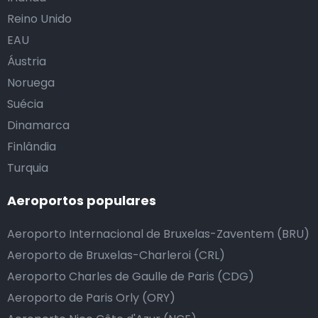
Reino Unido
EAU
Áustria
Noruega
Suécia
Dinamarca
Finlândia
Turquia
Aeroportos populares
Aeroporto Internacional de Bruxelas-Zaventem (BRU)
Aeroporto de Bruxelas-Charleroi (CRL)
Aeroporto Charles de Gaulle de Paris (CDG)
Aeroporto de Paris Orly (ORY)