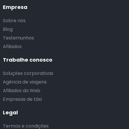
Empresa
Sobre nós
Blog
Testemunhos
Afiliados
Trabalhe conosco
Soluções corporativas
Agência de viagens
Afiliados da Web
Empresas de táxi
Legal
Termos e condições