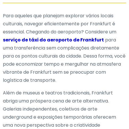
Para aqueles que planejam explorar vários locais
culturais, navegar eficientemente por Frankfurt é
essencial. Chegando do aeroporto? Considere um
serviço de táxi do aeroporto de Frankfurt
para
uma transferência sem complicações diretamente
para os pontos culturais da cidade. Dessa forma, você
pode economizar tempo e mergulhar na atmosfera
vibrante de Frankfurt sem se preocupar com
logística de transporte.
Além de museus e teatros tradicionais, Frankfurt
abriga uma próspera cena de arte alternativa.
Galerias independentes, coletivos de arte
underground e exposições temporárias oferecem
uma nova perspectiva sobre a criatividade