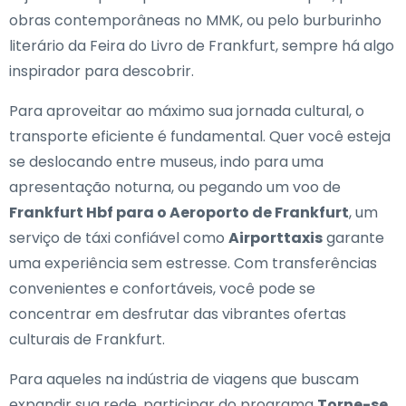
obras contemporâneas no MMK, ou pelo burburinho
literário da Feira do Livro de Frankfurt, sempre há algo
inspirador para descobrir.
Para aproveitar ao máximo sua jornada cultural, o
transporte eficiente é fundamental. Quer você esteja
se deslocando entre museus, indo para uma
apresentação noturna, ou pegando um voo de
Frankfurt Hbf para o Aeroporto de Frankfurt
, um
serviço de táxi confiável como
Airporttaxis
garante
uma experiência sem estresse. Com transferências
convenientes e confortáveis, você pode se
concentrar em desfrutar das vibrantes ofertas
culturais de Frankfurt.
Para aqueles na indústria de viagens que buscam
expandir sua rede, participar do programa
Torne-se