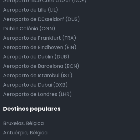
Aeroporto Nice Côte d'Azur (NCE)
Aeroporto de Lille (LIL)
Aeroporto de Düsseldorf (DUS)
Dublin Colónia (CGN)
Aeroporto de Frankfurt (FRA)
Aeroporto de Eindhoven (EIN)
Aeroporto de Dublin (DUB)
Aeroporto de Barcelona (BCN)
Aeroporto de Istambul (IST)
Aeroporto de Dubai (DXB)
Aeroporto de Londres (LHR)
Destinos populares
Bruxelas, Bélgica
Antuérpia, Bélgica