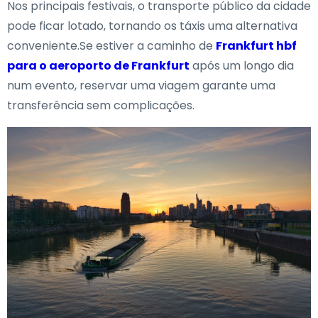
Nos principais festivais, o transporte público da cidade
pode ficar lotado, tornando os táxis uma alternativa
conveniente.Se estiver a caminho de
Frankfurt hbf
para o aeroporto de Frankfurt
após um longo dia
num evento, reservar uma viagem garante uma
transferência sem complicações.