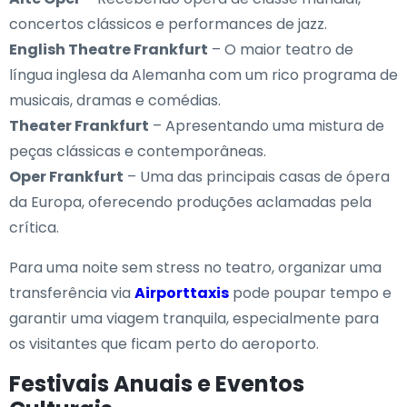
concertos clássicos e performances de jazz.
English Theatre Frankfurt
– O maior teatro de
língua inglesa da Alemanha com um rico programa de
musicais, dramas e comédias.
Theater Frankfurt
– Apresentando uma mistura de
peças clássicas e contemporâneas.
Oper Frankfurt
– Uma das principais casas de ópera
da Europa, oferecendo produções aclamadas pela
crítica.
Para uma noite sem stress no teatro, organizar uma
transferência via
Airporttaxis
pode poupar tempo e
garantir uma viagem tranquila, especialmente para
os visitantes que ficam perto do aeroporto.
Festivais Anuais e Eventos