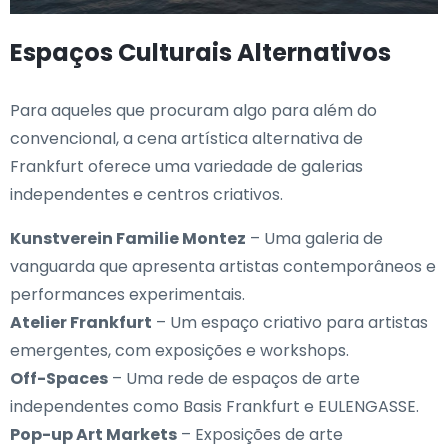
Espaços Culturais Alternativos
Para aqueles que procuram algo para além do
convencional, a cena artística alternativa de
Frankfurt oferece uma variedade de galerias
independentes e centros criativos.
Kunstverein Familie Montez
– Uma galeria de
vanguarda que apresenta artistas contemporâneos e
performances experimentais.
Atelier Frankfurt
– Um espaço criativo para artistas
emergentes, com exposições e workshops.
Off-Spaces
– Uma rede de espaços de arte
independentes como Basis Frankfurt e EULENGASSE.
Pop-up Art Markets
– Exposições de arte