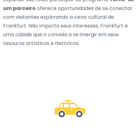
um parceiro
oferece oportunidades de se conectar
com visitantes explorando a cena cultural de
Frankfurt. Não importa seus interesses, Frankfurt é
uma cidade que o convida a se imergir em seus
tesouros artísticos e históricos.
Junte-se a nós