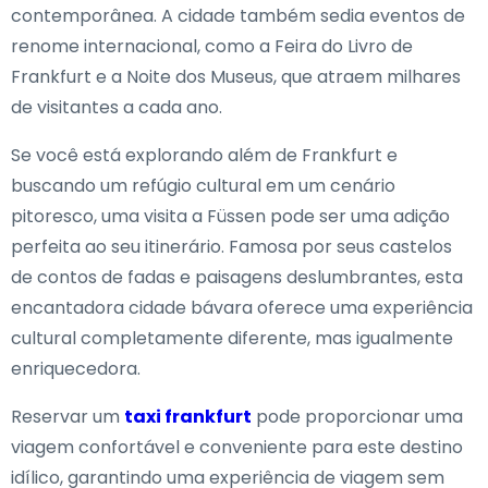
contemporânea. A cidade também sedia eventos de
renome internacional, como a Feira do Livro de
Frankfurt e a Noite dos Museus, que atraem milhares
de visitantes a cada ano.
Se você está explorando além de Frankfurt e
buscando um refúgio cultural em um cenário
pitoresco, uma visita a Füssen pode ser uma adição
perfeita ao seu itinerário. Famosa por seus castelos
de contos de fadas e paisagens deslumbrantes, esta
encantadora cidade bávara oferece uma experiência
cultural completamente diferente, mas igualmente
enriquecedora.
Reservar um
taxi frankfurt
pode proporcionar uma
viagem confortável e conveniente para este destino
idílico, garantindo uma experiência de viagem sem