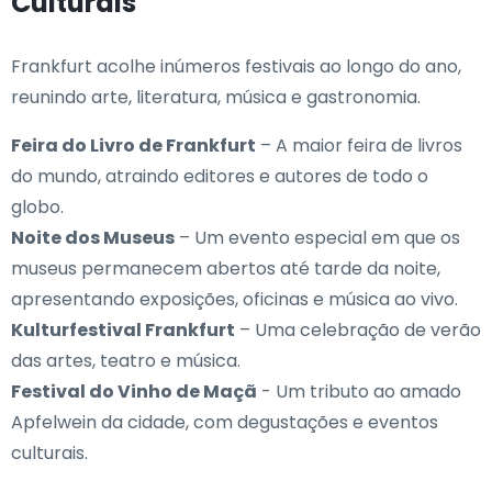
Culturais
Frankfurt acolhe inúmeros festivais ao longo do ano,
reunindo arte, literatura, música e gastronomia.
Feira do Livro de Frankfurt
– A maior feira de livros
do mundo, atraindo editores e autores de todo o
globo.
Noite dos Museus
– Um evento especial em que os
museus permanecem abertos até tarde da noite,
apresentando exposições, oficinas e música ao vivo.
Kulturfestival Frankfurt
– Uma celebração de verão
das artes, teatro e música.
Festival do Vinho de Maçã
- Um tributo ao amado
Apfelwein da cidade, com degustações e eventos
culturais.