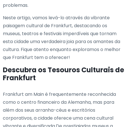
problemas.
Neste artigo, vamos levá-lo através da vibrante
paisagem cultural de Frankfurt, destacando os
museus, teatros e festivais imperdíveis que tornam
esta cidade uma verdadeira joia para os amantes da
cultura. Fique atento enquanto exploramos o melhor
que Frankfurt tem a oferecer!
Descubra os Tesouros Culturais de
Frankfurt
Frankfurt am Main é frequentemente reconhecida
como o centro financeiro da Alemanha, mas para
além dos seus arranha-céus e escritórios
corporativos, a cidade oferece uma cena cultural
vibrante e diversificada.De prestigiados museus a