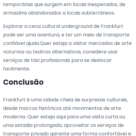
temporárias que surgem em locais inesperados, de
armazéns abandonados a locais subterrâneos.
Explorar a cena cultural underground de Frankfurt
pode ser uma aventura, e ter um meio de transporte
confiável ajuda.Quer esteja a visitar mercados de arte
noturnos ou teatros alternativos, considere usar
serviços de táxi profissionais para se deslocar
facilmente.
Conclusão
Frankfurt é uma cidade cheia de surpresas culturais,
desde marcos históricos até movimentos de arte
moderna. Quer esteja aqui para uma visita curta ou
uma estadia prolongada, aproveitar os serviços de
transporte privado garante uma forma confortável e