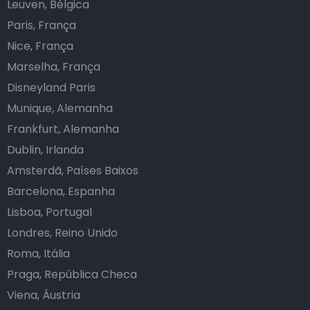
Leuven, Bélgica
Paris, França
Nice, França
Marselha, França
Disneyland Paris
Munique, Alemanha
Frankfurt, Alemanha
Dublin, Irlanda
Amsterdã, Países Baixos
Barcelona, Espanha
Lisboa, Portugal
Londres, Reino Unido
Roma, Itália
Praga, República Checa
Viena, Áustria