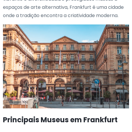
espaços de arte alternativa, Frankfurt é uma cidade
onde a tradição encontra a criatividade moderna.
Principais Museus em Frankfurt