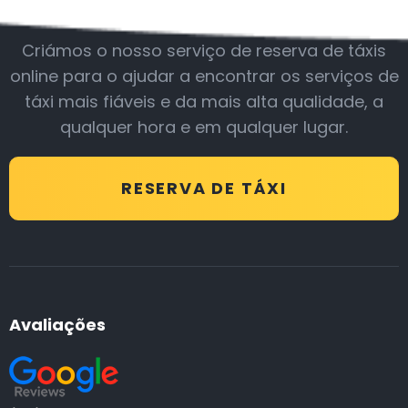
Criámos o nosso serviço de reserva de táxis
online para o ajudar a encontrar os serviços de
táxi mais fiáveis e da mais alta qualidade, a
qualquer hora e em qualquer lugar.
RESERVA DE TÁXI
Avaliações