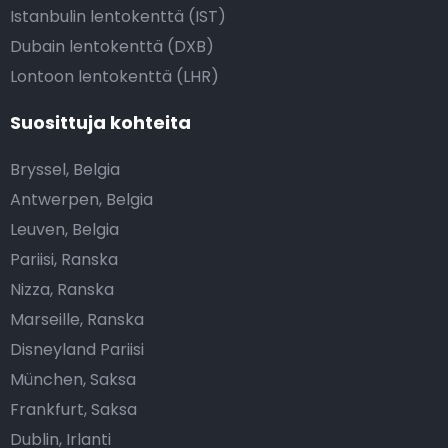
Istanbulin lentokenttä (IST)
Dubain lentokenttä (DXB)
Lontoon lentokenttä (LHR)
Suosittuja kohteita
Bryssel, Belgia
Antwerpen, Belgia
Leuven, Belgia
Pariisi, Ranska
Nizza, Ranska
Marseille, Ranska
Disneyland Pariisi
München, Saksa
Frankfurt, Saksa
Dublin, Irlanti