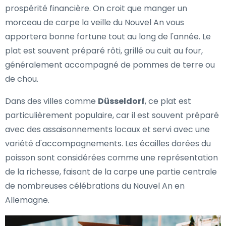
prospérité financière. On croit que manger un
morceau de carpe la veille du Nouvel An vous
apportera bonne fortune tout au long de l'année. Le
plat est souvent préparé rôti, grillé ou cuit au four,
généralement accompagné de pommes de terre ou
de chou.
Dans des villes comme
Düsseldorf
, ce plat est
particulièrement populaire, car il est souvent préparé
avec des assaisonnements locaux et servi avec une
variété d'accompagnements. Les écailles dorées du
poisson sont considérées comme une représentation
de la richesse, faisant de la carpe une partie centrale
de nombreuses célébrations du Nouvel An en
Allemagne.