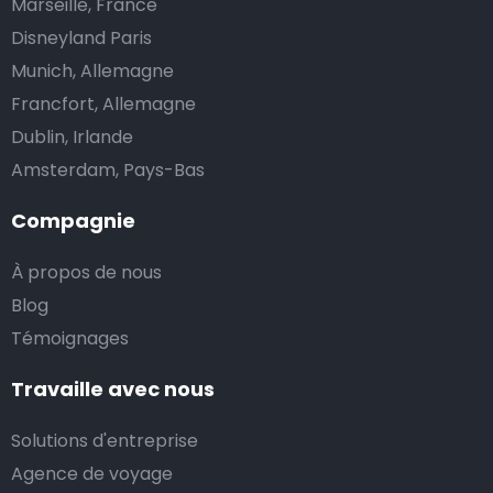
Marseille, France
Disneyland Paris
Munich, Allemagne
Francfort, Allemagne
Dublin, Irlande
Amsterdam, Pays-Bas
Compagnie
À propos de nous
Blog
Témoignages
Travaille avec nous
Solutions d'entreprise
Agence de voyage