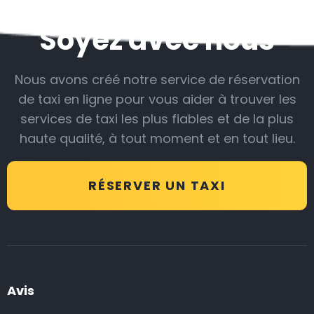
Soyez avec nous
Nous avons créé notre service de réservation
de taxi en ligne pour vous aider à trouver les
services de taxi les plus fiables et de la plus
haute qualité, à tout moment et en tout lieu.
RÉSERVER UN TAXI
Avis