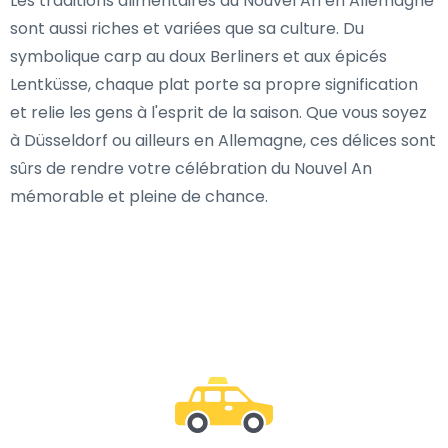
Les traditions alimentaires du Nouvel An en Allemagne
sont aussi riches et variées que sa culture. Du
symbolique carp au doux Berliners et aux épicés
Lentküsse, chaque plat porte sa propre signification
et relie les gens à l'esprit de la saison. Que vous soyez
à Düsseldorf ou ailleurs en Allemagne, ces délices sont
sûrs de rendre votre célébration du Nouvel An
mémorable et pleine de chance.