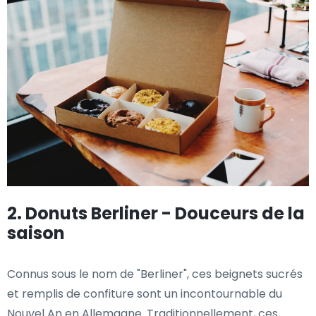
2. Donuts Berliner - Douceurs de la
saison
Connus sous le nom de "Berliner", ces beignets sucrés
et remplis de confiture sont un incontournable du
Nouvel An en Allemagne. Traditionnellement, ces