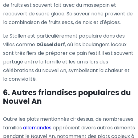
de fruits est souvent fait avec du massepain et
recouvert de sucre glace. Sa saveur riche provient de
la combinaison de fruits secs, de noix et d'épices.
Le Stollen est particulièrement populaire dans des
villes comme
Düsseldorf
, où les boulangers locaux
sont très fiers de préparer ce pain festif.Il est souvent
partagé entre la famille et les amis lors des
célébrations du Nouvel An, symbolisant la chaleur et
la convivialité.
6. Autres friandises populaires du
Nouvel An
Outre les plats mentionnés ci-dessus, de nombreuses
familles
allemandes
apprécient divers autres aliments
pendant le Nouvel An, notamment des plats copieux à