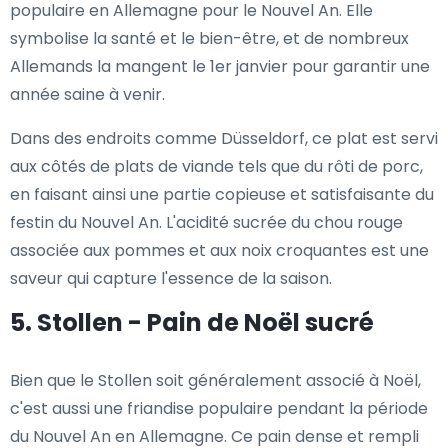
populaire en Allemagne pour le Nouvel An. Elle
symbolise la santé et le bien-être, et de nombreux
Allemands la mangent le 1er janvier pour garantir une
année saine à venir.
Dans des endroits comme Düsseldorf, ce plat est servi
aux côtés de plats de viande tels que du rôti de porc,
en faisant ainsi une partie copieuse et satisfaisante du
festin du Nouvel An. L'acidité sucrée du chou rouge
associée aux pommes et aux noix croquantes est une
saveur qui capture l'essence de la saison.
5. Stollen - Pain de Noël sucré
Bien que le Stollen soit généralement associé à Noël,
c'est aussi une friandise populaire pendant la période
du Nouvel An en Allemagne. Ce pain dense et rempli