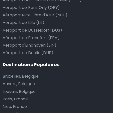
Aéroport de Paris Orly (ORY)
Aéroport Nice Côte d'Azur (NCE)
Aéroport de Lille (LIL)
Aéroport de Düsseldorf (DUS)
Aéroport de Francfort (FRA)
Aéroport d'Eindhoven (EIN)
Aéroport de Dublin (DUB)
Destinations Populaires
Bruxelles, Belgique
Anvers, Belgique
Louvain, Belgique
Paris, France
Nice, France