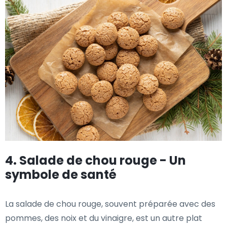
4. Salade de chou rouge - Un
symbole de santé
La salade de chou rouge, souvent préparée avec des
pommes, des noix et du vinaigre, est un autre plat