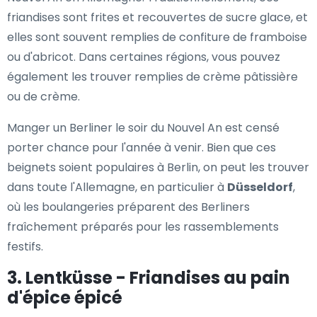
friandises sont frites et recouvertes de sucre glace, et
elles sont souvent remplies de confiture de framboise
ou d'abricot. Dans certaines régions, vous pouvez
également les trouver remplies de crème pâtissière
ou de crème.
Manger un Berliner le soir du Nouvel An est censé
porter chance pour l'année à venir. Bien que ces
beignets soient populaires à Berlin, on peut les trouver
dans toute l'Allemagne, en particulier à
Düsseldorf
,
où les boulangeries préparent des Berliners
fraîchement préparés pour les rassemblements
festifs.
3. Lentküsse - Friandises au pain
d'épice épicé