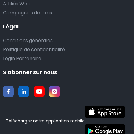
Affiliés Web
Compagnies de taxis
Légal
Conditions générales
Politique de confidentialité
Login Partenaire
S'abonner sur nous
Téléchargez notre application mobile