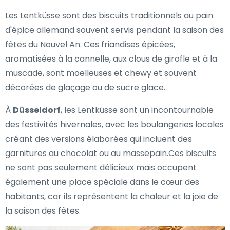
Les Lentküsse sont des biscuits traditionnels au pain
d'épice allemand souvent servis pendant la saison des
fêtes du Nouvel An. Ces friandises épicées,
aromatisées à la cannelle, aux clous de girofle et à la
muscade, sont moelleuses et chewy et souvent
décorées de glaçage ou de sucre glace.
À
Düsseldorf
, les Lentküsse sont un incontournable
des festivités hivernales, avec les boulangeries locales
créant des versions élaborées qui incluent des
garnitures au chocolat ou au massepain.Ces biscuits
ne sont pas seulement délicieux mais occupent
également une place spéciale dans le cœur des
habitants, car ils représentent la chaleur et la joie de
la saison des fêtes.