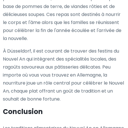
base de pommes de terre, de viandes rôties et de
délicieuses soupes. Ces repas sont destinés à nourrir
le corps et l'âme alors que les familles se réunissent
pour célébrer la fin de l'année écoulée et l'arrivée de
la nouvelle.
À Düsseldorf, il est courant de trouver des festins du
Nouvel An qui intègrent des spécialités locales, des
ragoûts savoureux aux pâtisseries délicates. Peu
importe où vous vous trouvez en Allemagne, la
nourriture joue un rôle central pour célébrer le Nouvel
An, chaque plat offrant un goût de tradition et un
souhait de bonne fortune.
Conclusion