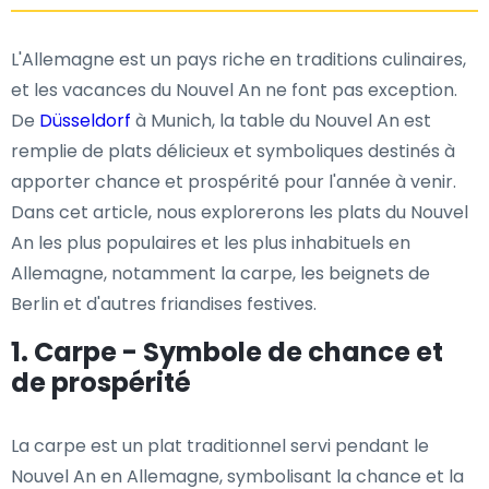
L'Allemagne est un pays riche en traditions culinaires,
et les vacances du Nouvel An ne font pas exception.
De
Düsseldorf
à Munich, la table du Nouvel An est
remplie de plats délicieux et symboliques destinés à
apporter chance et prospérité pour l'année à venir.
Dans cet article, nous explorerons les plats du Nouvel
An les plus populaires et les plus inhabituels en
Allemagne, notamment la carpe, les beignets de
Berlin et d'autres friandises festives.
1. Carpe - Symbole de chance et
de prospérité
La carpe est un plat traditionnel servi pendant le
Nouvel An en Allemagne, symbolisant la chance et la