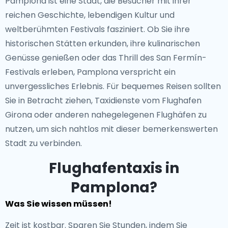
Pamplona ist eine Stadt, die Besucher mit ihrer
reichen Geschichte, lebendigen Kultur und
weltberühmten Festivals fasziniert. Ob Sie ihre
historischen Stätten erkunden, ihre kulinarischen
Genüsse genießen oder das Thrill des San Fermín-
Festivals erleben, Pamplona verspricht ein
unvergessliches Erlebnis. Für bequemes Reisen sollten
Sie in Betracht ziehen, Taxidienste vom Flughafen
Girona oder anderen nahegelegenen Flughäfen zu
nutzen, um sich nahtlos mit dieser bemerkenswerten
Stadt zu verbinden.
Flughafentaxis in
Pamplona?
Was Sie wissen müssen!
Zeit ist kostbar. Sparen Sie Stunden, indem Sie