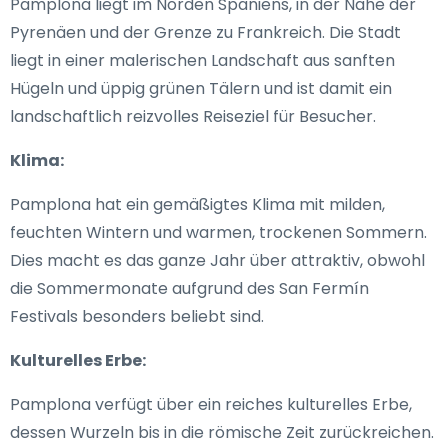
Pamplona liegt im Norden Spaniens, in der Nähe der
Pyrenäen und der Grenze zu Frankreich. Die Stadt
liegt in einer malerischen Landschaft aus sanften
Hügeln und üppig grünen Tälern und ist damit ein
landschaftlich reizvolles Reiseziel für Besucher.
Klima:
Pamplona hat ein gemäßigtes Klima mit milden,
feuchten Wintern und warmen, trockenen Sommern.
Dies macht es das ganze Jahr über attraktiv, obwohl
die Sommermonate aufgrund des San Fermín
Festivals besonders beliebt sind.
Kulturelles Erbe:
Pamplona verfügt über ein reiches kulturelles Erbe,
dessen Wurzeln bis in die römische Zeit zurückreichen.