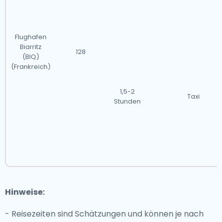
Flughafen
Biarritz
128
(BIQ)
(Frankreich)
1,5-2
Taxi
Stunden
Hinweise:
- Reisezeiten sind Schätzungen und können je nach