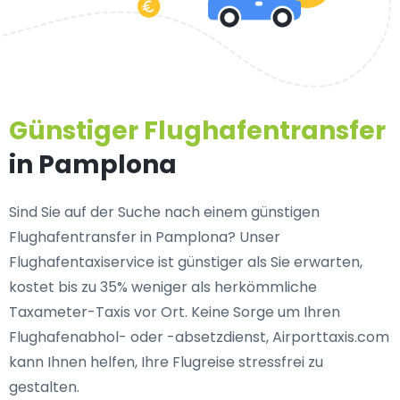
Günstiger Flughafentransfer
in Pamplona
Sind Sie auf der Suche nach einem günstigen
Flughafentransfer in Pamplona? Unser
Flughafentaxiservice ist günstiger als Sie erwarten,
kostet bis zu 35% weniger als herkömmliche
Taxameter-Taxis vor Ort. Keine Sorge um Ihren
Flughafenabhol- oder -absetzdienst, Airporttaxis.com
kann Ihnen helfen, Ihre Flugreise stressfrei zu
gestalten.