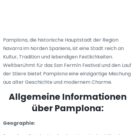
Pamplona, die historische Hauptstadt der Region
Navarra im Norden Spaniens, ist eine Stadt reich an
Kultur, Tradition und lebendigen Festlichkeiten.
Weltberühmt für das San Fermín Festival und den Lauf
der Stiere bietet Pamplona eine einzigartige Mischung
aus alter Geschichte und modernem Charme.
Allgemeine Informationen
über Pamplona:
Geographie: