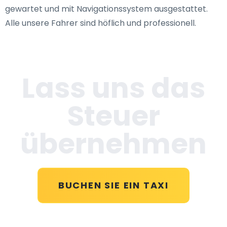
gewartet und mit Navigationssystem ausgestattet.
Alle unsere Fahrer sind höflich und professionell.
Lass uns das
Steuer
übernehmen
BUCHEN SIE EIN TAXI