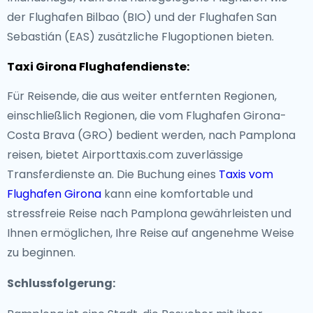
der Flughafen Bilbao (BIO) und der Flughafen San
Sebastián (EAS) zusätzliche Flugoptionen bieten.
Taxi Girona Flughafendienste:
Für Reisende, die aus weiter entfernten Regionen,
einschließlich Regionen, die vom Flughafen Girona-
Costa Brava (GRO) bedient werden, nach Pamplona
reisen, bietet Airporttaxis.com zuverlässige
Transferdienste an. Die Buchung eines
Taxis vom
Flughafen Girona
kann eine komfortable und
stressfreie Reise nach Pamplona gewährleisten und
Ihnen ermöglichen, Ihre Reise auf angenehme Weise
zu beginnen.
Schlussfolgerung: