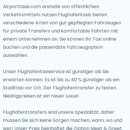
Airporttaxis.com anstelle von öffentlichen
Verkehrsmitteln nutzen.Flughafentaxis bieten
verschiedene Arten von gut gepflegten Fahrzeugen
für private Transfers und komfortable Fahrten mit
einem Unternehmen an. Sie können Ihr Taxi online
buchen und die passendste Fahrzeugoption
auswählen.
Unser Flughafentaxiservice ist günstiger als Sie
erwarten können. Es ist bis zu 40 % günstiger als ein
Stadttaxi vor Ort. Der Flughafentransfer zu festen
Niedrigpreisen ist ein neuer Luxus!
Flughafentransfers sind unsere Spezialität, daher
müssen Sie sich keine Sorgen machen, wann, wo und
wer! Unser Preis beinhaltet die Option Meet & Greet,