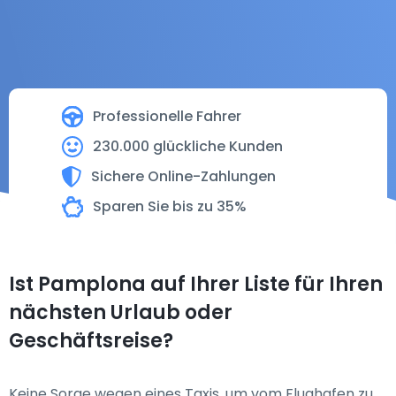
Professionelle Fahrer
230.000 glückliche Kunden
Sichere Online-Zahlungen
Sparen Sie bis zu 35%
Ist Pamplona auf Ihrer Liste für Ihren
nächsten Urlaub oder
Geschäftsreise?
Keine Sorge wegen eines Taxis, um vom Flughafen zu