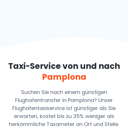
Taxi-Service von und nach
Pamplona
Suchen Sie nach einem günstigen
Flughafentransfer in Pamplona? Unser
Flughafentaxiservice ist günstiger als Sie
erwarten, kostet bis zu 35% weniger als
herkömmliche Taxameter an Ort und Stelle.