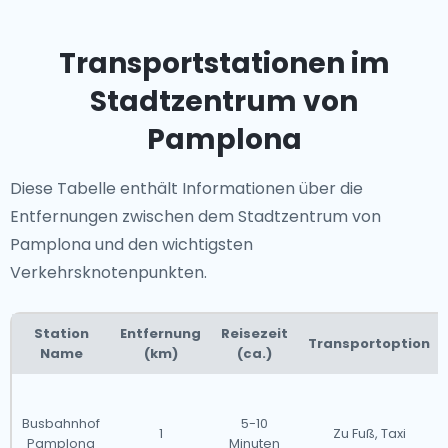
Transportstationen im
Stadtzentrum von
Pamplona
Diese Tabelle enthält Informationen über die
Entfernungen zwischen dem Stadtzentrum von
Pamplona und den wichtigsten
Verkehrsknotenpunkten.
Station
Entfernung
Reisezeit
Transportoption
Name
(km)
(ca.)
Busbahnhof
5-10
1
Zu Fuß, Taxi
Pamplona
Minuten