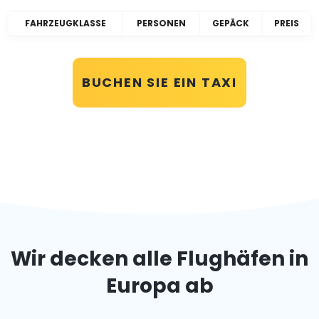
FAHRZEUGKLASSE
PERSONEN
GEPÄCK
PREIS
BUCHEN SIE EIN TAXI
Wir decken alle Flughäfen in
Europa ab