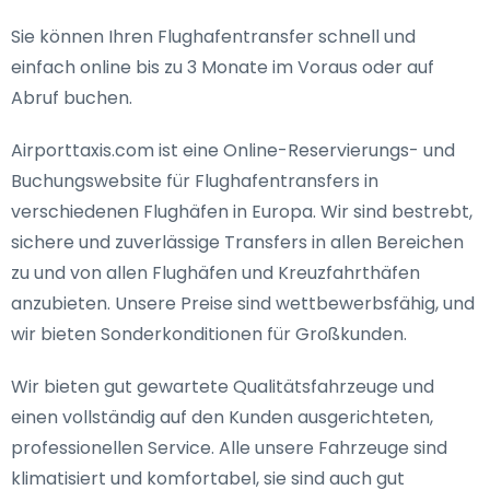
Sie können Ihren Flughafentransfer schnell und
einfach online bis zu 3 Monate im Voraus oder auf
Abruf buchen.
Airporttaxis.com ist eine Online-Reservierungs- und
Buchungswebsite für Flughafentransfers in
verschiedenen Flughäfen in Europa. Wir sind bestrebt,
sichere und zuverlässige Transfers in allen Bereichen
zu und von allen Flughäfen und Kreuzfahrthäfen
anzubieten. Unsere Preise sind wettbewerbsfähig, und
wir bieten Sonderkonditionen für Großkunden.
Wir bieten gut gewartete Qualitätsfahrzeuge und
einen vollständig auf den Kunden ausgerichteten,
professionellen Service. Alle unsere Fahrzeuge sind
klimatisiert und komfortabel, sie sind auch gut