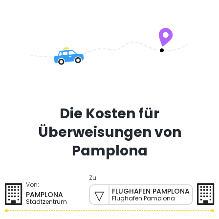
Die Kosten für
Überweisungen von
Pamplona
Zu:
Von:
FLUGHAFEN PAMPLONA
PAMPLONA
Flughafen Pamplona
Stadtzentrum