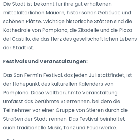
Die Stadt ist bekannt für ihre gut erhaltenen
mittelalterlichen Mauern, historischen Gebäude und
schönen Plätze. Wichtige historische Stätten sind die
Kathedrale von Pamplona, die Zitadelle und die Plaza
del Castillo, die das Herz des gesellschaftlichen Lebens
der Stadt ist.
Festivals und Veranstaltungen:
Das San Fermín Festival, das jeden Juli stattfindet, ist
der Höhepunkt des kulturellen Kalenders von
Pamplona. Diese weltberühmte Veranstaltung
umfasst das berühmte Stierrennen, bei dem die
Teilnehmer vor einer Gruppe von Stieren durch die
Straßen der Stadt rennen. Das Festival beinhaltet
auch traditionelle Musik, Tanz und Feuerwerke.