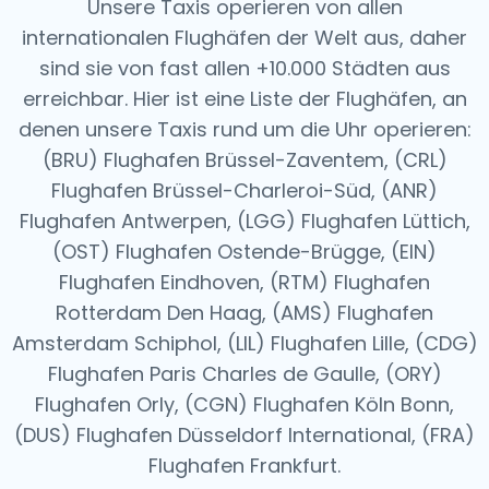
Unsere Taxis operieren von allen
internationalen Flughäfen der Welt aus, daher
sind sie von fast allen +10.000 Städten aus
erreichbar. Hier ist eine Liste der Flughäfen, an
denen unsere Taxis rund um die Uhr operieren:
(BRU) Flughafen Brüssel-Zaventem, (CRL)
Flughafen Brüssel-Charleroi-Süd, (ANR)
Flughafen Antwerpen, (LGG) Flughafen Lüttich,
(OST) Flughafen Ostende-Brügge, (EIN)
Flughafen Eindhoven, (RTM) Flughafen
Rotterdam Den Haag, (AMS) Flughafen
Amsterdam Schiphol, (LIL) Flughafen Lille, (CDG)
Flughafen Paris Charles de Gaulle, (ORY)
Flughafen Orly, (CGN) Flughafen Köln Bonn,
(DUS) Flughafen Düsseldorf International, (FRA)
Flughafen Frankfurt.