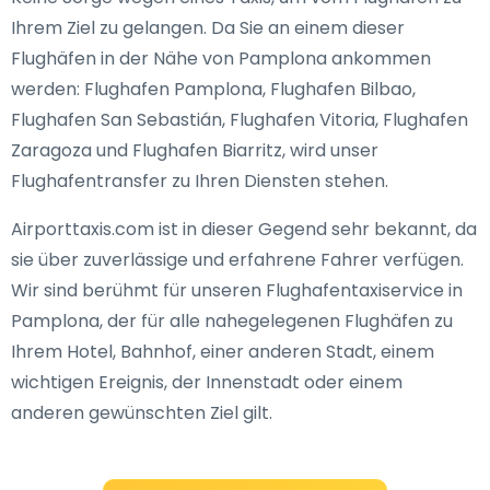
Ihrem Ziel zu gelangen. Da Sie an einem dieser
Flughäfen in der Nähe von Pamplona ankommen
werden: Flughafen Pamplona, Flughafen Bilbao,
Flughafen San Sebastián, Flughafen Vitoria, Flughafen
Zaragoza und Flughafen Biarritz, wird unser
Flughafentransfer zu Ihren Diensten stehen.
Airporttaxis.com ist in dieser Gegend sehr bekannt, da
sie über zuverlässige und erfahrene Fahrer verfügen.
Wir sind berühmt für unseren Flughafentaxiservice in
Pamplona, der für alle nahegelegenen Flughäfen zu
Ihrem Hotel, Bahnhof, einer anderen Stadt, einem
wichtigen Ereignis, der Innenstadt oder einem
anderen gewünschten Ziel gilt.