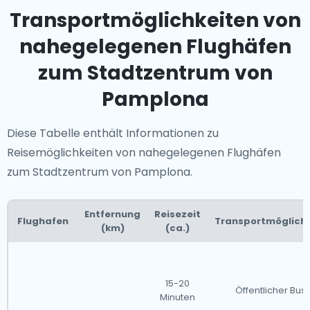
Transportmöglichkeiten von
nahegelegenen Flughäfen
zum Stadtzentrum von
Pamplona
Diese Tabelle enthält Informationen zu
Reisemöglichkeiten von nahegelegenen Flughäfen
zum Stadtzentrum von Pamplona.
Entfernung
Reisezeit
Flughafen
Transportmöglichk
(km)
(ca.)
15-20
Öffentlicher Bus
Minuten