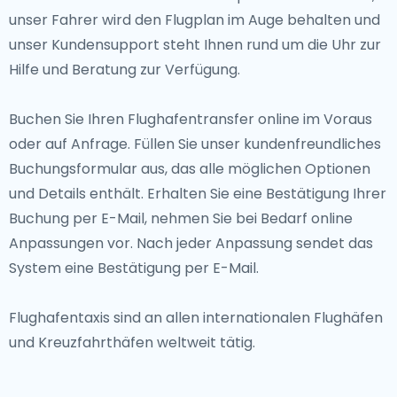
unser Fahrer wird den Flugplan im Auge behalten und
unser Kundensupport steht Ihnen rund um die Uhr zur
Hilfe und Beratung zur Verfügung.
Buchen Sie Ihren Flughafentransfer online im Voraus
oder auf Anfrage. Füllen Sie unser kundenfreundliches
Buchungsformular aus, das alle möglichen Optionen
und Details enthält. Erhalten Sie eine Bestätigung Ihrer
Buchung per E-Mail, nehmen Sie bei Bedarf online
Anpassungen vor. Nach jeder Anpassung sendet das
System eine Bestätigung per E-Mail.
Flughafentaxis sind an allen internationalen Flughäfen
und Kreuzfahrthäfen weltweit tätig.