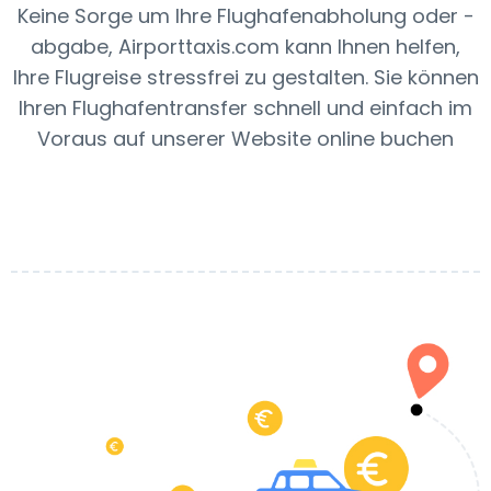
Keine Sorge um Ihre Flughafenabholung oder -
abgabe, Airporttaxis.com kann Ihnen helfen,
Ihre Flugreise stressfrei zu gestalten. Sie können
Ihren Flughafentransfer schnell und einfach im
Voraus auf unserer Website online buchen