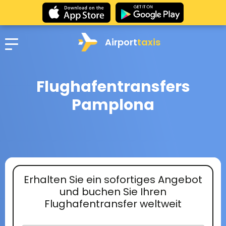
Airport
taxis
Flughafentransfers
Pamplona
Erhalten Sie ein sofortiges Angebot
und buchen Sie Ihren
Flughafentransfer weltweit