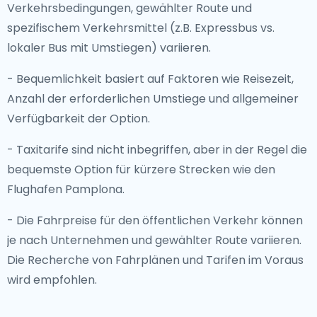
Verkehrsbedingungen, gewählter Route und
spezifischem Verkehrsmittel (z.B. Expressbus vs.
lokaler Bus mit Umstiegen) variieren.
- Bequemlichkeit basiert auf Faktoren wie Reisezeit,
Anzahl der erforderlichen Umstiege und allgemeiner
Verfügbarkeit der Option.
- Taxitarife sind nicht inbegriffen, aber in der Regel die
bequemste Option für kürzere Strecken wie den
Flughafen Pamplona.
- Die Fahrpreise für den öffentlichen Verkehr können
je nach Unternehmen und gewählter Route variieren.
Die Recherche von Fahrplänen und Tarifen im Voraus
wird empfohlen.