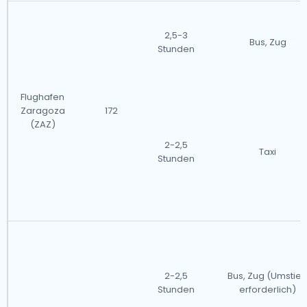
2,5-3
Bus, Zug
Stunden
Flughafen
Zaragoza
172
(ZAZ)
2-2,5
Taxi
Stunden
2-2,5
Bus, Zug (Umstie
Stunden
erforderlich)