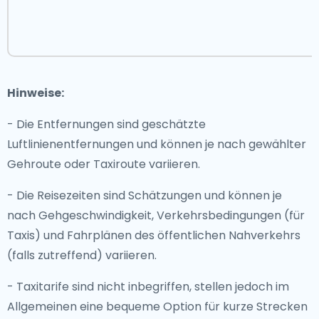
Hinweise:
- Die Entfernungen sind geschätzte
Luftlinienentfernungen und können je nach gewählter
Gehroute oder Taxiroute variieren.
- Die Reisezeiten sind Schätzungen und können je
nach Gehgeschwindigkeit, Verkehrsbedingungen (für
Taxis) und Fahrplänen des öffentlichen Nahverkehrs
(falls zutreffend) variieren.
- Taxitarife sind nicht inbegriffen, stellen jedoch im
Allgemeinen eine bequeme Option für kurze Strecken