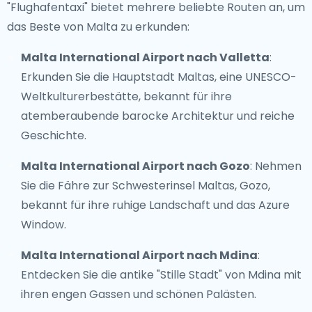
"Flughafentaxi" bietet mehrere beliebte Routen an, um
das Beste von Malta zu erkunden:
Malta International Airport nach Valletta
:
Erkunden Sie die Hauptstadt Maltas, eine UNESCO-
Weltkulturerbestätte, bekannt für ihre
atemberaubende barocke Architektur und reiche
Geschichte.
Malta International Airport nach Gozo
: Nehmen
Sie die Fähre zur Schwesterinsel Maltas, Gozo,
bekannt für ihre ruhige Landschaft und das Azure
Window.
Malta International Airport nach Mdina
:
Entdecken Sie die antike "Stille Stadt" von Mdina mit
ihren engen Gassen und schönen Palästen.