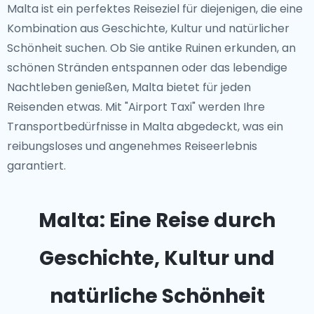
Malta ist ein perfektes Reiseziel für diejenigen, die eine
Kombination aus Geschichte, Kultur und natürlicher
Schönheit suchen. Ob Sie antike Ruinen erkunden, an
schönen Stränden entspannen oder das lebendige
Nachtleben genießen, Malta bietet für jeden
Reisenden etwas. Mit "Airport Taxi" werden Ihre
Transportbedürfnisse in Malta abgedeckt, was ein
reibungsloses und angenehmes Reiseerlebnis
garantiert.
Malta: Eine Reise durch
Geschichte, Kultur und
natürliche Schönheit