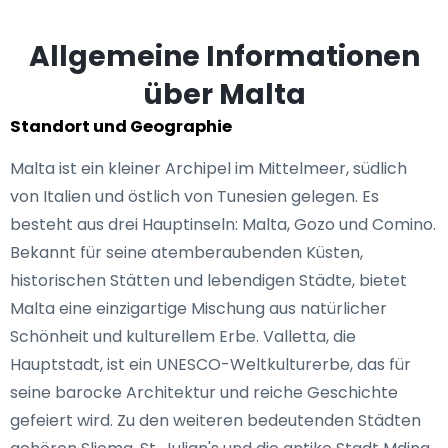
Allgemeine Informationen
über Malta
Standort und Geographie
Malta ist ein kleiner Archipel im Mittelmeer, südlich
von Italien und östlich von Tunesien gelegen. Es
besteht aus drei Hauptinseln: Malta, Gozo und Comino.
Bekannt für seine atemberaubenden Küsten,
historischen Stätten und lebendigen Städte, bietet
Malta eine einzigartige Mischung aus natürlicher
Schönheit und kulturellem Erbe. Valletta, die
Hauptstadt, ist ein UNESCO-Weltkulturerbe, das für
seine barocke Architektur und reiche Geschichte
gefeiert wird. Zu den weiteren bedeutenden Städten