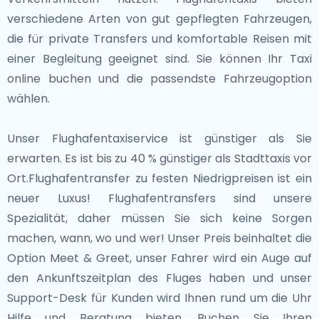
verschiedene Arten von gut gepflegten Fahrzeugen,
die für private Transfers und komfortable Reisen mit
einer Begleitung geeignet sind. Sie können Ihr Taxi
online buchen und die passendste Fahrzeugoption
wählen.
Unser Flughafentaxiservice ist günstiger als Sie
erwarten. Es ist bis zu 40 % günstiger als Stadttaxis vor
Ort.Flughafentransfer zu festen Niedrigpreisen ist ein
neuer Luxus! Flughafentransfers sind unsere
Spezialität, daher müssen Sie sich keine Sorgen
machen, wann, wo und wer! Unser Preis beinhaltet die
Option Meet & Greet, unser Fahrer wird ein Auge auf
den Ankunftszeitplan des Fluges haben und unser
Support-Desk für Kunden wird Ihnen rund um die Uhr
Hilfe und Beratung bieten. Buchen Sie Ihren