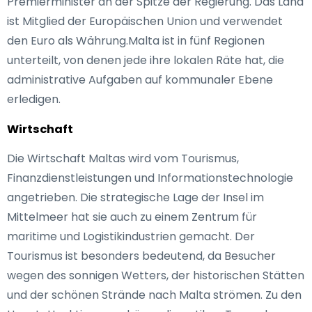
Premierminister an der Spitze der Regierung. Das Land
ist Mitglied der Europäischen Union und verwendet
den Euro als Währung.Malta ist in fünf Regionen
unterteilt, von denen jede ihre lokalen Räte hat, die
administrative Aufgaben auf kommunaler Ebene
erledigen.
Wirtschaft
Die Wirtschaft Maltas wird vom Tourismus,
Finanzdienstleistungen und Informationstechnologie
angetrieben. Die strategische Lage der Insel im
Mittelmeer hat sie auch zu einem Zentrum für
maritime und Logistikindustrien gemacht. Der
Tourismus ist besonders bedeutend, da Besucher
wegen des sonnigen Wetters, der historischen Stätten
und der schönen Strände nach Malta strömen. Zu den