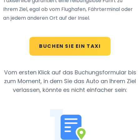
Taxiservice garantiert eine reibungslose Fahrt zu
Ihrem Ziel, egal ob vom Flughafen, Fährterminal oder
an jedem anderen Ort auf der Insel.
BUCHEN SIE EIN TAXI
Vom ersten Klick auf das Buchungsformular bis
zum Moment, in dem Sie das Auto an Ihrem Ziel
verlassen, könnte es nicht einfacher sein:
1