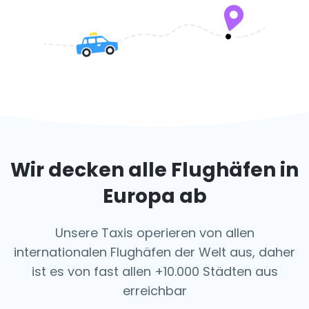
Wir decken alle Flughäfen in
Europa ab
Unsere Taxis operieren von allen
internationalen Flughäfen der Welt aus, daher
ist es von fast allen +10.000 Städten aus
erreichbar