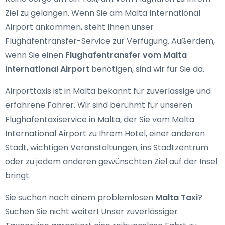
Ziel zu gelangen. Wenn Sie am Malta International
Airport ankommen, steht Ihnen unser
Flughafentransfer-Service zur Verfügung. Außerdem,
wenn Sie einen
Flughafentransfer vom Malta
International Airport
benötigen, sind wir für Sie da.
Airporttaxis ist in Malta bekannt für zuverlässige und
erfahrene Fahrer. Wir sind berühmt für unseren
Flughafentaxiservice in Malta, der Sie vom Malta
International Airport zu Ihrem Hotel, einer anderen
Stadt, wichtigen Veranstaltungen, ins Stadtzentrum
oder zu jedem anderen gewünschten Ziel auf der Insel
bringt.
Sie suchen nach einem problemlosen
Malta Taxi
?
Suchen Sie nicht weiter! Unser zuverlässiger