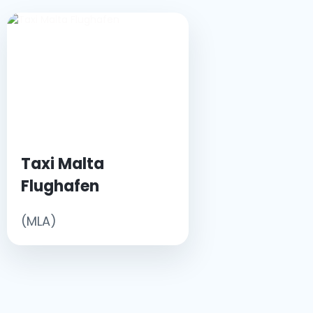
Taxi Malta
Flughafen
(MLA)