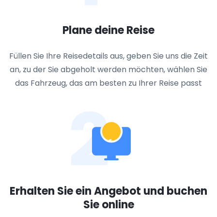
Plane deine Reise
Füllen Sie Ihre Reisedetails aus, geben Sie uns die Zeit
an, zu der Sie abgeholt werden möchten, wählen Sie
das Fahrzeug, das am besten zu Ihrer Reise passt
2
Erhalten Sie ein Angebot und buchen
Sie online