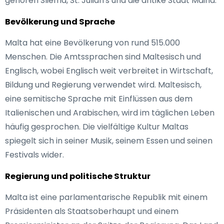
gehören Sliema, St. Julian's und die antike Stadt Mdina.
Bevölkerung und Sprache
Malta hat eine Bevölkerung von rund 515.000
Menschen. Die Amtssprachen sind Maltesisch und
Englisch, wobei Englisch weit verbreitet in Wirtschaft,
Bildung und Regierung verwendet wird. Maltesisch,
eine semitische Sprache mit Einflüssen aus dem
Italienischen und Arabischen, wird im täglichen Leben
häufig gesprochen. Die vielfältige Kultur Maltas
spiegelt sich in seiner Musik, seinem Essen und seinen
Festivals wider.
Regierung und politische Struktur
Malta ist eine parlamentarische Republik mit einem
Präsidenten als Staatsoberhaupt und einem