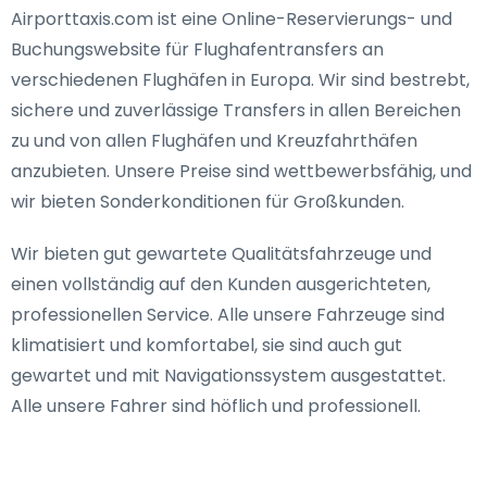
Airporttaxis.com ist eine Online-Reservierungs- und
Buchungswebsite für Flughafentransfers an
verschiedenen Flughäfen in Europa. Wir sind bestrebt,
sichere und zuverlässige Transfers in allen Bereichen
zu und von allen Flughäfen und Kreuzfahrthäfen
anzubieten. Unsere Preise sind wettbewerbsfähig, und
wir bieten Sonderkonditionen für Großkunden.
Wir bieten gut gewartete Qualitätsfahrzeuge und
einen vollständig auf den Kunden ausgerichteten,
professionellen Service. Alle unsere Fahrzeuge sind
klimatisiert und komfortabel, sie sind auch gut
gewartet und mit Navigationssystem ausgestattet.
Alle unsere Fahrer sind höflich und professionell.