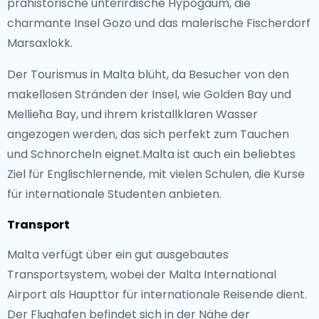
prähistorische unterirdische Hypogäum, die
charmante Insel Gozo und das malerische Fischerdorf
Marsaxlokk.
Der Tourismus in Malta blüht, da Besucher von den
makellosen Stränden der Insel, wie Golden Bay und
Mellieħa Bay, und ihrem kristallklaren Wasser
angezogen werden, das sich perfekt zum Tauchen
und Schnorcheln eignet.Malta ist auch ein beliebtes
Ziel für Englischlernende, mit vielen Schulen, die Kurse
für internationale Studenten anbieten.
Transport
Malta verfügt über ein gut ausgebautes
Transportsystem, wobei der Malta International
Airport als Haupttor für internationale Reisende dient.
Der Flughafen befindet sich in der Nähe der