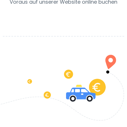
Voraus auf unserer Website online buchen