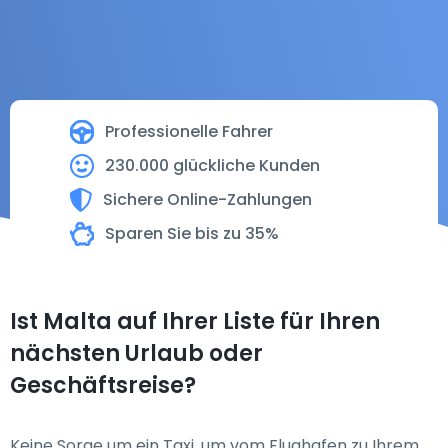
Professionelle Fahrer
230.000 glückliche Kunden
Sichere Online-Zahlungen
Sparen Sie bis zu 35%
Ist Malta auf Ihrer Liste für Ihren
nächsten Urlaub oder
Geschäftsreise?
Keine Sorge um ein Taxi, um vom Flughafen zu Ihrem