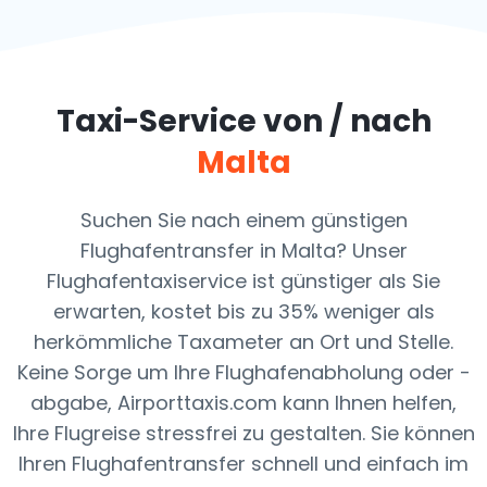
Taxi-Service von / nach
Malta
Suchen Sie nach einem günstigen
Flughafentransfer in Malta? Unser
Flughafentaxiservice ist günstiger als Sie
erwarten, kostet bis zu 35% weniger als
herkömmliche Taxameter an Ort und Stelle.
Keine Sorge um Ihre Flughafenabholung oder -
abgabe, Airporttaxis.com kann Ihnen helfen,
Ihre Flugreise stressfrei zu gestalten. Sie können
Ihren Flughafentransfer schnell und einfach im