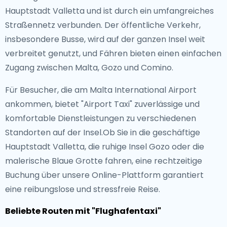
Hauptstadt Valletta und ist durch ein umfangreiches
Straßennetz verbunden. Der öffentliche Verkehr,
insbesondere Busse, wird auf der ganzen Insel weit
verbreitet genutzt, und Fähren bieten einen einfachen
Zugang zwischen Malta, Gozo und Comino.
Für Besucher, die am Malta International Airport
ankommen, bietet "Airport Taxi" zuverlässige und
komfortable Dienstleistungen zu verschiedenen
Standorten auf der Insel.Ob Sie in die geschäftige
Hauptstadt Valletta, die ruhige Insel Gozo oder die
malerische Blaue Grotte fahren, eine rechtzeitige
Buchung über unsere Online-Plattform garantiert
eine reibungslose und stressfreie Reise.
Beliebte Routen mit "Flughafentaxi"