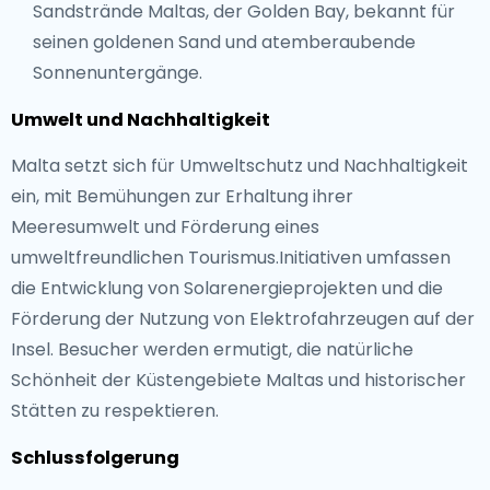
Sandstrände Maltas, der Golden Bay, bekannt für
seinen goldenen Sand und atemberaubende
Sonnenuntergänge.
Umwelt und Nachhaltigkeit
Malta setzt sich für Umweltschutz und Nachhaltigkeit
ein, mit Bemühungen zur Erhaltung ihrer
Meeresumwelt und Förderung eines
umweltfreundlichen Tourismus.Initiativen umfassen
die Entwicklung von Solarenergieprojekten und die
Förderung der Nutzung von Elektrofahrzeugen auf der
Insel. Besucher werden ermutigt, die natürliche
Schönheit der Küstengebiete Maltas und historischer
Stätten zu respektieren.
Schlussfolgerung