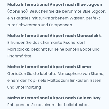
Malta International Airport nach Blue Lagoon
(Comino)
: Besuchen Sie die berühmte Blue Lagoon,
ein Paradies mit türkisfarbenem Wasser, perfekt
zum Schwimmen und Entspannen.
Malta International Airport nach Marsaxlokk
:
Erkunden Sie das charmante Fischerdorf
Marsaxlokk, bekannt für seine bunten Boote und
Fischmärkte.
Malta International Airport nach Sliema
:
Genießen Sie die lebhafte Atmosphäre von Sliema,
einem der Top-Ziele Maltas zum Einkaufen, Essen
und Unterhaltung.
Malta International Airport nach Golden Bay
:
Entspannen Sie an einem der beliebtesten