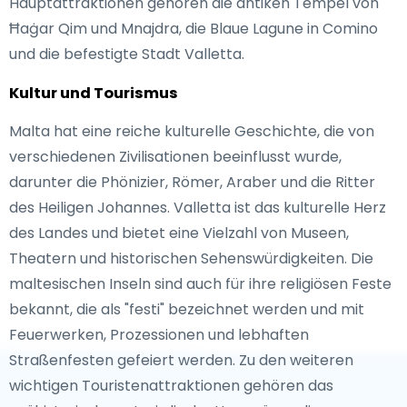
Hauptattraktionen gehören die antiken Tempel von
Ħaġar Qim und Mnajdra, die Blaue Lagune in Comino
und die befestigte Stadt Valletta.
Kultur und Tourismus
Malta hat eine reiche kulturelle Geschichte, die von
verschiedenen Zivilisationen beeinflusst wurde,
darunter die Phönizier, Römer, Araber und die Ritter
des Heiligen Johannes. Valletta ist das kulturelle Herz
des Landes und bietet eine Vielzahl von Museen,
Theatern und historischen Sehenswürdigkeiten. Die
maltesischen Inseln sind auch für ihre religiösen Feste
bekannt, die als "festi" bezeichnet werden und mit
Feuerwerken, Prozessionen und lebhaften
Straßenfesten gefeiert werden. Zu den weiteren
wichtigen Touristenattraktionen gehören das