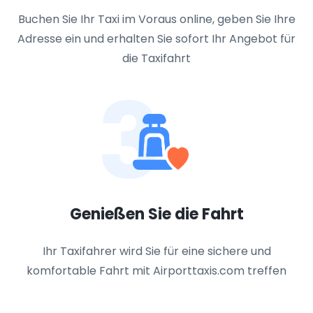
Buchen Sie Ihr Taxi im Voraus online, geben Sie Ihre
Adresse ein und erhalten Sie sofort Ihr Angebot für
die Taxifahrt
3
Genießen Sie die Fahrt
Ihr Taxifahrer wird Sie für eine sichere und
komfortable Fahrt mit Airporttaxis.com treffen