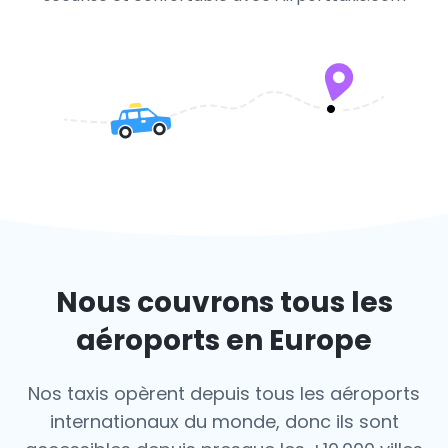
Nous couvrons tous les
aéroports en Europe
Nos taxis opèrent depuis tous les aéroports
internationaux du monde, donc ils sont