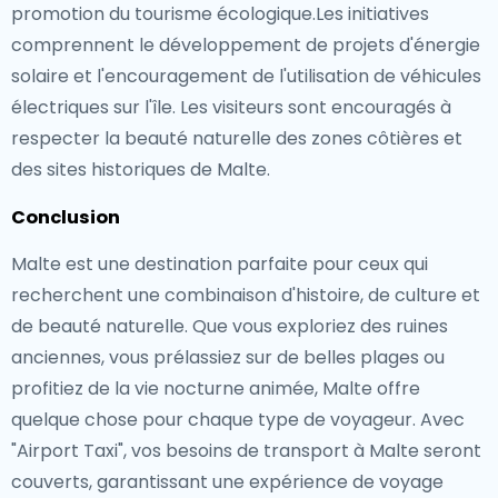
promotion du tourisme écologique.Les initiatives
comprennent le développement de projets d'énergie
solaire et l'encouragement de l'utilisation de véhicules
électriques sur l'île. Les visiteurs sont encouragés à
respecter la beauté naturelle des zones côtières et
des sites historiques de Malte.
Conclusion
Malte est une destination parfaite pour ceux qui
recherchent une combinaison d'histoire, de culture et
de beauté naturelle. Que vous exploriez des ruines
anciennes, vous prélassiez sur de belles plages ou
profitiez de la vie nocturne animée, Malte offre
quelque chose pour chaque type de voyageur. Avec
"Airport Taxi", vos besoins de transport à Malte seront
couverts, garantissant une expérience de voyage