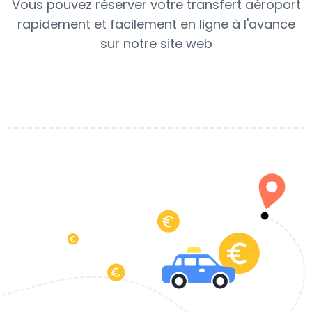
Vous pouvez réserver votre transfert aéroport
rapidement et facilement en ligne à l'avance
sur notre site web