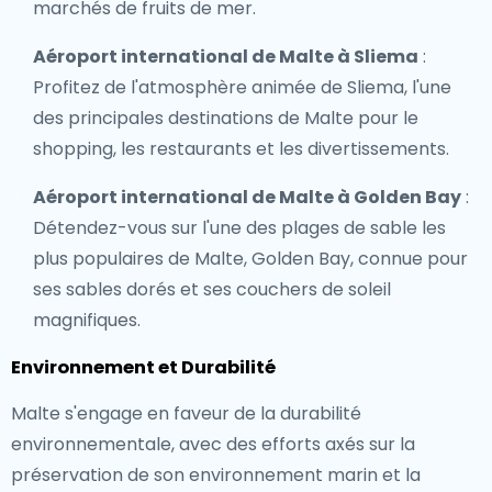
marchés de fruits de mer.
Aéroport international de Malte à Sliema
:
Profitez de l'atmosphère animée de Sliema, l'une
des principales destinations de Malte pour le
shopping, les restaurants et les divertissements.
Aéroport international de Malte à Golden Bay
:
Détendez-vous sur l'une des plages de sable les
plus populaires de Malte, Golden Bay, connue pour
ses sables dorés et ses couchers de soleil
magnifiques.
Environnement et Durabilité
Malte s'engage en faveur de la durabilité
environnementale, avec des efforts axés sur la
préservation de son environnement marin et la