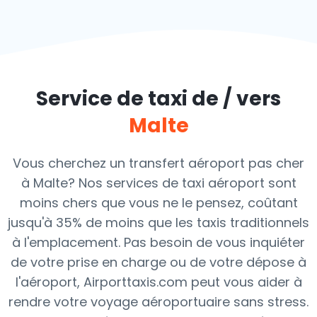
Service de taxi de / vers
Malte
Vous cherchez un transfert aéroport pas cher
à Malte? Nos services de taxi aéroport sont
moins chers que vous ne le pensez, coûtant
jusqu'à 35% de moins que les taxis traditionnels
à l'emplacement. Pas besoin de vous inquiéter
de votre prise en charge ou de votre dépose à
l'aéroport, Airporttaxis.com peut vous aider à
rendre votre voyage aéroportuaire sans stress.