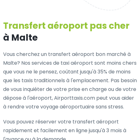
Transfert aéroport pas cher
à Malte
Vous cherchez un transfert aéroport bon marché à
Malte? Nos services de taxi aéroport sont moins chers
que vous ne le pensez, coûtant jusqu'à 35% de moins
que les taxis traditionnels à l'emplacement. Pas besoin
de vous inquiéter de votre prise en charge ou de votre
dépose à l'aéroport, Airporttaxis.com peut vous aider
à rendre votre voyage aéroportuaire sans stress.
Vous pouvez réserver votre transfert aéroport
rapidement et facilement en ligne jusqu'à 3 mois à
l'avance ou à la demande.