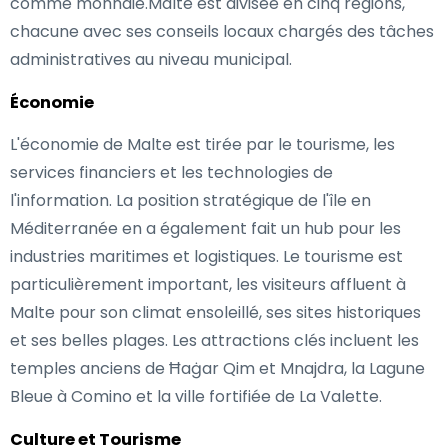
comme monnaie.Malte est divisée en cinq régions,
chacune avec ses conseils locaux chargés des tâches
administratives au niveau municipal.
Économie
L'économie de Malte est tirée par le tourisme, les
services financiers et les technologies de
l'information. La position stratégique de l'île en
Méditerranée en a également fait un hub pour les
industries maritimes et logistiques. Le tourisme est
particulièrement important, les visiteurs affluent à
Malte pour son climat ensoleillé, ses sites historiques
et ses belles plages. Les attractions clés incluent les
temples anciens de Ħaġar Qim et Mnajdra, la Lagune
Bleue à Comino et la ville fortifiée de La Valette.
Culture et Tourisme