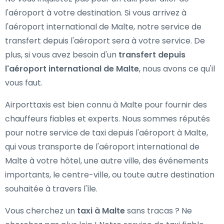
l'aéroport à votre destination. Si vous arrivez à
l'aéroport international de Malte, notre service de
transfert depuis l'aéroport sera à votre service. De
plus, si vous avez besoin d'un
transfert depuis
l'aéroport international de Malte
, nous avons ce qu'il
vous faut.
Airporttaxis est bien connu à Malte pour fournir des
chauffeurs fiables et experts. Nous sommes réputés
pour notre service de taxi depuis l'aéroport à Malte,
qui vous transporte de l'aéroport international de
Malte à votre hôtel, une autre ville, des événements
importants, le centre-ville, ou toute autre destination
souhaitée à travers l'île.
Vous cherchez un
taxi à Malte
sans tracas ? Ne