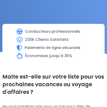
Conducteurs professionnels
230k Clients Satisfaits
Paiements en ligne sécurisés
Économisez jusqu'à 35%
Malte est-elle sur votre liste pour vos
prochaines vacances ou voyage
d'affaires ?
Ne vous inquiétez pas pour un taxi pour aller de