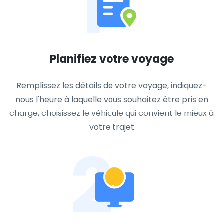
1
Planifiez votre voyage
Remplissez les détails de votre voyage, indiquez-
nous l'heure à laquelle vous souhaitez être pris en
charge, choisissez le véhicule qui convient le mieux à
votre trajet
2