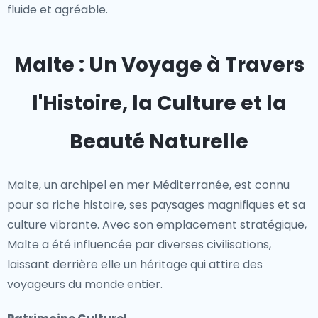
fluide et agréable.
Malte : Un Voyage à Travers
l'Histoire, la Culture et la
Beauté Naturelle
Malte, un archipel en mer Méditerranée, est connu
pour sa riche histoire, ses paysages magnifiques et sa
culture vibrante. Avec son emplacement stratégique,
Malte a été influencée par diverses civilisations,
laissant derrière elle un héritage qui attire des
voyageurs du monde entier.