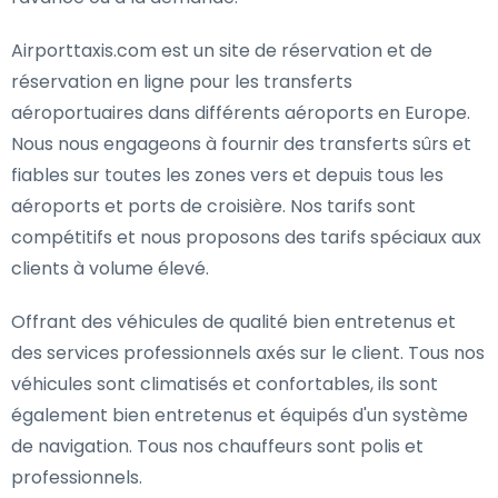
Airporttaxis.com est un site de réservation et de
réservation en ligne pour les transferts
aéroportuaires dans différents aéroports en Europe.
Nous nous engageons à fournir des transferts sûrs et
fiables sur toutes les zones vers et depuis tous les
aéroports et ports de croisière. Nos tarifs sont
compétitifs et nous proposons des tarifs spéciaux aux
clients à volume élevé.
Offrant des véhicules de qualité bien entretenus et
des services professionnels axés sur le client. Tous nos
véhicules sont climatisés et confortables, ils sont
également bien entretenus et équipés d'un système
de navigation. Tous nos chauffeurs sont polis et
professionnels.