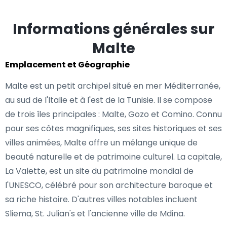
Informations générales sur
Malte
Emplacement et Géographie
Malte est un petit archipel situé en mer Méditerranée,
au sud de l'Italie et à l'est de la Tunisie. Il se compose
de trois îles principales : Malte, Gozo et Comino. Connu
pour ses côtes magnifiques, ses sites historiques et ses
villes animées, Malte offre un mélange unique de
beauté naturelle et de patrimoine culturel. La capitale,
La Valette, est un site du patrimoine mondial de
l'UNESCO, célébré pour son architecture baroque et
sa riche histoire. D'autres villes notables incluent
Sliema, St. Julian's et l'ancienne ville de Mdina.