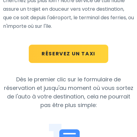
cherchez pas plus loin ! Notre service de taxi fiable
assure un trajet en douceur vers votre destination,
que ce soit depuis l'aéroport, le terminal des ferries, ou
n'importe où sur l'île.
RÉSERVEZ UN TAXI
Dès le premier clic sur le formulaire de
réservation et jusqu'au moment où vous sortez
de l'auto à votre destination, cela ne pourrait
pas être plus simple: