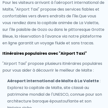
Pour les visiteurs arrivant à l'aéroport international de
Malte, "Airport Taxi" propose des services fiables et
confortables vers divers endroits de l'île.Que vous
vous rendiez dans la capitale animée de La Valette,
sur l'île paisible de Gozo ou dans le pittoresque Grotte
Bleue, la réservation à l'avance via notre plateforme
en ligne garantit un voyage fluide et sans tracas.
Itinéraires populaires avec "Airport Taxi"
"Airport Taxi" propose plusieurs itinéraires populaires
pour vous aider à découvrir le meilleur de Malte :
Aéroport international de Malte à La Valette
:
Explorez la capitale de Malte, site classé au
patrimoine mondial de l'UNESCO, connue pour son
architecture baroque époustouflante et son
histoire riche.