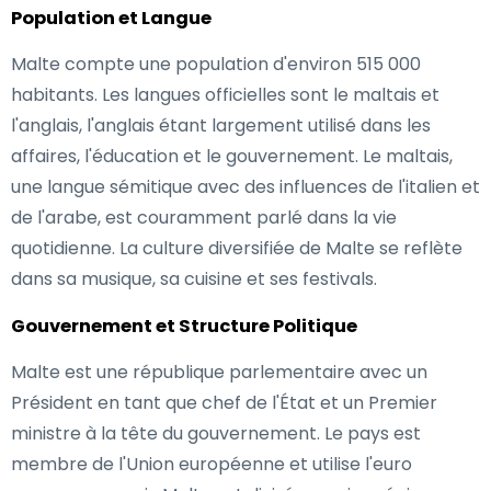
Population et Langue
Malte compte une population d'environ 515 000
habitants. Les langues officielles sont le maltais et
l'anglais, l'anglais étant largement utilisé dans les
affaires, l'éducation et le gouvernement. Le maltais,
une langue sémitique avec des influences de l'italien et
de l'arabe, est couramment parlé dans la vie
quotidienne. La culture diversifiée de Malte se reflète
dans sa musique, sa cuisine et ses festivals.
Gouvernement et Structure Politique
Malte est une république parlementaire avec un
Président en tant que chef de l'État et un Premier
ministre à la tête du gouvernement. Le pays est
membre de l'Union européenne et utilise l'euro