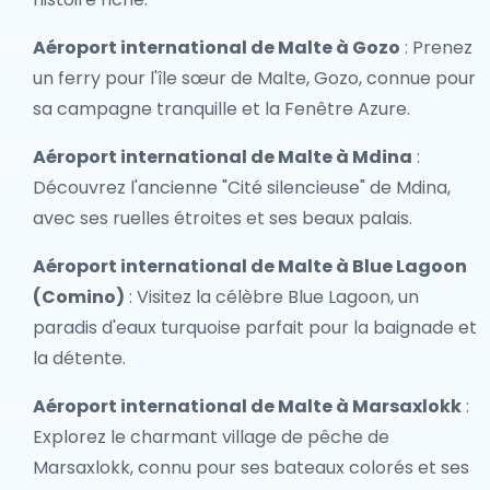
Aéroport international de Malte à Gozo
: Prenez
un ferry pour l'île sœur de Malte, Gozo, connue pour
sa campagne tranquille et la Fenêtre Azure.
Aéroport international de Malte à Mdina
:
Découvrez l'ancienne "Cité silencieuse" de Mdina,
avec ses ruelles étroites et ses beaux palais.
Aéroport international de Malte à Blue Lagoon
(Comino)
: Visitez la célèbre Blue Lagoon, un
paradis d'eaux turquoise parfait pour la baignade et
la détente.
Aéroport international de Malte à Marsaxlokk
:
Explorez le charmant village de pêche de
Marsaxlokk, connu pour ses bateaux colorés et ses