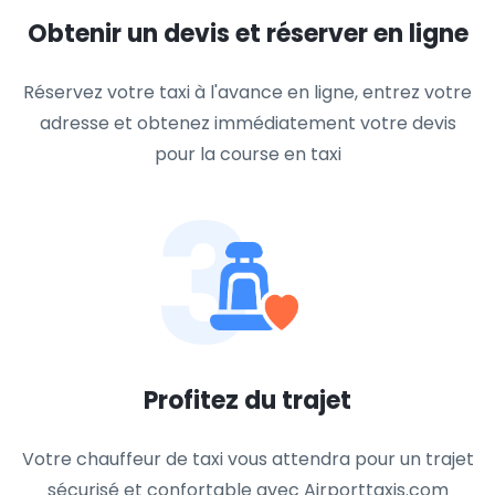
Obtenir un devis et réserver en ligne
Réservez votre taxi à l'avance en ligne, entrez votre
adresse et obtenez immédiatement votre devis
pour la course en taxi
3
Profitez du trajet
Votre chauffeur de taxi vous attendra pour un trajet
sécurisé et confortable avec Airporttaxis.com