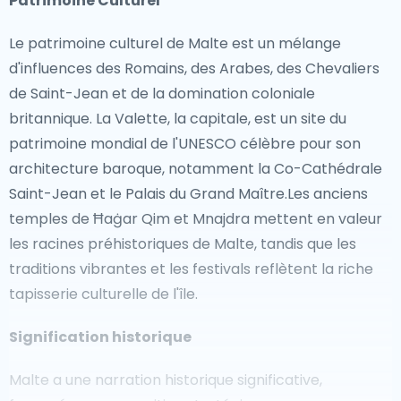
Patrimoine Culturel
Le patrimoine culturel de Malte est un mélange
d'influences des Romains, des Arabes, des Chevaliers
de Saint-Jean et de la domination coloniale
britannique. La Valette, la capitale, est un site du
patrimoine mondial de l'UNESCO célèbre pour son
architecture baroque, notamment la Co-Cathédrale
Saint-Jean et le Palais du Grand Maître.Les anciens
temples de Ħaġar Qim et Mnajdra mettent en valeur
les racines préhistoriques de Malte, tandis que les
traditions vibrantes et les festivals reflètent la riche
tapisserie culturelle de l'île.
Signification historique
Malte a une narration historique significative,