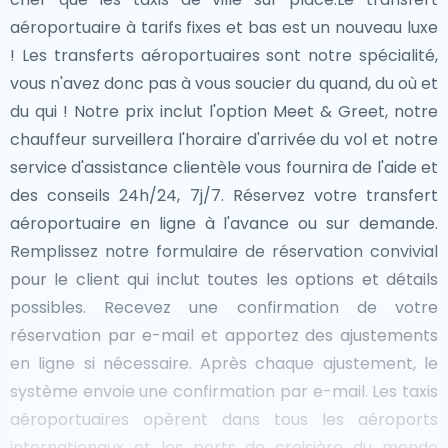
aéroportuaire à tarifs fixes et bas est un nouveau luxe
! Les transferts aéroportuaires sont notre spécialité,
vous n'avez donc pas à vous soucier du quand, du où et
du qui ! Notre prix inclut l'option Meet & Greet, notre
chauffeur surveillera l'horaire d'arrivée du vol et notre
service d'assistance clientèle vous fournira de l'aide et
des conseils 24h/24, 7j/7. Réservez votre transfert
aéroportuaire en ligne à l'avance ou sur demande.
Remplissez notre formulaire de réservation convivial
pour le client qui inclut toutes les options et détails
possibles. Recevez une confirmation de votre
réservation par e-mail et apportez des ajustements
en ligne si nécessaire. Après chaque ajustement, le
système envoie une confirmation par e-mail. Les taxis
aéroportuaires opèrent dans tous les aéroports
internationaux et les ports de croisière du monde