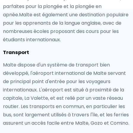
parfaites pour la plongée et la plongée en
apnée.Malte est également une destination populaire
pour les apprenants de la langue anglaise, avec de
nombreuses écoles proposant des cours pour les
étudiants internationaux.
Transport
Malte dispose d'un système de transport bien
développé, l'aéroport international de Malte servant
de principal point d'entrée pour les voyageurs
internationaux. L'aéroport est situé à proximité de la
capitale, La Valette, et est relié par un vaste réseau
routier. Les transports en commun, en particulier les
bus, sont largement utilisés à travers l'île, et les ferries
assurent un accès facile entre Malte, Gozo et Comino.