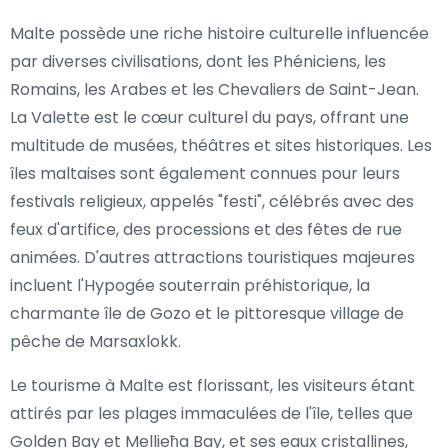
Malte possède une riche histoire culturelle influencée
par diverses civilisations, dont les Phéniciens, les
Romains, les Arabes et les Chevaliers de Saint-Jean.
La Valette est le cœur culturel du pays, offrant une
multitude de musées, théâtres et sites historiques. Les
îles maltaises sont également connues pour leurs
festivals religieux, appelés "festi", célébrés avec des
feux d'artifice, des processions et des fêtes de rue
animées. D'autres attractions touristiques majeures
incluent l'Hypogée souterrain préhistorique, la
charmante île de Gozo et le pittoresque village de
pêche de Marsaxlokk.
Le tourisme à Malte est florissant, les visiteurs étant
attirés par les plages immaculées de l'île, telles que
Golden Bay et Mellieħa Bay, et ses eaux cristallines,