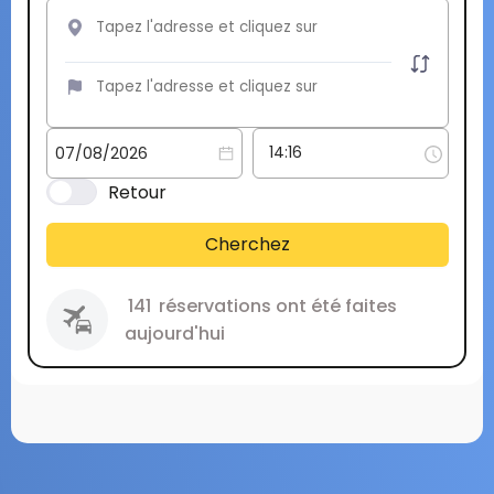
Retour
Cherchez
141
réservations ont été faites
aujourd'hui