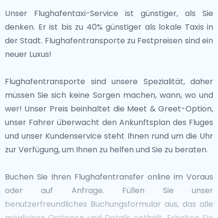
Unser Flughafentaxi-Service ist günstiger, als Sie
denken. Er ist bis zu 40% günstiger als lokale Taxis in
der Stadt. Flughafentransporte zu Festpreisen sind ein
neuer Luxus!
Flughafentransporte sind unsere Spezialität, daher
müssen Sie sich keine Sorgen machen, wann, wo und
wer! Unser Preis beinhaltet die Meet & Greet-Option,
unser Fahrer überwacht den Ankunftsplan des Fluges
und unser Kundenservice steht Ihnen rund um die Uhr
zur Verfügung, um Ihnen zu helfen und Sie zu beraten.
Buchen Sie Ihren Flughafentransfer online im Voraus
oder auf Anfrage. Füllen Sie unser
benutzerfreundliches Buchungsformular aus, das alle
möglichen Optionen und Details enthält. Erhalten Sie