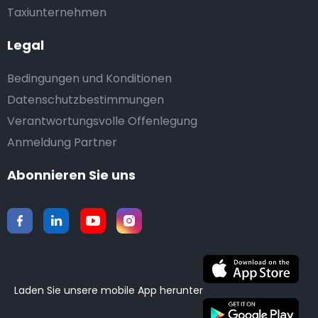
Taxiunternehmen
Legal
Bedingungen und Konditionen
Datenschutzbestimmungen
Verantwortungsvolle Offenlegung
Anmeldung Partner
Abonnieren Sie uns
Laden Sie unsere mobile App herunter