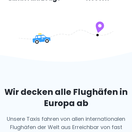
Wir decken alle Flughäfen in
Europa ab
Unsere Taxis fahren von allen internationalen
Flughäfen der Welt aus
Erreichbar von fast