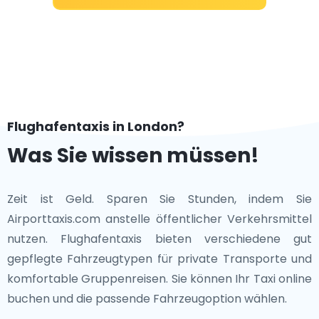
Flughafentaxis in London?
Was Sie wissen müssen!
Zeit ist Geld. Sparen Sie Stunden, indem Sie
Airporttaxis.com anstelle öffentlicher Verkehrsmittel
nutzen. Flughafentaxis bieten verschiedene gut
gepflegte Fahrzeugtypen für private Transporte und
komfortable Gruppenreisen. Sie können Ihr Taxi online
buchen und die passende Fahrzeugoption wählen.