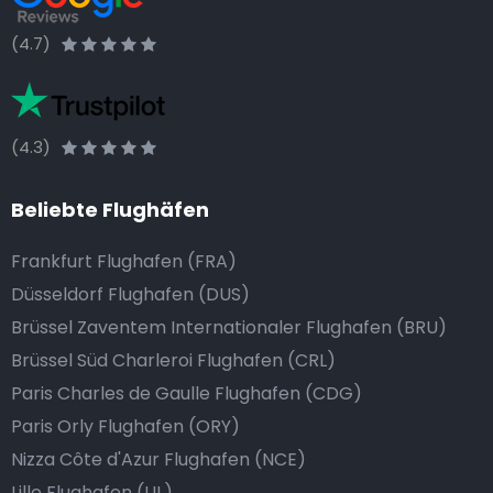
(4.7)
(4.3)
Beliebte Flughäfen
Frankfurt Flughafen (FRA)
Düsseldorf Flughafen (DUS)
Brüssel Zaventem Internationaler Flughafen (BRU)
Brüssel Süd Charleroi Flughafen (CRL)
Paris Charles de Gaulle Flughafen (CDG)
Paris Orly Flughafen (ORY)
Nizza Côte d'Azur Flughafen (NCE)
Lille Flughafen (LIL)