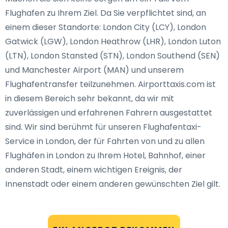
Flughafen zu Ihrem Ziel. Da Sie verpflichtet sind, an
einem dieser Standorte: London City (LCY), London
Gatwick (LGW), London Heathrow (LHR), London Luton
(LTN), London Stansted (STN), London Southend (SEN)
und Manchester Airport (MAN) und unserem
Flughafentransfer teilzunehmen. Airporttaxis.com ist
in diesem Bereich sehr bekannt, da wir mit
zuverlässigen und erfahrenen Fahrern ausgestattet
sind. Wir sind berühmt für unseren Flughafentaxi-
Service in London, der für Fahrten von und zu allen
Flughäfen in London zu Ihrem Hotel, Bahnhof, einer
anderen Stadt, einem wichtigen Ereignis, der
Innenstadt oder einem anderen gewünschten Ziel gilt.