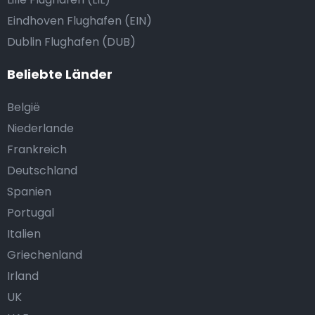
Eindhoven Flughafen (EIN)
Dublin Flughafen (DUB)
Beliebte Länder
België
Niederlande
Frankreich
Deutschland
Spanien
Portugal
Italien
Griechenland
Irland
UK