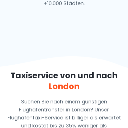
+10.000 Städten.
Taxiservice von und nach
London
Suchen Sie nach einem günstigen
Flughafentransfer in London? Unser
Flughafentaxi-Service ist billiger als erwartet
und kostet bis zu 35% weniger als