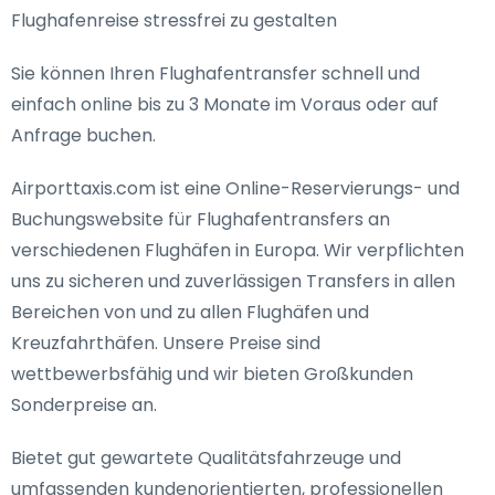
Flughafenreise stressfrei zu gestalten
Sie können Ihren Flughafentransfer schnell und
einfach online bis zu 3 Monate im Voraus oder auf
Anfrage buchen.
Airporttaxis.com ist eine Online-Reservierungs- und
Buchungswebsite für Flughafentransfers an
verschiedenen Flughäfen in Europa. Wir verpflichten
uns zu sicheren und zuverlässigen Transfers in allen
Bereichen von und zu allen Flughäfen und
Kreuzfahrthäfen. Unsere Preise sind
wettbewerbsfähig und wir bieten Großkunden
Sonderpreise an.
Bietet gut gewartete Qualitätsfahrzeuge und
umfassenden kundenorientierten, professionellen