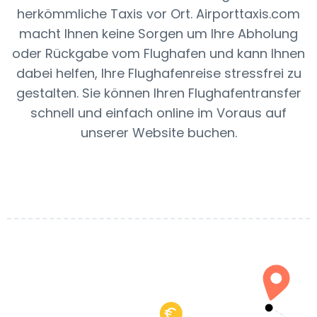
herkömmliche Taxis vor Ort. Airporttaxis.com
macht Ihnen keine Sorgen um Ihre Abholung
oder Rückgabe vom Flughafen und kann Ihnen
dabei helfen, Ihre Flughafenreise stressfrei zu
gestalten. Sie können Ihren Flughafentransfer
schnell und einfach online im Voraus auf
unserer Website buchen.