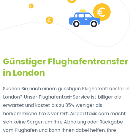
Günstiger Flughafentransfer
in London
Suchen Sie nach einem günstigen Flughafentransfer in
London? Unser Flughafentaxi-Service ist billiger als
erwartet und kostet bis zu 35% weniger als
herkömmliche Taxis vor Ort. Airporttaxis.com macht
sich keine Sorgen um Ihre Abholung oder Rückgabe
vom Flughafen und kann Ihnen dabei helfen, Ihre