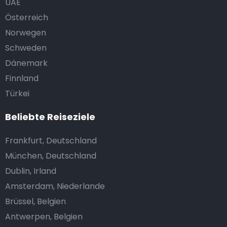
UAE
Österreich
Norwegen
Schweden
Dänemark
Finnland
Türkei
Beliebte Reiseziele
Frankfurt, Deutschland
München, Deutschland
Dublin, Irland
Amsterdam, Niederlande
Brüssel, Belgien
Antwerpen, Belgien