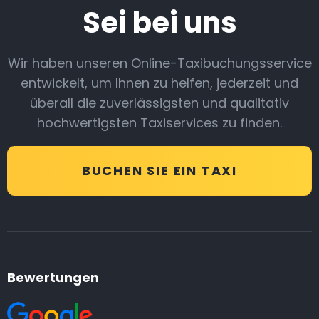
Sei bei uns
Wir haben unseren Online-Taxibuchungsservice
entwickelt, um Ihnen zu helfen, jederzeit und
überall die zuverlässigsten und qualitativ
hochwertigsten Taxiservices zu finden.
BUCHEN SIE EIN TAXI
Bewertungen