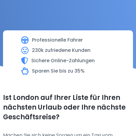
Professionelle Fahrer
230k zufriedene Kunden
Sichere Online-Zahlungen
Sparen Sie bis zu 35%
Ist London auf Ihrer Liste für Ihren
nächsten Urlaub oder Ihre nächste
Geschäftsreise?
Machen Sie sich keine Sorgen um ein Taxi vom