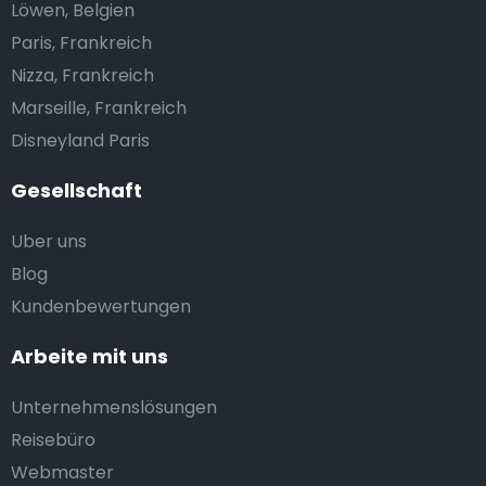
Löwen, Belgien
Paris, Frankreich
Nizza, Frankreich
Marseille, Frankreich
Disneyland Paris
Gesellschaft
Uber uns
Blog
Kundenbewertungen
Arbeite mit uns
Unternehmenslösungen
Reisebüro
Webmaster