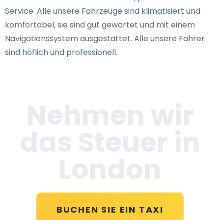
Service. Alle unsere Fahrzeuge sind klimatisiert und
komfortabel, sie sind gut gewartet und mit einem
Navigationssystem ausgestattet. Alle unsere Fahrer
sind höflich und professionell.
Nehmen wir
das Steuer in
London
BUCHEN SIE EIN TAXI