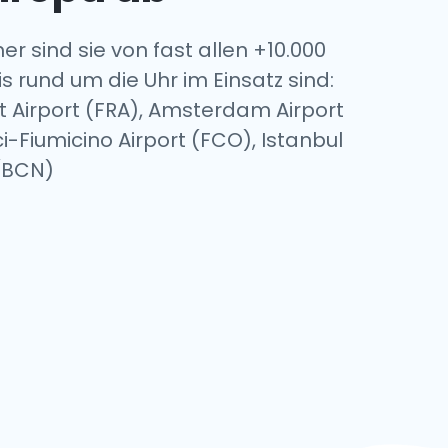
r sind sie von fast allen +10.000
s rund um die Uhr im Einsatz sind:
t Airport (FRA), Amsterdam Airport
-Fiumicino Airport (FCO), Istanbul
 (BCN)