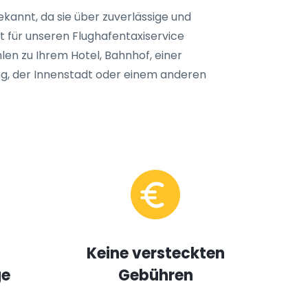
ekannt, da sie über zuverlässige und
t für unseren Flughafentaxiservice
hlen zu Ihrem Hotel, Bahnhof, einer
ng, der Innenstadt oder einem anderen
Keine versteckten
ge
Gebühren