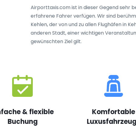
Airporttaxis.com ist in dieser Gegend sehr b
erfahrene Fahrer verfügen. Wir sind berühm
Kehlen, der von und zu allen Flughäfen in Ke
anderen Stadt, einer wichtigen Veranstaltu
gewünschten Ziel gilt.
nfache & flexible
Komfortable
Buchung
Luxusfahrzeu