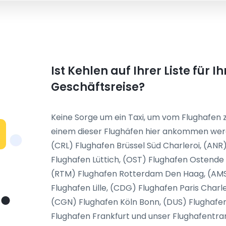
Ist Kehlen auf Ihrer Liste für
Geschäftsreise?
Keine Sorge um ein Taxi, um vom Flughafen z
einem dieser Flughäfen hier ankommen wer
(CRL) Flughafen Brüssel Süd Charleroi, (AN
Flughafen Lüttich, (OST) Flughafen Ostende 
(RTM) Flughafen Rotterdam Den Haag, (AMS)
Flughafen Lille, (CDG) Flughafen Paris Charl
(CGN) Flughafen Köln Bonn, (DUS) Flughafen 
Flughafen Frankfurt und unser Flughafentrans