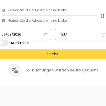
Rückreise
Suche
62
buchungen wurden heute gebucht