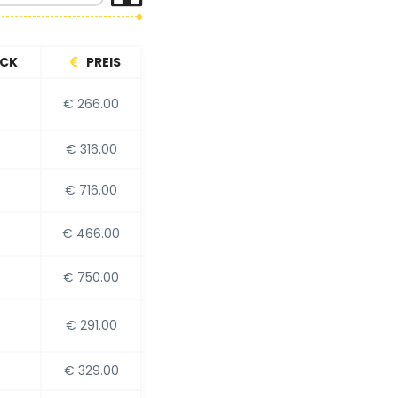
CK
PREIS
€ 266.00
€ 316.00
€ 716.00
€ 466.00
€ 750.00
€ 291.00
€ 329.00