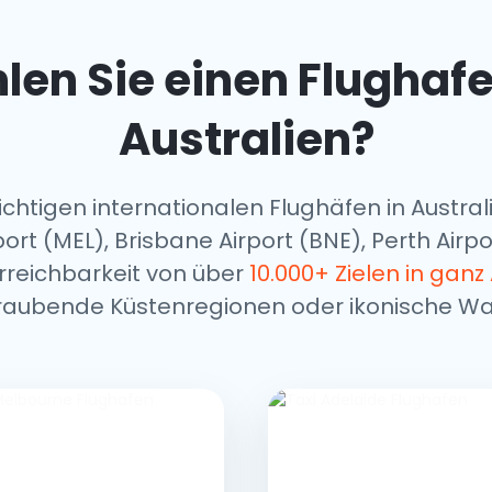
n Sie einen Flughafe
Australien?
chtigen internationalen Flughäfen in Austral
ort (MEL), Brisbane Airport (BNE), Perth Airpo
Erreichbarkeit von über
10.000+ Zielen in ganz
aubende Küstenregionen oder ikonische Wa