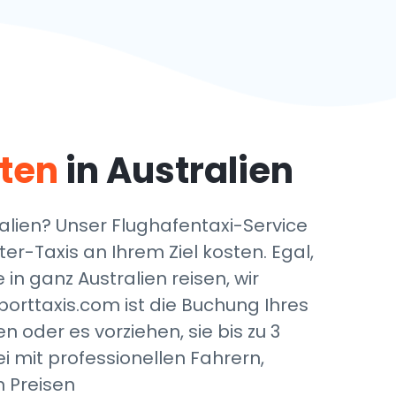
dten
in Australien
alien? Unser Flughafentaxi-Service
ter-Taxis
an Ihrem Ziel kosten. Egal,
e
in ganz Australien reisen, wir
porttaxis.com ist die Buchung Ihres
 oder es vorziehen, sie bis zu 3
i mit professionellen Fahrern,
 Preisen