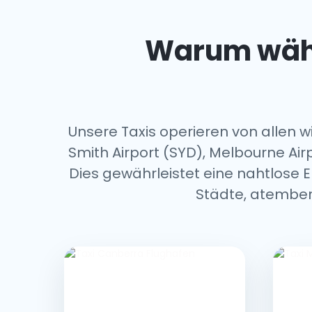
Warum wähle
Unsere Taxis operieren von allen wi
Smith Airport (SYD), Melbourne Airp
Dies gewährleistet eine nahtlose 
Städte, atember