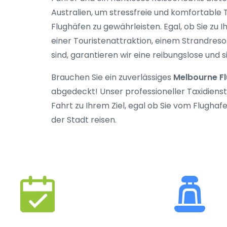
Australien
, um stressfreie und komfortable 
Flughäfen zu gewährleisten. Egal, ob Sie zu 
einer Touristenattraktion, einem Strandres
sind, garantieren wir eine reibungslose und s
Brauchen Sie ein zuverlässiges
Melbourne F
abgedeckt! Unser professioneller Taxidienst
Fahrt zu Ihrem Ziel, egal ob Sie vom Flugha
der Stadt reisen.