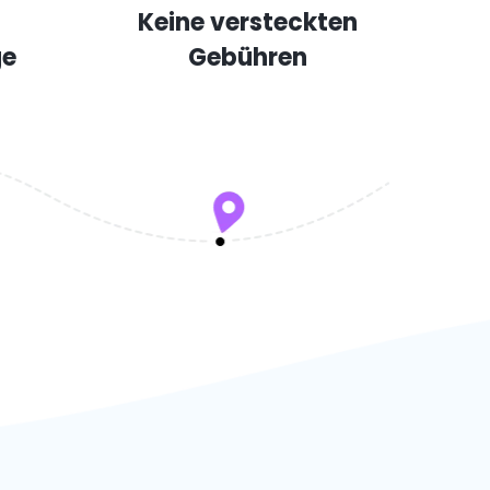
Keine versteckten
ge
Gebühren