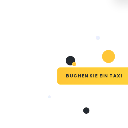
BUCHEN SIE EIN TAXI