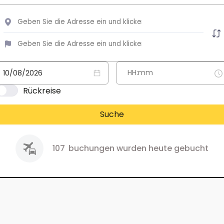
Rückreise
Suche
107
buchungen wurden heute gebucht