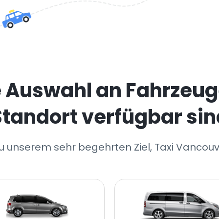
e Auswahl an Fahrzeug
Standort verfügbar sin
zu unserem sehr begehrten Ziel, Taxi Vancouv