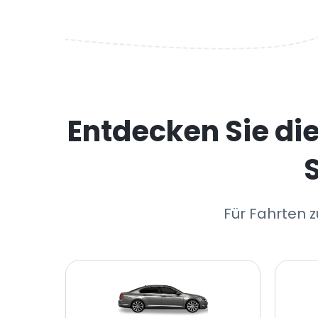
Entdecken Sie di
Für Fahrten 