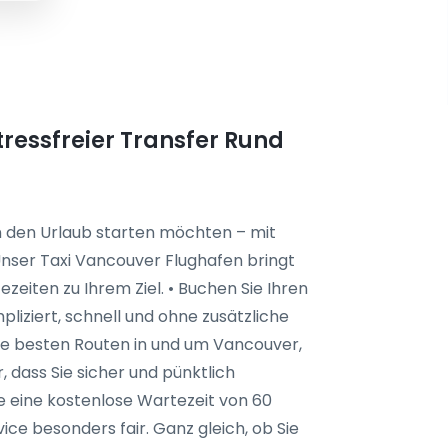
ressfreier Transfer Rund
in den Urlaub starten möchten – mit
• Unser Taxi Vancouver Flughafen bringt
zeiten zu Ihrem Ziel. • Buchen Sie Ihren
pliziert, schnell und ohne zusätzliche
ie besten Routen in und um Vancouver,
 dass Sie sicher und pünktlich
 eine kostenlose Wartezeit von 60
e besonders fair. Ganz gleich, ob Sie