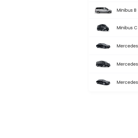
Minibus B
Minibus C
Mercedes 
Mercedes 
Mercedes 