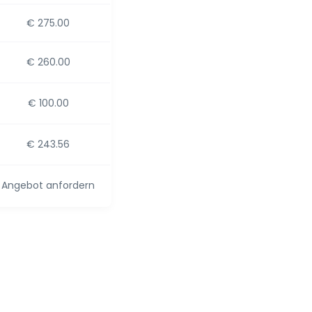
€ 275.00
€ 260.00
€ 100.00
€ 243.56
Angebot anfordern