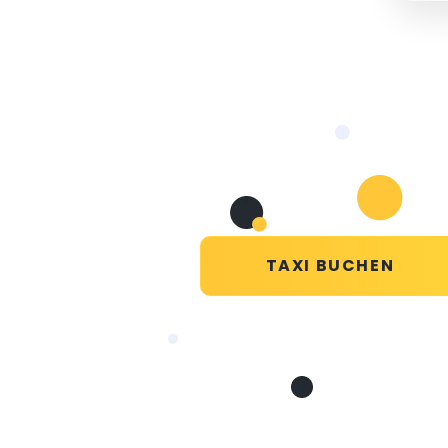
TAXI BUCHEN