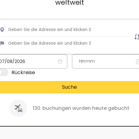
weltweit
Rückreise
Suche
130
buchungen wurden heute gebucht