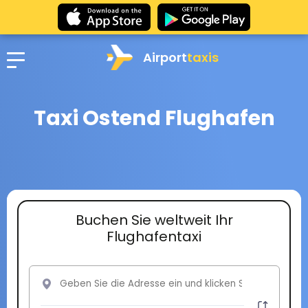
Airport
taxis
Taxi Ostend Flughafen
Buchen Sie weltweit Ihr
Flughafentaxi