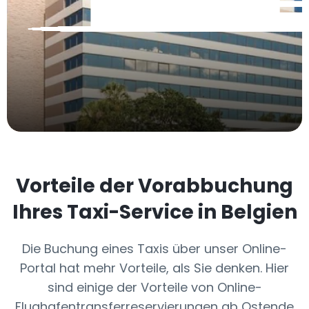
Vorteile der Vorabbuchung
Ihres Taxi-Service in Belgien
Die Buchung eines Taxis über unser Online-
Portal hat mehr Vorteile, als Sie denken. Hier
sind einige der Vorteile von Online-
Flughafentransferreservierungen ab Ostende