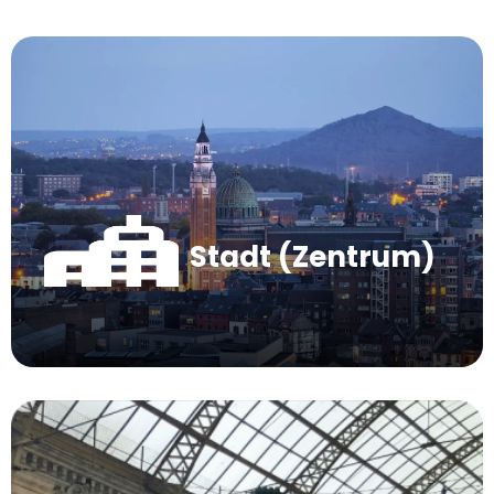
Stadt (Zentrum)