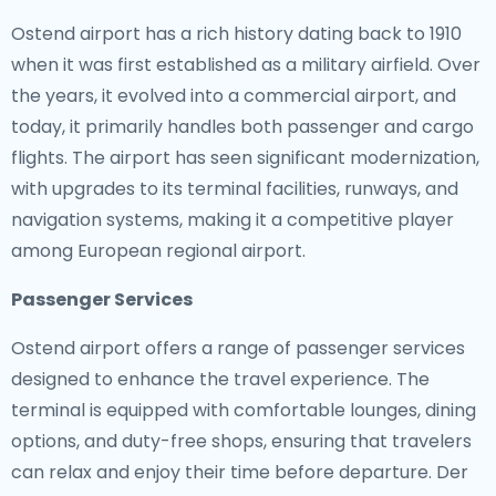
Ostend airport has a rich history dating back to 1910
when it was first established as a military airfield. Over
the years, it evolved into a commercial airport, and
today, it primarily handles both passenger and cargo
flights. The airport has seen significant modernization,
with upgrades to its terminal facilities, runways, and
navigation systems, making it a competitive player
among European regional airport.
Passenger Services
Ostend airport offers a range of passenger services
designed to enhance the travel experience. The
terminal is equipped with comfortable lounges, dining
options, and duty-free shops, ensuring that travelers
can relax and enjoy their time before departure. Der