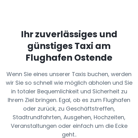
Ihr zuverlässiges und
günstiges Taxi am
Flughafen Ostende
Wenn Sie eines unserer Taxis buchen, werden
wir Sie so schnell wie möglich abholen und Sie
in totaler Bequemlichkeit und Sicherheit zu
Ihrem Ziel bringen. Egal, ob es zum Flughafen
oder zurück, zu Geschäftstreffen,
Stadtrundfahrten, Ausgehen, Hochzeiten,
Veranstaltungen oder einfach um die Ecke
geht..