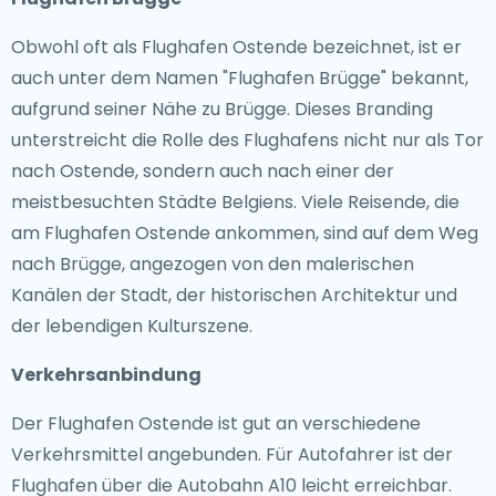
Obwohl oft als Flughafen Ostende bezeichnet, ist er
auch unter dem Namen "Flughafen Brügge" bekannt,
aufgrund seiner Nähe zu Brügge. Dieses Branding
unterstreicht die Rolle des Flughafens nicht nur als Tor
nach Ostende, sondern auch nach einer der
meistbesuchten Städte Belgiens. Viele Reisende, die
am Flughafen Ostende ankommen, sind auf dem Weg
nach Brügge, angezogen von den malerischen
Kanälen der Stadt, der historischen Architektur und
der lebendigen Kulturszene.
Verkehrsanbindung
Der Flughafen Ostende ist gut an verschiedene
Verkehrsmittel angebunden. Für Autofahrer ist der
Flughafen über die Autobahn A10 leicht erreichbar.