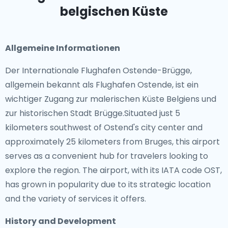
belgischen Küste
Allgemeine Informationen
Der Internationale Flughafen Ostende-Brügge,
allgemein bekannt als Flughafen Ostende, ist ein
wichtiger Zugang zur malerischen Küste Belgiens und
zur historischen Stadt Brügge.Situated just 5
kilometers southwest of Ostend's city center and
approximately 25 kilometers from Bruges, this airport
serves as a convenient hub for travelers looking to
explore the region. The airport, with its IATA code OST,
has grown in popularity due to its strategic location
and the variety of services it offers.
History and Development