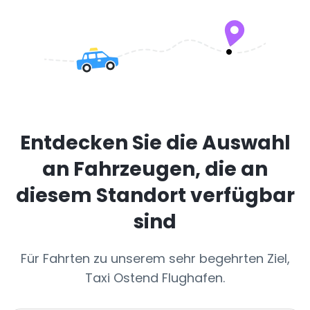
Entdecken Sie die Auswahl
an Fahrzeugen, die an
diesem Standort verfügbar
sind
Für Fahrten zu unserem sehr begehrten Ziel,
Taxi Ostend Flughafen.