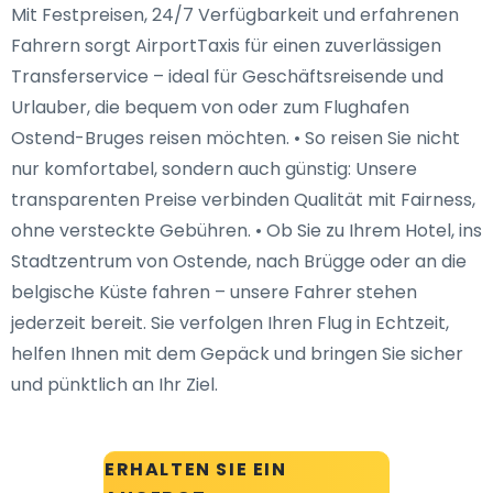
Mit Festpreisen, 24/7 Verfügbarkeit und erfahrenen
Fahrern sorgt AirportTaxis für einen zuverlässigen
Transferservice – ideal für Geschäftsreisende und
Urlauber, die bequem von oder zum Flughafen
Ostend-Bruges reisen möchten. • So reisen Sie nicht
nur komfortabel, sondern auch günstig: Unsere
transparenten Preise verbinden Qualität mit Fairness,
ohne versteckte Gebühren. • Ob Sie zu Ihrem Hotel, ins
Stadtzentrum von Ostende, nach Brügge oder an die
belgische Küste fahren – unsere Fahrer stehen
jederzeit bereit. Sie verfolgen Ihren Flug in Echtzeit,
helfen Ihnen mit dem Gepäck und bringen Sie sicher
und pünktlich an Ihr Ziel.
ERHALTEN SIE EIN