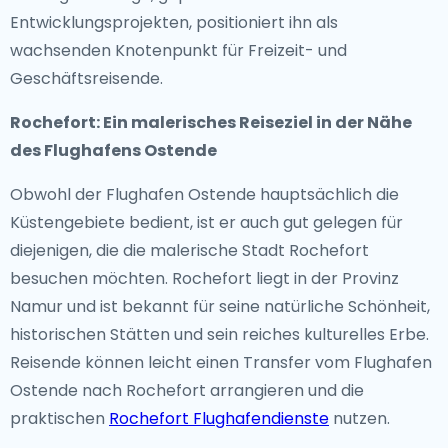
Entwicklungsprojekten, positioniert ihn als
wachsenden Knotenpunkt für Freizeit- und
Geschäftsreisende.
Rochefort: Ein malerisches Reiseziel in der Nähe
des Flughafens Ostende
Obwohl der Flughafen Ostende hauptsächlich die
Küstengebiete bedient, ist er auch gut gelegen für
diejenigen, die die malerische Stadt Rochefort
besuchen möchten. Rochefort liegt in der Provinz
Namur und ist bekannt für seine natürliche Schönheit,
historischen Stätten und sein reiches kulturelles Erbe.
Reisende können leicht einen Transfer vom Flughafen
Ostende nach Rochefort arrangieren und die
praktischen
Rochefort Flughafendienste
nutzen.