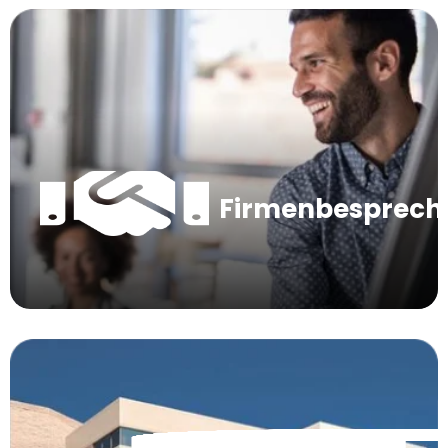
Firmenbesprec