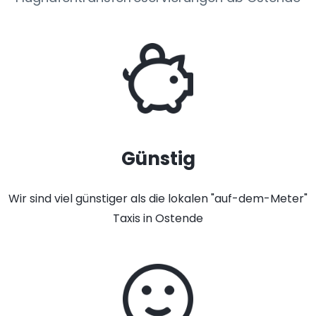
Günstig
Wir sind viel günstiger als die lokalen "auf-dem-Meter"
Taxis in Ostende