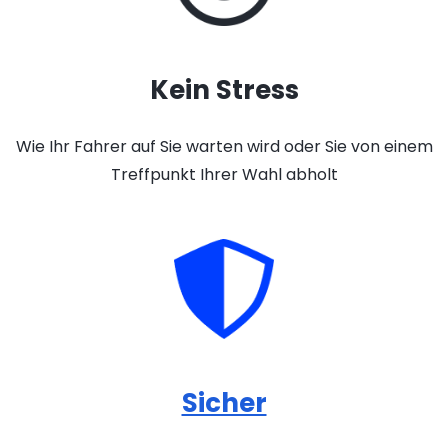
Kein Stress
Wie Ihr Fahrer auf Sie warten wird oder Sie von einem
Treffpunkt Ihrer Wahl abholt
Sicher