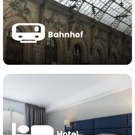
Bahnhof
Hotel