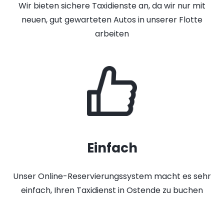
Wir bieten sichere Taxidienste an, da wir nur mit
neuen, gut gewarteten Autos in unserer Flotte
arbeiten
Einfach
Unser Online-Reservierungssystem macht es sehr
einfach, Ihren Taxidienst in Ostende zu buchen