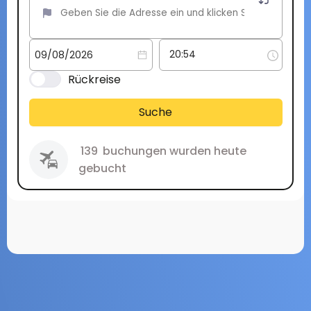
Rückreise
Suche
139
buchungen wurden heute
gebucht