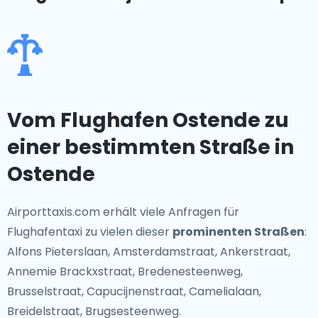
Vom Flughafen Ostende zu
einer bestimmten Straße in
Ostende
Airporttaxis.com erhält viele Anfragen für
Flughafentaxi zu vielen dieser
prominenten Straßen
:
Alfons Pieterslaan, Amsterdamstraat, Ankerstraat,
Annemie Brackxstraat, Bredenesteenweg,
Brusselstraat, Capucijnenstraat, Camelialaan,
Breidelstraat, Brugsesteenweg.