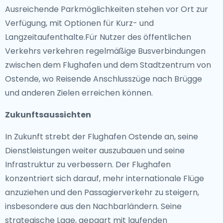
Ausreichende Parkmöglichkeiten stehen vor Ort zur
Verfügung, mit Optionen für Kurz- und
Langzeitaufenthalte.Für Nutzer des öffentlichen
Verkehrs verkehren regelmäßige Busverbindungen
zwischen dem Flughafen und dem Stadtzentrum von
Ostende, wo Reisende Anschlusszüge nach Brügge
und anderen Zielen erreichen können.
Zukunftsaussichten
In Zukunft strebt der Flughafen Ostende an, seine
Dienstleistungen weiter auszubauen und seine
Infrastruktur zu verbessern. Der Flughafen
konzentriert sich darauf, mehr internationale Flüge
anzuziehen und den Passagierverkehr zu steigern,
insbesondere aus den Nachbarländern. Seine
strategische Lage, gepaart mit laufenden