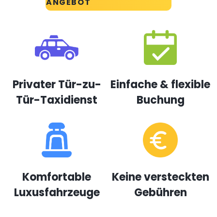
ANGEBOT
Privater Tür-zu-
Einfache & flexible
Tür-Taxidienst
Buchung
Komfortable
Keine versteckten
Luxusfahrzeuge
Gebühren