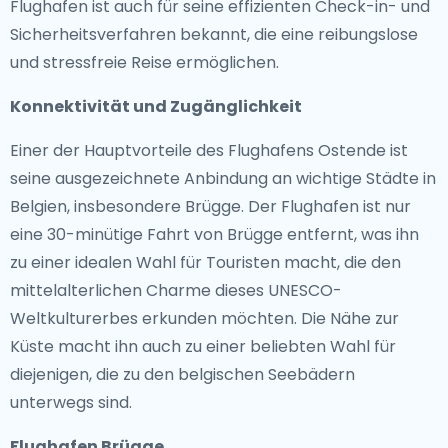
Flughafen ist auch für seine effizienten Check-in- und
Sicherheitsverfahren bekannt, die eine reibungslose
und stressfreie Reise ermöglichen.
Konnektivität und Zugänglichkeit
Einer der Hauptvorteile des Flughafens Ostende ist
seine ausgezeichnete Anbindung an wichtige Städte in
Belgien, insbesondere Brügge. Der Flughafen ist nur
eine 30-minütige Fahrt von Brügge entfernt, was ihn
zu einer idealen Wahl für Touristen macht, die den
mittelalterlichen Charme dieses UNESCO-
Weltkulturerbes erkunden möchten. Die Nähe zur
Küste macht ihn auch zu einer beliebten Wahl für
diejenigen, die zu den belgischen Seebädern
unterwegs sind.
Flughafen Brügge