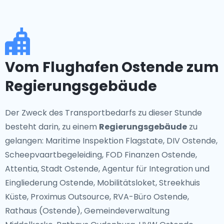
Vom Flughafen Ostende zum
Regierungsgebäude
Der Zweck des Transportbedarfs zu dieser Stunde
besteht darin, zu einem
Regierungsgebäude
zu
gelangen: Maritime Inspektion Flagstate, DIV Ostende,
Scheepvaartbegeleiding, FOD Finanzen Ostende,
Attentia, Stadt Ostende, Agentur für Integration und
Eingliederung Ostende, Mobilitätsloket, Streekhuis
Küste, Proximus Outsource, RVA-Büro Ostende,
Rathaus (Ostende), Gemeindeverwaltung