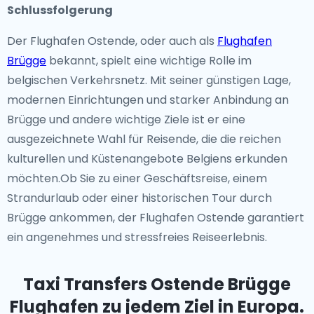
Schlussfolgerung
Der Flughafen Ostende, oder auch als
Flughafen
Brügge
bekannt, spielt eine wichtige Rolle im
belgischen Verkehrsnetz. Mit seiner günstigen Lage,
modernen Einrichtungen und starker Anbindung an
Brügge und andere wichtige Ziele ist er eine
ausgezeichnete Wahl für Reisende, die die reichen
kulturellen und Küstenangebote Belgiens erkunden
möchten.Ob Sie zu einer Geschäftsreise, einem
Strandurlaub oder einer historischen Tour durch
Brügge ankommen, der Flughafen Ostende garantiert
ein angenehmes und stressfreies Reiseerlebnis.
Taxi Transfers Ostende Brügge
Flughafen
zu jedem Ziel in Europa.