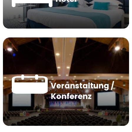
Veranstaltung /
Konferenz