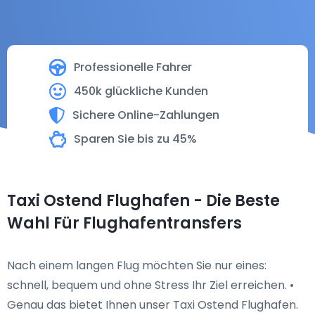
Professionelle Fahrer
450k glückliche Kunden
Sichere Online-Zahlungen
Sparen Sie bis zu 45%
Taxi Ostend Flughafen - Die Beste
Wahl Für Flughafentransfers
Nach einem langen Flug möchten Sie nur eines:
schnell, bequem und ohne Stress Ihr Ziel erreichen. •
Genau das bietet Ihnen unser Taxi Ostend Flughafen.