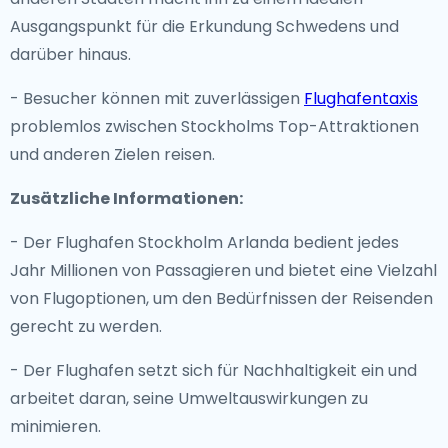
Ausgangspunkt für die Erkundung Schwedens und
darüber hinaus.
- Besucher können mit zuverlässigen
Flughafentaxis
problemlos zwischen Stockholms Top-Attraktionen
und anderen Zielen reisen.
Zusätzliche Informationen:
- Der Flughafen Stockholm Arlanda bedient jedes
Jahr Millionen von Passagieren und bietet eine Vielzahl
von Flugoptionen, um den Bedürfnissen der Reisenden
gerecht zu werden.
- Der Flughafen setzt sich für Nachhaltigkeit ein und
arbeitet daran, seine Umweltauswirkungen zu
minimieren.