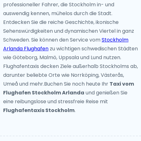
professioneller Fahrer, die Stockholm in- und
auswendig kennen, mühelos durch die Stadt.
Entdecken Sie die reiche Geschichte, ikonische
Sehenswürdigkeiten und dynamischen Viertel in ganz
Schweden. Sie können den Service vom
Stockholm
Arlanda Flughafen
zu wichtigen schwedischen Städten
wie Göteborg, Malmö, Uppsala und Lund nutzen.
Flughafentaxis decken Ziele außerhalb Stockholms ab,
darunter beliebte Orte wie Norrköping, Västerås,
Umeå und mehr.Buchen Sie noch heute Ihr
Taxi vom
Flughafen Stockholm Arlanda
und genießen Sie
eine reibungslose und stressfreie Reise mit
Flughafentaxis Stockholm
.