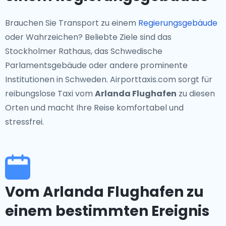
Brauchen Sie Transport zu einem
Regierungsgebäude
oder Wahrzeichen? Beliebte Ziele sind das
Stockholmer Rathaus, das Schwedische
Parlamentsgebäude oder andere prominente
Institutionen in Schweden. Airporttaxis.com sorgt für
reibungslose Taxi vom
Arlanda Flughafen
zu diesen
Orten und macht Ihre Reise komfortabel und
stressfrei.
Vom Arlanda Flughafen zu
einem bestimmten Ereignis