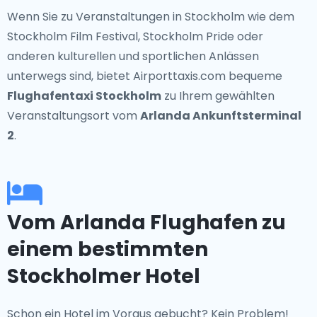
Wenn Sie zu Veranstaltungen in Stockholm wie dem
Stockholm Film Festival, Stockholm Pride oder
anderen kulturellen und sportlichen Anlässen
unterwegs sind, bietet Airporttaxis.com bequeme
Flughafentaxi Stockholm
zu Ihrem gewählten
Veranstaltungsort vom
Arlanda Ankunftsterminal
2
.
Vom Arlanda Flughafen zu
einem bestimmten
Stockholmer Hotel
Schon ein Hotel im Voraus gebucht? Kein Problem!