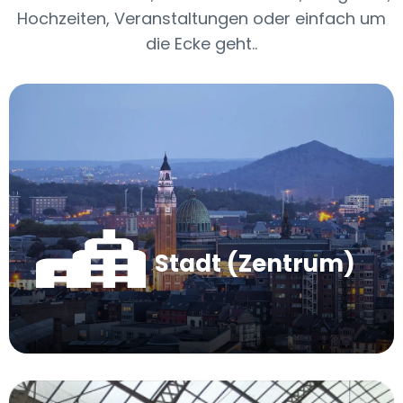
Hochzeiten, Veranstaltungen oder einfach um
die Ecke geht..
Stadt (Zentrum)