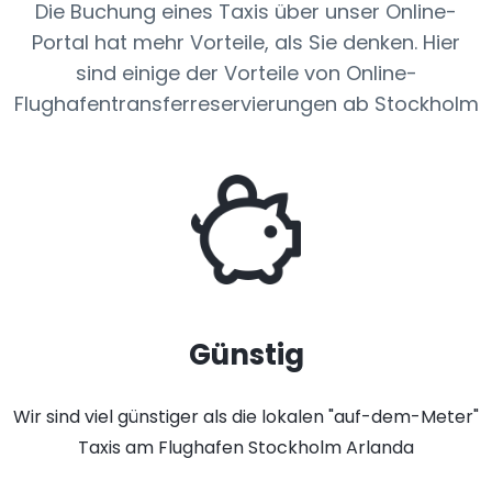
Die Buchung eines Taxis über unser Online-
Portal hat mehr Vorteile, als Sie denken. Hier
sind einige der Vorteile von Online-
Flughafentransferreservierungen ab Stockholm
Günstig
Wir sind viel günstiger als die lokalen "auf-dem-Meter"
Taxis am Flughafen Stockholm Arlanda