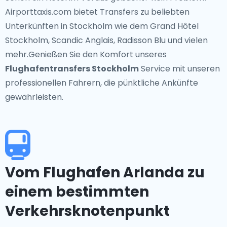
Airporttaxis.com bietet Transfers zu beliebten
Unterkünften in Stockholm wie dem Grand Hôtel
Stockholm, Scandic Anglais, Radisson Blu und vielen
mehr.Genießen Sie den Komfort unseres
Flughafentransfers Stockholm
Service mit unseren
professionellen Fahrern, die pünktliche Ankünfte
gewährleisten.
Vom Flughafen Arlanda zu
einem bestimmten
Verkehrsknotenpunkt