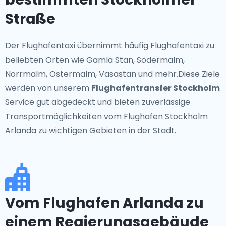
Straße
Der Flughafentaxi übernimmt häufig Flughafentaxi zu
beliebten Orten wie Gamla Stan, Södermalm,
Norrmalm, Östermalm, Vasastan und mehr.Diese Ziele
werden von unserem
Flughafentransfer Stockholm
Service gut abgedeckt und bieten zuverlässige
Transportmöglichkeiten vom Flughafen Stockholm
Arlanda zu wichtigen Gebieten in der Stadt.
Vom Flughafen Arlanda zu
einem Regierungsgebäude