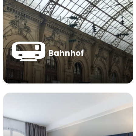
Bahnhof