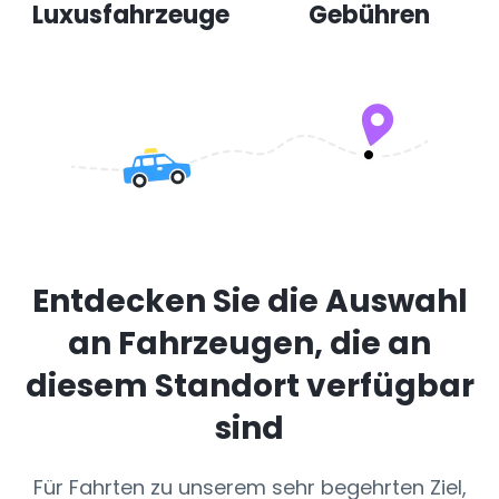
Luxusfahrzeuge
Gebühren
Entdecken Sie die Auswahl
an Fahrzeugen, die an
diesem Standort verfügbar
sind
Für Fahrten zu unserem sehr begehrten Ziel,