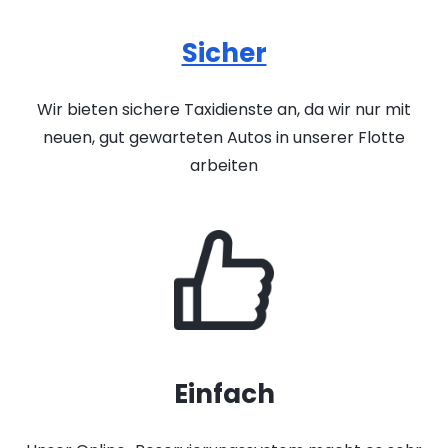
Sicher
Wir bieten sichere Taxidienste an, da wir nur mit
neuen, gut gewarteten Autos in unserer Flotte
arbeiten
Einfach