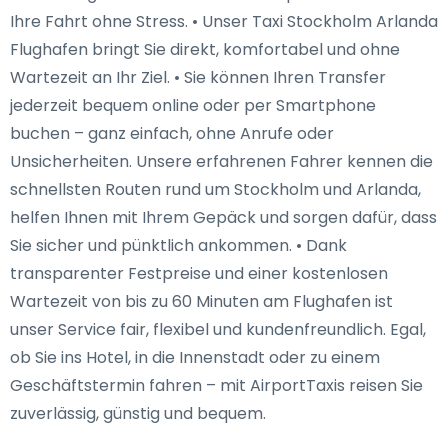
Ihre Fahrt ohne Stress. • Unser Taxi Stockholm Arlanda
Flughafen bringt Sie direkt, komfortabel und ohne
Wartezeit an Ihr Ziel. • Sie können Ihren Transfer
jederzeit bequem online oder per Smartphone
buchen – ganz einfach, ohne Anrufe oder
Unsicherheiten. Unsere erfahrenen Fahrer kennen die
schnellsten Routen rund um Stockholm und Arlanda,
helfen Ihnen mit Ihrem Gepäck und sorgen dafür, dass
Sie sicher und pünktlich ankommen. • Dank
transparenter Festpreise und einer kostenlosen
Wartezeit von bis zu 60 Minuten am Flughafen ist
unser Service fair, flexibel und kundenfreundlich. Egal,
ob Sie ins Hotel, in die Innenstadt oder zu einem
Geschäftstermin fahren – mit AirportTaxis reisen Sie
zuverlässig, günstig und bequem.