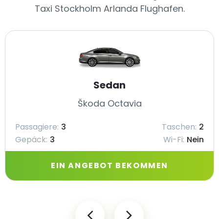
Taxi Stockholm Arlanda Flughafen.
Sedan
Škoda Octavia
Passagiere:
3
Taschen:
2
Gepäck:
3
Wi-Fi:
Nein
EIN ANGEBOT BEKOMMEN