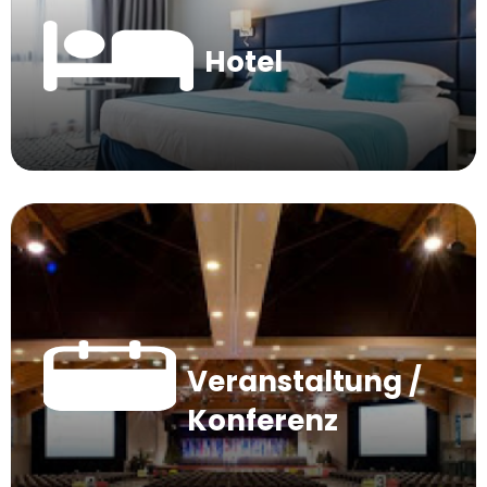
Hotel
Veranstaltung /
Konferenz