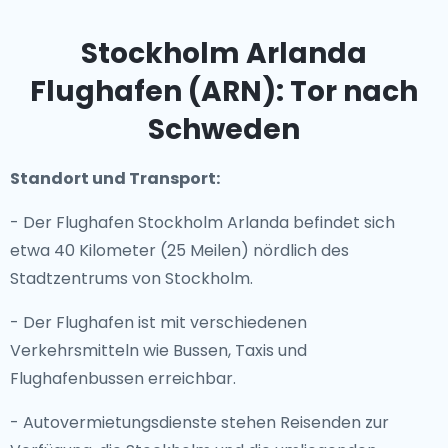
Stockholm Arlanda
Flughafen (ARN): Tor nach
Schweden
Standort und Transport:
- Der Flughafen Stockholm Arlanda befindet sich
etwa 40 Kilometer (25 Meilen) nördlich des
Stadtzentrums von Stockholm.
- Der Flughafen ist mit verschiedenen
Verkehrsmitteln wie Bussen, Taxis und
Flughafenbussen erreichbar.
- Autovermietungsdienste stehen Reisenden zur