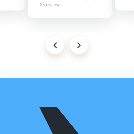
35 reviews