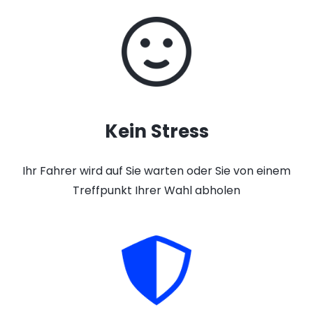
Kein Stress
Ihr Fahrer wird auf Sie warten oder Sie von einem
Treffpunkt Ihrer Wahl abholen