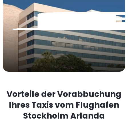
Vorteile der Vorabbuchung
Ihres Taxis vom Flughafen
Stockholm Arlanda