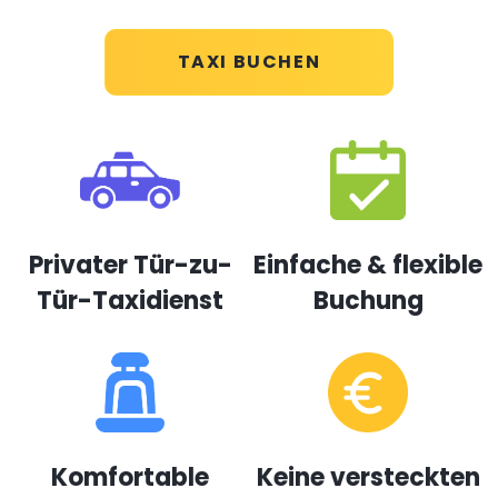
TAXI BUCHEN
Privater Tür-zu-
Einfache & flexible
Tür-Taxidienst
Buchung
Komfortable
Keine versteckten