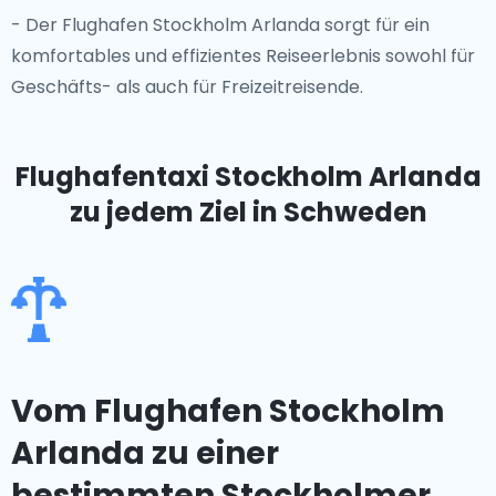
- Der Flughafen Stockholm Arlanda sorgt für ein
komfortables und effizientes Reiseerlebnis sowohl für
Geschäfts- als auch für Freizeitreisende.
Flughafentaxi Stockholm Arlanda
zu jedem Ziel in Schweden
Vom Flughafen Stockholm
Arlanda zu einer
bestimmten Stockholmer