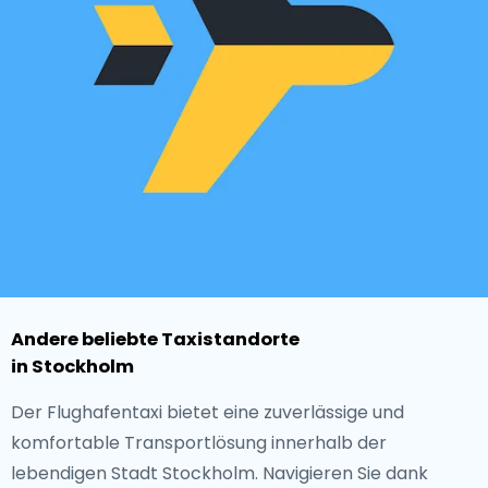
Andere beliebte Taxistandorte
in Stockholm
Der Flughafentaxi bietet eine zuverlässige und
komfortable Transportlösung innerhalb der
lebendigen Stadt Stockholm. Navigieren Sie dank