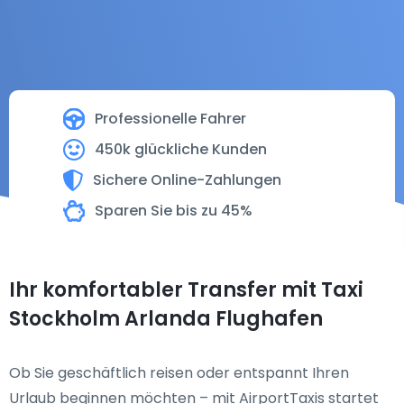
Professionelle Fahrer
450k glückliche Kunden
Sichere Online-Zahlungen
Sparen Sie bis zu 45%
Ihr komfortabler Transfer mit Taxi
Stockholm Arlanda Flughafen
Ob Sie geschäftlich reisen oder entspannt Ihren
Urlaub beginnen möchten – mit AirportTaxis startet