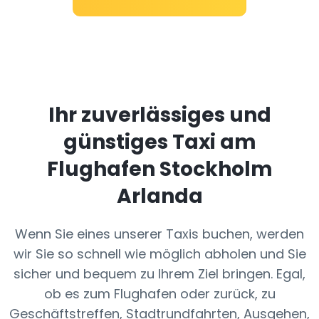
Ihr zuverlässiges und
günstiges Taxi am
Flughafen Stockholm
Arlanda
Wenn Sie eines unserer Taxis buchen, werden
wir Sie so schnell wie möglich abholen und Sie
sicher und bequem zu Ihrem Ziel bringen. Egal,
ob es zum Flughafen oder zurück, zu
Geschäftstreffen, Stadtrundfahrten, Ausgehen,