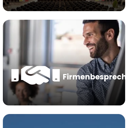
Firmenbesprec