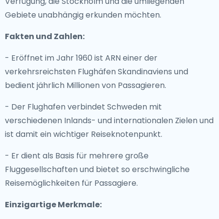
Verfügung, die Stockholm und die umliegenden
Gebiete unabhängig erkunden möchten.
Fakten und Zahlen:
- Eröffnet im Jahr 1960 ist ARN einer der
verkehrsreichsten Flughäfen Skandinaviens und
bedient jährlich Millionen von Passagieren.
- Der Flughafen verbindet Schweden mit
verschiedenen Inlands- und internationalen Zielen und
ist damit ein wichtiger Reiseknotenpunkt.
- Er dient als Basis für mehrere große
Fluggesellschaften und bietet so erschwingliche
Reisemöglichkeiten für Passagiere.
Einzigartige Merkmale: