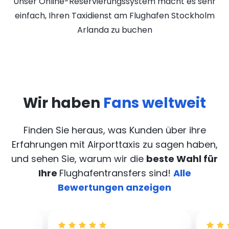
Unser Online-Reservierungssystem macht es sehr
einfach, Ihren Taxidienst am Flughafen Stockholm
Arlanda zu buchen
Wir haben
Fans weltweit
Finden Sie heraus, was Kunden über ihre
Erfahrungen mit Airporttaxis
zu sagen haben,
und sehen Sie, warum wir die
beste Wahl für
Ihre
Flughafentransfers sind!
Alle
Bewertungen anzeigen