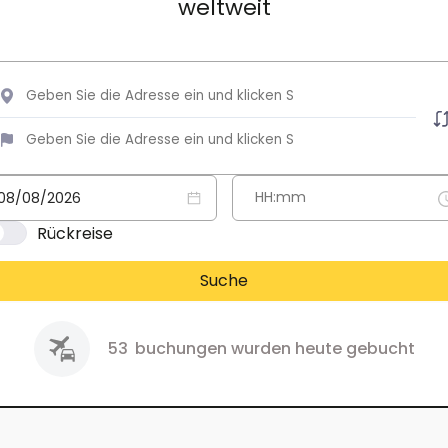
weltweit
Rückreise
Suche
53
buchungen wurden heute gebucht