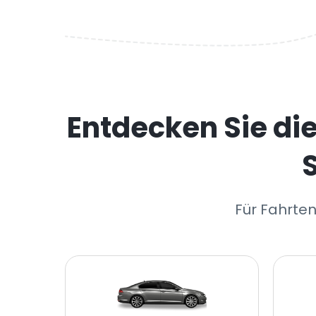
Entdecken Sie di
Für Fahrten