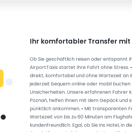
Ihr komfortabler Transfer mit
Ob Sie geschäftlich reisen oder entspannt 
AirportTaxis startet Ihre Fahrt ohne Stress. 
direkt, komfortabel und ohne Wartezeit an Ih
jederzeit bequem online oder mobil buchen 
Unsicherheiten. Unsere erfahrenen Fahrer 
Poznań, helfen Ihnen mit dem Gepäck und so
pünktlich ankommen. • Mit transparenten F
Wartezeit von bis zu 60 Minuten am Flughafen 
kundenfreundlich. Egal, ob Sie ins Hotel, in 