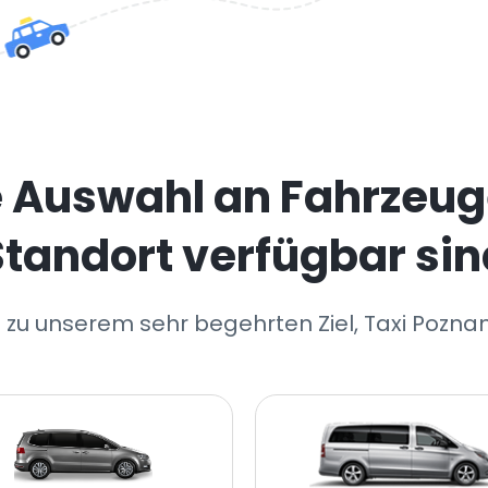
e Auswahl an Fahrzeug
Standort verfügbar sin
 zu unserem sehr begehrten Ziel, Taxi Pozna