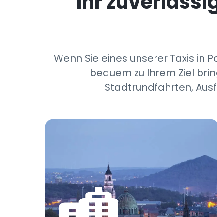
Ihr zuverläss
Wenn Sie eines unserer Taxis in P
bequem zu Ihrem Ziel brin
Stadtrundfahrten, Ausf