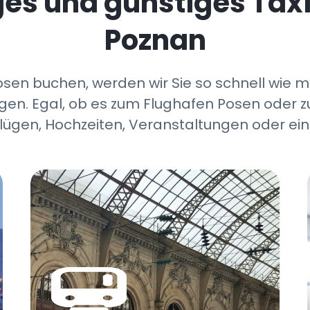
iges und günstiges Tax
Poznan
osen buchen, werden wir Sie so schnell wie 
gen. Egal, ob es zum Flughafen Posen oder zu
lügen, Hochzeiten, Veranstaltungen oder ein