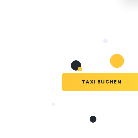
TAXI BUCHEN