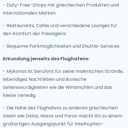
- Duty-Free-Shops mit griechischen Produkten und
internationalen Marken
- Restaurants, Cafés und verschiedene Lounges für
den Komfort der Passagiere
- Bequeme Parkmöglichkeiten und Shuttle-Services
Erkundung jenseits des Flughafens:
- Mykonos ist berühmt für seine malerischen Strände,
lebendiges Nachtleben und ikonische
Sehenswürdigkeiten wie die Windmühlen und das
kleine Venedig.
- Die Nähe des Flughafens zu anderen griechischen
Inseln wie Delos, Naxos und Paros macht ihn zu einem
großartigen Ausgangspunkt für Inselhüpfen-