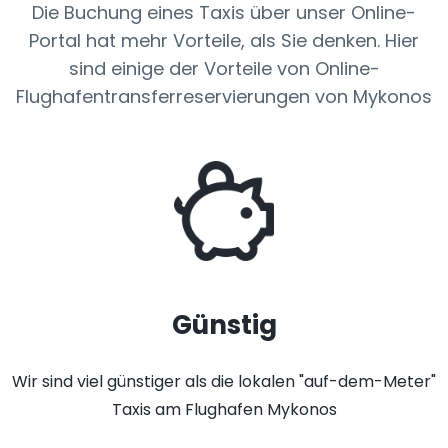
Die Buchung eines Taxis über unser Online-
Portal hat mehr Vorteile, als Sie denken. Hier
sind einige der Vorteile von Online-
Flughafentransferreservierungen von Mykonos
Günstig
Wir sind viel günstiger als die lokalen "auf-dem-Meter"
Taxis am Flughafen Mykonos