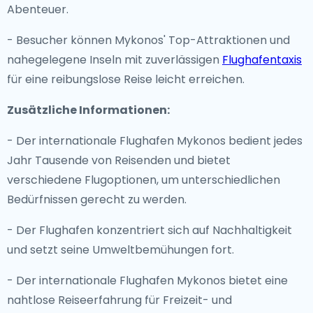
Abenteuer.
- Besucher können Mykonos' Top-Attraktionen und
nahegelegene Inseln mit zuverlässigen
Flughafentaxis
für eine reibungslose Reise leicht erreichen.
Zusätzliche Informationen:
- Der internationale Flughafen Mykonos bedient jedes
Jahr Tausende von Reisenden und bietet
verschiedene Flugoptionen, um unterschiedlichen
Bedürfnissen gerecht zu werden.
- Der Flughafen konzentriert sich auf Nachhaltigkeit
und setzt seine Umweltbemühungen fort.
- Der internationale Flughafen Mykonos bietet eine
nahtlose Reiseerfahrung für Freizeit- und