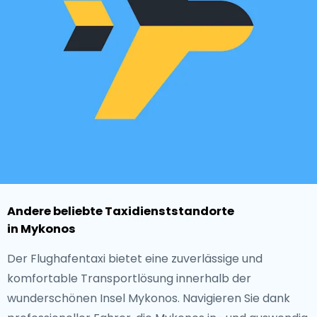
Andere beliebte Taxidienststandorte
in Mykonos
Der Flughafentaxi bietet eine zuverlässige und
komfortable Transportlösung innerhalb der
wunderschönen Insel Mykonos. Navigieren Sie dank