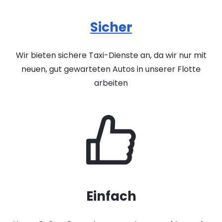
Sicher
Wir bieten sichere Taxi-Dienste an, da wir nur mit
neuen, gut gewarteten Autos in unserer Flotte
arbeiten
Einfach