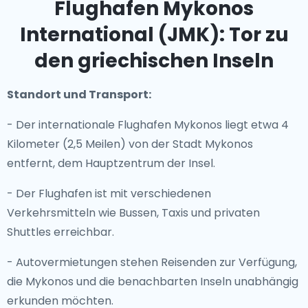
Flughafen Mykonos
International (JMK): Tor zu
den griechischen Inseln
Standort und Transport:
- Der internationale Flughafen Mykonos liegt etwa 4
Kilometer (2,5 Meilen) von der Stadt Mykonos
entfernt, dem Hauptzentrum der Insel.
- Der Flughafen ist mit verschiedenen
Verkehrsmitteln wie Bussen, Taxis und privaten
Shuttles erreichbar.
- Autovermietungen stehen Reisenden zur Verfügung,
die Mykonos und die benachbarten Inseln unabhängig
erkunden möchten.