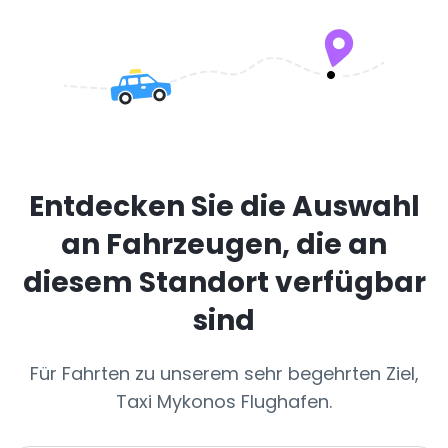
Entdecken Sie die Auswahl
an Fahrzeugen, die an
diesem Standort verfügbar
sind
Für Fahrten zu unserem sehr begehrten Ziel,
Taxi Mykonos Flughafen.