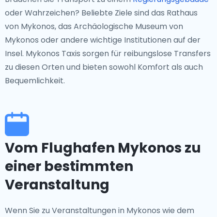
oder Wahrzeichen? Beliebte Ziele sind das Rathaus
von Mykonos, das Archäologische Museum von
Mykonos oder andere wichtige Institutionen auf der
Insel. Mykonos Taxis sorgen für reibungslose Transfers
zu diesen Orten und bieten sowohl Komfort als auch
Bequemlichkeit.
Vom Flughafen Mykonos zu
einer bestimmten
Veranstaltung
Wenn Sie zu Veranstaltungen in Mykonos wie dem