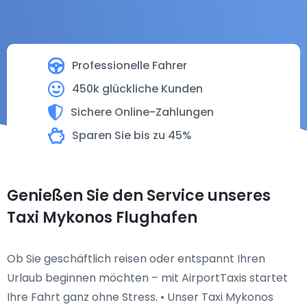
Professionelle Fahrer
450k glückliche Kunden
Sichere Online-Zahlungen
Sparen Sie bis zu 45%
Genießen Sie den Service unseres
Taxi Mykonos Flughafen
Ob Sie geschäftlich reisen oder entspannt Ihren
Urlaub beginnen möchten – mit AirportTaxis startet
Ihre Fahrt ganz ohne Stress. • Unser Taxi Mykonos