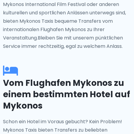
Mykonos International Film Festival oder anderen
kulturellen und sportlichen Anlässen unterwegs sind,
bieten Mykonos Taxis bequeme Transfers vom
internationalen Flughafen Mykonos zu Ihrer
Veranstaltung.Bleiben Sie mit unserem pünktlichen
Service immer rechtzeitig, egal zu welchem Anlass.
Vom Flughafen Mykonos zu
einem bestimmten Hotel auf
Mykonos
Schon ein Hotel im Voraus gebucht? Kein Problem!
Mykonos Taxis bieten Transfers zu beliebten