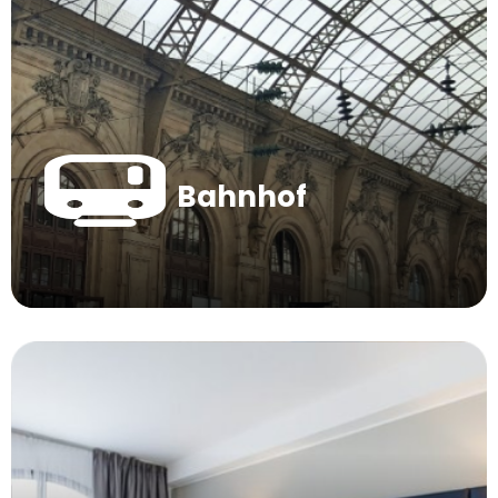
Bahnhof