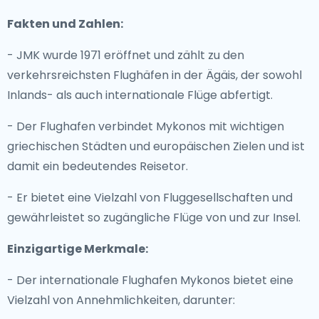
Fakten und Zahlen:
- JMK wurde 1971 eröffnet und zählt zu den
verkehrsreichsten Flughäfen in der Ägäis, der sowohl
Inlands- als auch internationale Flüge abfertigt.
- Der Flughafen verbindet Mykonos mit wichtigen
griechischen Städten und europäischen Zielen und ist
damit ein bedeutendes Reisetor.
- Er bietet eine Vielzahl von Fluggesellschaften und
gewährleistet so zugängliche Flüge von und zur Insel.
Einzigartige Merkmale:
- Der internationale Flughafen Mykonos bietet eine
Vielzahl von Annehmlichkeiten, darunter: