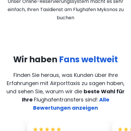
Unser Online-Reservierungssystem macht es sehr
einfach, Ihren Taxidienst am Flughafen Mykonos zu
buchen
Wir haben
Fans weltweit
Finden Sie heraus, was Kunden über ihre
Erfahrungen mit Airporttaxis
zu sagen haben,
und sehen Sie, warum wir die
beste Wahl für
Ihre
Flughafentransfers sind!
Alle
Bewertungen anzeigen