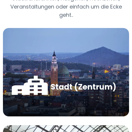
Veranstaltungen oder einfach um die Ecke
geht..
Stadt (Zentrum)