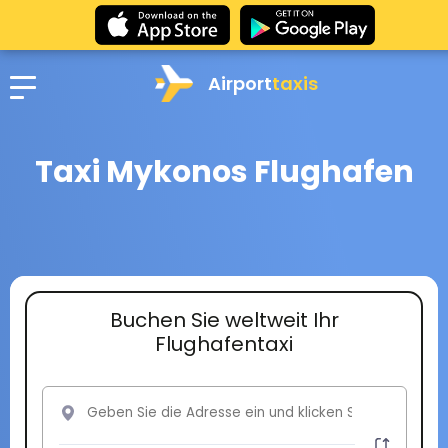
Airport
taxis
Taxi Mykonos Flughafen
Buchen Sie weltweit Ihr
Flughafentaxi