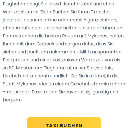
Flughafen bringt Sie direkt, komfortabel und ohne
Wartezeit an Ihr Ziel. • Buchen Sie Ihren Transfer
jederzeit bequem online oder mobil – ganz einfach,
ohne Anrufe oder Unsicherheiten. Unsere erfahrenen
Fahrer kennen die besten Routen auf Mykonos, helfen
Ihnen mit dem Gepäck und sorgen dafür, dass Sie
sicher und pünktlich ankommen. • Mit transparenten
Festpreisen und einer kostenlosen Wartezeit von bis
zu 60 Minuten am Flughafen ist unser Service fair,
flexibel und kundenfreundlich. Ob Sie ins Hotel, in die
Stadt Mykonos oder zu einem Geschäftstermin fahren
– mit AirportTaxis reisen Sie zuverlässig, günstig und
bequem.
TAXI BUCHEN