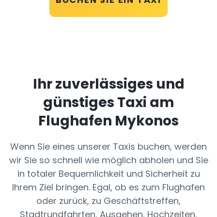
Ihr zuverlässiges und
günstiges Taxi am
Flughafen Mykonos
Wenn Sie eines unserer Taxis buchen, werden
wir Sie so schnell wie möglich abholen und Sie
in totaler Bequemlichkeit und Sicherheit zu
Ihrem Ziel bringen. Egal, ob es zum Flughafen
oder zurück, zu Geschäftstreffen,
Stadtrundfahrten, Ausgehen, Hochzeiten,