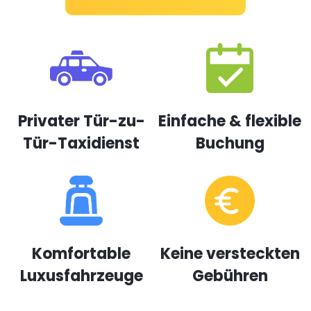
Privater Tür-zu-
Einfache & flexible
Tür-Taxidienst
Buchung
Komfortable
Keine versteckten
Luxusfahrzeuge
Gebühren