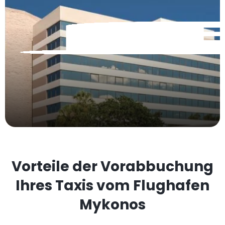
Vorteile der Vorabbuchung
Ihres Taxis vom Flughafen
Mykonos