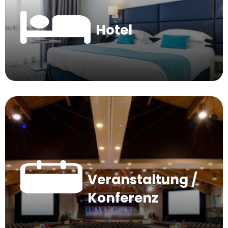
Hotel
Veranstaltung /
Konferenz