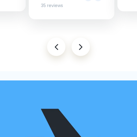
35 reviews