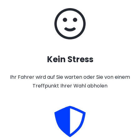
Kein Stress
Ihr Fahrer wird auf Sie warten oder Sie von einem
Treffpunkt Ihrer Wahl abholen