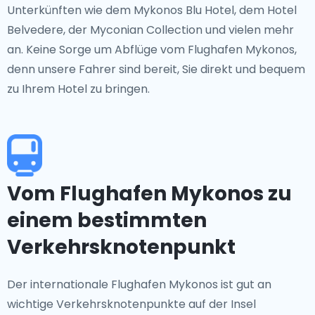
Unterkünften wie dem Mykonos Blu Hotel, dem Hotel
Belvedere, der Myconian Collection und vielen mehr
an. Keine Sorge um Abflüge vom Flughafen Mykonos,
denn unsere Fahrer sind bereit, Sie direkt und bequem
zu Ihrem Hotel zu bringen.
Vom Flughafen Mykonos zu
einem bestimmten
Verkehrsknotenpunkt
Der internationale Flughafen Mykonos ist gut an
wichtige Verkehrsknotenpunkte auf der Insel