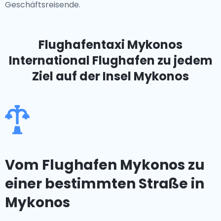
Geschäftsreisende.
Flughafentaxi Mykonos
International Flughafen
zu jedem
Ziel auf der Insel Mykonos
Vom Flughafen Mykonos zu
einer bestimmten Straße in
Mykonos