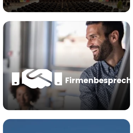
Firmenbesprec