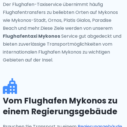
Der Flughafen-Taxiservice übernimmt häufig
Flughafentransfers zu beliebten Orten auf Mykonos
wie Mykonos-Stadt, Ornos, Platis Gialos, Paradise
Beach und mehr.Diese Ziele werden von unserem
Flughafentaxi Mykonos
Service gut abgedeckt und
bieten zuverlässige Transportmöglichkeiten vom
internationalen Flughafen Mykonos zu wichtigen
Gebieten auf der Insel.
Vom Flughafen Mykonos zu
einem Regierungsgebäude
Brauchen Sie Transport zu einem
Regierungsgebäude