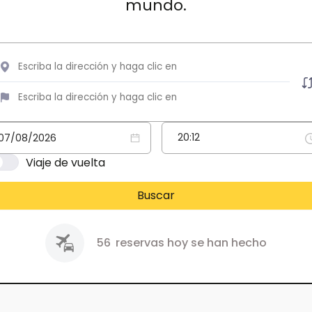
mundo.
Viaje de vuelta
Buscar
56
reservas hoy se han hecho