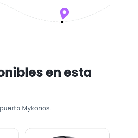
nibles en esta
opuerto Mykonos.