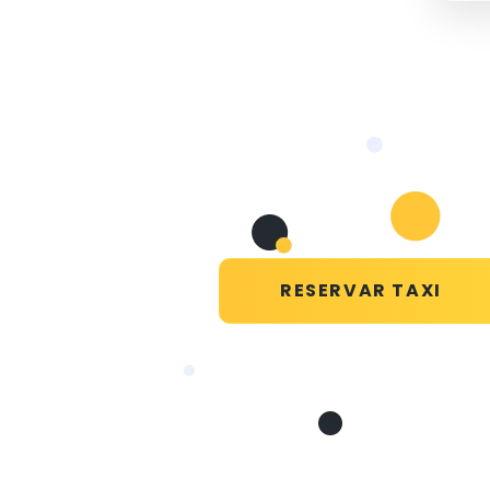
RESERVAR TAXI