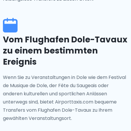
Vom Flughafen Dole-Tavaux
zu einem bestimmten
Ereignis
Wenn Sie zu Veranstaltungen in Dole wie dem Festival
de Musique de Dole, der Fête du Saugeais oder
anderen kulturellen und sportlichen Anlässen
unterwegs sind, bietet Airporttaxis.com bequeme
Transfers vom Flughafen Dole-Tavaux zu Ihrem
gewählten Veranstaltungsort.