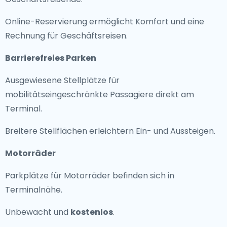
Online-Reservierung ermöglicht Komfort und eine
Rechnung für Geschäftsreisen.
Barrierefreies Parken
Ausgewiesene Stellplätze für
mobilitätseingeschränkte Passagiere direkt am
Terminal.
Breitere Stellflächen erleichtern Ein- und Aussteigen.
Motorräder
Parkplätze für Motorräder befinden sich in
Terminalnähe.
Unbewacht und
kostenlos
.