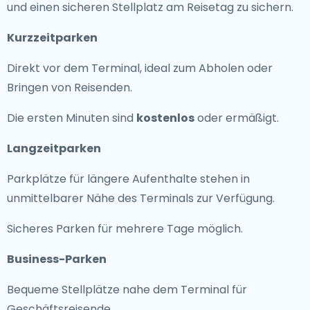
und einen sicheren Stellplatz am Reisetag zu sichern.
Kurzzeitparken
Direkt vor dem Terminal, ideal zum Abholen oder
Bringen von Reisenden.
Die ersten Minuten sind
kostenlos
oder ermäßigt.
Langzeitparken
Parkplätze für längere Aufenthalte stehen in
unmittelbarer Nähe des Terminals zur Verfügung.
Sicheres Parken für mehrere Tage möglich.
Business-Parken
Bequeme Stellplätze nahe dem Terminal für
Geschäftsreisende.