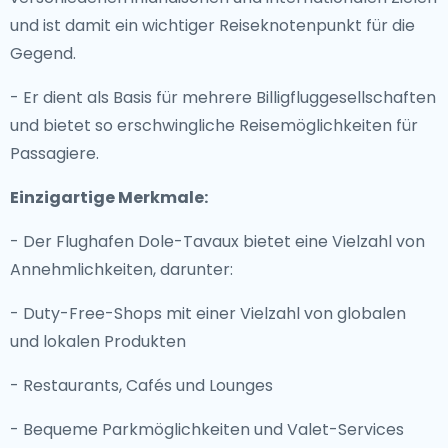
und ist damit ein wichtiger Reiseknotenpunkt für die
Gegend.
- Er dient als Basis für mehrere Billigfluggesellschaften
und bietet so erschwingliche Reisemöglichkeiten für
Passagiere.
Einzigartige Merkmale:
- Der Flughafen Dole-Tavaux bietet eine Vielzahl von
Annehmlichkeiten, darunter:
- Duty-Free-Shops mit einer Vielzahl von globalen
und lokalen Produkten
- Restaurants, Cafés und Lounges
- Bequeme Parkmöglichkeiten und Valet-Services