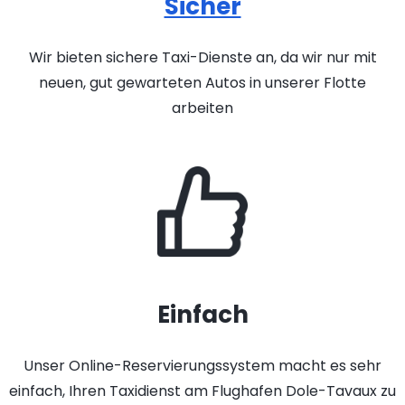
Sicher
Wir bieten sichere Taxi-Dienste an, da wir nur mit
neuen, gut gewarteten Autos in unserer Flotte
arbeiten
Einfach
Unser Online-Reservierungssystem macht es sehr
einfach, Ihren Taxidienst am Flughafen Dole-Tavaux zu