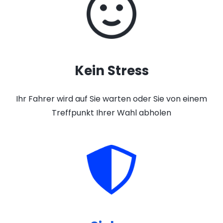
Kein Stress
Ihr Fahrer wird auf Sie warten oder Sie von einem
Treffpunkt Ihrer Wahl abholen