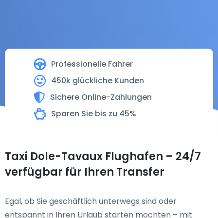
Professionelle Fahrer
450k glückliche Kunden
Sichere Online-Zahlungen
Sparen Sie bis zu 45%
Taxi Dole-Tavaux Flughafen – 24/7
verfügbar für Ihren Transfer
Egal, ob Sie geschäftlich unterwegs sind oder
entspannt in Ihren Urlaub starten möchten – mit