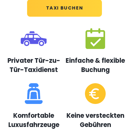
TAXI BUCHEN
Privater Tür-zu-
Einfache & flexible
Tür-Taxidienst
Buchung
Komfortable
Keine versteckten
Luxusfahrzeuge
Gebühren