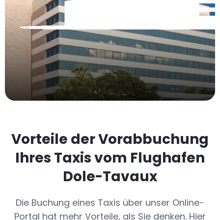
Vorteile der Vorabbuchung
Ihres Taxis vom Flughafen
Dole-Tavaux
Die Buchung eines Taxis über unser Online-
Portal hat mehr Vorteile, als Sie denken. Hier