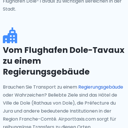
Flughafen Dole-Tavaux zu wichtigen Bereichen in der
Stadt.
Vom Flughafen Dole-Tavaux
zu einem
Regierungsgebäude
Brauchen Sie Transport zu einem
Regierungsgebäude
oder Wahrzeichen? Beliebte Ziele sind das Hôtel de
Ville de Dole (Rathaus von Dole), die Préfecture du
Jura und andere bedeutende Institutionen in der
Region Franche-Comté. Airporttaxis.com sorgt für
reibungslose Transfers zu diesen Orten.