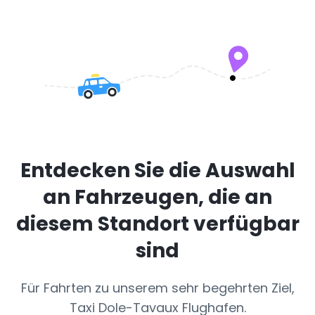
Entdecken Sie die Auswahl
an Fahrzeugen, die an
diesem Standort verfügbar
sind
Für Fahrten zu unserem sehr begehrten Ziel,
Taxi Dole-Tavaux Flughafen.