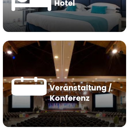
Hotel
Veranstaltung /
Konferenz