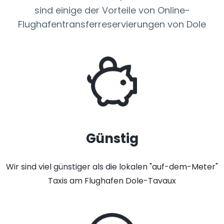
sind einige der Vorteile von Online-
Flughafentransferreservierungen von Dole
Günstig
Wir sind viel günstiger als die lokalen "auf-dem-Meter"
Taxis am Flughafen Dole-Tavaux