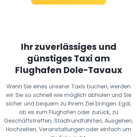
Ihr zuverlässiges und
günstiges Taxi am
Flughafen Dole-Tavaux
Wenn Sie eines unserer Taxis buchen, werden
wir Sie so schnell wie möglich abholen und Sie
sicher und bequem zu Ihrem Ziel bringen. Egal,
ob es zum Flughafen oder zurück, zu
Geschäftstreffen, Stadtrundfahrten, Ausgehen,
Hochzeiten, Veranstaltungen oder einfach um