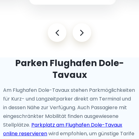
Parken Flughafen Dole-
Tavaux
Am Flughafen Dole-Tavaux stehen Parkmöglichkeiten
für Kurz- und Langzeitparker direkt am Terminal und
in dessen Nähe zur Verfügung. Auch Passagiere mit
eingeschränkter Mobilität finden ausgewiesene
Stellplätze.
Parkplatz am Flughafen Dole-Tavaux
online reservieren
wird empfohlen, um günstige Tarife