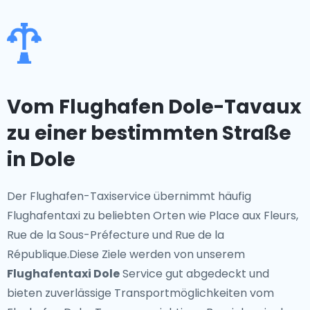
Vom Flughafen Dole-Tavaux
zu einer bestimmten Straße
in Dole
Der Flughafen-Taxiservice übernimmt häufig
Flughafentaxi zu beliebten Orten wie Place aux Fleurs,
Rue de la Sous-Préfecture und Rue de la
République.Diese Ziele werden von unserem
Flughafentaxi Dole
Service gut abgedeckt und
bieten zuverlässige Transportmöglichkeiten vom