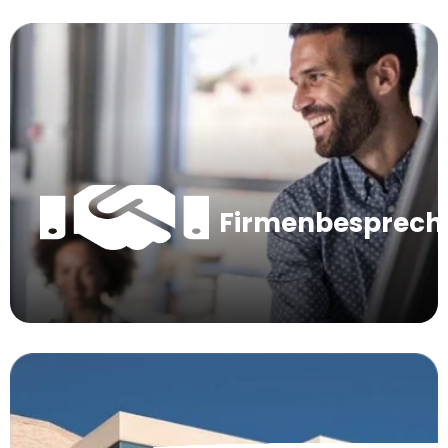
Firmenbesprec