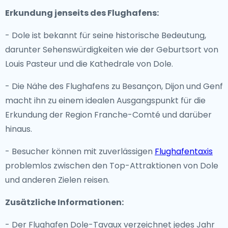
Erkundung jenseits des Flughafens:
- Dole ist bekannt für seine historische Bedeutung,
darunter Sehenswürdigkeiten wie der Geburtsort von
Louis Pasteur und die Kathedrale von Dole.
- Die Nähe des Flughafens zu Besançon, Dijon und Genf
macht ihn zu einem idealen Ausgangspunkt für die
Erkundung der Region Franche-Comté und darüber
hinaus.
- Besucher können mit zuverlässigen
Flughafentaxis
problemlos zwischen den Top-Attraktionen von Dole
und anderen Zielen reisen.
Zusätzliche Informationen:
- Der Flughafen Dole-Tavaux verzeichnet jedes Jahr