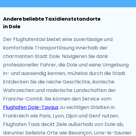
Andere beliebte Taxidienststandorte
in Dole
Der Flughafentaxi bietet eine zuverlässige und
komfortable Transportlösung innerhalb der
charmanten Stadt Dole. Navigieren Sie dank
professioneller Fahrer, die Dole und seine Umgebung
in- und auswendig kennen, mühelos durch die Stadt.
Entdecken Sie die reiche Geschichte, ikonische
Wahrzeichen und malerische Landschaften der
Franche-Comté. Sie können den Service vom
Flughafen Dole-Tavaux
zu wichtigen Städten in
Frankreich wie Paris, Lyon, Dijon und Genf nutzen.
Flughafen Taxis deckt Ziele außerhalb von Dole ab,
darunter beliebte Orte wie Besançon, Lons-le-Saunier