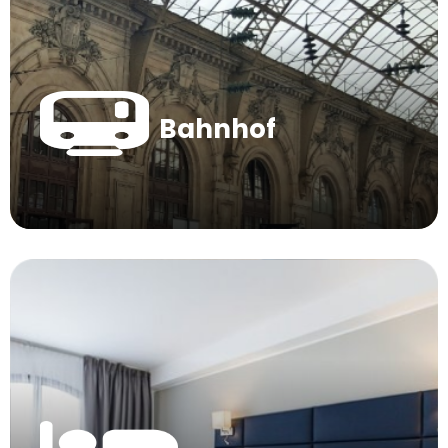
Bahnhof