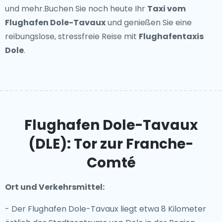
und mehr.Buchen Sie noch heute Ihr
Taxi vom
Flughafen Dole-Tavaux
und genießen Sie eine
reibungslose, stressfreie Reise mit
Flughafentaxis
Dole
.
Flughafen Dole-Tavaux
(DLE): Tor zur Franche-
Comté
Ort und Verkehrsmittel:
- Der Flughafen Dole-Tavaux liegt etwa 8 Kilometer