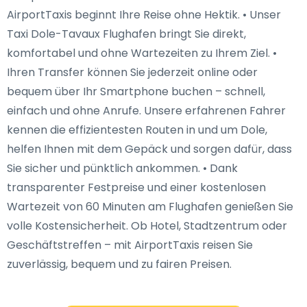
AirportTaxis beginnt Ihre Reise ohne Hektik. • Unser
Taxi Dole-Tavaux Flughafen bringt Sie direkt,
komfortabel und ohne Wartezeiten zu Ihrem Ziel. •
Ihren Transfer können Sie jederzeit online oder
bequem über Ihr Smartphone buchen – schnell,
einfach und ohne Anrufe. Unsere erfahrenen Fahrer
kennen die effizientesten Routen in und um Dole,
helfen Ihnen mit dem Gepäck und sorgen dafür, dass
Sie sicher und pünktlich ankommen. • Dank
transparenter Festpreise und einer kostenlosen
Wartezeit von 60 Minuten am Flughafen genießen Sie
volle Kostensicherheit. Ob Hotel, Stadtzentrum oder
Geschäftstreffen – mit AirportTaxis reisen Sie
zuverlässig, bequem und zu fairen Preisen.