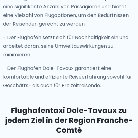
eine signifikante Anzahl von Passagieren und bietet
eine Vielzahl von Flugoptionen, um den Bedürfnissen
der Reisenden gerecht zu werden.
- Der Flughafen setzt sich für Nachhaltigkeit ein und
arbeitet daran, seine Umweltauswirkungen zu
minimieren.
- Der Flughafen Dole-Tavaux garantiert eine
komfortable und effiziente Reiseerfahrung sowohl für
Geschäfts- als auch für Freizeitreisende.
Flughafentaxi Dole-Tavaux
zu
jedem Ziel in der Region Franche-
Comté