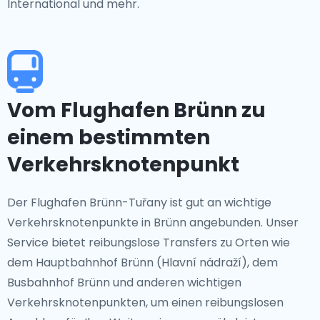
International und mehr.
Vom Flughafen Brünn zu
einem bestimmten
Verkehrsknotenpunkt
Der Flughafen Brünn-Tuřany ist gut an wichtige
Verkehrsknotenpunkte in Brünn angebunden. Unser
Service bietet reibungslose Transfers zu Orten wie
dem Hauptbahnhof Brünn (Hlavní nádraží), dem
Busbahnhof Brünn und anderen wichtigen
Verkehrsknotenpunkten, um einen reibungslosen