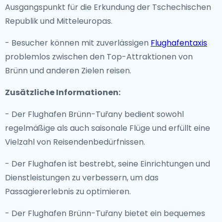
Ausgangspunkt für die Erkundung der Tschechischen
Republik und Mitteleuropas.
- Besucher können mit zuverlässigen
Flughafentaxis
problemlos zwischen den Top-Attraktionen von
Brünn und anderen Zielen reisen.
Zusätzliche Informationen:
- Der Flughafen Brünn-Tuřany bedient sowohl
regelmäßige als auch saisonale Flüge und erfüllt eine
Vielzahl von Reisendenbedürfnissen.
- Der Flughafen ist bestrebt, seine Einrichtungen und
Dienstleistungen zu verbessern, um das
Passagiererlebnis zu optimieren.
- Der Flughafen Brünn-Tuřany bietet ein bequemes