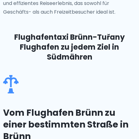
und effizientes Reiseerlebnis, das sowohl für
Geschäfts- als auch Freizeitbesucher ideal ist.
Flughafentaxi Brünn-Tuřany
Flughafen
zu jedem Ziel in
Südmähren
Vom Flughafen Brünn zu
einer bestimmten Straße in
Brünn