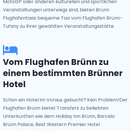
MotoGP oder anderen kulturellen und sportlichen
Veranstaltungen unterwegs sind, bieten Brünn
Flughafentaxis bequeme Taxi vom Flughafen Brünn-
Tuřany zu Ihrer gewählten Veranstaltungsstätte.
Vom Flughafen Brünn zu
einem bestimmten Brünner
Hotel
Schon ein Hotel im Voraus gebucht? Kein Problem!Der
Flughafen Brünn bietet Transfers zu beliebten
Unterkünften wie dem Holiday Inn Brünn, Barcelo
Brünn Palace, Best Western Premier Hotel