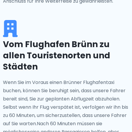
Anschluss für Ihre Weiterreise zu gewährleisten.
Vom Flughafen Brünn zu
allen Touristenorten und
Städten
Wenn Sie im Voraus einen Brünner Flughafentaxi
buchen, können Sie beruhigt sein, dass unsere Fahrer
bereit sind, Sie zur geplanten Abflugzeit abzuholen.
Selbst wenn Ihr Flug verspätet ist, verfolgen wir ihn bis
zu 60 Minuten, um sicherzustellen, dass unsere Fahrer
auf Sie warten.Nach 60 Minuten müssen sie
möglicherweise anderen Passagieren helfen, aber