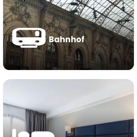
Bahnhof