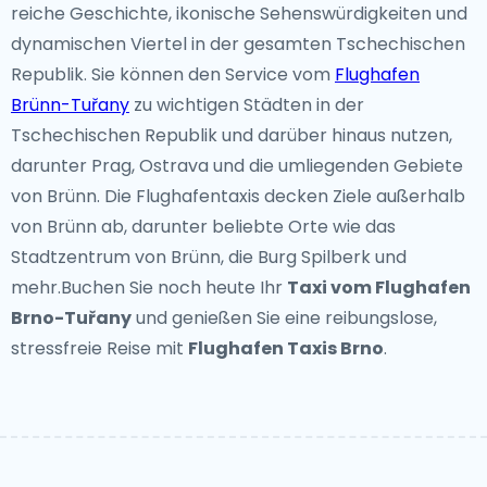
reiche Geschichte, ikonische Sehenswürdigkeiten und
dynamischen Viertel in der gesamten Tschechischen
Republik. Sie können den Service vom
Flughafen
Brünn-Tuřany
zu wichtigen Städten in der
Tschechischen Republik und darüber hinaus nutzen,
darunter Prag, Ostrava und die umliegenden Gebiete
von Brünn. Die Flughafentaxis decken Ziele außerhalb
von Brünn ab, darunter beliebte Orte wie das
Stadtzentrum von Brünn, die Burg Spilberk und
mehr.Buchen Sie noch heute Ihr
Taxi vom Flughafen
Brno-Tuřany
und genießen Sie eine reibungslose,
stressfreie Reise mit
Flughafen Taxis Brno
.