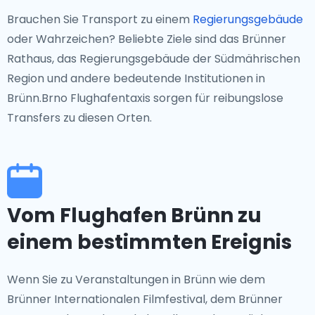
Brauchen Sie Transport zu einem
Regierungsgebäude
oder Wahrzeichen? Beliebte Ziele sind das Brünner
Rathaus, das Regierungsgebäude der Südmährischen
Region und andere bedeutende Institutionen in
Brünn.Brno Flughafentaxis sorgen für reibungslose
Transfers zu diesen Orten.
Vom Flughafen Brünn zu
einem bestimmten Ereignis
Wenn Sie zu Veranstaltungen in Brünn wie dem
Brünner Internationalen Filmfestival, dem Brünner