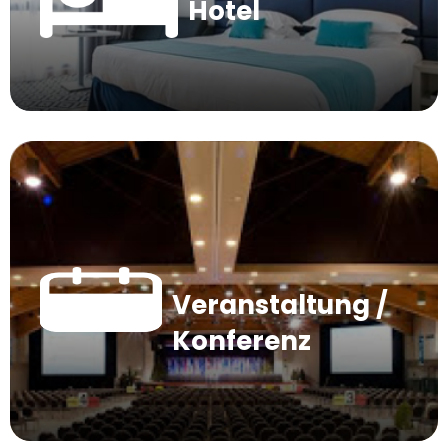
Hotel
Veranstaltung /
Konferenz