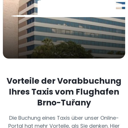
Vorteile der Vorabbuchung
Ihres Taxis vom Flughafen
Brno-Tuřany
Die Buchung eines Taxis über unser Online-
Portal hat mehr Vorteile, als Sie denken. Hier