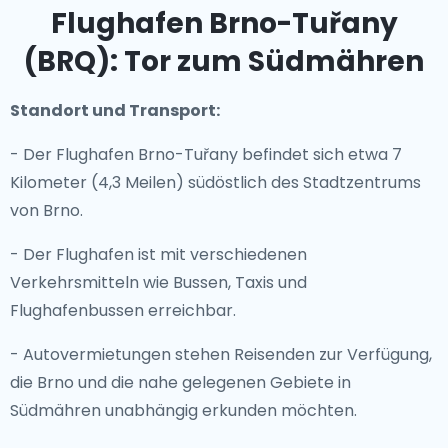
Flughafen Brno-Tuřany
(BRQ): Tor zum Südmähren
Standort und Transport:
- Der Flughafen Brno-Tuřany befindet sich etwa 7
Kilometer (4,3 Meilen) südöstlich des Stadtzentrums
von Brno.
- Der Flughafen ist mit verschiedenen
Verkehrsmitteln wie Bussen, Taxis und
Flughafenbussen erreichbar.
- Autovermietungen stehen Reisenden zur Verfügung,
die Brno und die nahe gelegenen Gebiete in
Südmähren unabhängig erkunden möchten.