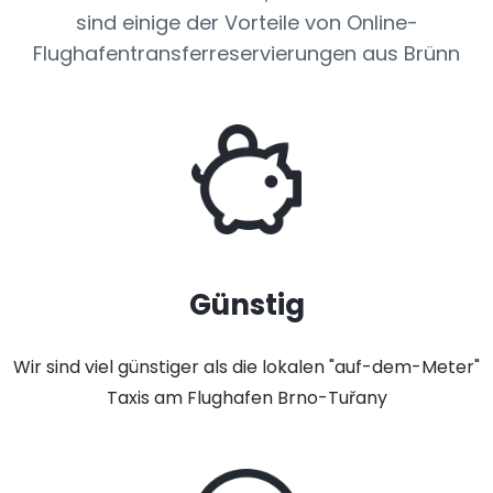
sind einige der Vorteile von Online-
Flughafentransferreservierungen aus Brünn
Günstig
Wir sind viel günstiger als die lokalen "auf-dem-Meter"
Taxis am Flughafen Brno-Tuřany