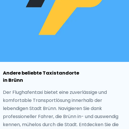
Andere beliebte Taxistandorte
in Brünn
Der Flughafentaxi bietet eine zuverlässige und
komfortable Transportlösung innerhalb der
lebendigen Stadt Brünn. Navigieren Sie dank
professioneller Fahrer, die Brünn in- und auswendig
kennen, mühelos durch die Stadt. Entdecken Sie die