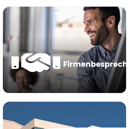
Firmenbesprec