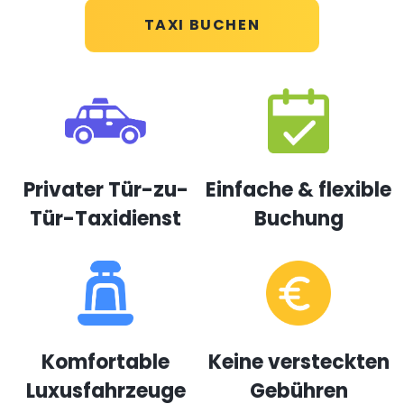
TAXI BUCHEN
Privater Tür-zu-
Einfache & flexible
Tür-Taxidienst
Buchung
Komfortable
Keine versteckten
Luxusfahrzeuge
Gebühren