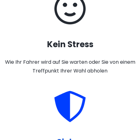
Kein Stress
Wie Ihr Fahrer wird auf Sie warten oder Sie von einem
Treffpunkt Ihrer Wahl abholen