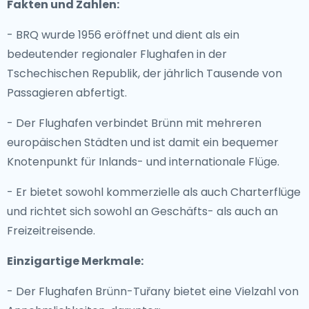
Fakten und Zahlen:
- BRQ wurde 1956 eröffnet und dient als ein
bedeutender regionaler Flughafen in der
Tschechischen Republik, der jährlich Tausende von
Passagieren abfertigt.
- Der Flughafen verbindet Brünn mit mehreren
europäischen Städten und ist damit ein bequemer
Knotenpunkt für Inlands- und internationale Flüge.
- Er bietet sowohl kommerzielle als auch Charterflüge
und richtet sich sowohl an Geschäfts- als auch an
Freizeitreisende.
Einzigartige Merkmale:
- Der Flughafen Brünn-Tuřany bietet eine Vielzahl von