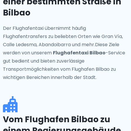
einer bestimmten Straße in
Bilbao
Der Flughafentaxi übernimmt häufig
Flughafentransfers zu beliebten Orten wie Gran Vía,
Calle Ledesma, Abandoibarra und mehr.Diese Ziele
werden von unserem
Flughafentaxi Bilbao
-Service
gut bedient und bieten zuverlässige
Transportmöglichkeiten vom Flughafen Bilbao zu
wichtigen Bereichen innerhalb der Stadt.
Vom Flughafen Bilbao zu
einem Regierungsgebäude