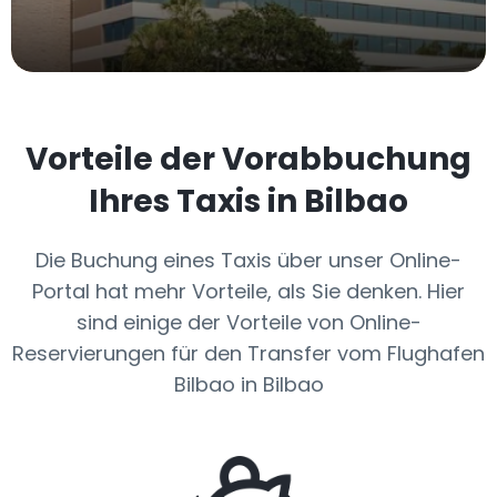
Vorteile der Vorabbuchung
Ihres Taxis in Bilbao
Die Buchung eines Taxis über unser Online-
Portal hat mehr Vorteile, als Sie denken. Hier
sind einige der Vorteile von Online-
Reservierungen für den Transfer vom Flughafen
Bilbao in Bilbao