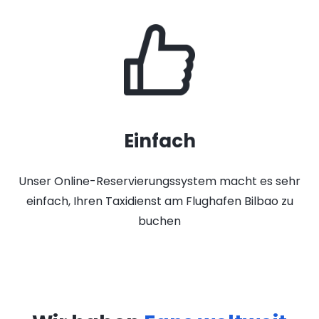
Einfach
Unser Online-Reservierungssystem macht es sehr
einfach, Ihren Taxidienst am Flughafen Bilbao zu
buchen