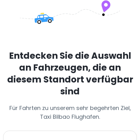
Entdecken Sie die Auswahl
an Fahrzeugen, die an
diesem Standort verfügbar
sind
Für Fahrten zu unserem sehr begehrten Ziel,
Taxi Bilbao Flughafen.