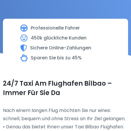
Professionelle Fahrer
450k glückliche Kunden
Sichere Online-Zahlungen
Sparen Sie bis zu 45%
24/7 Taxi Am Flughafen Bilbao –
Immer Für Sie Da
Nach einem langen Flug möchten Sie nur eines:
schnell, bequem und ohne Stress an Ihr Ziel gelangen.
• Genau das bietet Ihnen unser Taxi Bilbao Flughafen.