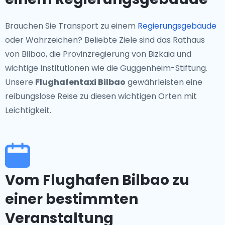
Brauchen Sie Transport zu einem
Regierungsgebäude
oder Wahrzeichen? Beliebte Ziele sind das Rathaus
von Bilbao, die Provinzregierung von Bizkaia und
wichtige Institutionen wie die Guggenheim-Stiftung.
Unsere
Flughafentaxi Bilbao
gewährleisten eine
reibungslose Reise zu diesen wichtigen Orten mit
Leichtigkeit.
Vom Flughafen Bilbao zu
einer bestimmten
Veranstaltung