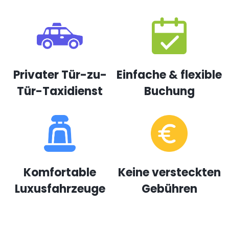
Privater Tür-zu-
Einfache & flexible
Tür-Taxidienst
Buchung
Komfortable
Keine versteckten
Luxusfahrzeuge
Gebühren