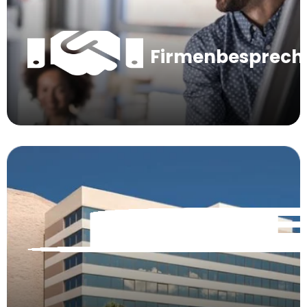
Firmenbesprec