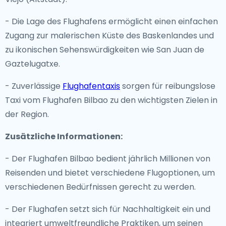
- Die Lage des Flughafens ermöglicht einen einfachen
Zugang zur malerischen Küste des Baskenlandes und
zu ikonischen Sehenswürdigkeiten wie San Juan de
Gaztelugatxe.
- Zuverlässige
Flughafentaxis
sorgen für reibungslose
Taxi vom Flughafen Bilbao zu den wichtigsten Zielen in
der Region.
Zusätzliche Informationen:
- Der Flughafen Bilbao bedient jährlich Millionen von
Reisenden und bietet verschiedene Flugoptionen, um
verschiedenen Bedürfnissen gerecht zu werden.
- Der Flughafen setzt sich für Nachhaltigkeit ein und
integriert umweltfreundliche Praktiken, um seinen