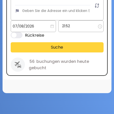
Rückreise
Suche
56
buchungen wurden heute
gebucht