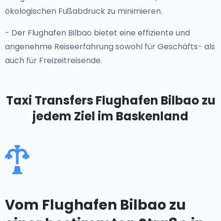
ökologischen Fußabdruck zu minimieren.
- Der Flughafen Bilbao bietet eine effiziente und
angenehme Reiseerfahrung sowohl für Geschäfts- als
auch für Freizeitreisende.
Taxi Transfers Flughafen Bilbao
zu
jedem Ziel im Baskenland
Vom Flughafen Bilbao zu