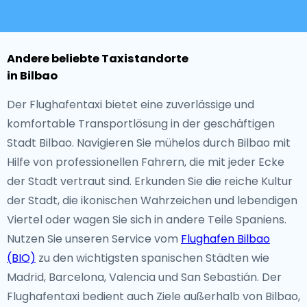
Andere beliebte Taxistandorte
in Bilbao
Der Flughafentaxi bietet eine zuverlässige und
komfortable Transportlösung in der geschäftigen
Stadt Bilbao. Navigieren Sie mühelos durch Bilbao mit
Hilfe von professionellen Fahrern, die mit jeder Ecke
der Stadt vertraut sind. Erkunden Sie die reiche Kultur
der Stadt, die ikonischen Wahrzeichen und lebendigen
Viertel oder wagen Sie sich in andere Teile Spaniens.
Nutzen Sie unseren Service vom
Flughafen Bilbao
(BIO)
zu den wichtigsten spanischen Städten wie
Madrid, Barcelona, Valencia und San Sebastián. Der
Flughafentaxi bedient auch Ziele außerhalb von Bilbao,