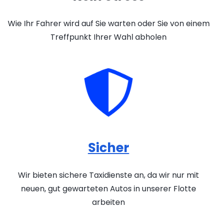
Wie Ihr Fahrer wird auf Sie warten oder Sie von einem
Treffpunkt Ihrer Wahl abholen
Sicher
Wir bieten sichere Taxidienste an, da wir nur mit
neuen, gut gewarteten Autos in unserer Flotte
arbeiten