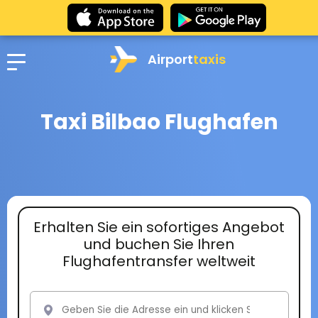
Airport
taxis
Taxi Bilbao Flughafen
Erhalten Sie ein sofortiges Angebot
und buchen Sie Ihren
Flughafentransfer weltweit