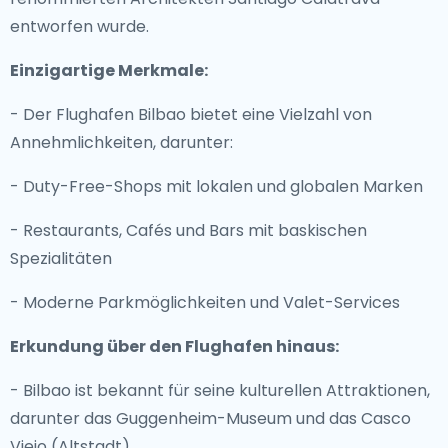
entworfen wurde.
Einzigartige Merkmale:
- Der Flughafen Bilbao bietet eine Vielzahl von
Annehmlichkeiten, darunter:
- Duty-Free-Shops mit lokalen und globalen Marken
- Restaurants, Cafés und Bars mit baskischen
Spezialitäten
- Moderne Parkmöglichkeiten und Valet-Services
Erkundung über den Flughafen hinaus:
- Bilbao ist bekannt für seine kulturellen Attraktionen,
darunter das Guggenheim-Museum und das Casco
Viejo (Altstadt).