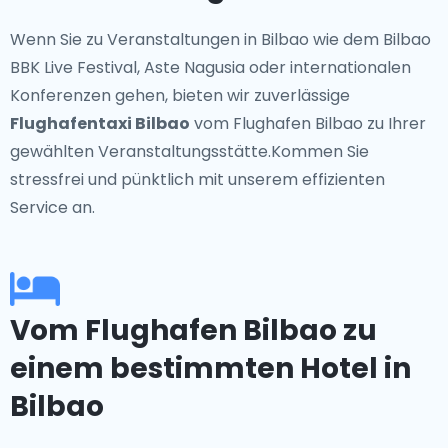
Wenn Sie zu Veranstaltungen in Bilbao wie dem Bilbao
BBK Live Festival, Aste Nagusia oder internationalen
Konferenzen gehen, bieten wir zuverlässige
Flughafentaxi Bilbao
vom Flughafen Bilbao zu Ihrer
gewählten Veranstaltungsstätte.Kommen Sie
stressfrei und pünktlich mit unserem effizienten
Service an.
Vom Flughafen Bilbao zu
einem bestimmten Hotel in
Bilbao