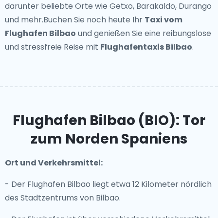
darunter beliebte Orte wie Getxo, Barakaldo, Durango
und mehr.Buchen Sie noch heute Ihr
Taxi vom
Flughafen Bilbao
und genießen Sie eine reibungslose
und stressfreie Reise mit
Flughafentaxis Bilbao
.
Flughafen Bilbao (BIO): Tor
zum Norden Spaniens
Ort und Verkehrsmittel:
- Der Flughafen Bilbao liegt etwa 12 Kilometer nördlich
des Stadtzentrums von Bilbao.