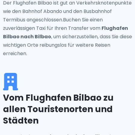
Der Flughafen Bilbao ist gut an Verkehrsknotenpunkte
wie den Bahnhof Abando und den Busbahnhof
Termibus angeschlossen.Buchen Sie einen
zuverlässigen Taxi für Ihren Transfer vom
Flughafen
Bilbao nach Bilbao
, um sicherzustellen, dass Sie diese
wichtigen Orte reibungslos für weitere Reisen
erreichen.
Vom Flughafen Bilbao zu
allen Touristenorten und
Städten