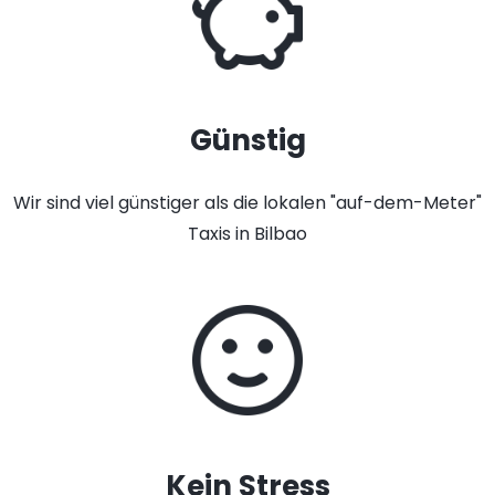
Günstig
Wir sind viel günstiger als die lokalen "auf-dem-Meter"
Taxis in Bilbao
Kein Stress