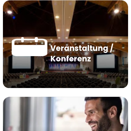
Veranstaltung /
Konferenz