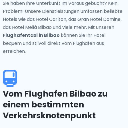
Sie haben Ihre Unterkunft im Voraus gebucht? Kein
Problem! Unsere Dienstleistungen umfassen beliebte
Hotels wie das Hotel Carlton, das Gran Hotel Domine,
das Hotel Meliá Bilbao und viele mehr. Mit unseren
Flughafentaxi in Bilbao
können Sie Ihr Hotel
bequem und stilvoll direkt vom Flughafen aus
erreichen.
Vom Flughafen Bilbao zu
einem bestimmten
Verkehrsknotenpunkt