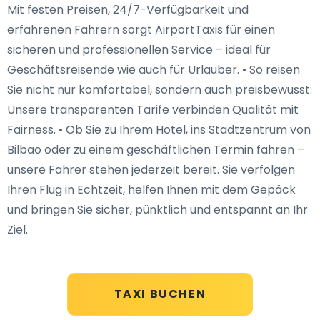
Mit festen Preisen, 24/7-Verfügbarkeit und
erfahrenen Fahrern sorgt AirportTaxis für einen
sicheren und professionellen Service – ideal für
Geschäftsreisende wie auch für Urlauber. • So reisen
Sie nicht nur komfortabel, sondern auch preisbewusst:
Unsere transparenten Tarife verbinden Qualität mit
Fairness. • Ob Sie zu Ihrem Hotel, ins Stadtzentrum von
Bilbao oder zu einem geschäftlichen Termin fahren –
unsere Fahrer stehen jederzeit bereit. Sie verfolgen
Ihren Flug in Echtzeit, helfen Ihnen mit dem Gepäck
und bringen Sie sicher, pünktlich und entspannt an Ihr
Ziel.
TAXI BUCHEN