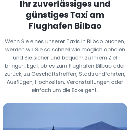
Ihr zuverlässiges und
günstiges Taxi am
Flughafen Bilbao
Wenn Sie eines unserer Taxis in Bilbao buchen,
werden wir Sie so schnell wie möglich abholen
und Sie sicher und bequem zu Ihrem Ziel
bringen. Egal, ob es zum Flughafen Bilbao oder
zurück, zu Geschäftstreffen, Stadtrundfahrten,
Ausflügen, Hochzeiten, Veranstaltungen oder
einfach um die Ecke geht..