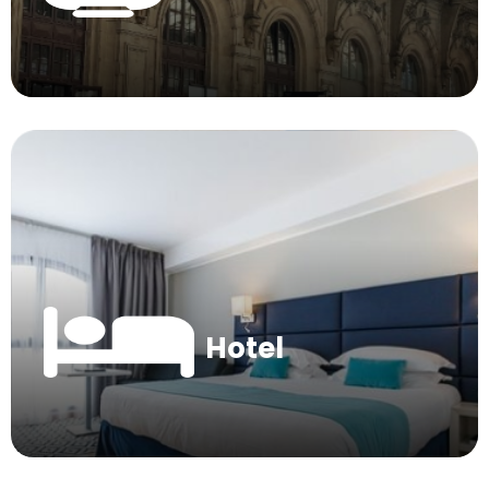
Hotel