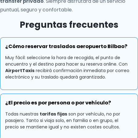
transfer privado
. Siempre disfrutará de un servicio
puntual, seguro y confortable.
Preguntas frecuentes
¿Cómo reservar traslados aeropuerto Bilbao?
Muy fácil: seleccione la hora de recogida, el punto de
encuentro y el destino para hacer su reserva online. Con
AirportTaxis
recibirá confirmación inmediata por correo
electrónico y su traslado quedará garantizado.
¿El precio es por persona o por vehículo?
Todas nuestras
tarifas fijas
son por vehículo, no por
pasajero. Tanto si viaja solo, en familia o en grupo, el
precio se mantiene igual y no existen costes ocultos.