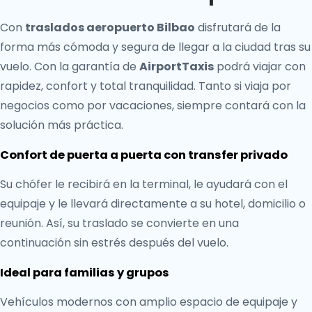
Con
traslados aeropuerto Bilbao
disfrutará de la
forma más cómoda y segura de llegar a la ciudad tras su
vuelo. Con la garantía de
AirportTaxis
podrá viajar con
rapidez, confort y total tranquilidad. Tanto si viaja por
negocios como por vacaciones, siempre contará con la
solución más práctica.
Confort de puerta a puerta con transfer privado
Su chófer le recibirá en la terminal, le ayudará con el
equipaje y le llevará directamente a su hotel, domicilio o
reunión. Así, su traslado se convierte en una
continuación sin estrés después del vuelo.
Ideal para familias y grupos
Vehículos modernos con amplio espacio de equipaje y