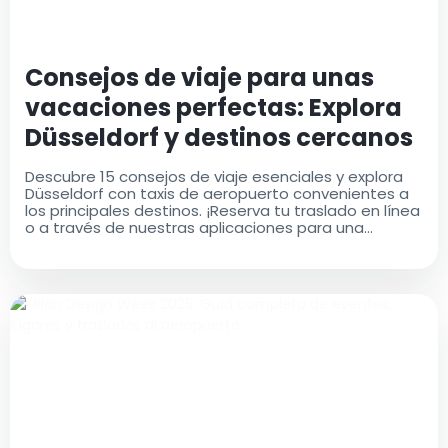
Consejos de viaje para unas
vacaciones perfectas: Explora
Düsseldorf y destinos cercanos
Descubre 15 consejos de viaje esenciales y explora
Düsseldorf con taxis de aeropuerto convenientes a
los principales destinos. ¡Reserva tu traslado en línea
o a través de nuestras aplicaciones para una
comodidad máxima!