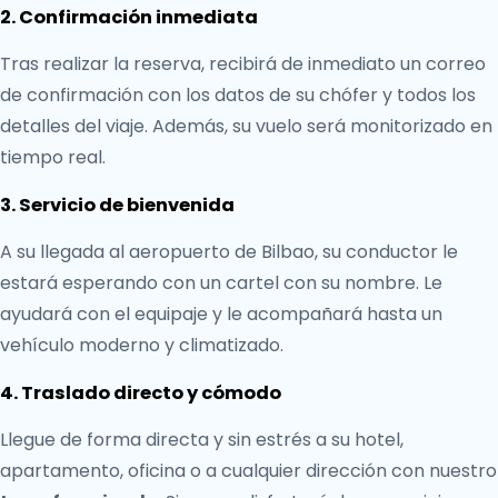
2. Confirmación inmediata
Tras realizar la reserva, recibirá de inmediato un correo
de confirmación con los datos de su chófer y todos los
detalles del viaje. Además, su vuelo será monitorizado en
tiempo real.
3. Servicio de bienvenida
A su llegada al aeropuerto de Bilbao, su conductor le
estará esperando con un cartel con su nombre. Le
ayudará con el equipaje y le acompañará hasta un
vehículo moderno y climatizado.
4. Traslado directo y cómodo
Llegue de forma directa y sin estrés a su hotel,
apartamento, oficina o a cualquier dirección con nuestro