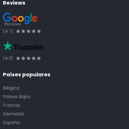
Reviews
(4.7)
(4.3)
Países populares
Bélgica
Países Bajos
Francia
Alemania
España