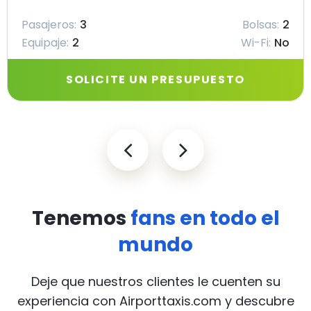
Pasajeros:
3
Bolsas:
2
Equipaje:
2
Wi-Fi:
No
SOLICITE UN PRESUPUESTO
Tenemos
fans en todo el
mundo
Deje que nuestros clientes le cuenten su
experiencia con Airporttaxis.com
y descubre