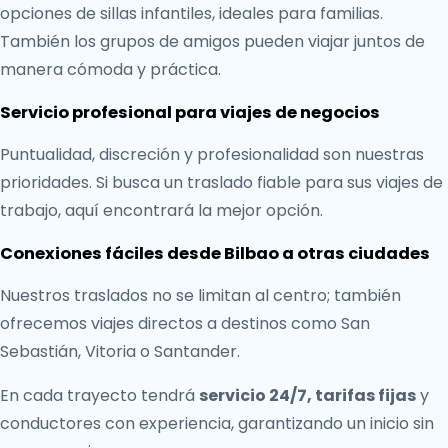
opciones de sillas infantiles, ideales para familias.
También los grupos de amigos pueden viajar juntos de
manera cómoda y práctica.
Servicio profesional para viajes de negocios
Puntualidad, discreción y profesionalidad son nuestras
prioridades. Si busca un traslado fiable para sus viajes de
trabajo, aquí encontrará la mejor opción.
Conexiones fáciles desde Bilbao a otras ciudades
Nuestros traslados no se limitan al centro; también
ofrecemos viajes directos a destinos como San
Sebastián, Vitoria o Santander.
En cada trayecto tendrá
servicio 24/7, tarifas fijas
y
conductores con experiencia, garantizando un inicio sin