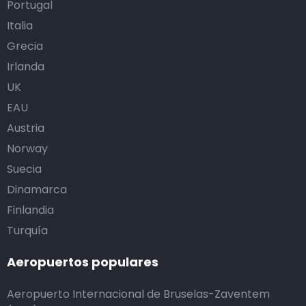
Portugal
Italia
Grecia
Irlanda
UK
EAU
Austria
Norway
Suecia
Dinamarca
Finlandia
Turquía
Aeropuertos populares
Aeropuerto Internacional de Bruselas-Zaventem