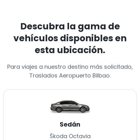
Descubra la gama de
vehículos disponibles en
esta ubicación.
Para viajes a nuestro destino más solicitado,
Traslados Aeropuerto Bilbao.
Sedán
Škoda Octavia