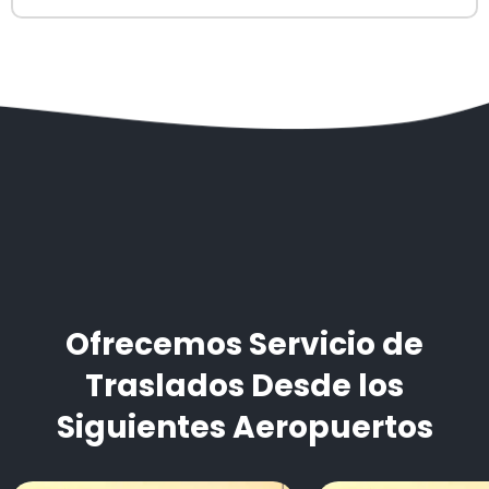
Ofrecemos Servicio de
Traslados Desde los
Siguientes Aeropuertos