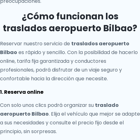
preocupaciones.
¿Cómo funcionan los
traslados aeropuerto Bilbao?
Reservar nuestro servicio de
traslados aeropuerto
Bilbao
es rápido y sencillo. Con la posibilidad de hacerlo
online, tarifa fija garantizada y conductores
profesionales, podrá disfrutar de un viaje seguro y
confortable hacia la dirección que necesite.
1. Reserva online
Con solo unos clics podrá organizar su
traslado
aeropuerto Bilbao
. Elija el vehículo que mejor se adapte
a sus necesidades y consulte el precio fijo desde el
principio, sin sorpresas.