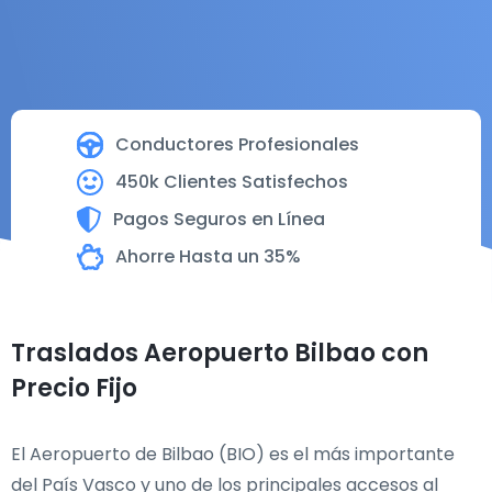
Conductores Profesionales
450k Clientes Satisfechos
Pagos Seguros en Línea
Ahorre Hasta un 35%
Traslados Aeropuerto Bilbao con
Precio Fijo
El Aeropuerto de Bilbao (BIO) es el más importante
del País Vasco y uno de los principales accesos al