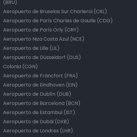
(BRU)
Aeropuerto de Bruselas Sur Charleroi (CRL)
Aeropuerto de París Charles de Gaulle (CDG)
Aeropuerto de París Orly (ORY)
Aeropuerto Niza Costa Azul (NCE)
Aeropuerto de Lille (LIL)
Aeropuerto de Düsseldorf (DUS)
Colonia (CGN)
Aeropuerto de Fráncfort (FRA)
Aeropuerto de Eindhoven (EIN)
Aeropuerto de Dublín (DUB)
Aeropuerto de Barcelona (BCN)
Aeropuerto de Estambul (IST)
Aeropuerto de Dubái (DXB)
Aeropuerto de Londres (LHR)