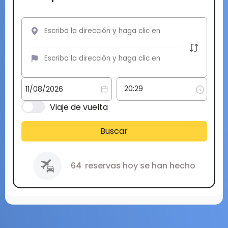
Viaje de vuelta
Buscar
64
reservas hoy se han hecho