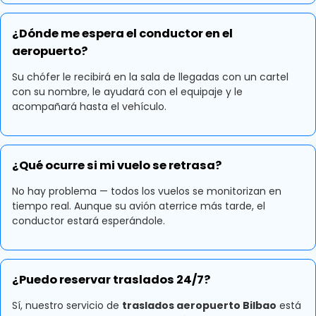
¿Dónde me espera el conductor en el
aeropuerto?
Su chófer le recibirá en la sala de llegadas con un cartel
con su nombre, le ayudará con el equipaje y le
acompañará hasta el vehículo.
¿Qué ocurre si mi vuelo se retrasa?
No hay problema — todos los vuelos se monitorizan en
tiempo real. Aunque su avión aterrice más tarde, el
conductor estará esperándole.
¿Puedo reservar traslados 24/7?
Sí, nuestro servicio de
traslados aeropuerto Bilbao
está