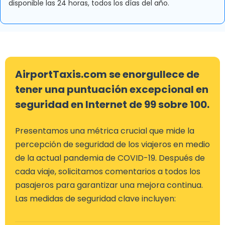
disponible las 24 horas, todos los días del año.
AirportTaxis.com se enorgullece de
tener una puntuación excepcional en
seguridad en Internet de 99 sobre 100.
Presentamos una métrica crucial que mide la
percepción de seguridad de los viajeros en medio
de la actual pandemia de COVID-19. Después de
cada viaje, solicitamos comentarios a todos los
pasajeros para garantizar una mejora continua.
Las medidas de seguridad clave incluyen: