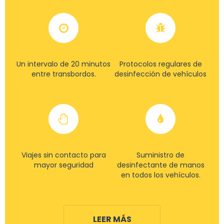
Un intervalo de 20 minutos
Protocolos regulares de
entre transbordos.
desinfección de vehículos
Viajes sin contacto para
Suministro de
mayor seguridad
desinfectante de manos
en todos los vehículos.
LEER MÁS