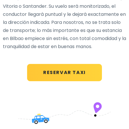
Vitoria o Santander. Su vuelo será monitorizado, el
conductor llegará puntual y le dejará exactamente en
la dirección indicada. Para nosotros, no se trata solo
de transporte; lo más importante es que su estancia
en Bilbao empiece sin estrés, con total comodidad y la
tranquilidad de estar en buenas manos.
RESERVAR TAXI