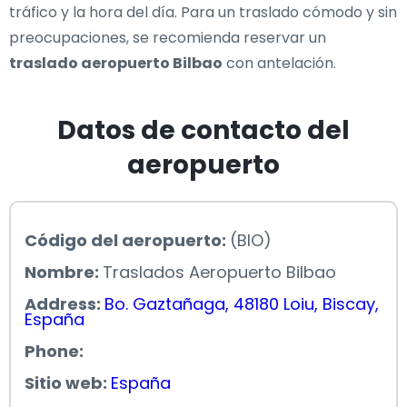
tráfico y la hora del día. Para un traslado cómodo y sin
preocupaciones, se recomienda reservar un
traslado aeropuerto Bilbao
con antelación.
Datos de contacto del
aeropuerto
Código del aeropuerto:
(BIO)
Nombre:
Traslados Aeropuerto Bilbao
Address:
Bo. Gaztañaga, 48180 Loiu, Biscay,
España
Phone:
Sitio web:
España