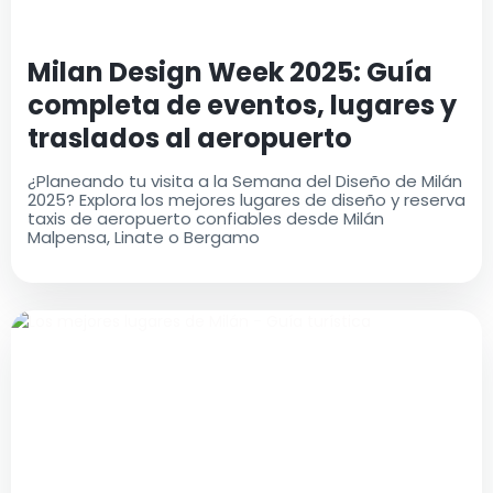
Milan Design Week 2025: Guía
completa de eventos, lugares y
traslados al aeropuerto
¿Planeando tu visita a la Semana del Diseño de Milán
2025? Explora los mejores lugares de diseño y reserva
taxis de aeropuerto confiables desde Milán
Malpensa, Linate o Bergamo