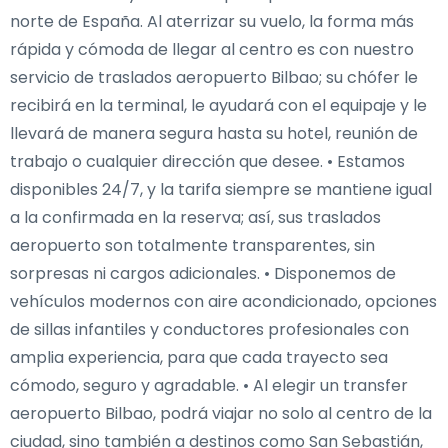
norte de España. Al aterrizar su vuelo, la forma más
rápida y cómoda de llegar al centro es con nuestro
servicio de traslados aeropuerto Bilbao; su chófer le
recibirá en la terminal, le ayudará con el equipaje y le
llevará de manera segura hasta su hotel, reunión de
trabajo o cualquier dirección que desee. • Estamos
disponibles 24/7, y la tarifa siempre se mantiene igual
a la confirmada en la reserva; así, sus traslados
aeropuerto son totalmente transparentes, sin
sorpresas ni cargos adicionales. • Disponemos de
vehículos modernos con aire acondicionado, opciones
de sillas infantiles y conductores profesionales con
amplia experiencia, para que cada trayecto sea
cómodo, seguro y agradable. • Al elegir un transfer
aeropuerto Bilbao, podrá viajar no solo al centro de la
ciudad, sino también a destinos como San Sebastián,