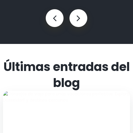
Últimas entradas del
blog