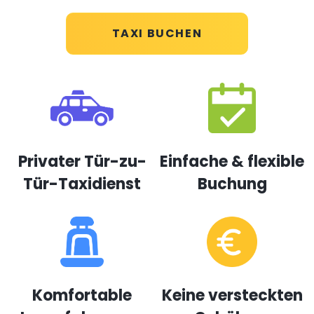
TAXI BUCHEN
Privater Tür-zu-
Einfache & flexible
Tür-Taxidienst
Buchung
Komfortable
Keine versteckten