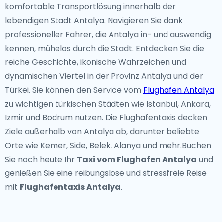
komfortable Transportlösung innerhalb der
lebendigen Stadt Antalya. Navigieren Sie dank
professioneller Fahrer, die Antalya in- und auswendig
kennen, mühelos durch die Stadt. Entdecken Sie die
reiche Geschichte, ikonische Wahrzeichen und
dynamischen Viertel in der Provinz Antalya und der
Türkei. Sie können den Service vom
Flughafen Antalya
zu wichtigen türkischen Städten wie Istanbul, Ankara,
Izmir und Bodrum nutzen. Die Flughafentaxis decken
Ziele außerhalb von Antalya ab, darunter beliebte
Orte wie Kemer, Side, Belek, Alanya und mehr.Buchen
Sie noch heute Ihr
Taxi vom Flughafen Antalya
und
genießen Sie eine reibungslose und stressfreie Reise
mit
Flughafentaxis Antalya
.