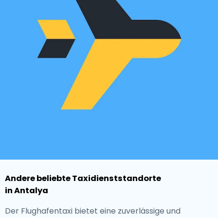
Andere beliebte Taxidienststandorte
in Antalya
Der Flughafentaxi bietet eine zuverlässige und