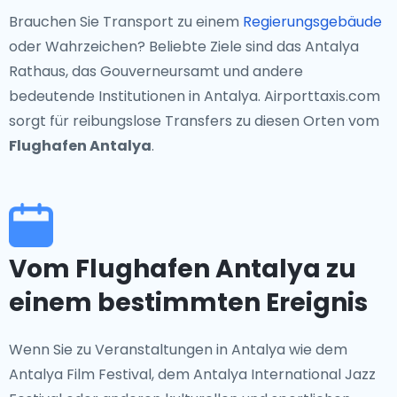
Brauchen Sie Transport zu einem
Regierungsgebäude
oder Wahrzeichen? Beliebte Ziele sind das Antalya
Rathaus, das Gouverneursamt und andere
bedeutende Institutionen in Antalya. Airporttaxis.com
sorgt für reibungslose Transfers zu diesen Orten vom
Flughafen Antalya
.
Vom Flughafen Antalya zu
einem bestimmten Ereignis
Wenn Sie zu Veranstaltungen in Antalya wie dem
Antalya Film Festival, dem Antalya International Jazz