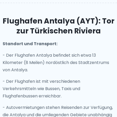
Flughafen Antalya (AYT): Tor
zur Türkischen Riviera
Standort und Transport:
- Der Flughafen Antalya befindet sich etwa 13
Kilometer (8 Meilen) nordöstlich des Stadtzentrums
von Antalya.
- Der Flughafen ist mit verschiedenen
Verkehrsmitteln wie Bussen, Taxis und
Flughafenbussen erreichbar.
- Autovermietungen stehen Reisenden zur Verfügung,
die Antalya und die umliegenden Gebiete unabhängig