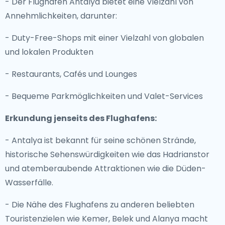
- Der Flughafen Antalya bietet eine Vielzahl von
Annehmlichkeiten, darunter:
- Duty-Free-Shops mit einer Vielzahl von globalen
und lokalen Produkten
- Restaurants, Cafés und Lounges
- Bequeme Parkmöglichkeiten und Valet-Services
Erkundung jenseits des Flughafens:
- Antalya ist bekannt für seine schönen Strände,
historische Sehenswürdigkeiten wie das Hadrianstor
und atemberaubende Attraktionen wie die Düden-
Wasserfälle.
- Die Nähe des Flughafens zu anderen beliebten
Touristenzielen wie Kemer, Belek und Alanya macht