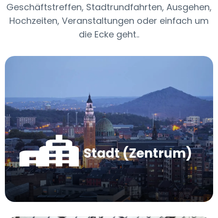
Geschäftstreffen, Stadtrundfahrten, Ausgehen,
Hochzeiten, Veranstaltungen oder einfach um
die Ecke geht..
Stadt (Zentrum)