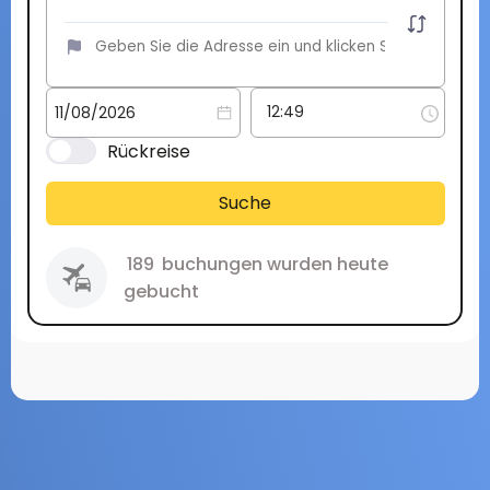
Rückreise
Suche
189
buchungen wurden heute
gebucht