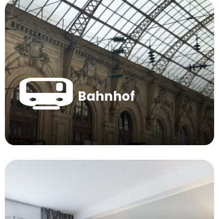
Bahnhof