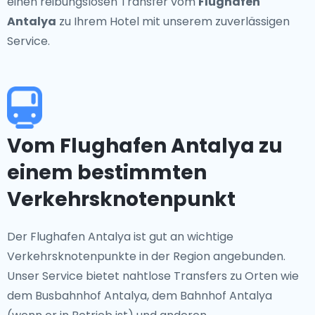
einen reibungslosen Transfer vom
Flughafen
Antalya
zu Ihrem Hotel mit unserem zuverlässigen
Service.
Vom Flughafen Antalya zu
einem bestimmten
Verkehrsknotenpunkt
Der Flughafen Antalya ist gut an wichtige
Verkehrsknotenpunkte in der Region angebunden.
Unser Service bietet nahtlose Transfers zu Orten wie
dem Busbahnhof Antalya, dem Bahnhof Antalya