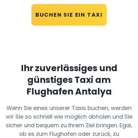
BUCHEN SIE EIN TAXI
Ihr zuverlässiges und
günstiges Taxi am
Flughafen Antalya
Wenn Sie eines unserer Taxis buchen, werden
wir Sie so schnell wie möglich abholen und Sie
sicher und bequem zu Ihrem Ziel bringen. Egal,
ob es zum Flughafen oder zurück, zu