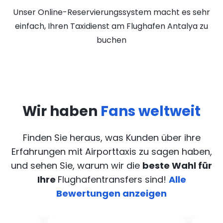
Unser Online-Reservierungssystem macht es sehr
einfach, Ihren Taxidienst am Flughafen Antalya zu
buchen
Wir haben
Fans weltweit
Finden Sie heraus, was Kunden über ihre
Erfahrungen mit Airporttaxis
zu sagen haben,
und sehen Sie, warum wir die
beste Wahl für
Ihre
Flughafentransfers sind!
Alle
Bewertungen anzeigen