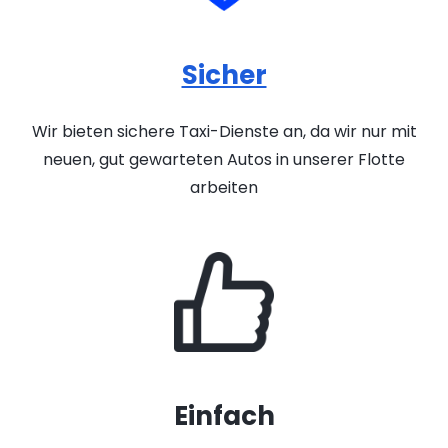
Sicher
Wir bieten sichere Taxi-Dienste an, da wir nur mit
neuen, gut gewarteten Autos in unserer Flotte
arbeiten
Einfach