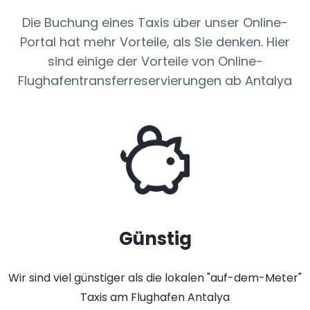
Die Buchung eines Taxis über unser Online-
Portal hat mehr Vorteile, als Sie denken. Hier
sind einige der Vorteile von Online-
Flughafentransferreservierungen ab Antalya
Günstig
Wir sind viel günstiger als die lokalen "auf-dem-Meter"
Taxis am Flughafen Antalya