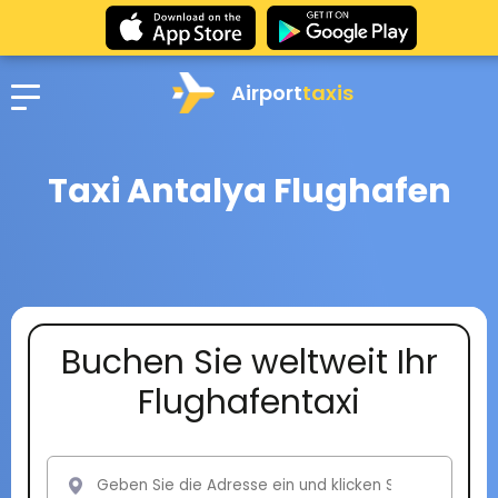
Airport
taxis
Taxi Antalya Flughafen
Buchen Sie weltweit Ihr
Flughafentaxi