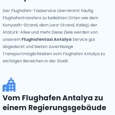
Der Flughafen-Taxiservice übernimmt häufig
Flughafentransfers zu beliebten Orten wie dem
Konyaaltı-Strand, dem Lara-Strand, Kaleiçi, der
Atatürk-Allee und mehr.Diese Ziele werden von
unserem
Flughafentaxi Antalya
Service gut
abgedeckt und bieten zuverlässige
Transportmöglichkeiten vom Flughafen Antalya zu
wichtigen Bereichen in der Stadt.
Vom Flughafen Antalya zu
einem Regierungsgebäude