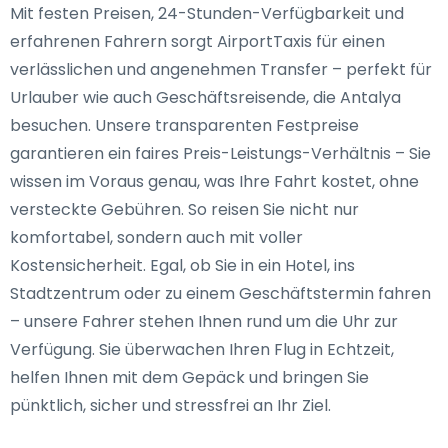
Mit festen Preisen, 24-Stunden-Verfügbarkeit und
erfahrenen Fahrern sorgt AirportTaxis für einen
verlässlichen und angenehmen Transfer – perfekt für
Urlauber wie auch Geschäftsreisende, die Antalya
besuchen. Unsere transparenten Festpreise
garantieren ein faires Preis-Leistungs-Verhältnis – Sie
wissen im Voraus genau, was Ihre Fahrt kostet, ohne
versteckte Gebühren. So reisen Sie nicht nur
komfortabel, sondern auch mit voller
Kostensicherheit. Egal, ob Sie in ein Hotel, ins
Stadtzentrum oder zu einem Geschäftstermin fahren
– unsere Fahrer stehen Ihnen rund um die Uhr zur
Verfügung. Sie überwachen Ihren Flug in Echtzeit,
helfen Ihnen mit dem Gepäck und bringen Sie
pünktlich, sicher und stressfrei an Ihr Ziel.