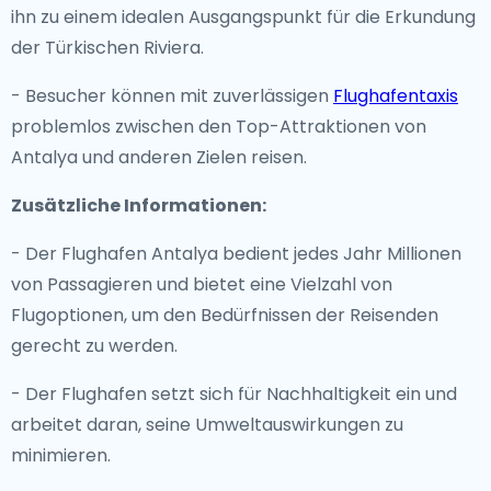
ihn zu einem idealen Ausgangspunkt für die Erkundung
der Türkischen Riviera.
- Besucher können mit zuverlässigen
Flughafentaxis
problemlos zwischen den Top-Attraktionen von
Antalya und anderen Zielen reisen.
Zusätzliche Informationen:
- Der Flughafen Antalya bedient jedes Jahr Millionen
von Passagieren und bietet eine Vielzahl von
Flugoptionen, um den Bedürfnissen der Reisenden
gerecht zu werden.
- Der Flughafen setzt sich für Nachhaltigkeit ein und
arbeitet daran, seine Umweltauswirkungen zu
minimieren.