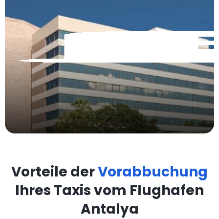
Vorteile der
Vorabbuchung
Ihres Taxis vom Flughafen
Antalya