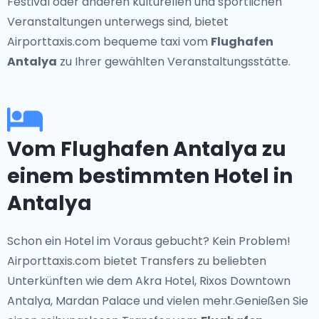
Festival oder anderen kulturellen und sportlichen
Veranstaltungen unterwegs sind, bietet
Airporttaxis.com bequeme taxi vom
Flughafen
Antalya
zu Ihrer gewählten Veranstaltungsstätte.
Vom Flughafen Antalya zu
einem bestimmten Hotel in
Antalya
Schon ein Hotel im Voraus gebucht? Kein Problem!
Airporttaxis.com bietet Transfers zu beliebten
Unterkünften wie dem Akra Hotel, Rixos Downtown
Antalya, Mardan Palace und vielen mehr.Genießen Sie