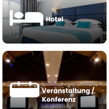
Hotel
Veranstaltung /
Konferenz