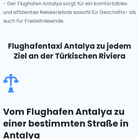
- Der Flughafen Antalya sorgt für ein komfortables
und effizientes Reiseerlebnis sowohl für Geschäfts- als
auch für Freizeitreisende.
Flughafentaxi Antalya
zu jedem
Ziel an der Türkischen Riviera
Vom Flughafen Antalya zu
einer bestimmten Straße in
Antalya