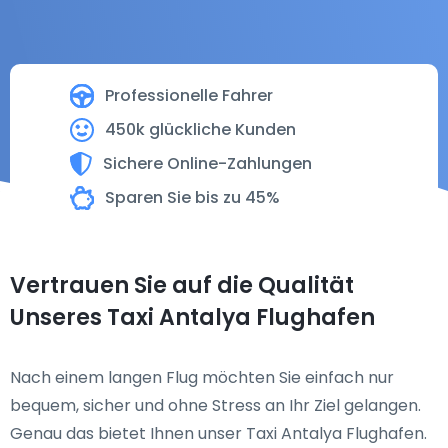
Professionelle Fahrer
450k glückliche Kunden
Sichere Online-Zahlungen
Sparen Sie bis zu 45%
Vertrauen Sie auf die Qualität
Unseres Taxi Antalya Flughafen
Nach einem langen Flug möchten Sie einfach nur
bequem, sicher und ohne Stress an Ihr Ziel gelangen.
Genau das bietet Ihnen unser Taxi Antalya Flughafen.