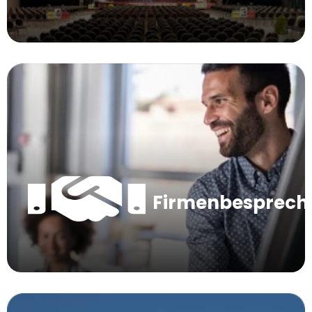
Firmenbesprec