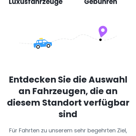
Luxusfahrzeuge
Gebühren
Entdecken Sie die Auswahl
an Fahrzeugen, die an
diesem Standort verfügbar
sind
Für Fahrten zu unserem sehr begehrten Ziel,