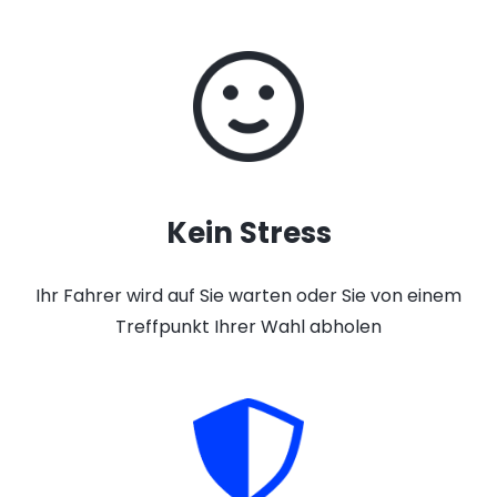
Kein Stress
Ihr Fahrer wird auf Sie warten oder Sie von einem
Treffpunkt Ihrer Wahl abholen