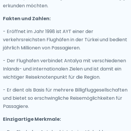
erkunden möchten.
Fakten und Zahlen:
- Eröffnet im Jahr 1998 ist AYT einer der
verkehrsreichsten Flughäfen in der Türkei und bedient
jährlich Millionen von Passagieren.
- Der Flughafen verbindet Antalya mit verschiedenen
Inlands- und internationalen Zielen und ist damit ein
wichtiger Reiseknotenpunkt für die Region.
- Er dient als Basis für mehrere Billigfluggesellschaften
und bietet so erschwingliche Reisemöglichkeiten für
Passagiere.
Einzigartige Merkmale: