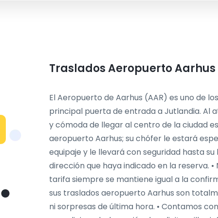
Traslados Aeropuerto Aarhus c
El Aeropuerto de Aarhus (AAR) es uno de lo
principal puerta de entrada a Jutlandia. Al 
y cómoda de llegar al centro de la ciudad es
aeropuerto Aarhus; su chófer le estará espe
equipaje y le llevará con seguridad hasta su 
dirección que haya indicado en la reserva. • 
tarifa siempre se mantiene igual a la confi
sus traslados aeropuerto Aarhus son totalm
ni sorpresas de última hora. • Contamos co