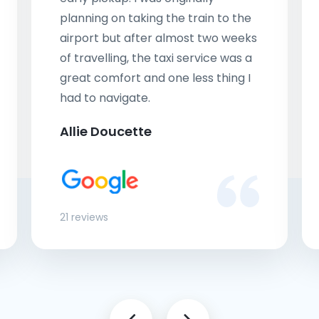
planning on taking the train to the
airport but after almost two weeks
of travelling, the taxi service was a
great comfort and one less thing I
had to navigate.
Allie Doucette
21 reviews