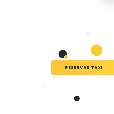
RESERVAR TAXI