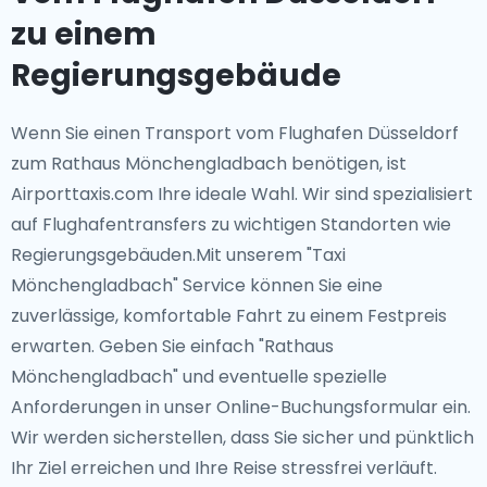
zu einem
Regierungsgebäude
Wenn Sie einen Transport vom Flughafen Düsseldorf
zum Rathaus Mönchengladbach benötigen, ist
Airporttaxis.com Ihre ideale Wahl. Wir sind spezialisiert
auf Flughafentransfers zu wichtigen Standorten wie
Regierungsgebäuden.Mit unserem "Taxi
Mönchengladbach" Service können Sie eine
zuverlässige, komfortable Fahrt zu einem Festpreis
erwarten. Geben Sie einfach "Rathaus
Mönchengladbach" und eventuelle spezielle
Anforderungen in unser Online-Buchungsformular ein.
Wir werden sicherstellen, dass Sie sicher und pünktlich
Ihr Ziel erreichen und Ihre Reise stressfrei verläuft.