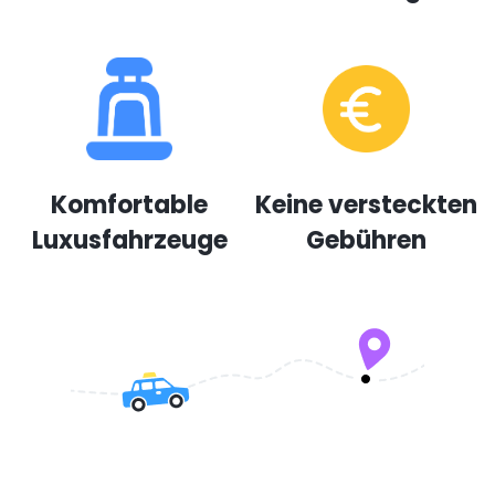
Komfortable
Keine versteckten
Luxusfahrzeuge
Gebühren