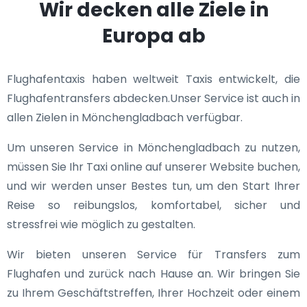
Wir decken alle Ziele in
Europa ab
Flughafentaxis haben weltweit Taxis entwickelt, die
Flughafentransfers abdecken.Unser Service ist auch in
allen Zielen in Mönchengladbach verfügbar.
Um unseren Service in Mönchengladbach zu nutzen,
müssen Sie Ihr Taxi online auf unserer Website buchen,
und wir werden unser Bestes tun, um den Start Ihrer
Reise so reibungslos, komfortabel, sicher und
stressfrei wie möglich zu gestalten.
Wir bieten unseren Service für Transfers zum
Flughafen und zurück nach Hause an. Wir bringen Sie
zu Ihrem Geschäftstreffen, Ihrer Hochzeit oder einem