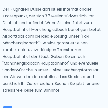
Der Flughafen Düsseldorf ist ein internationaler
Knotenpunkt, der sich 3,7 Meilen südwestlich von
Deutschland befindet. Wenn Sie eine Fahrt zum
Hauptbahnhof Mönchengladbach benötigen, bietet
Airporttaxis.com die ideale Lösung. Unser "Taxi
Mönchengladbach"-Service garantiert einen
komfortablen, zuverlässigen Transfer zum
Hauptbahnhof der Stadt. Geben Sie einfach
"Mönchengladbach Hauptbahnhof" und eventuelle
Sonderwünsche in unser Online-Buchungsformular
ein. Wir werden sicherstellen, dass Sie sicher und
pünktlich Ihr Ziel erreichen. Buchen Sie jetzt für eine
stressfreie Reise zum Bahnhof!