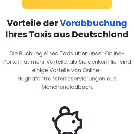
Vorteile der
Vorabbuchung
Ihres Taxis aus Deutschland
Die Buchung eines Taxis über unser Online-
Portal hat mehr Vorteile, als Sie denken.Hier sind
einige Vorteile von Online-
Flughafentransferreservierungen aus
Mönchengladbach.