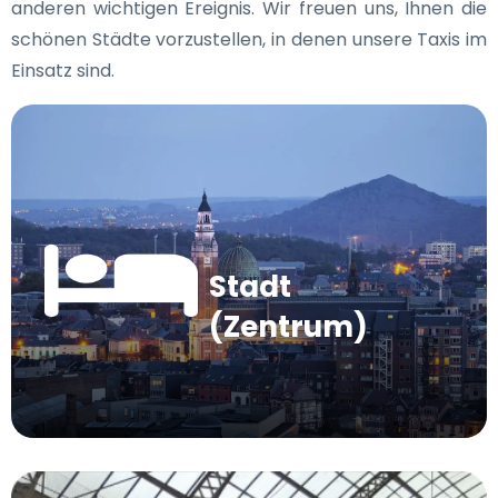
anderen wichtigen Ereignis. Wir freuen uns, Ihnen die
schönen Städte vorzustellen, in denen unsere Taxis im
Einsatz sind.
Stadt
(Zentrum)