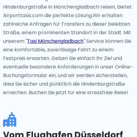
Hindenburgstraße in Mönchengladbach reisen, bietet
Airporttaxis.com die perfekte Lösung.Wir erhalten
zahlreiche Anfragen für Transfers zu dieser belebten
Straße, einem prominenten Standort in der Stadt. Mit
unserem "
Taxi Mönchengladbach
" Service können Sie
eine komfortable, zuverlässige Fahrt zu einem
Festpreis erwarten. Geben Sie einfach Ihr Ziel und
eventuelle besondere Anforderungen in unser Online-
Buchungsformular ein, und wir werden sicherstellen,
dass Sie sicher und pünktlich die Hindenburgstraße
erreichen. Buchen Sie jetzt für eine stressfreie Reise!
Vom Flughafen Düsseldorf