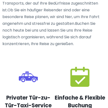
Transports, der auf Ihre Bedürfnisse zugeschnitten
ist.Ob Sie ein häufiger Reisender sind oder eine
besondere Reise planen, wir sind hier, um Ihre Fahrt
angenehm und stressfrei zu gestalten.Buchen Sie
noch heute bei uns und lassen Sie uns Ihre Reise
logistisch organisieren, während Sie sich darauf
konzentrieren, Ihre Reise zu genießen.
Privater Tür-zu-
Einfache & Flexible
Tür-Taxi-Service
Buchung