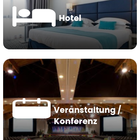
Hotel
Veranstaltung /
Konferenz