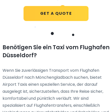
GET A QUOTE
Benötigen Sie ein Taxi vom Flughafen
Düsseldorf?
Wenn Sie zuverlässigen Transport vom Flughafen
Düsseldorf nach Mönchengladbach suchen, bietet
Airport Taxis einen speziellen Service, der darauf
ausgelegt ist, sicherzustellen, dass Ihre Reise sicher,
komfortabel und pünktlich verläuft. Wir sind
spezialisiert auf Flughafentransfers, einschließlich