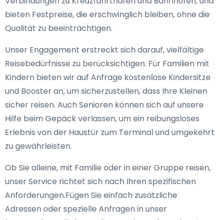
Verbindungen zu Kreuzfahrthäfen und Bahnhöfen, und
bieten Festpreise, die erschwinglich bleiben, ohne die
Qualität zu beeinträchtigen.
Unser Engagement erstreckt sich darauf, vielfältige
Reisebedürfnisse zu berücksichtigen. Für Familien mit
Kindern bieten wir auf Anfrage kostenlose Kindersitze
und Booster an, um sicherzustellen, dass Ihre Kleinen
sicher reisen. Auch Senioren können sich auf unsere
Hilfe beim Gepäck verlassen, um ein reibungsloses
Erlebnis von der Haustür zum Terminal und umgekehrt
zu gewährleisten.
Ob Sie alleine, mit Familie oder in einer Gruppe reisen,
unser Service richtet sich nach Ihren spezifischen
Anforderungen.Fügen Sie einfach zusätzliche
Adressen oder spezielle Anfragen in unser