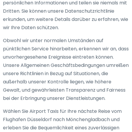
persönlichen Informationen und teilen sie niemals mit
Dritten. Sie können unsere Datenschutzrichtlinie
erkunden, um weitere Details darüber zu erfahren, wie
wir Ihre Daten schützen.
Obwohl wir unter normalen Umständen auf
pünktlichen Service hinarbeiten, erkennen wir an, dass
unvorhergesehene Ereignisse eintreten können.
Unsere Allgemeinen Geschäftsbedingungen umreißen
unsere Richtlinien in Bezug auf Situationen, die
außerhalb unserer Kontrolle liegen, wie höhere
Gewalt, und gewährleisten Transparenz und Fairness
bei der Erbringung unserer Dienstleistungen.
Wählen Sie Airport Taxis für Ihre nächste Reise vom
Flughafen Düsseldorf nach Mönchengladbach und
erleben Sie die Bequemlichkeit eines zuverlässigen