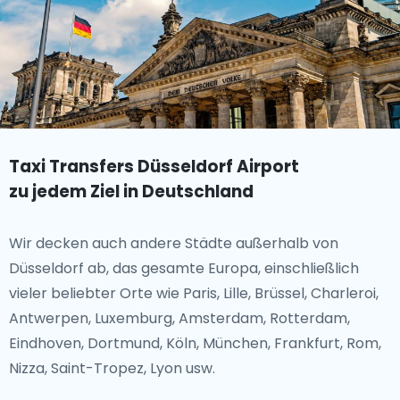
Taxi Transfers Düsseldorf Airport
zu jedem Ziel in Deutschland
Wir decken auch andere Städte außerhalb von
Düsseldorf ab, das gesamte Europa, einschließlich
vieler beliebter Orte wie Paris, Lille, Brüssel, Charleroi,
Antwerpen, Luxemburg, Amsterdam, Rotterdam,
Eindhoven, Dortmund, Köln, München, Frankfurt, Rom,
Nizza, Saint-Tropez, Lyon usw.