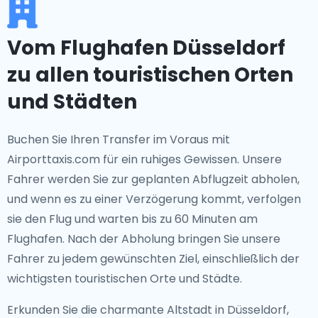
Vom Flughafen Düsseldorf
zu allen touristischen Orten
und Städten
Buchen Sie Ihren Transfer im Voraus mit
Airporttaxis.com für ein ruhiges Gewissen. Unsere
Fahrer werden Sie zur geplanten Abflugzeit abholen,
und wenn es zu einer Verzögerung kommt, verfolgen
sie den Flug und warten bis zu 60 Minuten am
Flughafen. Nach der Abholung bringen Sie unsere
Fahrer zu jedem gewünschten Ziel, einschließlich der
wichtigsten touristischen Orte und Städte.
Erkunden Sie die charmante Altstadt in Düsseldorf,