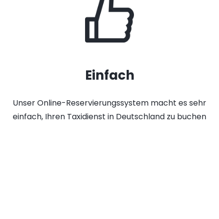
Einfach
Unser Online-Reservierungssystem macht es sehr
einfach, Ihren Taxidienst in Deutschland zu buchen