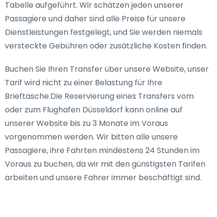
Tabelle aufgeführt. Wir schätzen jeden unserer
Passagiere und daher sind alle Preise für unsere
Dienstleistungen festgelegt, und Sie werden niemals
versteckte Gebühren oder zusätzliche Kosten finden.
Buchen Sie Ihren Transfer über unsere Website, unser
Tarif wird nicht zu einer Belastung für Ihre
Brieftasche.Die Reservierung eines Transfers vom
oder zum Flughafen Düsseldorf kann online auf
unserer Website bis zu 3 Monate im Voraus
vorgenommen werden. Wir bitten alle unsere
Passagiere, ihre Fahrten mindestens 24 Stunden im
Voraus zu buchen, da wir mit den günstigsten Tarifen
arbeiten und unsere Fahrer immer beschäftigt sind.