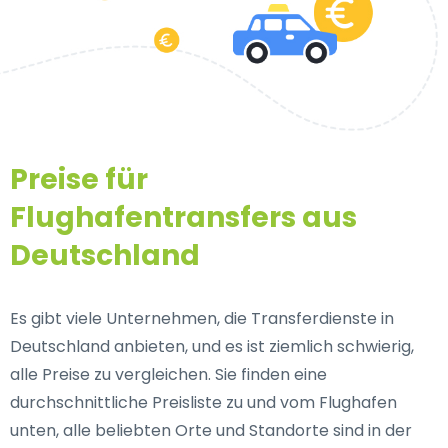
Preise für
Flughafentransfers aus
Deutschland
Es gibt viele Unternehmen, die Transferdienste in
Deutschland anbieten, und es ist ziemlich schwierig,
alle Preise zu vergleichen. Sie finden eine
durchschnittliche Preisliste zu und vom Flughafen
unten, alle beliebten Orte und Standorte sind in der