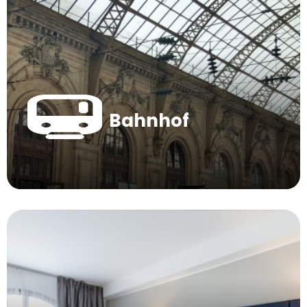
Bahnhof