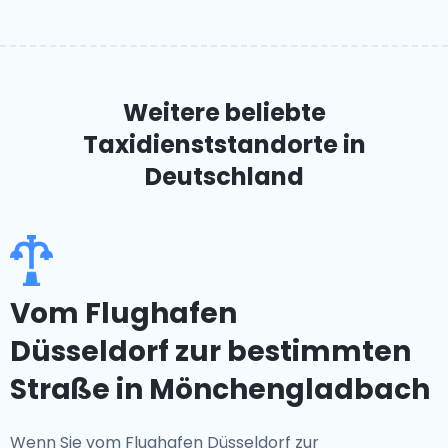
Weitere beliebte
Taxidienststandorte
in
Deutschland
Vom Flughafen
Düsseldorf zur bestimmten
Straße in Mönchengladbach
Wenn Sie vom Flughafen Düsseldorf zur