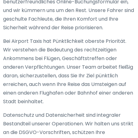
benutzerfreundliches Online-Buchungsformular ein,
und wir kümmern uns um den Rest. Unsere Fahrer sind
geschulte Fachleute, die Ihren Komfort und Ihre
Sicherheit während der Reise priorisieren.
Bei Airport Taxis hat Pünktlichkeit oberste Priorität.
Wir verstehen die Bedeutung des rechtzeitigen
Ankommens bei Flügen, Geschäftstreffen oder
anderen Verpflichtungen. Unser Team arbeitet fleißig
daran, sicherzustellen, dass Sie Ihr Ziel pünktlich
erreichen, auch wenn Ihre Reise das Umsteigen auf
einen anderen Flughafen oder Bahnhof einer anderen
Stadt beinhaltet.
Datenschutz und Datensicherheit sind integraler
Bestandteil unserer Operationen. Wir halten uns strikt
an die DSGVO-Vorschriften, schützen Ihre