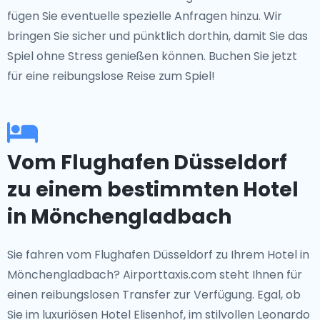
fügen Sie eventuelle spezielle Anfragen hinzu. Wir
bringen Sie sicher und pünktlich dorthin, damit Sie das
Spiel ohne Stress genießen können. Buchen Sie jetzt
für eine reibungslose Reise zum Spiel!
Vom Flughafen Düsseldorf
zu einem bestimmten Hotel
in Mönchengladbach
Sie fahren vom Flughafen Düsseldorf zu Ihrem Hotel in
Mönchengladbach? Airporttaxis.com steht Ihnen für
einen reibungslosen Transfer zur Verfügung. Egal, ob
Sie im luxuriösen Hotel Elisenhof, im stilvollen Leonardo