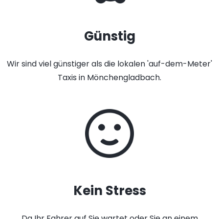
Günstig
Wir sind viel günstiger als die lokalen 'auf-dem-Meter'
Taxis in Mönchengladbach.
Kein Stress
Da Ihr Fahrer auf Sie wartet oder Sie an einem