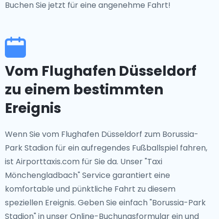
Buchen Sie jetzt für eine angenehme Fahrt!
Vom Flughafen Düsseldorf
zu einem bestimmten
Ereignis
Wenn Sie vom Flughafen Düsseldorf zum Borussia-
Park Stadion für ein aufregendes Fußballspiel fahren,
ist Airporttaxis.com für Sie da. Unser "Taxi
Mönchengladbach" Service garantiert eine
komfortable und pünktliche Fahrt zu diesem
speziellen Ereignis. Geben Sie einfach "Borussia-Park
Stadion" in unser Online-Buchungsformular ein und