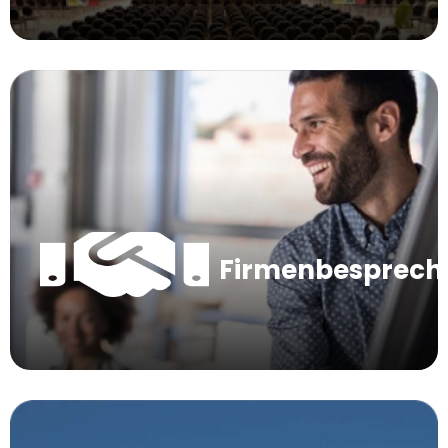
Firmenbesprec