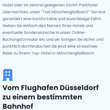
Hotel oder im zentral gelegenen Dorint Parkhotel
übernachten, unser "Taxi Mönchengladbach"-Service
garantiert eine komfortable und zuverlässige Fahrt.
Geben Sie einfach den Namen Ihres Hotels und
eventuelle Sonderwünsche in unser Online-
Buchungsformular ein, und wir bringen Sie sicher und
pünktlich dorthin.Buchen Sie jetzt eine stressfreie
Reise zu Ihrem Top-Hotel in Mönchengladbach!
Vom Flughafen Düsseldorf
zu einem bestimmten
Bahnhof