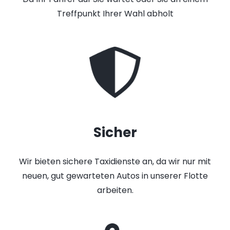
Treffpunkt Ihrer Wahl abholt
Sicher
Wir bieten sichere Taxidienste an, da wir nur mit
neuen, gut gewarteten Autos in unserer Flotte
arbeiten.