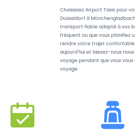
Choisissez Airport Taxis pour v
Düsseldorf à Mönchengladbach
transport fiable adapté à vos 
fréquent ou que vous planifiez 
rendre votre trajet confortable
aujourd'hui et laissez-nous nous
voyage pendant que vous vous co
voyage.