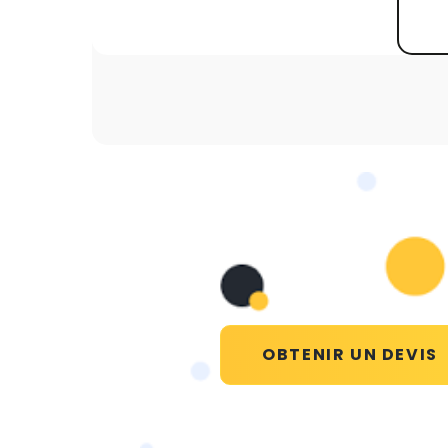
OBTENIR UN DEVIS