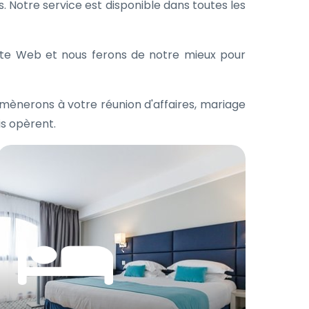
. Notre service est disponible dans toutes les
site Web et nous ferons de notre mieux pour
amènerons à votre réunion d'affaires, mariage
is opèrent.