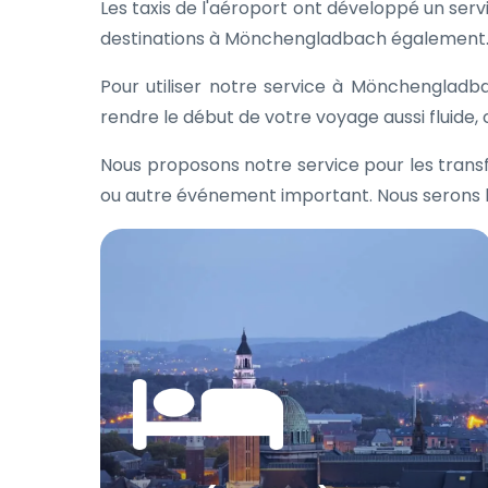
Les taxis de l'aéroport ont développé un serv
destinations à Mönchengladbach également
Pour utiliser notre service à Mönchengladb
rendre le début de votre voyage aussi fluide, 
Nous proposons notre service pour les transf
ou autre événement important. Nous serons heu