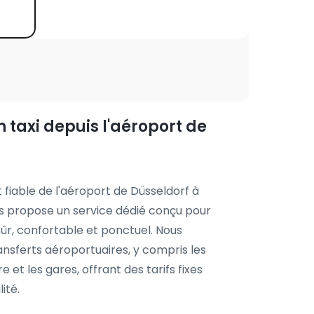
 taxi depuis l'aéroport de
 fiable de l'aéroport de Düsseldorf à
s propose un service dédié conçu pour
sûr, confortable et ponctuel. Nous
nsferts aéroportuaires, y compris les
re et les gares, offrant des tarifs fixes
ité.