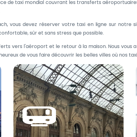
ice de taxi mondial couvrant les transferts aéroportuaires
.
ach, vous devez réserver votre taxi en ligne sur notre 
confortable, sûr et sans stress que possible.
erts vers l'aéroport et le retour à la maison. Nous vous 
reux de vous faire découvrir les belles villes où nos tax