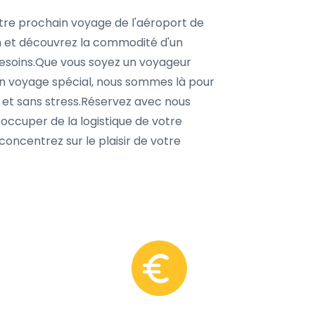
otre prochain voyage de l'aéroport de
 et découvrez la commodité d'un
besoins.Que vous soyez un voyageur
un voyage spécial, nous sommes là pour
 et sans stress.Réservez avec nous
 occuper de la logistique de votre
ncentrez sur le plaisir de votre