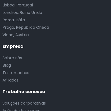
Lisboa, Portugal
Londres, Reino Unido
Roma, Itália
Praga, República Checa
Viena, Áustria
Empresa
Sobre nós
Blog
Testemunhos
Afiliados
Trabalhe conosco
Soluções corporativas
Agência de viagens