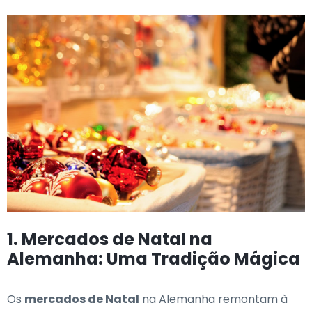
1. Mercados de Natal na
Alemanha: Uma Tradição Mágica
Os
mercados de Natal
na Alemanha remontam à