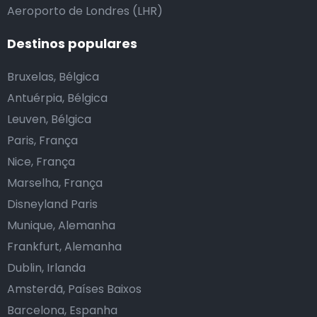
Aeroporto de Londres (LHR)
Destinos populares
Bruxelas, Bélgica
Antuérpia, Bélgica
Leuven, Bélgica
Paris, França
Nice, França
Marselha, França
Disneyland Paris
Munique, Alemanha
Frankfurt, Alemanha
Dublin, Irlanda
Amsterdã, Países Baixos
Barcelona, Espanha