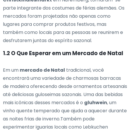
parte integrante dos costumes de férias alemães. Os
mercados foram projetados não apenas como
lugares para comprar produtos festivos, mas
também como locais para as pessoas se reunirem e
desfrutarem juntas do espírito sazonal.
1.2 O Que Esperar em um Mercado de Natal
Em um
mercado de Natal
tradicional, você
encontrará uma variedade de charmosas barracas
de madeira oferecendo desde ornamentos artesanais
até deliciosas guloseimas sazonais. Uma das bebidas
mais icônicas desses mercados é o
gluhwein
, um
vinho quente temperado que ajuda a aquecer durante
as noites frias de inverno.Também pode
experimentar iguarias locais como Lebkuchen