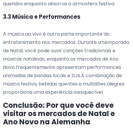
queridos enquanto absorve a atmosfera festiva.
3.3 Música e Performances
A música ao vivo é outra parte importante do
entretenimento nos mercados. Durante a temporada
de Natal, você pode ouvir canções tradicionais e
músicas natalinas, enquanto os mercados de Ano
Novo frequentemente apresentam performances
animadas de bandas locais e DJs.A combinação de
música festiva, bebidas quentes e multidões alegres
proporciona uma experiência inesquecível.
Conclusão: Por que você deve
visitar os mercados de Natal e
Ano Novo na Alemanha