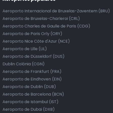
Aeroporto Internacional de Bruxelas-Zaventem (BRU)
Aeroporto de Bruxelas-Charleroi (CRL)
Aeroporto Charles de Gaulle de Paris (CDG)
Aeroporto de Paris Orly (ORY)
Aeroporto Nice Côte d'Azur (NCE)
Aeroporto de Lille (LIL)
Aeroporto de Düsseldorf (DUS)
Dublin Colónia (CGN)
Aeroporto de Frankfurt (FRA)
Aeroporto de Eindhoven (EIN)
Aeroporto de Dublin (DUB)
Aeroporto de Barcelona (BCN)
Aeroporto de Istambul (IST)
Aeroporto de Dubai (DXB)