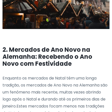
2. Mercados de Ano Novo na
Alemanha: Recebendo o Ano
Novo com Festividade
Enquanto os mercados de Natal têm uma longa
tradição, os mercados de Ano Novo na Alemanha são
um fenômeno mais recente, muitas vezes abrindo
logo após o Natal e durando até os primeiros dias de
janeiro.Estes mercados focam menos nas tradições