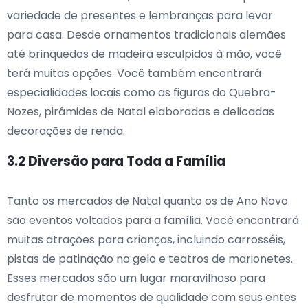
variedade de presentes e lembranças para levar
para casa. Desde ornamentos tradicionais alemães
até brinquedos de madeira esculpidos à mão, você
terá muitas opções. Você também encontrará
especialidades locais como as figuras do Quebra-
Nozes, pirâmides de Natal elaboradas e delicadas
decorações de renda.
3.2 Diversão para Toda a Família
Tanto os mercados de Natal quanto os de Ano Novo
são eventos voltados para a família. Você encontrará
muitas atrações para crianças, incluindo carrosséis,
pistas de patinação no gelo e teatros de marionetes.
Esses mercados são um lugar maravilhoso para
desfrutar de momentos de qualidade com seus entes