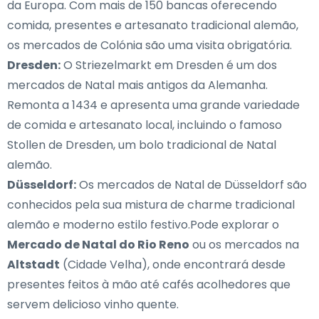
da Europa. Com mais de 150 bancas oferecendo
comida, presentes e artesanato tradicional alemão,
os mercados de Colónia são uma visita obrigatória.
Dresden:
O Striezelmarkt em Dresden é um dos
mercados de Natal mais antigos da Alemanha.
Remonta a 1434 e apresenta uma grande variedade
de comida e artesanato local, incluindo o famoso
Stollen de Dresden, um bolo tradicional de Natal
alemão.
Düsseldorf:
Os mercados de Natal de Düsseldorf são
conhecidos pela sua mistura de charme tradicional
alemão e moderno estilo festivo.Pode explorar o
Mercado de Natal do Rio Reno
ou os mercados na
Altstadt
(Cidade Velha), onde encontrará desde
presentes feitos à mão até cafés acolhedores que
servem delicioso vinho quente.