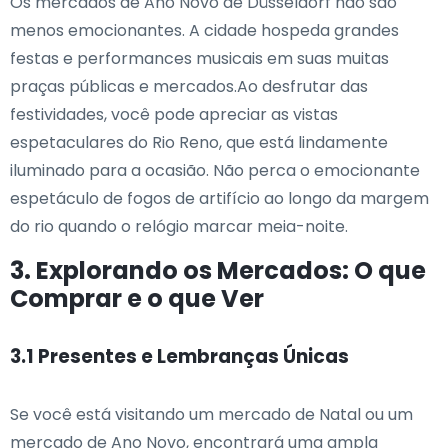
Os mercados de Ano Novo de Düsseldorf não são
menos emocionantes. A cidade hospeda grandes
festas e performances musicais em suas muitas
praças públicas e mercados.Ao desfrutar das
festividades, você pode apreciar as vistas
espetaculares do Rio Reno, que está lindamente
iluminado para a ocasião. Não perca o emocionante
espetáculo de fogos de artifício ao longo da margem
do rio quando o relógio marcar meia-noite.
3. Explorando os Mercados: O que
Comprar e o que Ver
3.1 Presentes e Lembranças Únicas
Se você está visitando um mercado de Natal ou um
mercado de Ano Novo, encontrará uma ampla