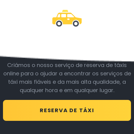
Junte-se a nós
Criámos o nosso serviço de reserva de táxis
online para o ajudar a encontrar os serviços de
táxi mais fiáveis e da mais alta qualidade, a
qualquer hora e em qualquer lugar.
RESERVA DE TÁXI