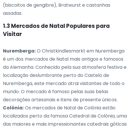
(biscoitos de gengibre), Bratwurst e castanhas
assadas.
1.3 Mercados de Natal Populares para
Visitar
Nuremberga:
O Christkindlesmarkt em Nuremberga
é um dos mercados de Natal mais antigos e famosos
da Alemanha. Conhecido pela sua atmosfera festiva e
localização deslumbrante perto do Castelo de
Nuremberga, este mercado atrai visitantes de todo o
mundo. O mercado é famoso pelas suas belas
decorações artesanais e itens de presente únicos.
Colónia:
Os mercados de Natal de Colónia estão
localizados perto da famosa Catedral de Colónia, uma
das maiores e mais impressionantes catedrais góticas