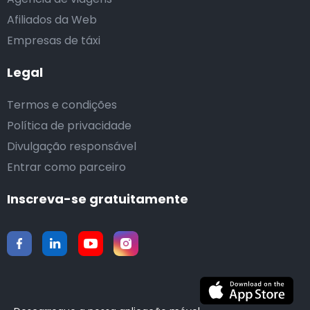
Afiliados da Web
Empresas de táxi
Legal
Termos e condições
Política de privacidade
Divulgação responsável
Entrar como parceiro
Inscreva-se gratuitamente