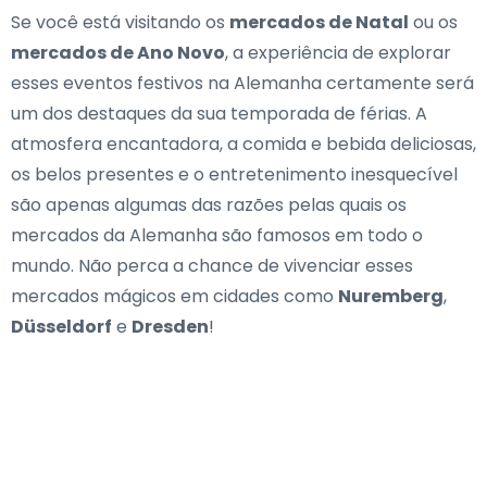
Se você está visitando os
mercados de Natal
ou os
mercados de Ano Novo
, a experiência de explorar
esses eventos festivos na Alemanha certamente será
um dos destaques da sua temporada de férias. A
atmosfera encantadora, a comida e bebida deliciosas,
os belos presentes e o entretenimento inesquecível
são apenas algumas das razões pelas quais os
mercados da Alemanha são famosos em todo o
mundo. Não perca a chance de vivenciar esses
mercados mágicos em cidades como
Nuremberg
,
Düsseldorf
e
Dresden
!