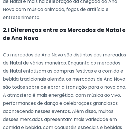
de Natal e mais na celebração da chegada do Ano
Novo com música animada, fogos de artifício e
entretenimento.
2.1 Diferenças entre os Mercados de Natal e
de Ano Novo
Os mercados de Ano Novo são distintos dos mercados
de Natal de várias maneiras. Enquanto os mercados
de Natal enfatizam as compras festivas e a comida e
bebida tradicionais alemãs, os mercados de Ano Novo
são todos sobre celebrar a transição para o novo ano.
A atmosfera é mais energética, com música ao vivo,
performances de dança e celebrações grandiosas
acontecendo nesses eventos. Além disso, muitos
desses mercados apresentam mais variedade em
comida e bebida, com coquetéis especiais e bebidas