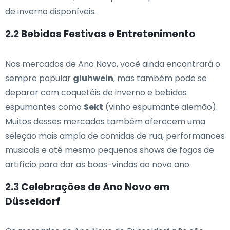
de inverno disponíveis.
2.2 Bebidas Festivas e Entretenimento
Nos mercados de Ano Novo, você ainda encontrará o
sempre popular
gluhwein
, mas também pode se
deparar com coquetéis de inverno e bebidas
espumantes como
Sekt
(vinho espumante alemão).
Muitos desses mercados também oferecem uma
seleção mais ampla de comidas de rua, performances
musicais e até mesmo pequenos shows de fogos de
artifício para dar as boas-vindas ao novo ano.
2.3 Celebrações de Ano Novo em
Düsseldorf