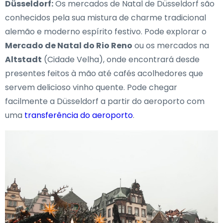
Düsseldorf:
Os mercados de Natal de Düsseldorf são
conhecidos pela sua mistura de charme tradicional
alemão e moderno espírito festivo. Pode explorar o
Mercado de Natal do Rio Reno
ou os mercados na
Altstadt
(Cidade Velha), onde encontrará desde
presentes feitos à mão até cafés acolhedores que
servem delicioso vinho quente. Pode chegar
facilmente a Düsseldorf a partir do aeroporto com
uma
transferência do aeroporto
.