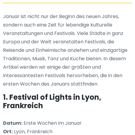
Januar ist nicht nur der Beginn des neuen Jahres,
sondern auch eine Zeit für lebendige kulturelle
Veranstaltungen und Festivals. Viele Städte in ganz
Europa und der Welt veranstalten Festivals, die
Reisende und Einheimische anziehen und einzigartige
Traditionen, Musik, Tanz und Küche bieten. In diesem
Artikel werden wir einige der größten und
interessantesten Festivals hervorheben, die in den
ersten Wochen des Januars stattfinden.
1. Festival of Lights in Lyon,
Frankreich
Datum:
Erste Wochen im Januar
Ort:
Lyon, Frankreich