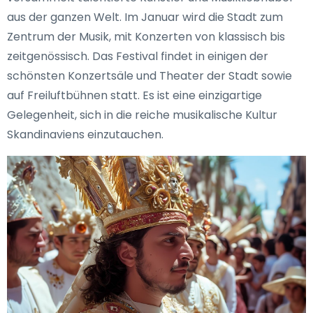
aus der ganzen Welt. Im Januar wird die Stadt zum
Zentrum der Musik, mit Konzerten von klassisch bis
zeitgenössisch. Das Festival findet in einigen der
schönsten Konzertsäle und Theater der Stadt sowie
auf Freiluftbühnen statt. Es ist eine einzigartige
Gelegenheit, sich in die reiche musikalische Kultur
Skandinaviens einzutauchen.