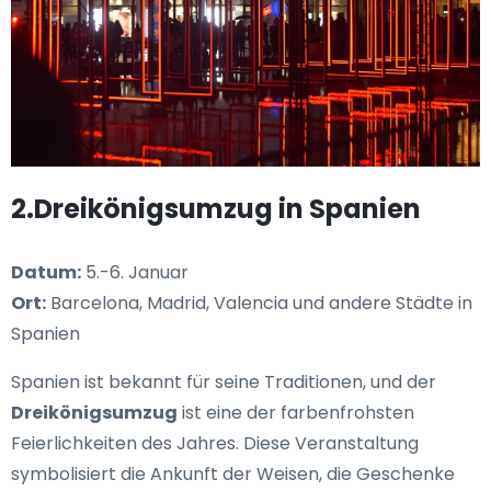
2.Dreikönigsumzug in Spanien
Datum:
5.-6. Januar
Ort:
Barcelona, Madrid, Valencia und andere Städte in
Spanien
Spanien ist bekannt für seine Traditionen, und der
Dreikönigsumzug
ist eine der farbenfrohsten
Feierlichkeiten des Jahres. Diese Veranstaltung
symbolisiert die Ankunft der Weisen, die Geschenke