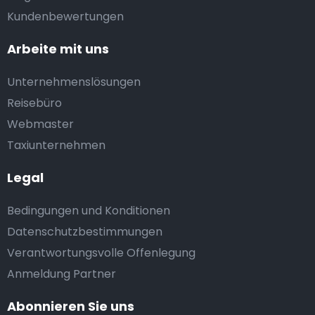
Kundenbewertungen
Arbeite mit uns
Unternehmenslösungen
Reisebüro
Webmaster
Taxiunternehmen
Legal
Bedingungen und Konditionen
Datenschutzbestimmungen
Verantwortungsvolle Offenlegung
Anmeldung Partner
Abonnieren Sie uns