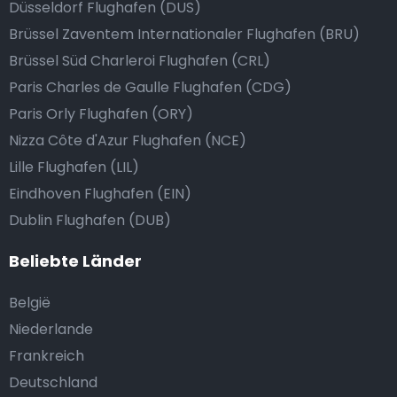
Düsseldorf Flughafen (DUS)
Brüssel Zaventem Internationaler Flughafen (BRU)
Brüssel Süd Charleroi Flughafen (CRL)
Paris Charles de Gaulle Flughafen (CDG)
Paris Orly Flughafen (ORY)
Nizza Côte d'Azur Flughafen (NCE)
Lille Flughafen (LIL)
Eindhoven Flughafen (EIN)
Dublin Flughafen (DUB)
Beliebte Länder
België
Niederlande
Frankreich
Deutschland