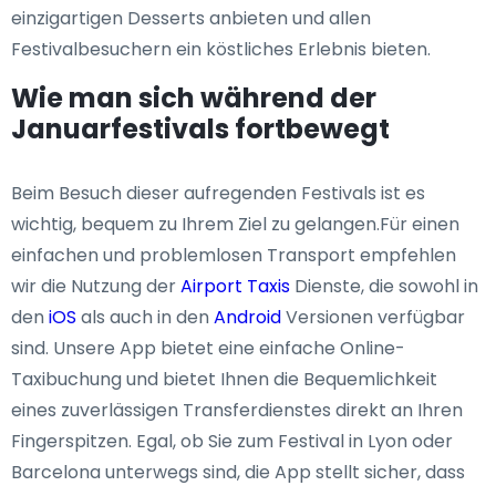
einzigartigen Desserts anbieten und allen
Festivalbesuchern ein köstliches Erlebnis bieten.
Wie man sich während der
Januarfestivals fortbewegt
Beim Besuch dieser aufregenden Festivals ist es
wichtig, bequem zu Ihrem Ziel zu gelangen.Für einen
einfachen und problemlosen Transport empfehlen
wir die Nutzung der
Airport Taxis
Dienste, die sowohl in
den
iOS
als auch in den
Android
Versionen verfügbar
sind. Unsere App bietet eine einfache Online-
Taxibuchung und bietet Ihnen die Bequemlichkeit
eines zuverlässigen Transferdienstes direkt an Ihren
Fingerspitzen. Egal, ob Sie zum Festival in Lyon oder
Barcelona unterwegs sind, die App stellt sicher, dass