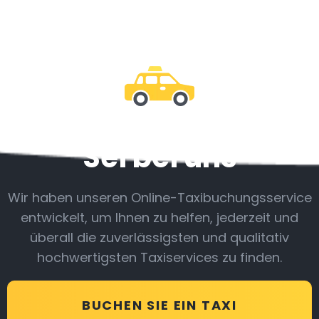
Sei bei uns
Wir haben unseren Online-Taxibuchungsservice
entwickelt, um Ihnen zu helfen, jederzeit und
überall die zuverlässigsten und qualitativ
hochwertigsten Taxiservices zu finden.
BUCHEN SIE EIN TAXI