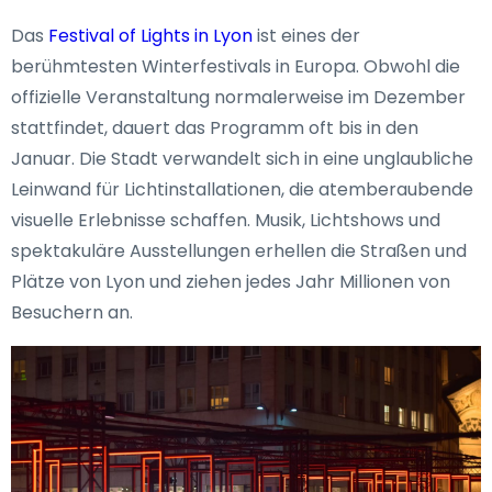
Das
Festival of Lights in Lyon
ist eines der
berühmtesten Winterfestivals in Europa. Obwohl die
offizielle Veranstaltung normalerweise im Dezember
stattfindet, dauert das Programm oft bis in den
Januar. Die Stadt verwandelt sich in eine unglaubliche
Leinwand für Lichtinstallationen, die atemberaubende
visuelle Erlebnisse schaffen. Musik, Lichtshows und
spektakuläre Ausstellungen erhellen die Straßen und
Plätze von Lyon und ziehen jedes Jahr Millionen von
Besuchern an.