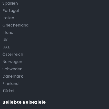
Spanien
Portugal
Italien
Griechenland
Irland
UK
UAE
Österreich
Norwegen
Schweden
Dänemark
Finnland
Türkei
Beliebte Reiseziele