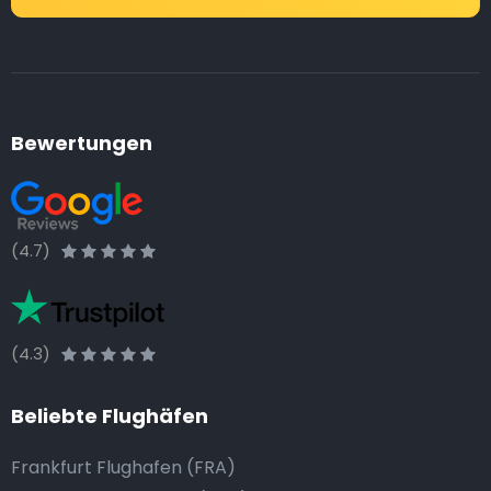
Bewertungen
(4.7)
(4.3)
Beliebte Flughäfen
Frankfurt Flughafen (FRA)