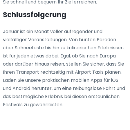
Sie schnell und bequem Ihr Ziel erreichen.
Schlussfolgerung
Januar ist ein Monat voller aufregender und
vielfältiger Veranstaltungen. Von bunten Paraden
über Schneefeste bis hin zu kulinarischen Erlebnissen
ist für jeden etwas dabei. Egal, ob Sie nach Europa
oder darüber hinaus reisen, stellen Sie sicher, dass Sie
Ihren Transport rechtzeitig mit Airport Taxis planen.
Laden Sie unsere praktischen mobilen Apps für iOS
und Android herunter, um eine reibungslose Fahrt und
das bestmögliche Erlebnis bei diesen erstaunlichen
Festivals zu gewährleisten.