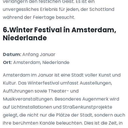
verlängern den festlichen Geist. Es ist ein
unvergessliches Erlebnis für jeden, der Schottland
während der Feiertage besucht.
6.Winter Festival in Amsterdam,
Niederlande
Datum:
Anfang Januar
Ort:
Amsterdam, Niederlande
Amsterdam im Januar ist eine Stadt voller Kunst und
Kultur. Das Winterfestival umfasst Ausstellungen,
Aufführungen sowie Theater- und
Musikveranstaltungen. Besonderes Augenmerk wird
auf Lichtinstallationen und Straßenkunstprojekte
gelegt, die nicht nur die Plätze der Stadt, sondern auch
ihre berühmten Kanäle beleuchten. Dies ist die Zeit, in