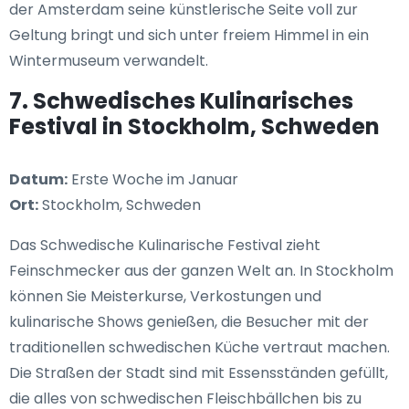
der Amsterdam seine künstlerische Seite voll zur
Geltung bringt und sich unter freiem Himmel in ein
Wintermuseum verwandelt.
7. Schwedisches Kulinarisches
Festival in Stockholm, Schweden
Datum:
Erste Woche im Januar
Ort:
Stockholm, Schweden
Das Schwedische Kulinarische Festival zieht
Feinschmecker aus der ganzen Welt an. In Stockholm
können Sie Meisterkurse, Verkostungen und
kulinarische Shows genießen, die Besucher mit der
traditionellen schwedischen Küche vertraut machen.
Die Straßen der Stadt sind mit Essensständen gefüllt,
die alles von schwedischen Fleischbällchen bis zu