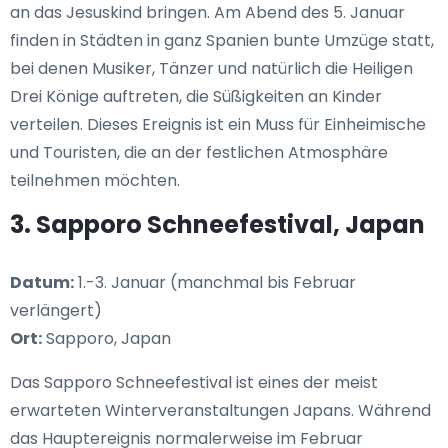
an das Jesuskind bringen. Am Abend des 5. Januar
finden in Städten in ganz Spanien bunte Umzüge statt,
bei denen Musiker, Tänzer und natürlich die Heiligen
Drei Könige auftreten, die Süßigkeiten an Kinder
verteilen. Dieses Ereignis ist ein Muss für Einheimische
und Touristen, die an der festlichen Atmosphäre
teilnehmen möchten.
3. Sapporo Schneefestival, Japan
Datum:
1.-3. Januar (manchmal bis Februar
verlängert)
Ort:
Sapporo, Japan
Das Sapporo Schneefestival ist eines der meist
erwarteten Winterveranstaltungen Japans. Während
das Hauptereignis normalerweise im Februar