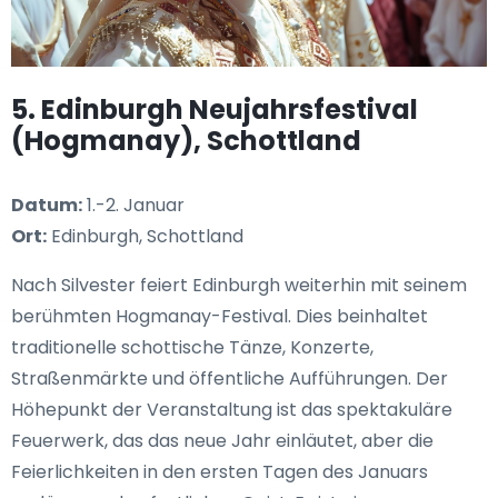
5. Edinburgh Neujahrsfestival
(Hogmanay), Schottland
Datum:
1.-2. Januar
Ort:
Edinburgh, Schottland
Nach Silvester feiert Edinburgh weiterhin mit seinem
berühmten Hogmanay-Festival. Dies beinhaltet
traditionelle schottische Tänze, Konzerte,
Straßenmärkte und öffentliche Aufführungen. Der
Höhepunkt der Veranstaltung ist das spektakuläre
Feuerwerk, das das neue Jahr einläutet, aber die
Feierlichkeiten in den ersten Tagen des Januars