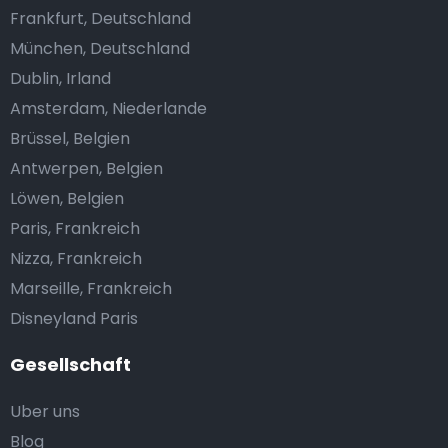
Frankfurt, Deutschland
München, Deutschland
Dublin, Irland
Amsterdam, Niederlande
Brüssel, Belgien
Antwerpen, Belgien
Löwen, Belgien
Paris, Frankreich
Nizza, Frankreich
Marseille, Frankreich
Disneyland Paris
Gesellschaft
Uber uns
Blog