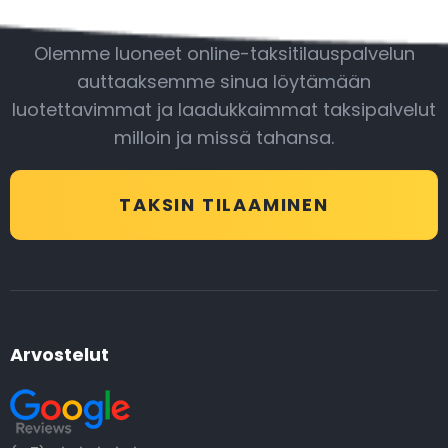
Olemme luoneet online-taksitilauspalvelun
auttaaksemme sinua löytämään
luotettavimmat ja laadukkaimmat taksipalvelut
milloin ja missä tahansa.
TAKSIN TILAAMINEN
Arvostelut