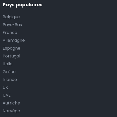
Pays populaires
Belgique
Pays-Bas
France
Allemagne
Espagne
Portugal
Italie
Grèce
Irlande
UK
UAE
Autriche
Norvège