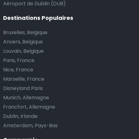
Aéroport de Dublin (DUB)
Destinations Populaires
Bruxelles, Belgique
Anvers, Belgique
Louvain, Belgique
Paris, France
Nice, France
Marseille, France
Disneyland Paris
Munich, Allemagne
Francfort, Allemagne
Dublin, Irlande
Amsterdam, Pays-Bas