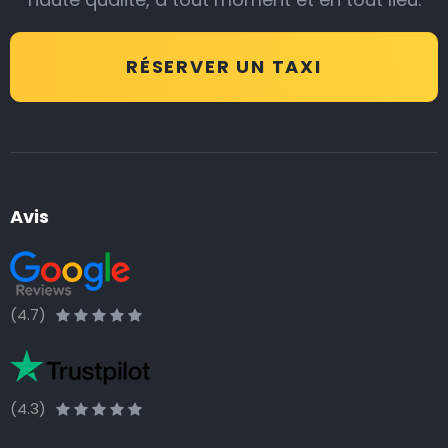
RÉSERVER UN TAXI
Avis
(4.7)
(4.3)