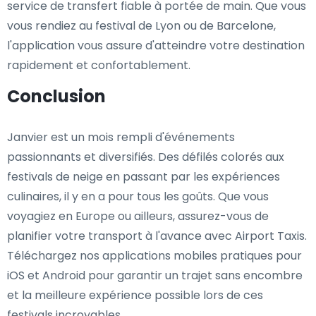
service de transfert fiable à portée de main. Que vous
vous rendiez au festival de Lyon ou de Barcelone,
l'application vous assure d'atteindre votre destination
rapidement et confortablement.
Conclusion
Janvier est un mois rempli d'événements
passionnants et diversifiés. Des défilés colorés aux
festivals de neige en passant par les expériences
culinaires, il y en a pour tous les goûts. Que vous
voyagiez en Europe ou ailleurs, assurez-vous de
planifier votre transport à l'avance avec Airport Taxis.
Téléchargez nos applications mobiles pratiques pour
iOS et Android pour garantir un trajet sans encombre
et la meilleure expérience possible lors de ces
festivals incroyables.