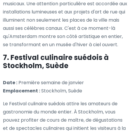
musicaux. Une attention particulière est accordée aux
installations lumineuses et aux projets d'art de rue qui
illuminent non seulement les places de la ville mais
aussi ses célèbres canaux. C'est à ce moment-là
qu'Amsterdam montre son côté artistique en entier,
se transformant en un musée d'hiver à ciel ouvert.
7. Festival culinaire suédois à
Stockholm, Suède
Date :
Première semaine de janvier
Emplacement :
Stockholm, Suède
Le Festival culinaire suédois attire les amateurs de
gastronomie du monde entier. À Stockholm, vous
pouvez profiter de cours de maître, de dégustations
et de spectacles culinaires qui initient les visiteurs à la