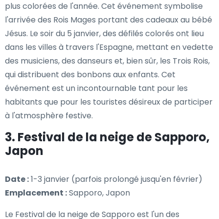
plus colorées de l'année. Cet événement symbolise
l'arrivée des Rois Mages portant des cadeaux au bébé
Jésus. Le soir du 5 janvier, des défilés colorés ont lieu
dans les villes à travers l'Espagne, mettant en vedette
des musiciens, des danseurs et, bien sûr, les Trois Rois,
qui distribuent des bonbons aux enfants. Cet
événement est un incontournable tant pour les
habitants que pour les touristes désireux de participer
à l'atmosphère festive.
3. Festival de la neige de Sapporo,
Japon
Date :
1-3 janvier (parfois prolongé jusqu'en février)
Emplacement :
Sapporo, Japon
Le Festival de la neige de Sapporo est l'un des