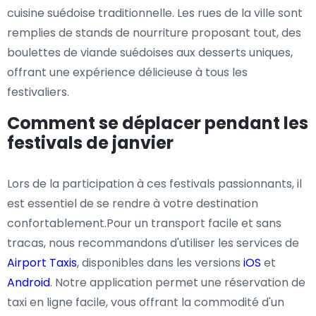
cuisine suédoise traditionnelle. Les rues de la ville sont
remplies de stands de nourriture proposant tout, des
boulettes de viande suédoises aux desserts uniques,
offrant une expérience délicieuse à tous les
festivaliers.
Comment se déplacer pendant les
festivals de janvier
Lors de la participation à ces festivals passionnants, il
est essentiel de se rendre à votre destination
confortablement.Pour un transport facile et sans
tracas, nous recommandons d'utiliser les services de
Airport Taxis
, disponibles dans les versions
iOS
et
Android
. Notre application permet une réservation de
taxi en ligne facile, vous offrant la commodité d'un