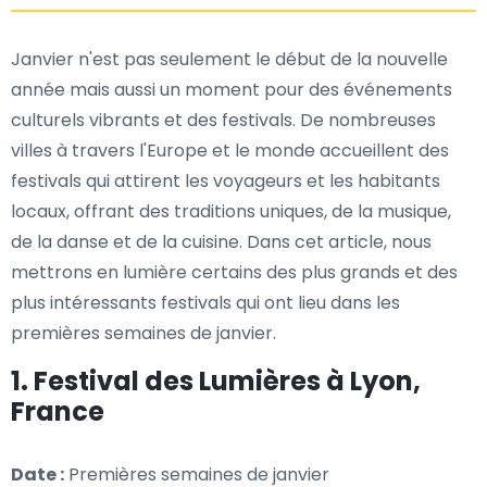
Janvier n'est pas seulement le début de la nouvelle
année mais aussi un moment pour des événements
culturels vibrants et des festivals. De nombreuses
villes à travers l'Europe et le monde accueillent des
festivals qui attirent les voyageurs et les habitants
locaux, offrant des traditions uniques, de la musique,
de la danse et de la cuisine. Dans cet article, nous
mettrons en lumière certains des plus grands et des
plus intéressants festivals qui ont lieu dans les
premières semaines de janvier.
1. Festival des Lumières à Lyon,
France
Date :
Premières semaines de janvier