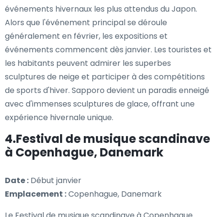
événements hivernaux les plus attendus du Japon.
Alors que l'événement principal se déroule
généralement en février, les expositions et
événements commencent dès janvier. Les touristes et
les habitants peuvent admirer les superbes
sculptures de neige et participer à des compétitions
de sports d'hiver. Sapporo devient un paradis enneigé
avec d'immenses sculptures de glace, offrant une
expérience hivernale unique.
4.Festival de musique scandinave
à Copenhague, Danemark
Date :
Début janvier
Emplacement :
Copenhague, Danemark
Le Festival de musique scandinave à Copenhague