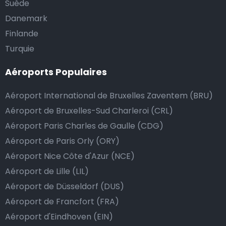
Suède
Danemark
Finlande
Turquie
Aéroports Populaires
Aéroport International de Bruxelles Zaventem (BRU)
Aéroport de Bruxelles-Sud Charleroi (CRL)
Aéroport Paris Charles de Gaulle (CDG)
Aéroport de Paris Orly (ORY)
Aéroport Nice Côte d'Azur (NCE)
Aéroport de Lille (LIL)
Aéroport de Düsseldorf (DUS)
Aéroport de Francfort (FRA)
Aéroport d'Eindhoven (EIN)