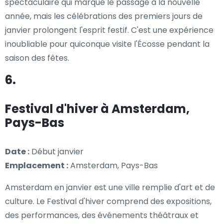
spectaculaire qui marque le passage à la nouvelle
année, mais les célébrations des premiers jours de
janvier prolongent l'esprit festif. C'est une expérience
inoubliable pour quiconque visite l'Écosse pendant la
saison des fêtes.
6.
Festival d'hiver à Amsterdam,
Pays-Bas
Date :
Début janvier
Emplacement :
Amsterdam, Pays-Bas
Amsterdam en janvier est une ville remplie d'art et de
culture. Le Festival d'hiver comprend des expositions,
des performances, des événements théâtraux et