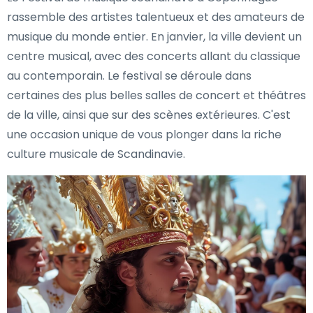
rassemble des artistes talentueux et des amateurs de
musique du monde entier. En janvier, la ville devient un
centre musical, avec des concerts allant du classique
au contemporain. Le festival se déroule dans
certaines des plus belles salles de concert et théâtres
de la ville, ainsi que sur des scènes extérieures. C'est
une occasion unique de vous plonger dans la riche
culture musicale de Scandinavie.