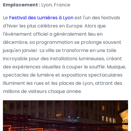
Emplacement :
Lyon, France
Le
Festival des Lumières à Lyon
est l'un des festivals
d'hiver les plus célèbres en Europe. Alors que
l'événement officiel a généralement lieu en
décembre, sa programmation se prolonge souvent
jusqu'en janvier. La ville se transforme en une toile
incroyable pour des installations lumineuses, créant
des expériences visuelles à couper le souffle. Musique,
spectacles de lumière et expositions spectaculaires
illuminent les rues et les places de Lyon, attirant des
millions de visiteurs chaque année.