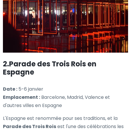
2.Parade des Trois Rois en
Espagne
Date :
5-6 janvier
Emplacement :
Barcelone, Madrid, Valence et
d'autres villes en Espagne
L'Espagne est renommée pour ses traditions, et la
Parade des Trois Rois
est l'une des célébrations les