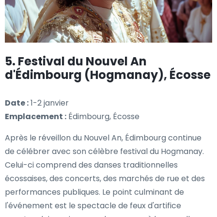
5. Festival du Nouvel An
d'Édimbourg (Hogmanay), Écosse
Date :
1-2 janvier
Emplacement :
Édimbourg, Écosse
Après le réveillon du Nouvel An, Édimbourg continue
de célébrer avec son célèbre festival du Hogmanay.
Celui-ci comprend des danses traditionnelles
écossaises, des concerts, des marchés de rue et des
performances publiques. Le point culminant de
l'événement est le spectacle de feux d'artifice