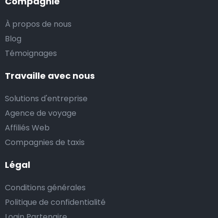
Compagnie
À propos de nous
Blog
Témoignages
Travaille avec nous
Solutions d'entreprise
Agence de voyage
Affiliés Web
Compagnies de taxis
Légal
Conditions générales
Politique de confidentialité
Login Partenaire