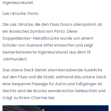
Ingenieurskunst.
Luis I Brücke, Porto
Die Luis I Brücke, die den Fluss Douro überspannt, ist
ein ikonisches Symbol von Porto. Diese
Doppeldecker-Metallbrücke wurde von einem
Schüler von Gustave Eiffel entworfen und zeigt
bemerkenswerte Ingenieurskunst aus dem 19.
Jahrhundert.
Das obere Deck bietet atemberaubende Ausblicke
auf den Fluss und die Stadt, während das untere Deck
eine bequeme Passage für Autos und Fußgänger ist.
Nachts wird die Brücke wunderschön beleuchtet und
trägt zu ihrem Charme bei.