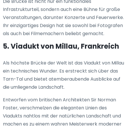
Die Brücke ist nicht nur ein funktionales
Infrastrukturteil, sondern auch eine Bühne für große
Veranstaltungen, darunter Konzerte und Feuerwerke.
Ihr einzigartiges Design hat sie sowohl bei Fotografen
als auch bei Filmemachern beliebt gemacht.
5. Viadukt von Millau, Frankreich
Als höchste Brücke der Welt ist das Viadukt von Millau
ein technisches Wunder. Es erstreckt sich über das
Tarn-Tal und bietet atemberaubende Ausblicke auf
die umliegende Landschaft.
Entworfen vom britischen Architekten Sir Norman
Foster, verschmelzen die eleganten Linien des
Viadukts nahtlos mit der natürlichen Landschaft und
machen es zu einem wahren Meisterwerk moderner