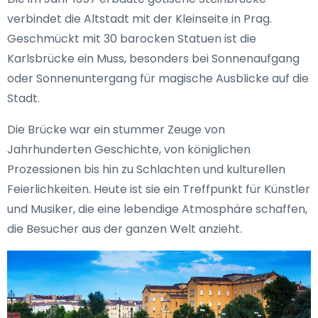
verbindet die Altstadt mit der Kleinseite in Prag.
Geschmückt mit 30 barocken Statuen ist die
Karlsbrücke ein Muss, besonders bei Sonnenaufgang
oder Sonnenuntergang für magische Ausblicke auf die
Stadt.
Die Brücke war ein stummer Zeuge von
Jahrhunderten Geschichte, von königlichen
Prozessionen bis hin zu Schlachten und kulturellen
Feierlichkeiten. Heute ist sie ein Treffpunkt für Künstler
und Musiker, die eine lebendige Atmosphäre schaffen,
die Besucher aus der ganzen Welt anzieht.