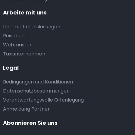
Arbeite mit uns
Unternehmenslösungen
Reisebüro
Webmaster
Taxiunternehmen
Legal
Bedingungen und Konditionen
Datenschutzbestimmungen
Verantwortungsvolle Offenlegung
Anmeldung Partner
Abonnieren Sie uns