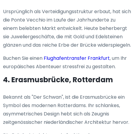
Ursprünglich als Verteidigungsstruktur erbaut, hat sich
die Ponte Vecchio im Laufe der Jahrhunderte zu
einem belebten Markt entwickelt. Heute beherbergt
sie Juweliergeschäfte, die mit Gold und Edelsteinen
glänzen und das reiche Erbe der Brücke widerspiegeln.
Buchen Sie einen
Flughafentransfer Frankfurt
, um Ihr
europäisches Abenteuer stressfrei zu gestalten.
4. Erasmusbrücke, Rotterdam
Bekannt als "Der Schwan", ist die Erasmusbrücke ein
Symbol des modernen Rotterdams. Ihr schlankes,
asymmetrisches Design hebt sich als Zeugnis
zeitgenössischer niederländischer Architektur hervor.