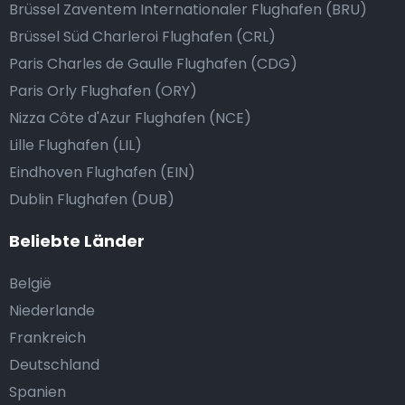
Brüssel Zaventem Internationaler Flughafen (BRU)
Brüssel Süd Charleroi Flughafen (CRL)
Paris Charles de Gaulle Flughafen (CDG)
Paris Orly Flughafen (ORY)
Nizza Côte d'Azur Flughafen (NCE)
Lille Flughafen (LIL)
Eindhoven Flughafen (EIN)
Dublin Flughafen (DUB)
Beliebte Länder
België
Niederlande
Frankreich
Deutschland
Spanien