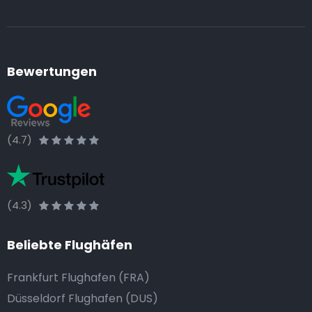
Bewertungen
(4.7)
(4.3)
Beliebte Flughäfen
Frankfurt Flughafen (FRA)
Düsseldorf Flughafen (DUS)