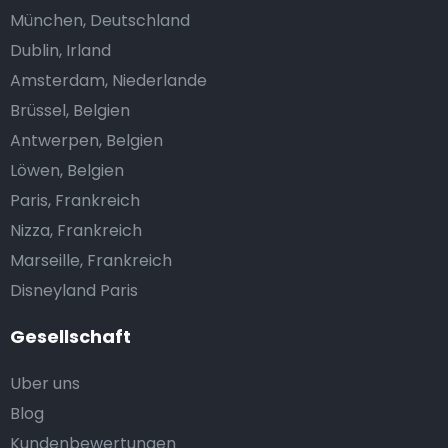
München, Deutschland
Dublin, Irland
Amsterdam, Niederlande
Brüssel, Belgien
Antwerpen, Belgien
Löwen, Belgien
Paris, Frankreich
Nizza, Frankreich
Marseille, Frankreich
Disneyland Paris
Gesellschaft
Uber uns
Blog
Kundenbewertungen