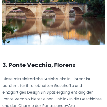
3. Ponte Vecchio, Florenz
Diese mittelalterliche Steinbrücke in Florenz ist
berühmt für ihre lebhaften Geschäfte und
einzigartiges Design.Ein Spaziergang entlang der
Ponte Vecchio bietet einen Einblick in die Geschichte
und den Charme der Renaissance-Ära.