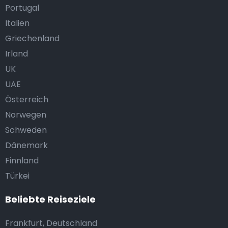
Portugal
Italien
Griechenland
Irland
UK
UAE
Österreich
Norwegen
Schweden
Dänemark
Finnland
Türkei
Beliebte Reiseziele
Frankfurt, Deutschland