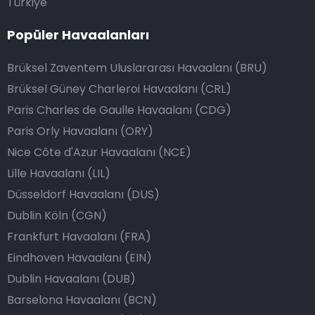
Türkiye
Popüler Havaalanları
Brüksel Zaventem Uluslararası Havaalanı (BRU)
Brüksel Güney Charleroi Havaalanı (CRL)
Paris Charles de Gaulle Havaalanı (CDG)
Paris Orly Havaalanı (ORY)
Nice Côte d'Azur Havaalanı (NCE)
Lille Havaalanı (LIL)
Düsseldorf Havaalanı (DUS)
Dublin Köln (CGN)
Frankfurt Havaalanı (FRA)
Eindhoven Havaalanı (EIN)
Dublin Havaalanı (DUB)
Barselona Havaalanı (BCN)