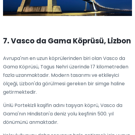
7. Vasco da Gama Köprüsü, Lizbon
Avrupa'nın en uzun köprülerinden biri olan Vasco da
Gama Köprüsü, Tagus Nehri üzerinde 17 kilometreden
fazla uzanmaktadır. Modern tasarımı ve etkileyici
ölçeği, Lizbon'da görülmesi gereken bir simge haline
getirmektedir.
Ünlü Portekizli kaşifin adını taşıyan köprü, Vasco da
Gama'nın Hindistan'a deniz yolu keşfinin 500. yıl
dönümünü anmaktadır.