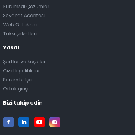
Kurumsal Çözümler
Seyahat Acentesi
Web Ortakları
Taksi şirketleri
Yasal
Şartlar ve koşullar
Gizlilik politikası
Sorumlu ifşa
Ortak girişi
Bizi takip edin