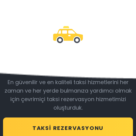
Bizimle olun
En güvenilir ve en kaliteli taksi hizmetlerini her
zaman ve her yerde bulmanıza yardımcı olmak
için çevrimiçi taksi rezervasyon hizmetimizi
oluşturduk.
TAKSI REZERVASYONU