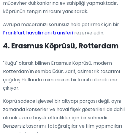
mücevher dükkanlarına ev sahipliği yapmaktadır,
köprünün zengin mirasını yansıtarak.
Avrupa maceranızı sorunsuz hale getirmek için bir
Frankfurt havalimanı transferi
rezerve edin.
4. Erasmus Köprüsü, Rotterdam
"Kuğu" olarak bilinen Erasmus Köprüsü, modern
Rotterdam'ın sembolüdür. Zarif, asimetrik tasarımı
çağdaş Hollanda mimarisinin bir kanıtı olarak öne
çıkıyor.
Köprü sadece işlevsel bir altyapı parçası değil, aynı
zamanda konserler ve havai fişek gösterileri de dahil
olmak üzere büyük etkinlikler için bir sahnedir.
Benzersiz tasarımı, fotoğrafçılar ve film yapımcıları