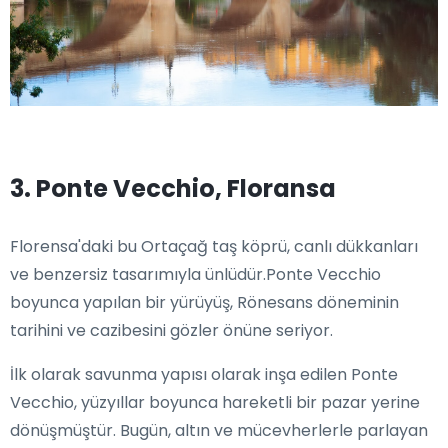
3. Ponte Vecchio, Floransa
Florensa'daki bu Ortaçağ taş köprü, canlı dükkanları
ve benzersiz tasarımıyla ünlüdür.Ponte Vecchio
boyunca yapılan bir yürüyüş, Rönesans döneminin
tarihini ve cazibesini gözler önüne seriyor.
İlk olarak savunma yapısı olarak inşa edilen Ponte
Vecchio, yüzyıllar boyunca hareketli bir pazar yerine
dönüşmüştür. Bugün, altın ve mücevherlerle parlayan