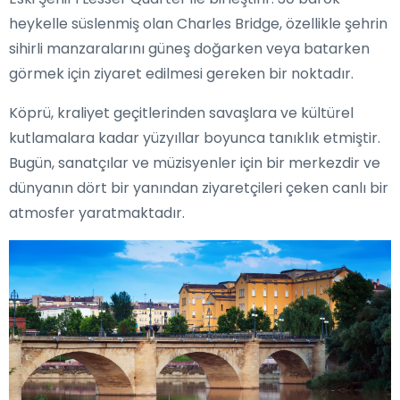
heykelle süslenmiş olan Charles Bridge, özellikle şehrin
sihirli manzaralarını güneş doğarken veya batarken
görmek için ziyaret edilmesi gereken bir noktadır.
Köprü, kraliyet geçitlerinden savaşlara ve kültürel
kutlamalara kadar yüzyıllar boyunca tanıklık etmiştir.
Bugün, sanatçılar ve müzisyenler için bir merkezdir ve
dünyanın dört bir yanından ziyaretçileri çeken canlı bir
atmosfer yaratmaktadır.