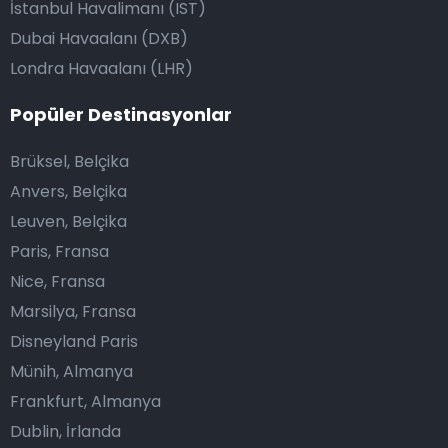
İstanbul Havalimanı (IST)
Dubai Havaalanı (DXB)
Londra Havaalanı (LHR)
Popüler Destinasyonlar
Brüksel, Belçika
Anvers, Belçika
Leuven, Belçika
Paris, Fransa
Nice, Fransa
Marsilya, Fransa
Disneyland Paris
Münih, Almanya
Frankfurt, Almanya
Dublin, İrlanda