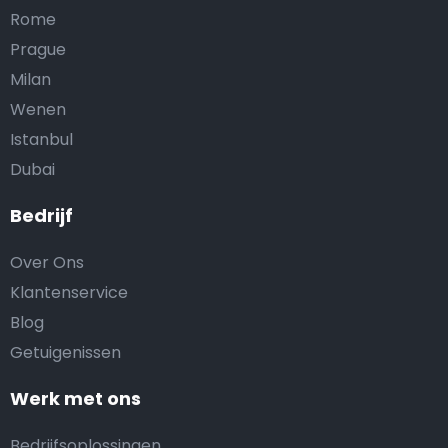
Rome
Prague
Milan
Wenen
Istanbul
Dubai
Bedrijf
Over Ons
Klantenservice
Blog
Getuigenissen
Werk met ons
Bedrijfsoplossingen