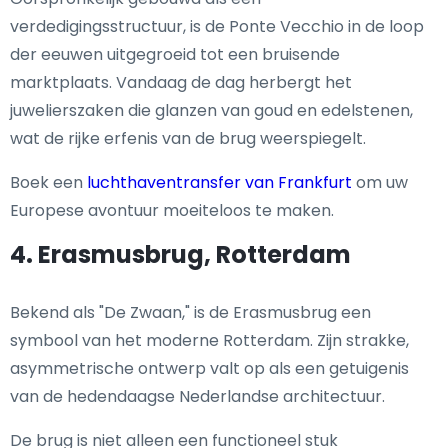
verdedigingsstructuur, is de Ponte Vecchio in de loop
der eeuwen uitgegroeid tot een bruisende
marktplaats. Vandaag de dag herbergt het
juwelierszaken die glanzen van goud en edelstenen,
wat de rijke erfenis van de brug weerspiegelt.
Boek een
luchthaventransfer van Frankfurt
om uw
Europese avontuur moeiteloos te maken.
4. Erasmusbrug, Rotterdam
Bekend als "De Zwaan," is de Erasmusbrug een
symbool van het moderne Rotterdam. Zijn strakke,
asymmetrische ontwerp valt op als een getuigenis
van de hedendaagse Nederlandse architectuur.
De brug is niet alleen een functioneel stuk