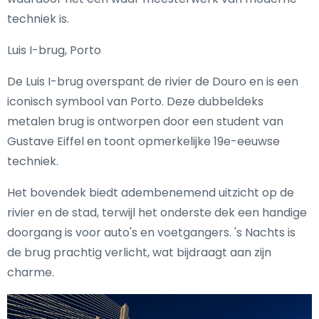
techniek is.
Luis I-brug, Porto
De Luis I-brug overspant de rivier de Douro en is een
iconisch symbool van Porto. Deze dubbeldeks
metalen brug is ontworpen door een student van
Gustave Eiffel en toont opmerkelijke 19e-eeuwse
techniek.
Het bovendek biedt adembenemend uitzicht op de
rivier en de stad, terwijl het onderste dek een handige
doorgang is voor auto's en voetgangers. 's Nachts is
de brug prachtig verlicht, wat bijdraagt aan zijn
charme.