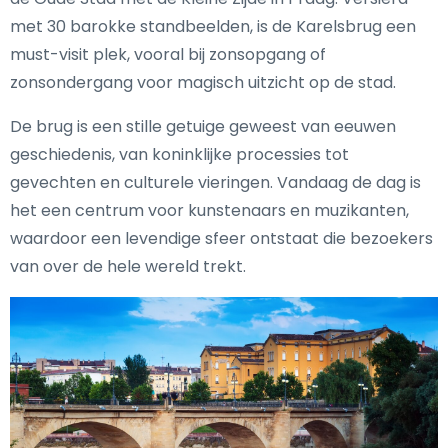
met 30 barokke standbeelden, is de Karelsbrug een
must-visit plek, vooral bij zonsopgang of
zonsondergang voor magisch uitzicht op de stad.
De brug is een stille getuige geweest van eeuwen
geschiedenis, van koninklijke processies tot
gevechten en culturele vieringen. Vandaag de dag is
het een centrum voor kunstenaars en muzikanten,
waardoor een levendige sfeer ontstaat die bezoekers
van over de hele wereld trekt.