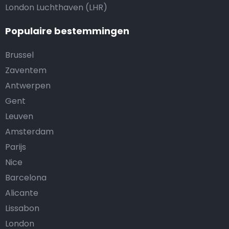
London Luchthaven (LHR)
Populaire bestemmingen
Brussel
Zaventem
Antwerpen
Gent
Leuven
Amsterdam
Parijs
Nice
Barcelona
Alicante
Lissabon
London