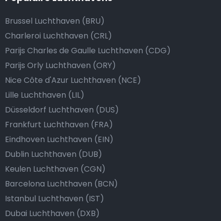
Brussel Luchthaven (BRU)
Charleroi Luchthaven (CRL)
Parijs Charles de Gaulle Luchthaven (CDG)
Parijs Orly Luchthaven (ORY)
Nice Côte d'Azur Luchthaven (NCE)
Lille Luchthaven (LIL)
Düsseldorf Luchthaven (DUS)
Frankfurt Luchthaven (FRA)
Eindhoven Luchthaven (EIN)
Dublin Luchthaven (DUB)
Keulen Luchthaven (CGN)
Barcelona Luchthaven (BCN)
Istanbul Luchthaven (IST)
Dubai Luchthaven (DXB)