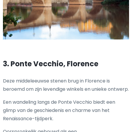
3. Ponte Vecchio, Florence
Deze middeleeuwse stenen brug in Florence is
beroemd om zijn levendige winkels en unieke ontwerp.
Een wandeling langs de Ponte Vecchio biedt een
glimp van de geschiedenis en charme van het
Renaissance-tijdperk.
Oorspronkelijk gebouwd als een