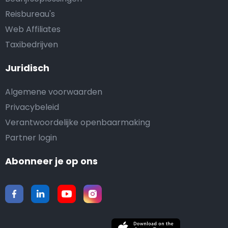
Reisbureau's
Web Affiliates
Taxibedrijven
Juridisch
Algemene voorwaarden
Privacybeleid
Verantwoordelijke openbaarmaking
Partner login
Abonneer je op ons