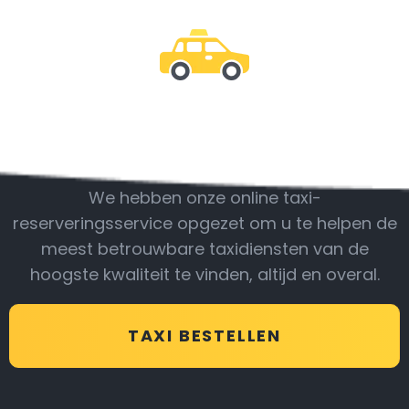
Wees bij ons
We hebben onze online taxi-
reserveringsservice opgezet om u te helpen de
meest betrouwbare taxidiensten van de
hoogste kwaliteit te vinden, altijd en overal.
TAXI BESTELLEN