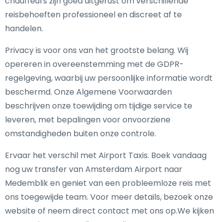
chauffeurs zijn goed uitgerust om verschillende
reisbehoeften professioneel en discreet af te
handelen.
Privacy is voor ons van het grootste belang. Wij
opereren in overeenstemming met de GDPR-
regelgeving, waarbij uw persoonlijke informatie wordt
beschermd. Onze Algemene Voorwaarden
beschrijven onze toewijding om tijdige service te
leveren, met bepalingen voor onvoorziene
omstandigheden buiten onze controle.
Ervaar het verschil met Airport Taxis. Boek vandaag
nog uw transfer van Amsterdam Airport naar
Medemblik en geniet van een probleemloze reis met
ons toegewijde team. Voor meer details, bezoek onze
website of neem direct contact met ons op.We kijken