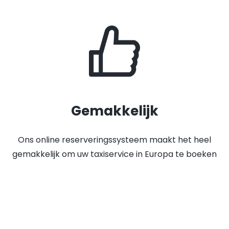
Gemakkelijk
Ons online reserveringssysteem maakt het heel
gemakkelijk om uw taxiservice in Europa te boeken