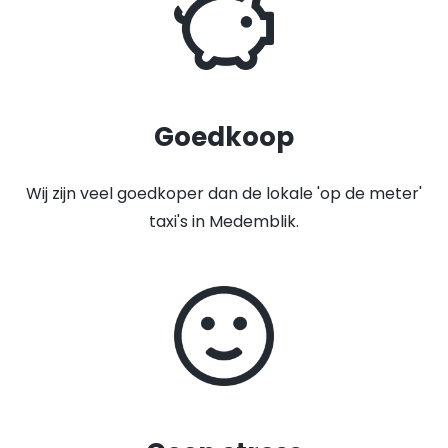
Goedkoop
Wij zijn veel goedkoper dan de lokale 'op de meter'
taxi's in Medemblik.