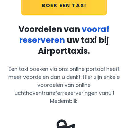
BOEK EEN TAXI
Voordelen van
vooraf
reserveren
uw taxi bij
Airporttaxis.
Een taxi boeken via ons online portaal heeft
meer voordelen dan u denkt. Hier zijn enkele
voordelen van online
luchthaventransferreserveringen vanuit
Medemblik.