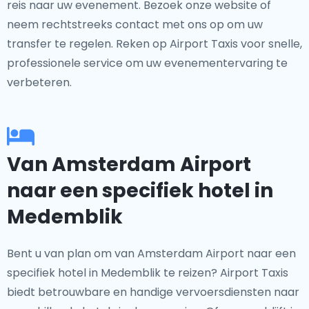
reis naar uw evenement. Bezoek onze website of
neem rechtstreeks contact met ons op om uw
transfer te regelen. Reken op Airport Taxis voor snelle,
professionele service om uw evenementervaring te
verbeteren.
Van Amsterdam Airport
naar een specifiek hotel in
Medemblik
Bent u van plan om van Amsterdam Airport naar een
specifiek hotel in Medemblik te reizen? Airport Taxis
biedt betrouwbare en handige vervoersdiensten naar