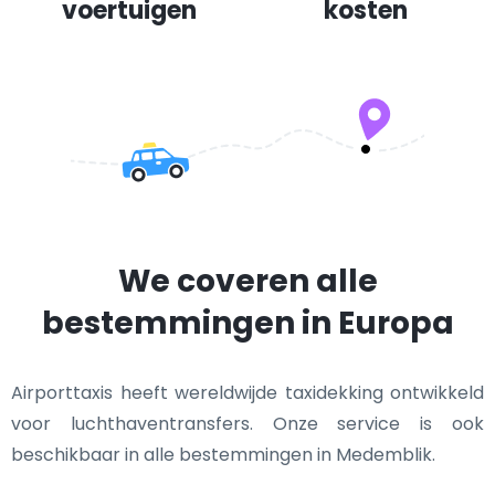
voertuigen
kosten
We coveren alle
bestemmingen in Europa
Airporttaxis heeft wereldwijde taxidekking ontwikkeld
voor luchthaventransfers. Onze service is ook
beschikbaar in alle bestemmingen in Medemblik.