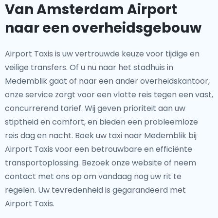
Van Amsterdam Airport
naar een overheidsgebouw
Airport Taxis is uw vertrouwde keuze voor tijdige en
veilige transfers. Of u nu naar het stadhuis in
Medemblik gaat of naar een ander overheidskantoor,
onze service zorgt voor een vlotte reis tegen een vast,
concurrerend tarief. Wij geven prioriteit aan uw
stiptheid en comfort, en bieden een probleemloze
reis dag en nacht. Boek uw taxi naar Medemblik bij
Airport Taxis voor een betrouwbare en efficiënte
transportoplossing. Bezoek onze website of neem
contact met ons op om vandaag nog uw rit te
regelen. Uw tevredenheid is gegarandeerd met
Airport Taxis.