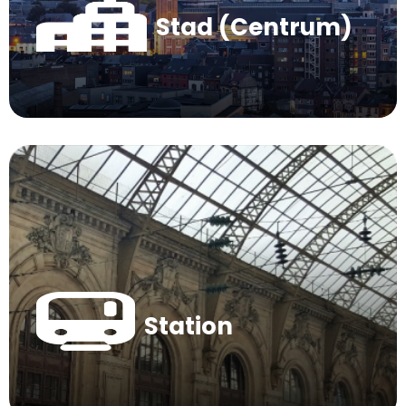
Stad (Centrum)
Station