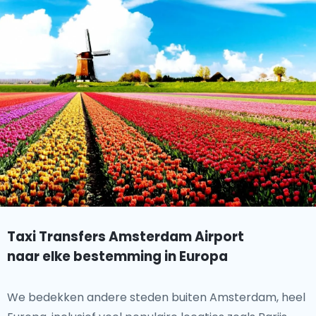
Taxi Transfers Amsterdam Airport
naar elke bestemming in Europa
We bedekken andere steden buiten Amsterdam, heel