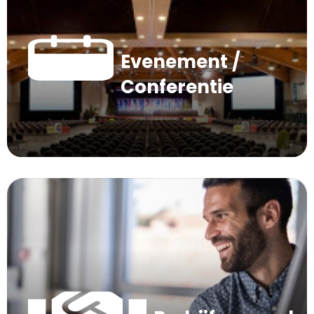
Evenement /
Conferentie