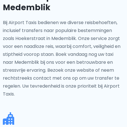
Medemblik
Bij Airport Taxis bedienen we diverse reisbehoeften,
inclusief transfers naar populaire bestemmingen
zoals Hoekerstraat in Medemblik. Onze service zorgt
voor een naadloze reis, waarbij comfort, veiligheid en
stiptheid voorop staan. Boek vandaag nog uw taxi
naar Medemblik bij ons voor een betrouwbare en
stressvrije ervaring. Bezoek onze website of neem
rechtstreeks contact met ons op om uw transfer te
regelen. Uw tevredenheid is onze prioriteit bij Airport
Taxis.