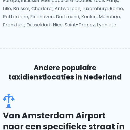
Europa, inclusief veel populaire locaties zoals Parijs,
Lille, Brussel, Charleroi, Antwerpen, Luxemburg, Rome,
Rotterdam, Eindhoven, Dortmund, Keulen, München,
Frankfurt, Düsseldorf, Nice, Saint-Tropez, Lyon etc.
Andere populaire
taxidienstlocaties
in Nederland
Van Amsterdam Airport
naar een specifieke straat in