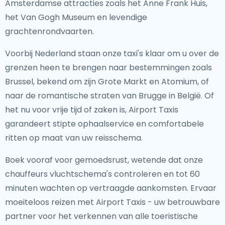
Amsterdamse attracties zoals het Anne Frank Huis,
het Van Gogh Museum en levendige
grachtenrondvaarten.
Voorbij Nederland staan onze taxi's klaar om u over de
grenzen heen te brengen naar bestemmingen zoals
Brussel, bekend om zijn Grote Markt en Atomium, of
naar de romantische straten van Brugge in België. Of
het nu voor vrije tijd of zaken is, Airport Taxis
garandeert stipte ophaalservice en comfortabele
ritten op maat van uw reisschema.
Boek vooraf voor gemoedsrust, wetende dat onze
chauffeurs vluchtschema's controleren en tot 60
minuten wachten op vertraagde aankomsten. Ervaar
moeiteloos reizen met Airport Taxis - uw betrouwbare
partner voor het verkennen van alle toeristische