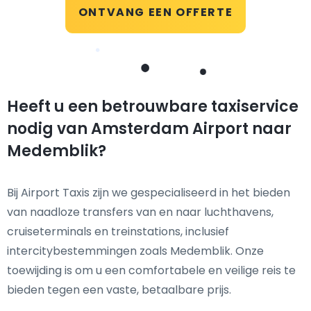
ONTVANG EEN OFFERTE
Heeft u een betrouwbare taxiservice
nodig van Amsterdam Airport naar
Medemblik?
Bij Airport Taxis zijn we gespecialiseerd in het bieden
van naadloze transfers van en naar luchthavens,
cruiseterminals en treinstations, inclusief
intercitybestemmingen zoals Medemblik. Onze
toewijding is om u een comfortabele en veilige reis te
bieden tegen een vaste, betaalbare prijs.