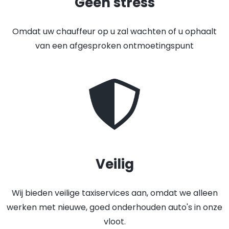
Geen stress
Omdat uw chauffeur op u zal wachten of u ophaalt
van een afgesproken ontmoetingspunt
Veilig
Wij bieden veilige taxiservices aan, omdat we alleen
werken met nieuwe, goed onderhouden auto's in onze
vloot.