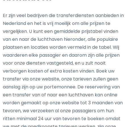
Er zijn veel bedrijven die transferdiensten aanbieden in
Nederland en het is vrij moeilijk om alle prijzen te
vergelijken. U kunt een gemiddelde prijstabel vinden
van en naar de luchthaven hieronder, alle populaire
plaatsen en locaties worden vermeld in de tabel. Wij
waarderen elke passagier en daarom zijn alle prijzen
voor onze diensten vastgesteld, en u zult nooit
verborgen kosten of extra kosten vinden. Boek uw
transfer via onze website, onze tarieven zullen geen
aanslag zijn op uw portemonnee. De reservering van
een transfer van of naar een luchthaven kan online
worden gemaakt op onze website tot 3 maanden van
tevoren, we verzoeken al onze passagiers om hun
ritten minimaal 24 uur van tevoren te boeken omdat
we met de goedkoopste tarieven werken, zijn onze