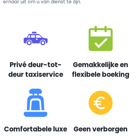
ernaar uit om u van dienst te zijn.
Privé deur-tot-
Gemakkelijke en
deur taxiservice
flexibele boeking
Comfortabele luxe
Geen verborgen