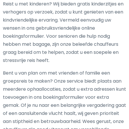
Reist u met kinderen? Wij bieden gratis kinderzitjes en
verhogers op verzoek, zodat u kunt genieten van een
kindvriendelijke ervaring. Vermeld eenvoudig uw
wensen in ons gebruiksvriendelijke online
boekingsformulier. Voor senioren die hulp nodig
hebben met bagage, zijn onze beleefde chauffeurs
graag bereid om te helpen, zodat u een soepele en
stressvrije reis heeft.
Bent u van plan om met vrienden of familie een
groepsreis te maken? Onze service biedt plaats aan
meerdere ophaallocaties, zodat u extra adressen kunt
toevoegen in ons boekingsformulier voor extra
gemak. Of je nu naar een belangrijke vergadering gaat
of een aansluitende vlucht haalt, wij geven prioriteit
aan stiptheid en betrouwbaarheid. Wees gerust, onze