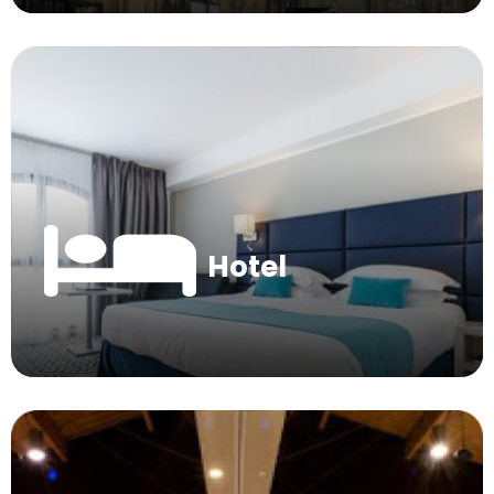
Hotel