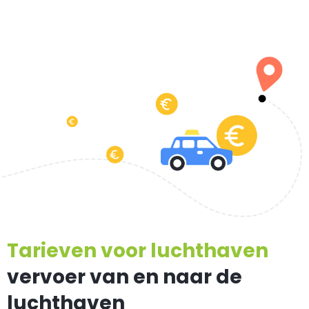
Tarieven voor luchthaven
vervoer van en naar de
luchthaven