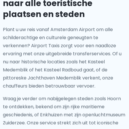
naar alle toeristische
plaatsen en steden
Plant u uw reis vanaf Amsterdam Airport om alle
schilderachtige en culturele geneugten te
verkennen? Airport Taxis zorgt voor een naadloze
ervaring met onze uitgebreide transferservices. Of u
nu naar historische locaties zoals het Kasteel
Medemblik of het Kasteel Radboud gaat, of de
pittoreske Jachthaven Medemblik verkent, onze
chauffeurs bieden betrouwbaar vervoer.
Waag je verder om nabijgelegen steden zoals Hoorn
te ontdekken, bekend om zijn rijke maritieme
geschiedenis, of Enkhuizen met zijn openluchtmuseum
Zuiderzee. Onze service strekt zich uit tot iconische