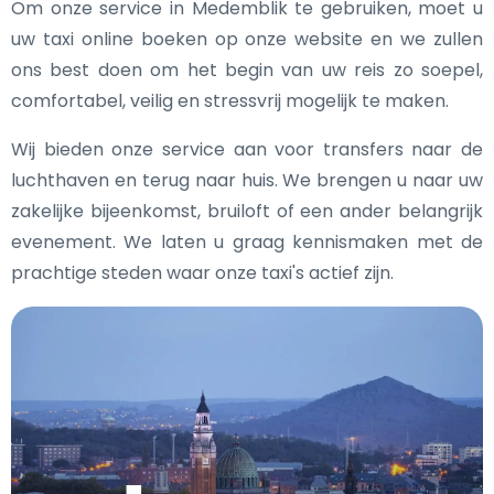
Om onze service in Medemblik te gebruiken, moet u
uw taxi online boeken op onze website en we zullen
ons best doen om het begin van uw reis zo soepel,
comfortabel, veilig en stressvrij mogelijk te maken.
Wij bieden onze service aan voor transfers naar de
luchthaven en terug naar huis. We brengen u naar uw
zakelijke bijeenkomst, bruiloft of een ander belangrijk
evenement. We laten u graag kennismaken met de
prachtige steden waar onze taxi's actief zijn.