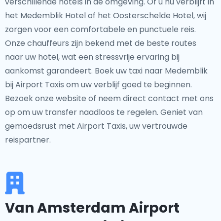
verschillende hotels in de omgeving. Of u nu verblijft in
het Medemblik Hotel of het Oosterschelde Hotel, wij
zorgen voor een comfortabele en punctuele reis.
Onze chauffeurs zijn bekend met de beste routes
naar uw hotel, wat een stressvrije ervaring bij
aankomst garandeert. Boek uw taxi naar Medemblik
bij Airport Taxis om uw verblijf goed te beginnen.
Bezoek onze website of neem direct contact met ons
op om uw transfer naadloos te regelen. Geniet van
gemoedsrust met Airport Taxis, uw vertrouwde
reispartner.
Van Amsterdam Airport