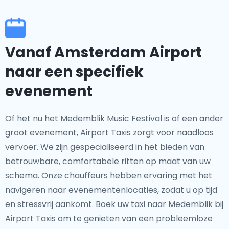
Vanaf Amsterdam Airport
naar een specifiek
evenement
Of het nu het Medemblik Music Festival is of een ander
groot evenement, Airport Taxis zorgt voor naadloos
vervoer. We zijn gespecialiseerd in het bieden van
betrouwbare, comfortabele ritten op maat van uw
schema. Onze chauffeurs hebben ervaring met het
navigeren naar evenementenlocaties, zodat u op tijd
en stressvrij aankomt. Boek uw taxi naar Medemblik bij
Airport Taxis om te genieten van een probleemloze