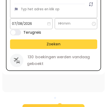
Terugreis
Zoeken
130
boekingen werden vandaag
geboekt