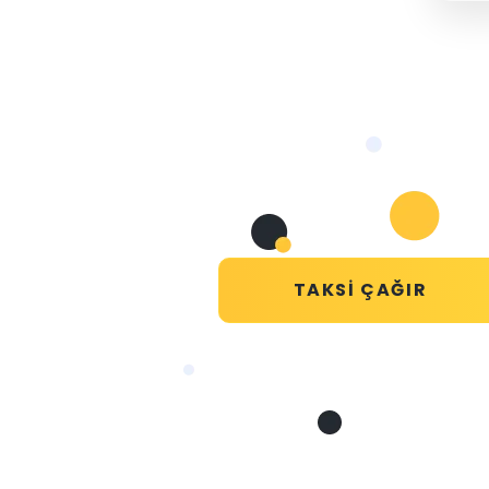
TAKSI ÇAĞIR