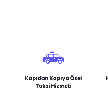
Kapıdan Kapıya Özel
Taksi Hizmeti