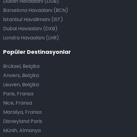
Dublin Havaalanı (DUB)
Barselona Havaalanı (BCN)
İstanbul Havalimanı (IST)
Dubai Havaalanı (DXB)
Londra Havaalanı (LHR)
Popüler Destinasyonlar
Brüksel, Belçika
Anvers, Belçika
Leuven, Belçika
Paris, Fransa
Nice, Fransa
Marsilya, Fransa
Disneyland Paris
Münih, Almanya