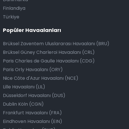
Finlandiya
Türkiye
Popüler Havaalanları
Brüksel Zaventem Uluslararası Havaalanı (BRU)
Brüksel Güney Charleroi Havaalanı (CRL)
Paris Charles de Gaulle Havaalanı (CDG)
Paris Orly Havaalanı (ORY)
Nice Côte d'Azur Havaalanı (NCE)
Lille Havaalanı (LIL)
Düsseldorf Havaalanı (DUS)
Dublin Köln (CGN)
Frankfurt Havaalanı (FRA)
Eindhoven Havaalanı (EIN)