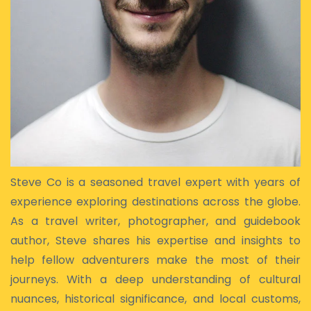
Steve Co is a seasoned travel expert with years of
experience exploring destinations across the globe.
As a travel writer, photographer, and guidebook
author, Steve shares his expertise and insights to
help fellow adventurers make the most of their
journeys. With a deep understanding of cultural
nuances, historical significance, and local customs,