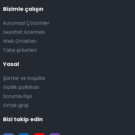
Bizimle çalışın
Kurumsal Çözümler
Seyahat Acentesi
Web Ortakları
Taksi şirketleri
Yasal
Şartlar ve koşullar
Gizlilik politikası
Sorumlu ifşa
Ortak girişi
Bizi takip edin