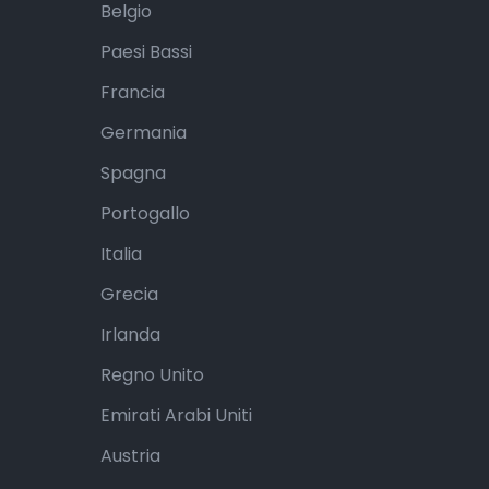
Belgio
Paesi Bassi
Francia
Germania
Spagna
Portogallo
Italia
Grecia
Irlanda
Regno Unito
Emirati Arabi Uniti
Austria