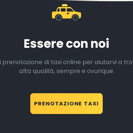
Essere con noi
renotazione di taxi online per aiutarvi a trovar
alta qualità, sempre e ovunque.
PRENOTAZIONE TAXI