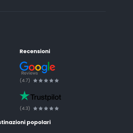
Recensioni
(4.7)
(4.3)
tinazioni popolari