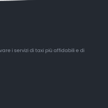
e i servizi di taxi più affidabili e di