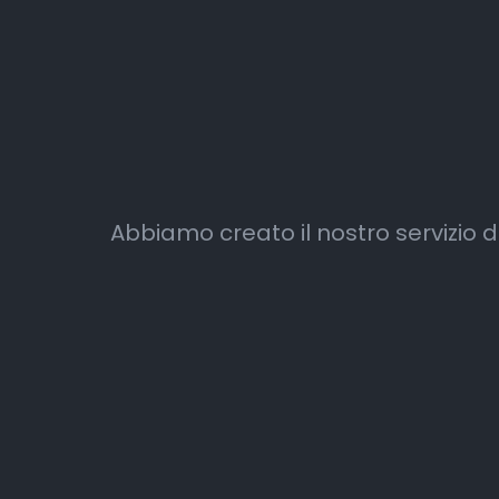
Abbiamo creato il nostro servizio di p