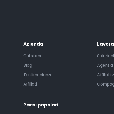
Azienda
Lavora
Chi siamo
Soluzioni
Blog
Agenzia 
Testimonianze
Affiliati
Affiliati
Compagn
Paesi popolari