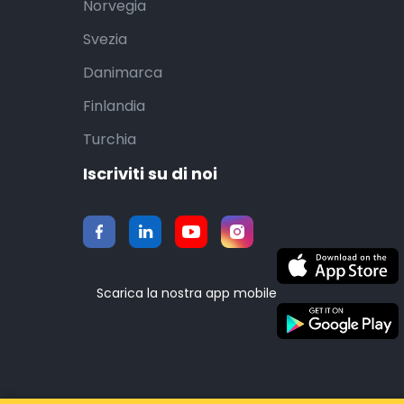
Norvegia
Svezia
Danimarca
Finlandia
Turchia
Iscriviti su di noi
Scarica la nostra app mobile