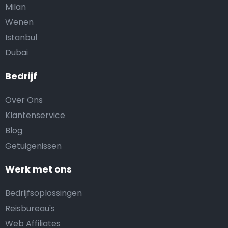
Milan
Wenen
Istanbul
Dubai
Bedrijf
Over Ons
Klantenservice
Blog
Getuigenissen
Werk met ons
Bedrijfsoplossingen
Reisbureau's
Web Affiliates