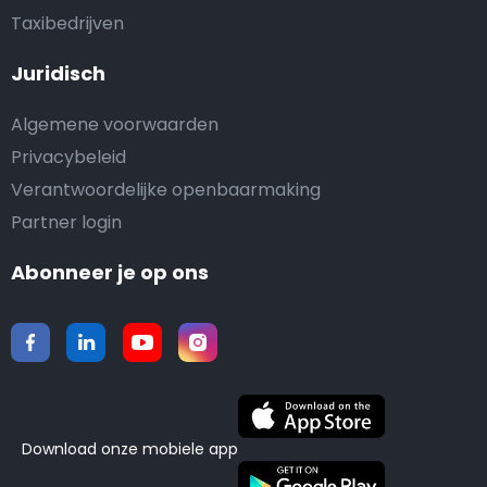
Taxibedrijven
Juridisch
Algemene voorwaarden
Privacybeleid
Verantwoordelijke openbaarmaking
Partner login
Abonneer je op ons
Download onze mobiele app