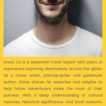
Steve Co is a seasoned travel expert with years of
experience exploring destinations across the globe.
As a travel writer, photographer, and guidebook
author, Steve shares his expertise and insights to
help fellow adventurers make the most of their
journeys. With a deep understanding of cultural
nuances, historical significance, and local customs,