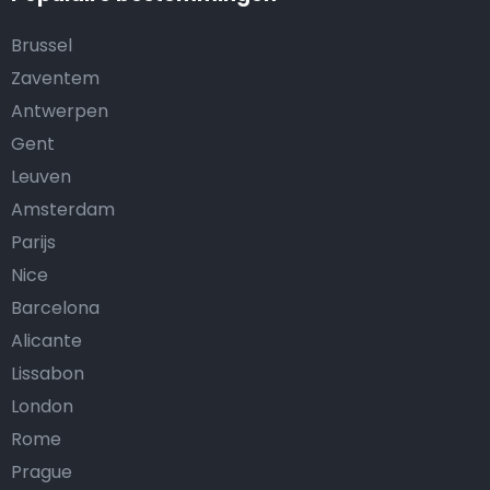
Brussel
Zaventem
Antwerpen
Gent
Leuven
Amsterdam
Parijs
Nice
Barcelona
Alicante
Lissabon
London
Rome
Prague