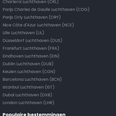
Charleroi Luchthaven (CRL)
Parijs Charles de Gaulle Luchthaven (CDG)
Parijs Orly Luchthaven (ORY)
Nice Côte d'Azur Luchthaven (NCE)
Lille Luchthaven (LIL)
Düsseldorf Luchthaven (DUS)
Frankfurt Luchthaven (FRA)
Eindhoven Luchthaven (EIN)
Dublin Luchthaven (DUB)
Keulen Luchthaven (CGN)
Barcelona Luchthaven (BCN)
Istanbul Luchthaven (IST)
Dubai Luchthaven (DXB)
London Luchthaven (LHR)
Populaire bestemmingen