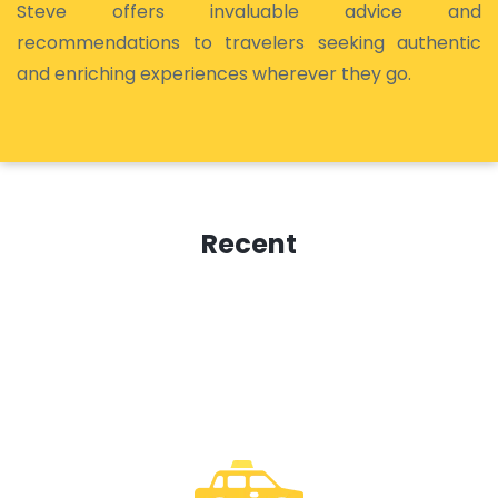
Steve offers invaluable advice and
recommendations to travelers seeking authentic
and enriching experiences wherever they go.
Recent