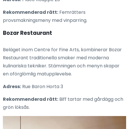
Rekommenderad rätt:
Femrätters
provsmakningsmeny med vinparring.
Bozar Restaurant
Beläget inom Centre for Fine Arts, kombinerar Bozar
Restaurant traditionella smaker med moderna
kulinariska tekniker. Stämningen och menyn skapar
en oförglömlig matupplevelse.
Adress:
Rue Baron Horta 3
Rekommenderad rätt:
Biff tartar med gårdägg och
grön löksås.