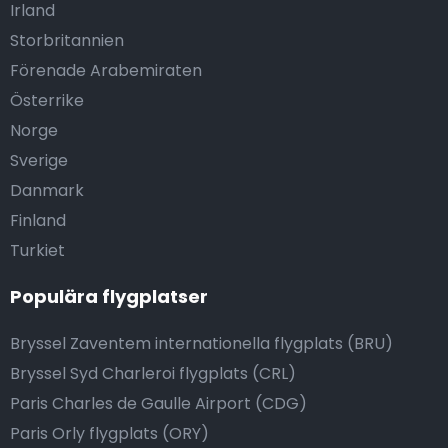
Irland
Storbritannien
Förenade Arabemiraten
Österrike
Norge
Sverige
Danmark
Finland
Turkiet
Populära flygplatser
Bryssel Zaventem internationella flygplats (BRU)
Bryssel Syd Charleroi flygplats (CRL)
Paris Charles de Gaulle Airport (CDG)
Paris Orly flygplats (ORY)