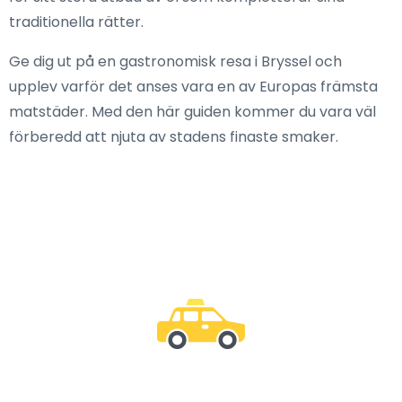
traditionella rätter.
Ge dig ut på en gastronomisk resa i Bryssel och
upplev varför det anses vara en av Europas främsta
matstäder. Med den här guiden kommer du vara väl
förberedd att njuta av stadens finaste smaker.