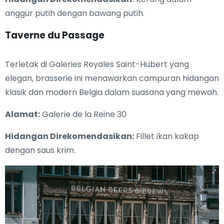
anggur putih dengan bawang putih.
Taverne du Passage
Terletak di Galeries Royales Saint-Hubert yang
elegan, brasserie ini menawarkan campuran hidangan
klasik dan modern Belgia dalam suasana yang mewah.
Alamat:
Galerie de la Reine 30
Hidangan Direkomendasikan:
Fillet ikan kakap
dengan saus krim.