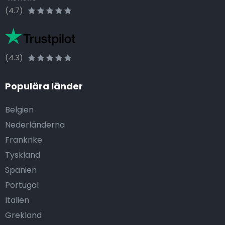
(4.7)
(4.3)
Populära länder
Belgien
Nederländerna
Frankrike
Tyskland
Spanien
Portugal
Italien
Grekland