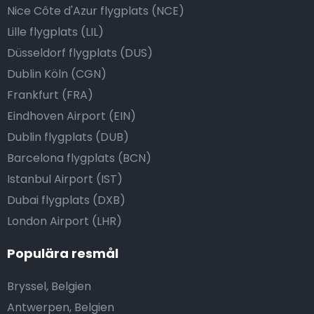
Nice Côte d'Azur flygplats (NCE)
Lille flygplats (LIL)
Düsseldorf flygplats (DUS)
Dublin Köln (CGN)
Frankfurt (FRA)
Eindhoven Airport (EIN)
Dublin flygplats (DUB)
Barcelona flygplats (BCN)
Istanbul Airport (IST)
Dubai flygplats (DXB)
London Airport (LHR)
Populära resmål
Bryssel, Belgien
Antwerpen, Belgien