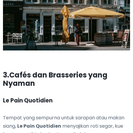
3.Cafés dan Brasseries yang
Nyaman
Le Pain Quotidien
Tempat yang sempurna untuk sarapan atau makan
siang,
Le Pain Quotidien
menyajikan roti segar, kue