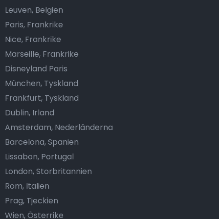
Leuven, Belgien
Paris, Frankrike
Nice, Frankrike
Marseille, Frankrike
Disneyland Paris
München, Tyskland
Frankfurt, Tyskland
Dublin, Irland
Amsterdam, Nederländerna
Barcelona, Spanien
Lissabon, Portugal
London, Storbritannien
Rom, Italien
Prag, Tjeckien
Wien, Österrike