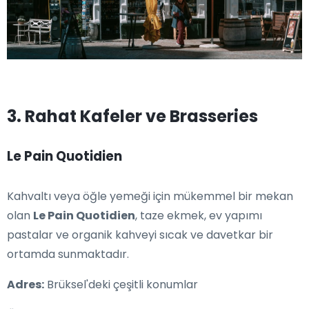
3. Rahat Kafeler ve Brasseries
Le Pain Quotidien
Kahvaltı veya öğle yemeği için mükemmel bir mekan
olan
Le Pain Quotidien
, taze ekmek, ev yapımı
pastalar ve organik kahveyi sıcak ve davetkar bir
ortamda sunmaktadır.
Adres:
Brüksel'deki çeşitli konumlar