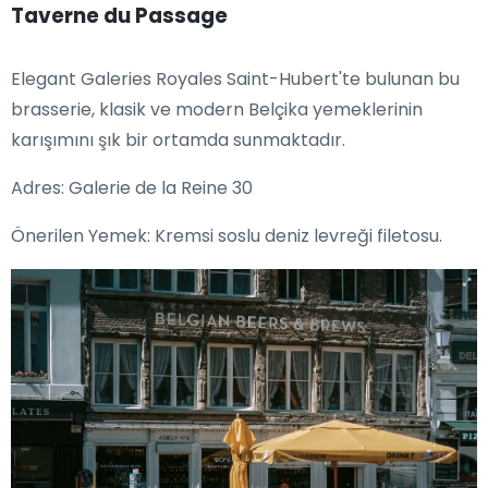
Taverne du Passage
Elegant Galeries Royales Saint-Hubert'te bulunan bu
brasserie, klasik ve modern Belçika yemeklerinin
karışımını şık bir ortamda sunmaktadır.
Adres: Galerie de la Reine 30
Önerilen Yemek: Kremsi soslu deniz levreği filetosu.