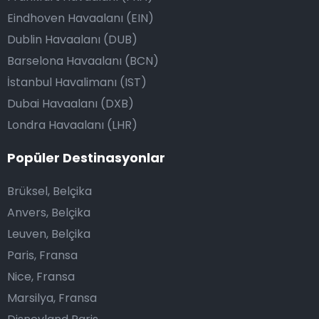
Eindhoven Havaalanı (EIN)
Dublin Havaalanı (DUB)
Barselona Havaalanı (BCN)
İstanbul Havalimanı (IST)
Dubai Havaalanı (DXB)
Londra Havaalanı (LHR)
Popüler Destinasyonlar
Brüksel, Belçika
Anvers, Belçika
Leuven, Belçika
Paris, Fransa
Nice, Fransa
Marsilya, Fransa