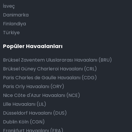
İsveç
Danimarka
Finlandiya
Türkiye
Popüler Havaalanları
Brüksel Zaventem Uluslararası Havaalanı (BRU)
Brüksel Güney Charleroi Havaalanı (CRL)
Paris Charles de Gaulle Havaalanı (CDG)
Paris Orly Havaalanı (ORY)
Nice Côte d'Azur Havaalanı (NCE)
Lille Havaalanı (LIL)
Düsseldorf Havaalanı (DUS)
Dublin Köln (CGN)
Frankfurt Havaalanı (FRA)