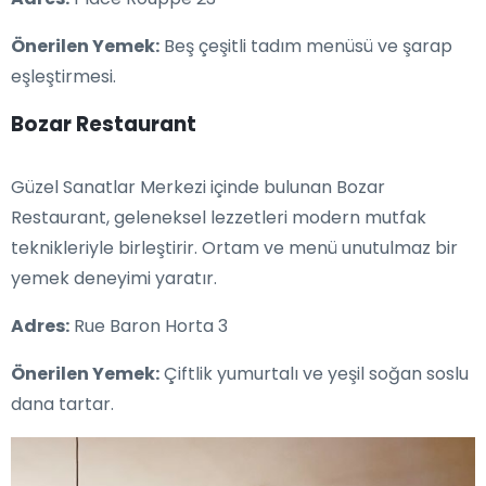
Önerilen Yemek:
Beş çeşitli tadım menüsü ve şarap
eşleştirmesi.
Bozar Restaurant
Güzel Sanatlar Merkezi içinde bulunan Bozar
Restaurant, geleneksel lezzetleri modern mutfak
teknikleriyle birleştirir. Ortam ve menü unutulmaz bir
yemek deneyimi yaratır.
Adres:
Rue Baron Horta 3
Önerilen Yemek:
Çiftlik yumurtalı ve yeşil soğan soslu
dana tartar.