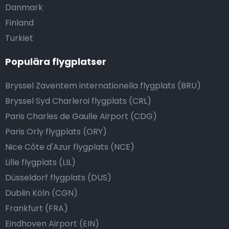
Danmark
Finland
Turkiet
Populära flygplatser
Bryssel Zaventem internationella flygplats (BRU)
Bryssel Syd Charleroi flygplats (CRL)
Paris Charles de Gaulle Airport (CDG)
Paris Orly flygplats (ORY)
Nice Côte d'Azur flygplats (NCE)
Lille flygplats (LIL)
Düsseldorf flygplats (DUS)
Dublin Köln (CGN)
Frankfurt (FRA)
Eindhoven Airport (EIN)