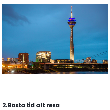
2.Bästa tid att resa