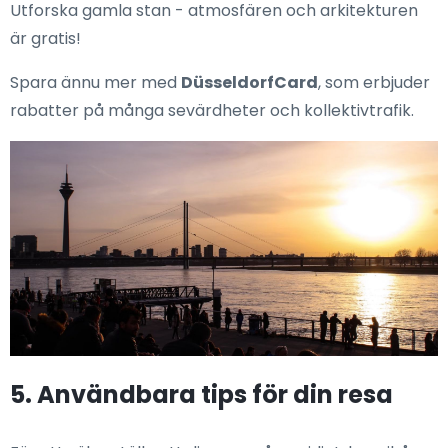
Utforska gamla stan - atmosfären och arkitekturen
är gratis!
Spara ännu mer med
DüsseldorfCard
, som erbjuder
rabatter på många sevärdheter och kollektivtrafik.
5. Användbara tips för din resa