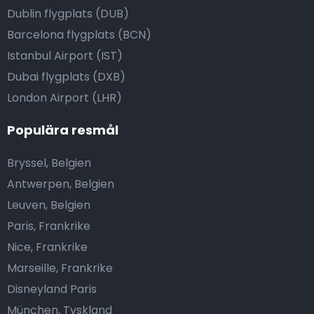
Dublin flygplats (DUB)
Barcelona flygplats (BCN)
Istanbul Airport (IST)
Dubai flygplats (DXB)
London Airport (LHR)
Populära resmål
Bryssel, Belgien
Antwerpen, Belgien
Leuven, Belgien
Paris, Frankrike
Nice, Frankrike
Marseille, Frankrike
Disneyland Paris
München, Tyskland