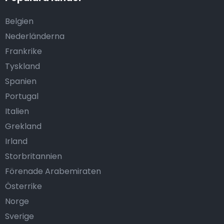
Belgien
Nederländerna
Frankrike
Tyskland
Spanien
Portugal
Italien
Grekland
Irland
Storbritannien
Förenade Arabemiraten
Österrike
Norge
Sverige