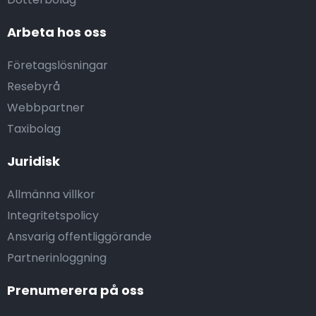
Arbeta hos oss
Företagslösningar
Resebyrå
Webbpartner
Taxibolag
Juridisk
Allmänna villkor
Integritetspolicy
Ansvarig offentliggörande
Partnerinloggning
Prenumerera på oss