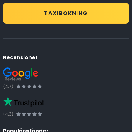
TAXIBOKNING
Recensioner
(4.7)
(4.3)
Populära länder