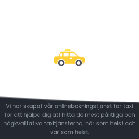
Var med oss
Vi har skapat vår onlinebokningstjänst för taxi
för att hjälpa dig att hitta de mest pålitliga och
högkvalitativa taxitjänsterna, när som helst och
var som helst.