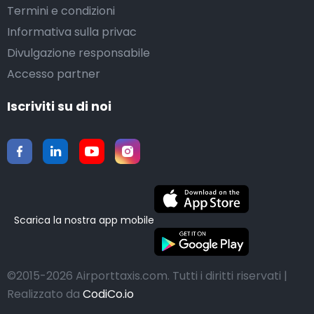
Termini e condizioni
Informativa sulla privac
Divulgazione responsabile
Accesso partner
Iscriviti su di noi
Scarica la nostra app mobile
©2015-2026 Airporttaxis.com.
Tutti i diritti riservati |
Realizzato da
CodiCo.io