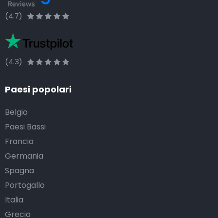
(4.7)
(4.3)
Paesi popolari
Belgio
Paesi Bassi
Francia
Germania
Spagna
Portogallo
Italia
Grecia