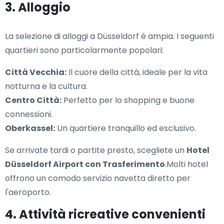
3. Alloggio
La selezione di alloggi a Düsseldorf è ampia. I seguenti
quartieri sono particolarmente popolari:
Città Vecchia:
Il cuore della città, ideale per la vita
notturna e la cultura.
Centro Città:
Perfetto per lo shopping e buone
connessioni.
Oberkassel:
Un quartiere tranquillo ed esclusivo.
Se arrivate tardi o partite presto, scegliete un
Hotel
Düsseldorf Airport con Trasferimento
.Molti hotel
offrono un comodo servizio navetta diretto per
l'aeroporto.
4. Attività ricreative convenienti