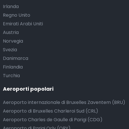
Irlanda
Regno Unito
Emirati Arabi Uniti
Austria
Norvegia
Svezia
Danimarca
Finlandia
Turchia
Aeroporti popolari
Aeroporto internazionale di Bruxelles Zaventem (BRU)
Aeroporto di Bruxelles Charleroi Sud (CRL)
Aeroporto Charles de Gaulle di Parigi (CDG)
Aeroporto di Parigi Orly (ORY)