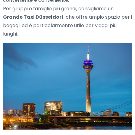
conveniente e conveniente.
Per gruppi o famiglie più grandi, consigliamo un
Grande Taxi Düsseldorf
, che offre ampio spazio per i
bagagli ed è particolarmente utile per viaggi più
lunghi.