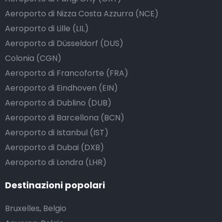
Aeroporto di Nizza Costa Azzurra (NCE)
Aeroporto di Lille (LIL)
Aeroporto di Düsseldorf (DUS)
Colonia (CGN)
Aeroporto di Francoforte (FRA)
Aeroporto di Eindhoven (EIN)
Aeroporto di Dublino (DUB)
Aeroporto di Barcellona (BCN)
Aeroporto di Istanbul (IST)
Aeroporto di Dubai (DXB)
Aeroporto di Londra (LHR)
Destinazioni popolari
Bruxelles, Belgio