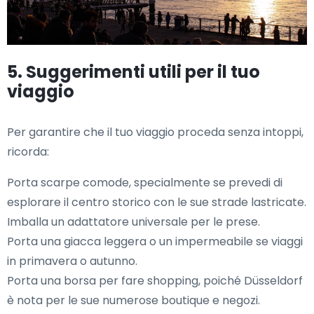
5. Suggerimenti utili per il tuo
viaggio
Per garantire che il tuo viaggio proceda senza intoppi,
ricorda:
Porta scarpe comode, specialmente se prevedi di
esplorare il centro storico con le sue strade lastricate.
Imballa un adattatore universale per le prese.
Porta una giacca leggera o un impermeabile se viaggi
in primavera o autunno.
Porta una borsa per fare shopping, poiché Düsseldorf
è nota per le sue numerose boutique e negozi.