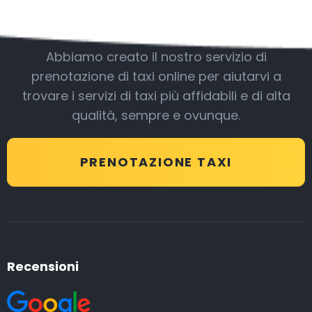
Essere con noi
Abbiamo creato il nostro servizio di
prenotazione di taxi online per aiutarvi a
trovare i servizi di taxi più affidabili e di alta
qualità, sempre e ovunque.
PRENOTAZIONE TAXI
Recensioni