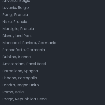
Anversa, Belgio
Lovanio, Belgio
Parigi, Francia
Nizza, Francia
Marsiglia, Francia
Disneyland Paris
Monaco di Baviera, Germania
Francoforte, Germania
Dublino, Irlanda
Amsterdam, Paesi Bassi
Barcellona, Spagna
Lisbona, Portogallo
Londra, Regno Unito
Roma, Italia
Praga, Repubblica Ceca