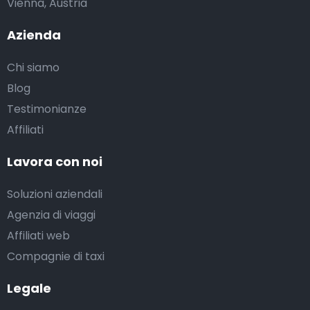
Vienna, Austria
Azienda
Chi siamo
Blog
Testimonianze
Affiliati
Lavora con noi
Soluzioni aziendali
Agenzia di viaggi
Affiliati web
Compagnie di taxi
Legale