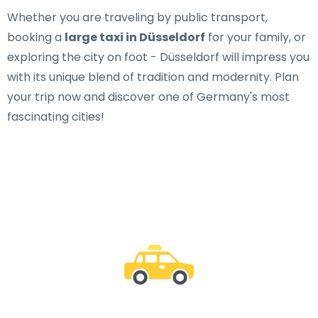
Whether you are traveling by public transport,
booking a
large taxi in Düsseldorf
for your family, or
exploring the city on foot - Düsseldorf will impress you
with its unique blend of tradition and modernity. Plan
your trip now and discover one of Germany's most
fascinating cities!