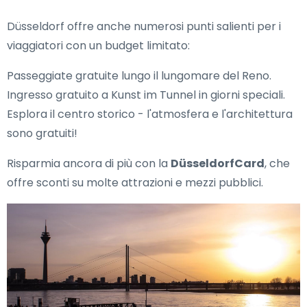
Düsseldorf offre anche numerosi punti salienti per i
viaggiatori con un budget limitato:
Passeggiate gratuite lungo il lungomare del Reno.
Ingresso gratuito a Kunst im Tunnel in giorni speciali.
Esplora il centro storico - l'atmosfera e l'architettura
sono gratuiti!
Risparmia ancora di più con la
DüsseldorfCard
, che
offre sconti su molte attrazioni e mezzi pubblici.