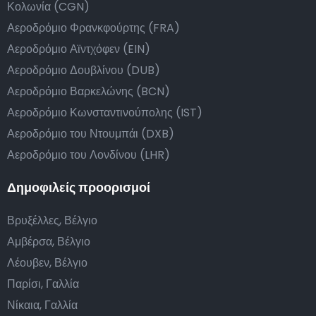
Κολωνία (CGN)
Αεροδρόμιο Φρανκφούρτης (FRA)
Αεροδρόμιο Αϊντχόφεν (EIN)
Αεροδρόμιο Δουβλίνου (DUB)
Αεροδρόμιο Βαρκελώνης (BCN)
Αεροδρόμιο Κωνσταντινούπολης (IST)
Αεροδρόμιο του Ντουμπάι (DXB)
Αεροδρόμιο του Λονδίνου (LHR)
Δημοφιλείς προορισμοί
Βρυξέλλες, Βέλγιο
Αμβέρσα, Βέλγιο
Λέουβεν, Βέλγιο
Παρίσι, Γαλλία
Νίκαια, Γαλλία