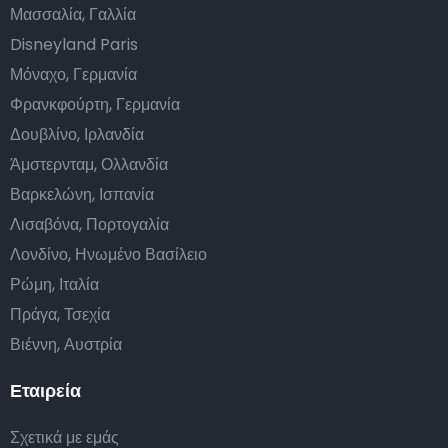
Μασσαλία, Γαλλία
Disneyland Paris
Μόναχο, Γερμανία
Φρανκφούρτη, Γερμανία
Δουβλίνο, Ιρλανδία
Άμστερνταμ, Ολλανδία
Βαρκελώνη, Ισπανία
Λισαβόνα, Πορτογαλία
Λονδίνο, Ηνωμένο Βασίλειο
Ρώμη, Ιταλία
Πράγα, Τσεχία
Βιέννη, Αυστρία
Εταιρεία
Σχετικά με εμάς