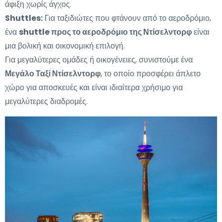
άφιξη χωρίς άγχος.
Shuttles:
Για ταξιδιώτες που φτάνουν από το αεροδρόμιο,
ένα
shuttle προς το αεροδρόμιο της Ντίσελντορφ
είναι
μια βολική και οικονομική επιλογή.
Για μεγαλύτερες ομάδες ή οικογένειες, συνιστούμε ένα
Μεγάλο Ταξί Ντίσελντορφ
, το οποίο προσφέρει άπλετο
χώρο για αποσκευές και είναι ιδιαίτερα χρήσιμο για
μεγαλύτερες διαδρομές.