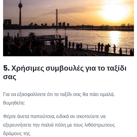
5. Χρήσιμες συμβουλές για το ταξίδι
σας
Για να εξασφαλίσετε ότι το ταξίδι σας θα πάει ομαλά,
θυμηθείτε:
Φέρτε άνετα παπούτσια, ειδικά αν σκοπεύετε να
εξερευνήσετε την παλιά πόλη με τους λιθόστρωτους
δρόμους της.