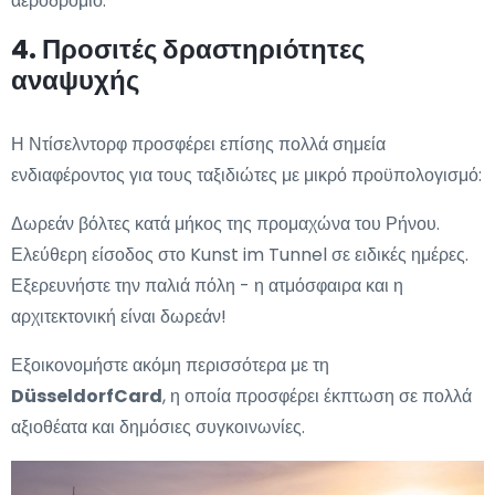
αεροδρόμιο.
4. Προσιτές δραστηριότητες
αναψυχής
Η Ντίσελντορφ προσφέρει επίσης πολλά σημεία
ενδιαφέροντος για τους ταξιδιώτες με μικρό προϋπολογισμό:
Δωρεάν βόλτες κατά μήκος της προμαχώνα του Ρήνου.
Ελεύθερη είσοδος στο Kunst im Tunnel σε ειδικές ημέρες.
Εξερευνήστε την παλιά πόλη - η ατμόσφαιρα και η
αρχιτεκτονική είναι δωρεάν!
Εξοικονομήστε ακόμη περισσότερα με τη
DüsseldorfCard
, η οποία προσφέρει έκπτωση σε πολλά
αξιοθέατα και δημόσιες συγκοινωνίες.