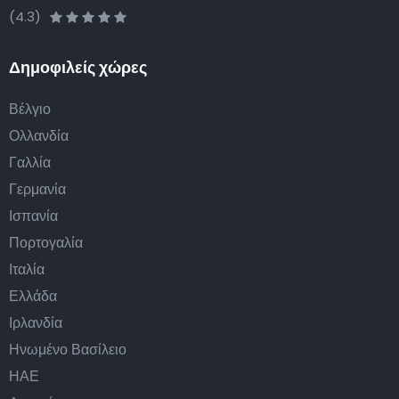
(4.3)
Δημοφιλείς χώρες
Βέλγιο
Ολλανδία
Γαλλία
Γερμανία
Ισπανία
Πορτογαλία
Ιταλία
Ελλάδα
Ιρλανδία
Ηνωμένο Βασίλειο
ΗΑΕ