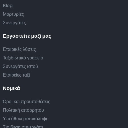
Blog
Μαρτυρίες
Συνεργάτες
Εργαστείτε μαζί μας
Εταιρικές λύσεις
Ταξιδιωτικό γραφείο
Συνεργάτες ιστού
Εταιρείες ταξί
Νομικά
Όροι και προϋποθέσεις
Πολιτική απορρήτου
Υπεύθυνη αποκάλυψη
Σύνδεση συνεργάτη