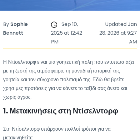
By
Sophie
Sep 10,
Updated Jan
Bennett
2025 at 12:42
28, 2026 at 9:27
PM
AM
Η Ντίσελντορφ είναι μια γοητευτική πόλη που εντυπωσιάζει
με τη ζεστή της ατμόσφαιρα, τη μοναδική ιστορική της
γοητεία και τον σύγχρονο πολιτισμό της. Εδώ θα βρείτε
χρήσιμες προτάσεις για να κάνετε το ταξίδι σας άνετο και
χωρίς άγχος.
1. Μετακινήσεις στη Ντίσελντορφ
Στη Ντίσελντορφ υπάρχουν πολλοί τρόποι για να
μετακινηθείτε: