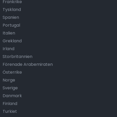
Frankrike
Tyskland
Spanien
Portugal
Italien
Grekland
Irland
Storbritannien
Förenade Arabemiraten
Österrike
Norge
Sverige
Danmark
Finland
Turkiet