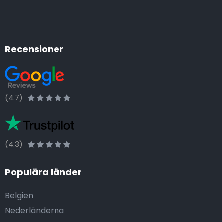
Recensioner
(4.7)
(4.3)
Populära länder
Belgien
Nederländerna