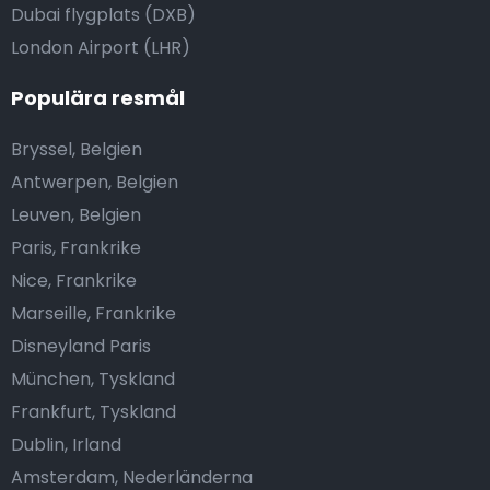
Dubai flygplats (DXB)
London Airport (LHR)
Populära resmål
Bryssel, Belgien
Antwerpen, Belgien
Leuven, Belgien
Paris, Frankrike
Nice, Frankrike
Marseille, Frankrike
Disneyland Paris
München, Tyskland
Frankfurt, Tyskland
Dublin, Irland
Amsterdam, Nederländerna