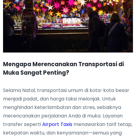
Mengapa Merencanakan Transportasi di
Muka Sangat Penting?
Selama Natal, transportasi umum di kota-kota besar
menjadi padat, dan harga taksi melonjak. Untuk
menghindari keterlambatan dan stres, sebaiknya
merencanakan perjalanan Anda di muka. Layanan
transfer seperti
Airport Taxis
menawarkan tarif tetap,
ketepatan waktu, dan kenyamanan—semua yang