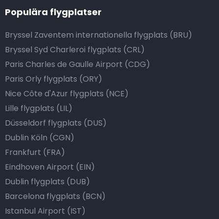
Populära flygplatser
Bryssel Zaventem internationella flygplats (BRU)
Bryssel Syd Charleroi flygplats (CRL)
Paris Charles de Gaulle Airport (CDG)
Paris Orly flygplats (ORY)
Nice Côte d'Azur flygplats (NCE)
Lille flygplats (LIL)
Düsseldorf flygplats (DUS)
Dublin Köln (CGN)
Frankfurt (FRA)
Eindhoven Airport (EIN)
Dublin flygplats (DUB)
Barcelona flygplats (BCN)
Istanbul Airport (IST)