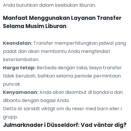
Anda butuhkan dalam kesibukan liburan.
Manfaat Menggunakan Layanan Transfer
Selama Musim Liburan
Keandalan:
Transfer memperhitungkan jadwal yang
padat dan akan membantu Anda menghindari
keterlambatan.
Harga tetap:
Berbeda dengan taksi, biaya transfer
tidak berubah, bahkan selama periode permintaan
puncak.
Kenyamanan:
Anda akan disambut di bandara dan
dibantu dengan bagasi Anda.
Detta är särskilt viktigt om du reser med barn eller i
grupp.
Julmarknader i Düsseldorf: Vad väntar dig?