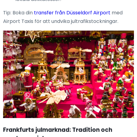
Tip: Boka din
transfer från Düsseldorf Airport
med
Airport Taxis för att undvika jultrafikstockningar.
Frankfurts julmarknad: Tradition och