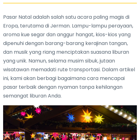
Pasar Natal adalah salah satu acara paling magis di
Eropa, terutama di Jerman. Lampu-lampu perayaan,
aroma kue segar dan anggur hangat, kios-kios yang
dipenuhi dengan barang-barang kerajinan tangan,
dan musik yang riang menciptakan suasana liburan
yang unik. Namun, selama musim sibuk, jutaan
wisatawan memadati rute transportasi. Dalam artikel
ini, kami akan berbagi bagaimana cara mencapai
pasar terbaik dengan nyaman tanpa kehilangan
semangat liburan Anda.