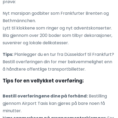
prøve:
Nyt marsipan godbiter som Frankfurter Brenten og
Bethmännchen.
Lytt til klokkene som ringer og nyt adventskonserter.
Bla gjennom over 200 boder som tilbyr dekorasjoner,
suvenirer og lokale delikatesser.
Tips:
Planlegger du en tur fra Düsseldorf til Frankfurt?
Bestill overføringen din for mer bekvemmelighet enn
å håndtere offentlige transportbilletter.
Tips for en vellykket overføring:
Bestill overføringene dine på forhånd:
Bestilling
gjennom Airport Taxis kan gjøres på bare noen få
minutter.