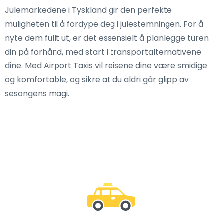
Julemarkedene i Tyskland gir den perfekte
muligheten til å fordype deg i julestemningen. For å
nyte dem fullt ut, er det essensielt å planlegge turen
din på forhånd, med start i transportalternativene
dine. Med Airport Taxis vil reisene dine være smidige
og komfortable, og sikre at du aldri går glipp av
sesongens magi.