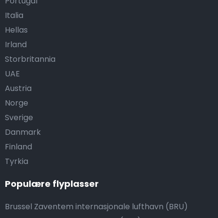
Portugal
Italia
Hellas
Irland
Storbritannia
UAE
Austria
Norge
Sverige
Danmark
Finland
Tyrkia
Populære flyplasser
Brussel Zaventem internasjonale lufthavn (BRU)