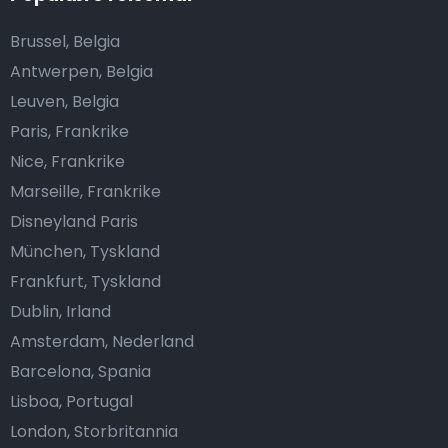
Brussel, Belgia
Antwerpen, Belgia
Leuven, Belgia
Paris, Frankrike
Nice, Frankrike
Marseille, Frankrike
Disneyland Paris
München, Tyskland
Frankfurt, Tyskland
Dublin, Irland
Amsterdam, Nederland
Barcelona, Spania
Lisboa, Portugal
London, Storbritannia