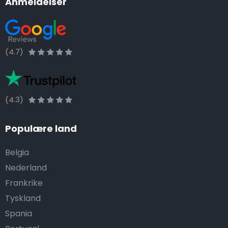
Anmeldelser
(4.7)
(4.3)
Populære land
Belgia
Nederland
Frankrike
Tyskland
Spania