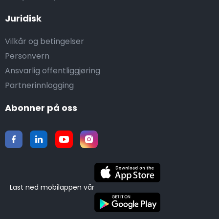
Juridisk
Vilkår og betingelser
Personvern
Ansvarlig offentliggjøring
Partnerinnlogging
Abonner på oss
Last ned mobilappen vår