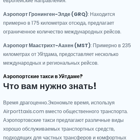
европейские направления.
Аэропорт Гронинген-Элде (GRQ)
: Находится
примерно в 175 километрах отсюда, предлагает
ограниченное количество международных рейсов.
Аэропорт Маастрихт-Аахен (MST)
: Примерно в 235
километрах от Уйтдама, предоставляет несколько
международных и региональных рейсов.
Аэропортские такси в Уйтдаме?
Что вам нужно знать!
Время драгоценно.Экономьте время, используя
Airporttaxis.com вместо общественного транспорта.
Аэропортовские такси предлагают различные виды
хорошо обслуживаемых транспортных средств,
подходящих для частных трансферов и комфортных