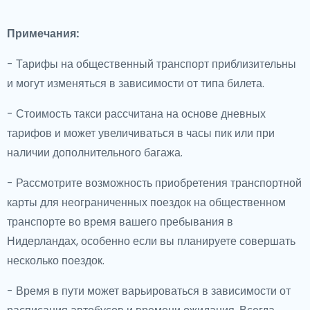
Примечания:
- Тарифы на общественный транспорт приблизительны
и могут изменяться в зависимости от типа билета.
- Стоимость такси рассчитана на основе дневных
тарифов и может увеличиваться в часы пик или при
наличии дополнительного багажа.
- Рассмотрите возможность приобретения транспортной
карты для неограниченных поездок на общественном
транспорте во время вашего пребывания в
Нидерландах, особенно если вы планируете совершать
несколько поездок.
- Время в пути может варьироваться в зависимости от