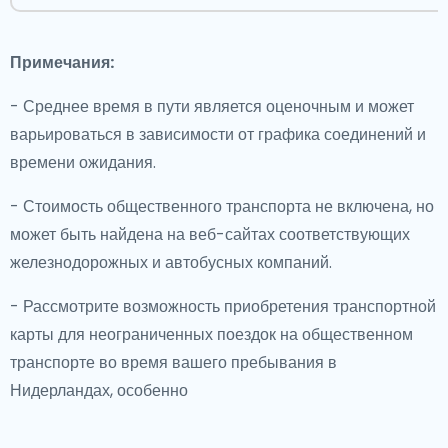
Примечания:
- Среднее время в пути является оценочным и может
варьироваться в зависимости от графика соединений и
времени ожидания.
- Стоимость общественного транспорта не включена, но
может быть найдена на веб-сайтах соответствующих
железнодорожных и автобусных компаний.
- Рассмотрите возможность приобретения транспортной
карты для неограниченных поездок на общественном
транспорте во время вашего пребывания в
Нидерландах, особенно