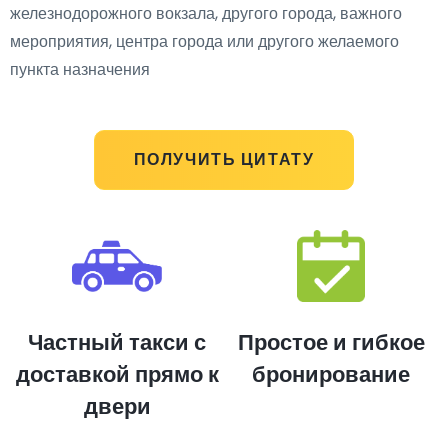
железнодорожного вокзала, другого города, важного
мероприятия, центра города или другого желаемого
пункта назначения
ПОЛУЧИТЬ ЦИТАТУ
Частный такси с
Простое и гибкое
доставкой прямо к
бронирование
двери