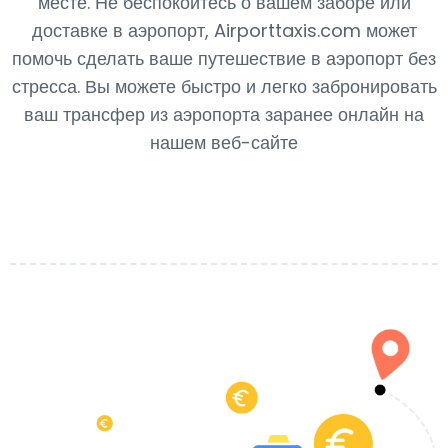
месте. Не беспокойтесь о вашем заборе или
доставке в аэропорт, Airporttaxis.com может
помочь сделать ваше путешествие в аэропорт без
стресса. Вы можете быстро и легко забронировать
ваш трансфер из аэропорта заранее онлайн на
нашем веб-сайте