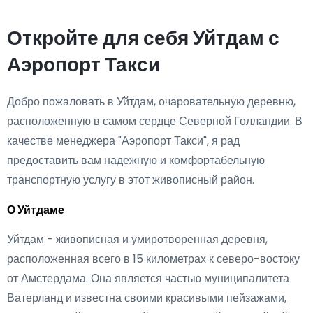
Откройте для себя Уйтдам с
Аэропорт Такси
Добро пожаловать в Уйтдам, очаровательную деревню,
расположенную в самом сердце Северной Голландии. В
качестве менеджера "Аэропорт Такси", я рад
предоставить вам надежную и комфортабельную
транспортную услугу в этот живописный район.
О Уйтдаме
Уйтдам - живописная и умиротворенная деревня,
расположенная всего в 15 километрах к северо-востоку
от Амстердама. Она является частью муниципалитета
Ватерланд и известна своими красивыми пейзажами,