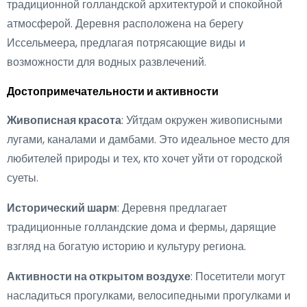
традиционной голландской архитектурой и спокойной
атмосферой. Деревня расположена на берегу
Иссельмеера, предлагая потрясающие виды и
возможности для водных развлечений.
Достопримечательности и активности
Живописная красота
: Уйтдам окружен живописными
лугами, каналами и дамбами. Это идеальное место для
любителей природы и тех, кто хочет уйти от городской
суеты.
Исторический шарм
: Деревня предлагает
традиционные голландские дома и фермы, дарящие
взгляд на богатую историю и культуру региона.
Активности на открытом воздухе
: Посетители могут
насладиться прогулками, велосипедными прогулками и