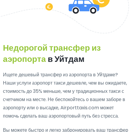
Недорогой трансфер из
аэропорта
в Уйтдам
Ищете дешевый трансфер из аэропорта в Уйтдаме?
Наши услуги аэропорт такси дешевле, чем вы ожидаете,
стоимость до 35% меньше, чем у традиционных такси с
счетчиком на месте. Не беспокойтесь о вашем заборе в
аэропорту или о высадке, Airporttaxis.com может
помочь сделать ваш аэропортовый путь без стресса.
Вы можете быстро и легко забронировать ваш трансфер