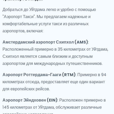
Добраться до Уйтдама легко и удобно с помощью
"Аэропорт Такси". Мы предлагаем надежные и
комфортабельные услуги такси из различных
аэропортов, включая:
Амстердамский аэропорт Схипхол (AMS)
:
Расположенный примерно в 35 километрах от Уйтдама,
Схипхол является самым близким и доступным
аэропортом для международных путешественников.
Аэропорт Роттердама-Гааги (RTM)
: Примерно в 94
километрах отсюда, предоставляет еще один вариант
для европейских рейсов.
Аэропорт Эйндховен (EIN)
: Расположен примерно в
145 километрах от Уйтдама, обслуживает различные