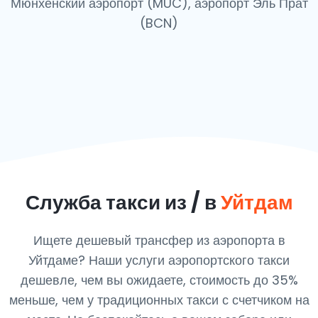
Мюнхенский аэропорт (MUC), аэропорт Эль Прат
(BCN)
Служба такси из / в
Уйтдам
Ищете дешевый трансфер из аэропорта в
Уйтдаме? Наши услуги аэропортского такси
дешевле, чем вы ожидаете, стоимость до 35%
меньше, чем у традиционных такси с счетчиком на