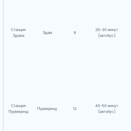
Станция
25-30 минут
Эдам
8
Эдама
(автобус)
Станция
40-50 минут
Пурмеренд
12
Пурмеренд
(автобус)