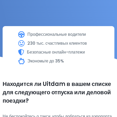
Профессиональные водители
230 тыс. счастливых клиентов
Безопасные онлайн-платежи
Экономьте до 35%
Находится ли Uitdam в вашем списке
для следующего отпуска или деловой
поездки?
Не беспокойтесь о такси, чтобы добраться из аэропорта