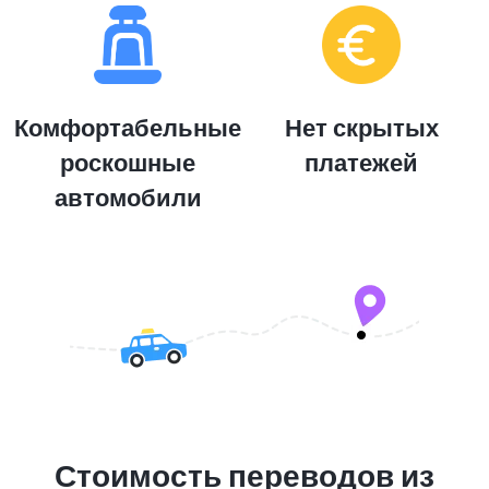
Комфортабельные
Нет скрытых
роскошные
платежей
автомобили
Стоимость переводов из