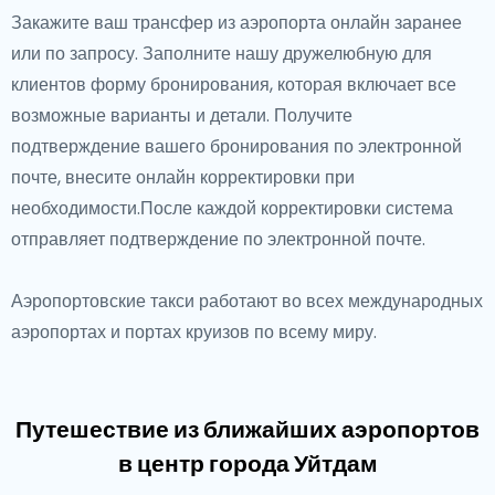
Закажите ваш трансфер из аэропорта онлайн заранее
или по запросу. Заполните нашу дружелюбную для
клиентов форму бронирования, которая включает все
возможные варианты и детали. Получите
подтверждение вашего бронирования по электронной
почте, внесите онлайн корректировки при
необходимости.После каждой корректировки система
отправляет подтверждение по электронной почте.
Аэропортовские такси работают во всех международных
аэропортах и портах круизов по всему миру.
Путешествие из ближайших аэропортов
в центр города Уйтдам