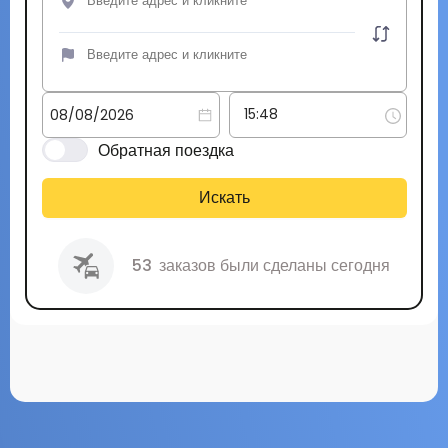
Обратная поездка
Искать
53
заказов были сделаны сегодня