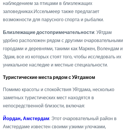
наблюдением за птицами в близлежащих
заповедниках.Иссельмеер также предлагает
возможности для парусного спорта и рыбалки.
Близлежащие достопримечательности
: Уйтдам
удобно расположен рядом с другими очаровательными
городами и деревнями, такими как Маркен, Волендам и
Эдам, все из которых стоят того, чтобы исследовать их
уникальное наследие и местные специальности.
Туристические места рядом с Уйтдамом
Помимо красоты и спокойствия Уйтдама, несколько
заметных туристических мест находятся в
непосредственной близости, включая:
Йордан, Амстердам
: Этот очаровательный район в
Амстердаме известен своими узкими улочками,