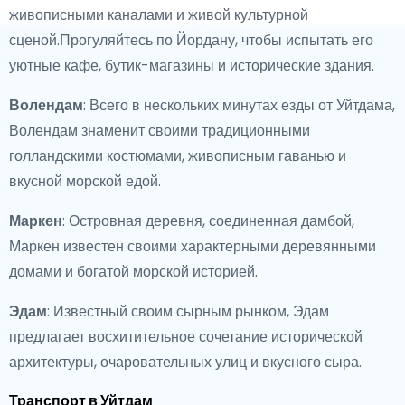
живописными каналами и живой культурной
сценой.Прогуляйтесь по Йордану, чтобы испытать его
уютные кафе, бутик-магазины и исторические здания.
Волендам
: Всего в нескольких минутах езды от Уйтдама,
Волендам знаменит своими традиционными
голландскими костюмами, живописным гаванью и
вкусной морской едой.
Маркен
: Островная деревня, соединенная дамбой,
Маркен известен своими характерными деревянными
домами и богатой морской историей.
Эдам
: Известный своим сырным рынком, Эдам
предлагает восхитительное сочетание исторической
архитектуры, очаровательных улиц и вкусного сыра.
Транспорт в Уйтдам