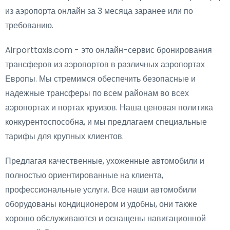
из аэропорта онлайн за 3 месяца заранее или по
требованию.
Airporttaxis.com - это онлайн-сервис бронирования
трансферов из аэропортов в различных аэропортах
Европы. Мы стремимся обеспечить безопасные и
надежные трансферы по всем районам во всех
аэропортах и портах круизов. Наша ценовая политика
конкурентоспособна, и мы предлагаем специальные
тарифы для крупных клиентов.
Предлагая качественные, ухоженные автомобили и
полностью ориентированные на клиента,
профессиональные услуги. Все наши автомобили
оборудованы кондиционером и удобны, они также
хорошо обслуживаются и оснащены навигационной