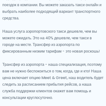
поездок в компании. Вы можете заказать такси онлайн и
выбрать наиболее подходящий вариант транспортного
средства.
Наша услуга аэропортовского такси дешевле, чем вы
можете ожидать. Это на 40% дешевле, чем такси в
городе на месте. Трансфер из аэропорта по
фиксированным низким тарифам - это новая роскошь!
Трансфер из аэропорта - наша специализация, поэтому
вам не нужно беспокоиться о том, когда, где и кто! Наша
цена включает опцию Meet & Greet, наш водитель будет
следить за расписанием прибытия рейсов, а наша
служба поддержки клиентов окажет вам помощь и
консультации круглосуточно.