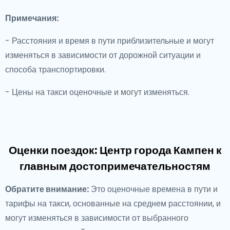
Примечания:
- Расстояния и время в пути приблизительные и могут
изменяться в зависимости от дорожной ситуации и
способа транспортировки.
- Цены на такси оценочные и могут изменяться.
Оценки поездок: Центр города Кампен к
главным достопримечательностям
Обратите внимание:
Это оценочные времена в пути и
тарифы на такси, основанные на среднем расстоянии, и
могут изменяться в зависимости от выбранного