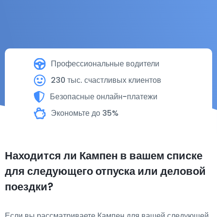
Профессиональные водители
230 тыс. счастливых клиентов
Безопасные онлайн-платежи
Экономьте до 35%
Находится ли Кампен в вашем списке
для следующего отпуска или деловой
поездки?
Если вы рассматриваете Кампен для вашей следующей