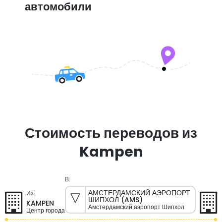
автомобили
Стоимость переводов из
Kampen
В:
АМСТЕРДАМСКИЙ АЭРОПОРТ
Из:
ШИПХОЛ (AMS)
KAMPEN
Амстердамский аэропорт Шипхол
Центр города