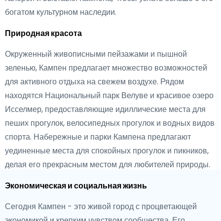
богатом культурном наследии.
Природная красота
Окруженный живописными пейзажами и пышной
зеленью, Кампен предлагает множество возможностей
для активного отдыха на свежем воздухе. Рядом
находятся Национальный парк Велуве и красивое озеро
Исселмер, предоставляющие идиллические места для
пеших прогулок, велосипедных прогулок и водных видов
спорта. Набережные и парки Кампена предлагают
уединенные места для спокойных прогулок и пикников,
делая его прекрасным местом для любителей природы.
Экономическая и социальная жизнь
Сегодня Кампен - это живой город с процветающей
экономикой и крепким чувством сообщества. Его