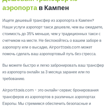
аэропорта
в Кампен
Ищете дешевый трансфер из аэропорта в Кампен?
Наши услуги аэропорт такси дешевле, чем вы ожидаете,
стоимость до 35% меньше, чем у традиционных такси с
счетчиком на месте. Не беспокойтесь о вашем заборе в
аэропорту или о высадке, Airporttaxis.com может
помочь сделать ваш аэропортовый путь без стресса.
Вы можете быстро и легко забронировать ваш трансфер
из аэропорта онлайн за 3 месяца заранее или по
требованию.
Airporttaxis.com - это онлайн-сервис бронирования
трансферов из аэропортов в различных аэропортах
Европы. Мы стремимся обеспечить безопасные и