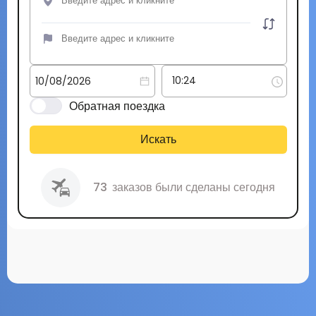
Обратная поездка
Искать
73
заказов были сделаны сегодня