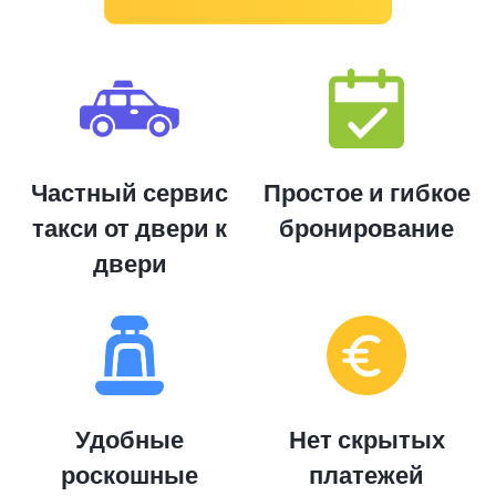
Частный сервис
Простое и гибкое
такси от двери к
бронирование
двери
Удобные
Нет скрытых
роскошные
платежей