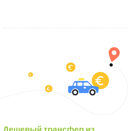
Дешевый трансфер из