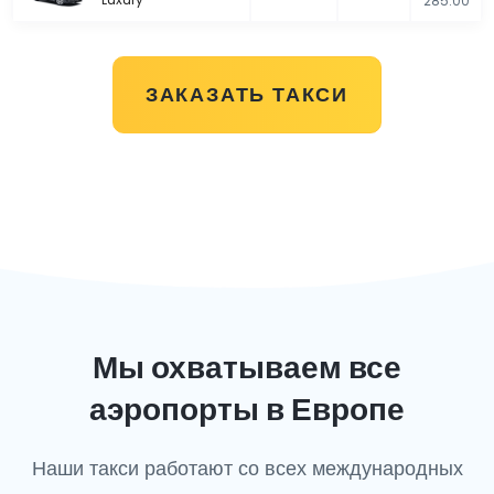
285.00
ЗАКАЗАТЬ ТАКСИ
Мы охватываем все
аэропорты в Европе
Наши такси работают со всех международных