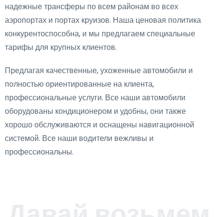
надежные трансферы по всем районам во всех
аэропортах и портах круизов. Наша ценовая политика
конкурентоспособна, и мы предлагаем специальные
тарифы для крупных клиентов.
Предлагая качественные, ухоженные автомобили и
полностью ориентированные на клиента,
профессиональные услуги. Все наши автомобили
оборудованы кондиционером и удобны, они также
хорошо обслуживаются и оснащены навигационной
системой. Все наши водители вежливы и
профессиональны.
Давай возьмем