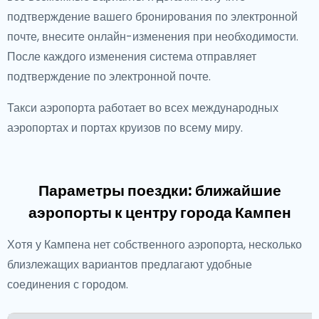
подтверждение вашего бронирования по электронной
почте, внесите онлайн-изменения при необходимости.
После каждого изменения система отправляет
подтверждение по электронной почте.
Такси аэропорта работает во всех международных
аэропортах и портах круизов по всему миру.
Параметры поездки: ближайшие
аэропорты к центру города Кампен
Хотя у Кампена нет собственного аэропорта, несколько
близлежащих вариантов предлагают удобные
соединения с городом.