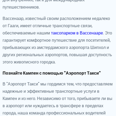
путешественников.
Вассенаар, известный своим расположением недалеко
от Гааги, имеет отличные транспортные связи,
обеспечиваемые нашим
таксопарком в Вассенааре
. Это
гарантирует комфортное путешествие для посетителей,
прибывающих из амстердамского аэропорта Шипхол и
других региональных аэропортов, повышая доступность
этого живописного городка.
Познайте Кампен с помощью "Аэропорт Такси"
В "Аэропорт Такси" мы гордимся тем, что предоставляем
надежные и эффективные транспортные услуги в
Кампен и из него. Независимо от того, прибываете ли вы
в аэропорт или нуждаетесь в трансфере в пределах
города, наша команда профессиональных водителей