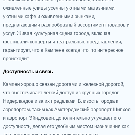
оживленные улицы усеяны уютными магазинами,
уютными кафе и оживленными рынками,
предлагающими разнообразный ассортимент товаров и
услуг. Живая культурная сцена города, включая
фестивали, концерты и театральные представления,
гарантирует, что в Кампене всегда что-то интересное
происходит.
Доступность и связь
Кампен хорошо связан дорогами и железной дорогой,
что обеспечивает легкий доступ из крупных городов
Нидерландов и за их пределами. Близость города к
аэропортам, таким как Амстердамский аэропорт Шипхол
и аэропорт Эйндховен, дополнительно улучшает его
доступность, делая его удобным местом назначения как
для внутренних, так и для международных