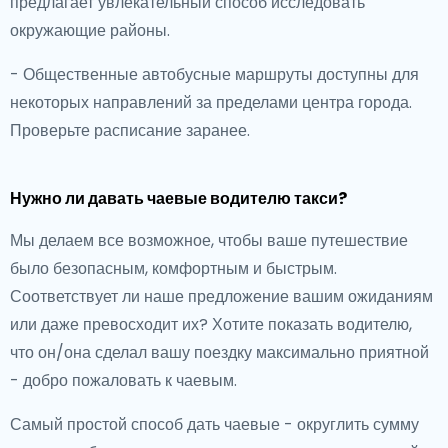
предлагает увлекательный способ исследовать
окружающие районы.
- Общественные автобусные маршруты доступны для
некоторых направлений за пределами центра города.
Проверьте расписание заранее.
Нужно ли давать чаевые водителю такси?
Мы делаем все возможное, чтобы ваше путешествие
было безопасным, комфортным и быстрым.
Соответствует ли наше предложение вашим ожиданиям
или даже превосходит их? Хотите показать водителю,
что он/она сделал вашу поездку максимально приятной
- добро пожаловать к чаевым.
Самый простой способ дать чаевые - округлить сумму