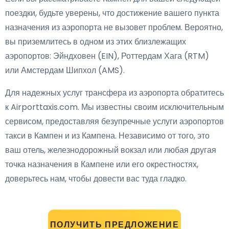
поездки, будьте уверены, что достижение вашего пункта
назначения из аэропорта не вызовет проблем. Вероятно,
вы приземлитесь в одном из этих близлежащих
аэропортов: Эйндховен (EIN), Роттердам Хага (RTM)
или Амстердам Шипхол (AMS).
Для надежных услуг трансфера из аэропорта обратитесь
к Airporttaxis.com. Мы известны своим исключительным
сервисом, предоставляя безупречные услуги аэропортов
такси в Кампен и из Кампена. Независимо от того, это
ваш отель, железнодорожный вокзал или любая другая
точка назначения в Кампене или его окрестностях,
доверьтесь нам, чтобы довести вас туда гладко.
ПОЛУЧИТЬ ПРЕДЛОЖЕНИЕ