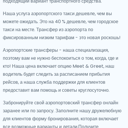
подходящий вариант транспортного средства.
Наша услуга аэропортского такси дешевле, чем вы
можете ожидать. Это на 40 % дешевле, чем городское
такси на месте. Трансфер из аэропорта по
фиксированным низким тарифам - это новая роскошь!
Аэропортские трансферы - наша специализация,
поэтому вам не нужно беспокоиться о том, когда, где и
кто! Наша цена включает опцию Meet & Greet, наш
водитель будет следить за расписанием прибытия
рейсов, а наша служба поддержки для клиентов
предоставит вам помощь и советы круглосуточно.
Забронируйте свой аэропортовский трансфер онлайн
заранее или по запросу. Заполните нашу дружелюбную
для клиентов форму бронирования, которая включает
все возможные варианты и детали.Получите