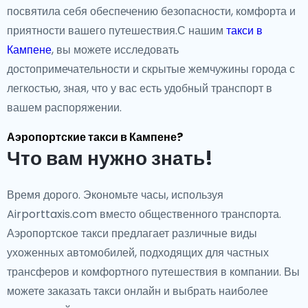
посвятила себя обеспечению безопасности, комфорта и
приятности вашего путешествия.С нашим
такси в
Кампене
, вы можете исследовать
достопримечательности и скрытые жемчужины города с
легкостью, зная, что у вас есть удобный транспорт в
вашем распоряжении.
Аэропортские такси в Кампене?
Что вам нужно знать!
Время дорого. Экономьте часы, используя
Airporttaxis.com вместо общественного транспорта.
Аэропортское такси предлагает различные виды
ухоженных автомобилей, подходящих для частных
трансферов и комфортного путешествия в компании. Вы
можете заказать такси онлайн и выбрать наиболее