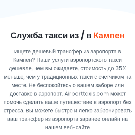
Служба такси из / в
Кампен
Ищете дешевый трансфер из аэропорта в
Кампен? Наши услуги аэропортского такси
дешевле, чем вы ожидаете, стоимость до 35%
меньше, чем у традиционных такси с счетчиком на
месте. Не беспокойтесь о вашем заборе или
доставке в аэропорт, Airporttaxis.com может
помочь сделать ваше путешествие в аэропорт без
стресса. Вы можете быстро и легко забронировать
ваш трансфер из аэропорта заранее онлайн на
нашем веб-сайте