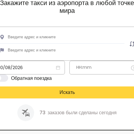
Закажите такси из аэропорта в любой точке
мира
Обратная поездка
Искать
73
заказов были сделаны сегодня