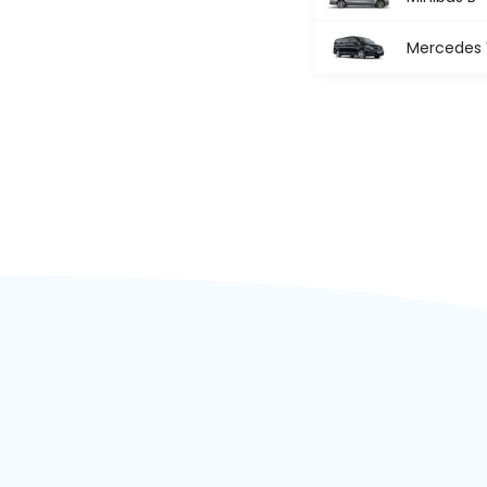
Mercedes V