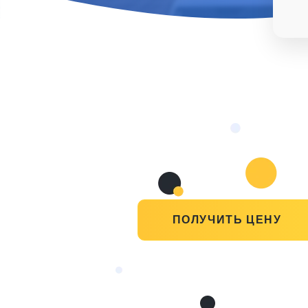
ПОЛУЧИТЬ ЦЕНУ