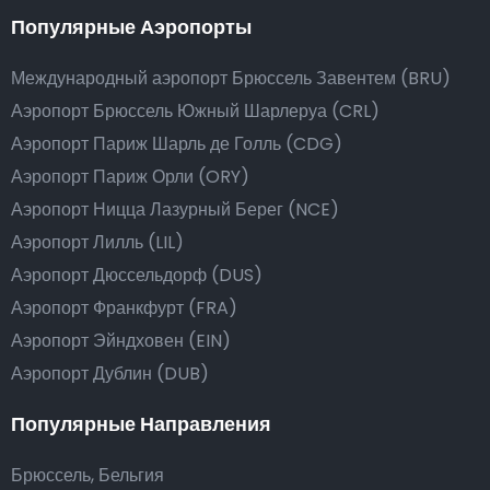
Популярные Аэропорты
Международный аэропорт Брюссель Завентем (BRU)
Аэропорт Брюссель Южный Шарлеруа (CRL)
Аэропорт Париж Шарль де Голль (CDG)
Аэропорт Париж Орли (ORY)
Аэропорт Ницца Лазурный Берег (NCE)
Аэропорт Лилль (LIL)
Аэропорт Дюссельдорф (DUS)
Аэропорт Франкфурт (FRA)
Аэропорт Эйндховен (EIN)
Аэропорт Дублин (DUB)
Популярные Направления
Брюссель, Бельгия