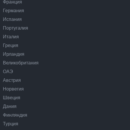
Франция
Германия
Испания
Португалия
Италия
Греция
Ирландия
Великобритания
ОАЭ
Австрия
Норвегия
Швеция
Дания
Финляндия
Турция