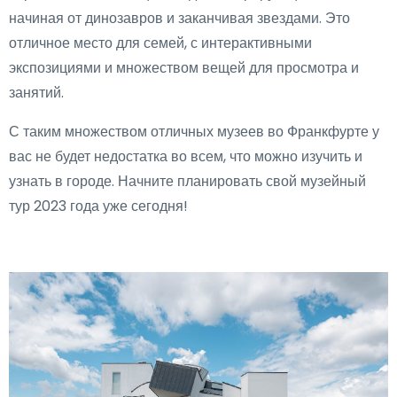
начиная от динозавров и заканчивая звездами. Это
отличное место для семей, с интерактивными
экспозициями и множеством вещей для просмотра и
занятий.
С таким множеством отличных музеев во Франкфурте у
вас не будет недостатка во всем, что можно изучить и
узнать в городе. Начните планировать свой музейный
тур 2023 года уже сегодня!