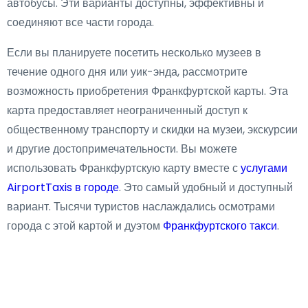
автобусы. Эти варианты доступны, эффективны и
соединяют все части города.
Если вы планируете посетить несколько музеев в
течение одного дня или уик-энда, рассмотрите
возможность приобретения Франкфуртской карты. Эта
карта предоставляет неограниченный доступ к
общественному транспорту и скидки на музеи, экскурсии
и другие достопримечательности. Вы можете
использовать Франкфуртскую карту вместе с
услугами
AirportTaxis в городе
. Это самый удобный и доступный
вариант. Тысячи туристов наслаждались осмотрами
города с этой картой и дуэтом
Франкфуртского такси
.