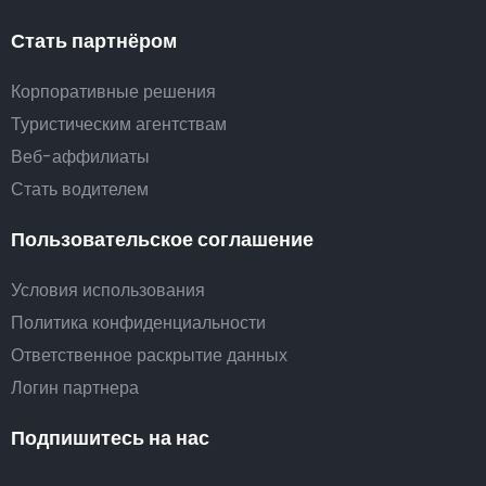
Стать партнёром
Корпоративные решения
Туристическим агентствам
Веб-аффилиаты
Стать водителем
Пользовательское соглашение
Условия использования
Политика конфиденциальности
Ответственное раскрытие данных
Логин партнера
Подпишитесь на нас