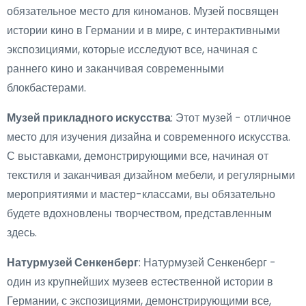
обязательное место для киноманов. Музей посвящен
истории кино в Германии и в мире, с интерактивными
экспозициями, которые исследуют все, начиная с
раннего кино и заканчивая современными
блокбастерами.
Музей прикладного искусства
: Этот музей - отличное
место для изучения дизайна и современного искусства.
С выставками, демонстрирующими все, начиная от
текстиля и заканчивая дизайном мебели, и регулярными
мероприятиями и мастер-классами, вы обязательно
будете вдохновлены творчеством, представленным
здесь.
Натурмузей Сенкенберг
: Натурмузей Сенкенберг -
один из крупнейших музеев естественной истории в
Германии, с экспозициями, демонстрирующими все,