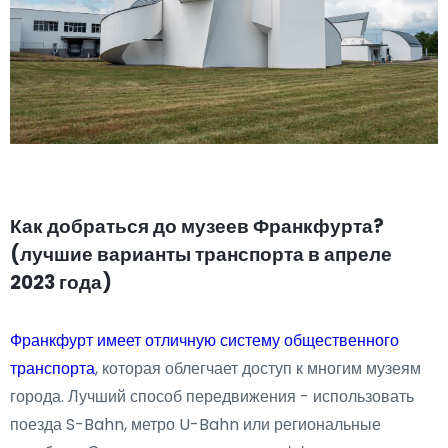
Как добраться до музеев Франкфурта?
(лучшие варианты транспорта в апреле
2023 года)
Франкфурт имеет отличную систему общественного
транспорта
, которая облегчает доступ к многим музеям
города. Лучший способ передвижения - использовать
поезда S-Bahn, метро U-Bahn или региональные