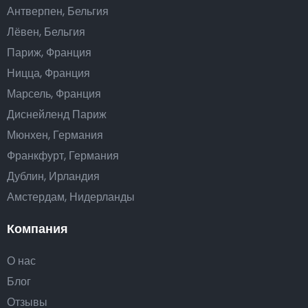
Антверпен, Бельгия
Лёвен, Бельгия
Париж, Франция
Ницца, Франция
Марсель, Франция
Диснейленд Париж
Мюнхен, Германия
Франкфурт, Германия
Дублин, Ирландия
Амстердам, Нидерланды
Компания
О нас
Блог
Отзывы