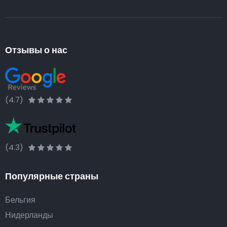
Отзывы о нас
(4.7)
(4.3)
Популярные страны
Бельгия
Нидерланды