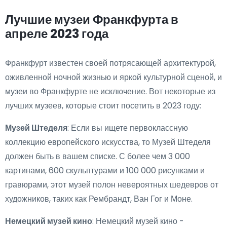
Лучшие музеи Франкфурта в
апреле 2023 года
Франкфурт известен своей потрясающей архитектурой,
оживленной ночной жизнью и яркой культурной сценой, и
музеи во Франкфурте не исключение. Вот некоторые из
лучших музеев, которые стоит посетить в 2023 году:
Музей Штеделя
: Если вы ищете первоклассную
коллекцию европейского искусства, то Музей Штеделя
должен быть в вашем списке. С более чем 3 000
картинами, 600 скульптурами и 100 000 рисунками и
гравюрами, этот музей полон невероятных шедевров от
художников, таких как Рембрандт, Ван Гог и Моне.
Немецкий музей кино
: Немецкий музей кино -