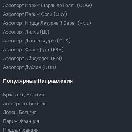
Аэропорт Париж Шарль де Голль (CDG)
Аэропорт Париж Орли (ORY)
Аэропорт Ницца Лазурный Берег (NCE)
Аэропорт Лилль (LIL)
Аэропорт Дюссельдорф (DUS)
Аэропорт Франкфурт (FRA)
Аэропорт Эйндховен (EIN)
Аэропорт Дублин (DUB)
Популярные Направления
Брюссель, Бельгия
Антверпен, Бельгия
Лёвен, Бельгия
Париж, Франция
Ницца, Франция