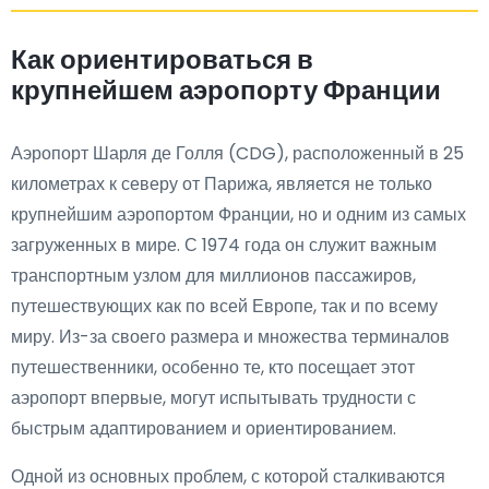
Как ориентироваться в
крупнейшем аэропорту Франции
Аэропорт Шарля де Голля (CDG), расположенный в 25
километрах к северу от Парижа, является не только
крупнейшим аэропортом Франции, но и одним из самых
загруженных в мире. С 1974 года он служит важным
транспортным узлом для миллионов пассажиров,
путешествующих как по всей Европе, так и по всему
миру. Из-за своего размера и множества терминалов
путешественники, особенно те, кто посещает этот
аэропорт впервые, могут испытывать трудности с
быстрым адаптированием и ориентированием.
Одной из основных проблем, с которой сталкиваются