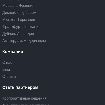
Марсель, Франция
Диснейленд Париж
Мюнхен, Германия
Франкфурт, Германия
Дублин, Ирландия
Амстердам, Нидерланды
Компания
О нас
Блог
Отзывы
Стать партнёром
Корпоративные решения