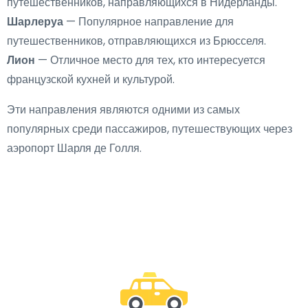
путешественников, направляющихся в Нидерланды.
Шарлеруа
— Популярное направление для
путешественников, отправляющихся из Брюсселя.
Лион
— Отличное место для тех, кто интересуется
французской кухней и культурой.
Эти направления являются одними из самых
популярных среди пассажиров, путешествующих через
аэропорт Шарля де Голля.