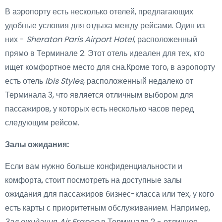
В аэропорту есть несколько отелей, предлагающих
удобные условия для отдыха между рейсами. Один из
них -
Sheraton Paris Airport Hotel
, расположенный
прямо в Терминале 2. Этот отель идеален для тех, кто
ищет комфортное место для сна.Кроме того, в аэропорту
есть отель
Ibis Styles
, расположенный недалеко от
Терминала 3, что является отличным выбором для
пассажиров, у которых есть несколько часов перед
следующим рейсом.
Залы ожидания:
Если вам нужно больше конфиденциальности и
комфорта, стоит посмотреть на доступные залы
ожидания для пассажиров бизнес-класса или тех, у кого
есть карты с приоритетным обслуживанием. Например,
Зал ожидания Air France
в Терминале 2 - отличное