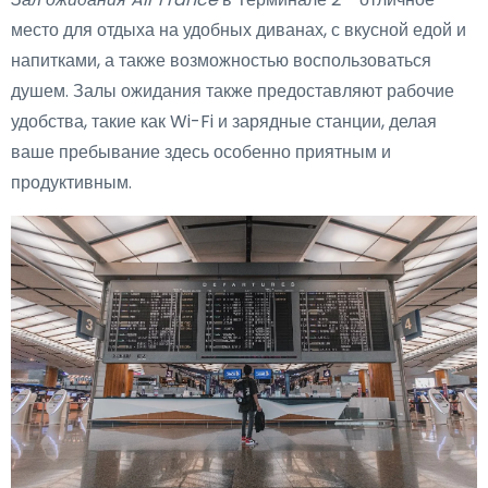
место для отдыха на удобных диванах, с вкусной едой и
напитками, а также возможностью воспользоваться
душем. Залы ожидания также предоставляют рабочие
удобства, такие как Wi-Fi и зарядные станции, делая
ваше пребывание здесь особенно приятным и
продуктивным.