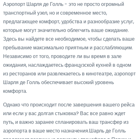
Аэропорт Шарля де Голль - это не просто огромный
транспортный узел, но и современное место,
предлагающее комфорт, удобства и разнообразие услуг,
которые могут значительно облегчить ваше ожидание.
Здесь вы найдете все необходимое, чтобы сделать ваше
пребывание максимально приятным и расслабляющим.
Независимо от того, проводите ли вы время в зале
ожидания, наслаждаетесь французской кухней в одном
из ресторанов или развлекаетесь в кинотеатре, аэропорт
Шарля де Голль обеспечивает высокий уровень
комфорта.
Однако что происходит после завершения вашего рейса
или если у вас долгая стыковка? Вас все равно ждет
путь, и важно заранее спланировать ваш трансфер из
аэропорта в ваше место назначения.Шарль де Голль