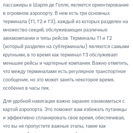
пассажиры в Шарля де Голле, является ориентирование
в огромном аэропорту. В нем есть три основных
терминала (T1, T2 и T3), каждый из которых разделен на
множество секций, обслуживающих различные
авиакомпании и типы рейсов. Терминалы T1 и T2
(который разделен на субтерминалы) являются самыми
крупными, в то время как терминал T3 обслуживает
меньшие рейсы и чартерные компании. Важно отметить,
что между терминалами есть регулярное транспортное
сообщение, но это может занять некоторое время,
особенно в часы пик.
Для удобной навигации важно заранее ознакомиться с
картой аэропорта. Это поможет вам избежать путаницы
и эффективно спланировать свое время, обеспечивая,
что вы не пропустите важные этапы, такие как