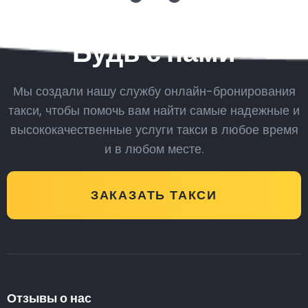
Будь с нами
Мы создали нашу службу онлайн-бронирования
такси, чтобы помочь вам найти самые надежные и
высококачественные услуги такси в любое время
и в любом месте.
ЗАКАЗАТЬ ТАКСИ
Отзывы о нас