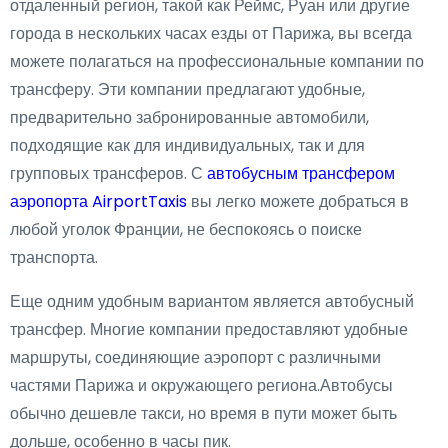
отдаленный регион, такой как Реймс, Руан или другие
города в нескольких часах езды от Парижа, вы всегда
можете полагаться на профессиональные компании по
трансферу. Эти компании предлагают удобные,
предварительно забронированные автомобили,
подходящие как для индивидуальных, так и для
групповых трансферов. С
автобусным трансфером
аэропорта AirportTaxis
вы легко можете добраться в
любой уголок Франции, не беспокоясь о поиске
транспорта.
Еще одним удобным вариантом является автобусный
трансфер. Многие компании предоставляют удобные
маршруты, соединяющие аэропорт с различными
частями Парижа и окружающего региона.Автобусы
обычно дешевле такси, но время в пути может быть
дольше, особенно в часы пик.