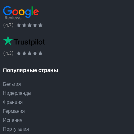
(4.7)
(4.3)
Популярные страны
Бельгия
Нидерланды
Франция
Германия
Испания
Португалия