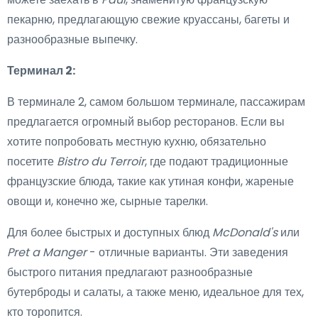
пекарню, предлагающую свежие круассаны, багеты и
разнообразные выпечку.
Терминал 2:
В терминале 2, самом большом терминале, пассажирам
предлагается огромный выбор ресторанов. Если вы
хотите попробовать местную кухню, обязательно
посетите
Bistro du Terroir
, где подают традиционные
французские блюда, такие как утиная конфи, жареные
овощи и, конечно же, сырные тарелки.
Для более быстрых и доступных блюд
McDonald's
или
Pret a Manger
- отличные варианты. Эти заведения
быстрого питания предлагают разнообразные
бутерброды и салаты, а также меню, идеальное для тех,
кто торопится.