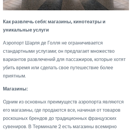
Как развлечь себя: магазины, кинотеатры и
уникальные услуги
Аэропорт Шарля де Голля не ограничивается
стандартными услугами; он предлагает множество
вариантов развлечений для пассажиров, которые хотят
убить время или сделать свое путешествие более
приятным.
Магазины:
Одним из основных преимуществ аэропорта являются
его магазины, где продаются все, начиная от товаров
роскошных брендов до традиционных французских
сувениров. В Терминале 2 есть магазины всемирно