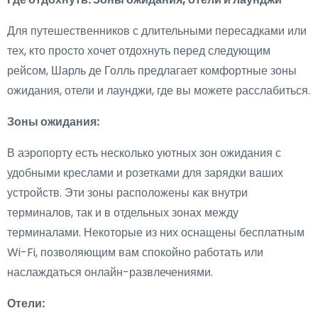
Для путешественников с длительными пересадками или
тех, кто просто хочет отдохнуть перед следующим
рейсом, Шарль де Голль предлагает комфортные зоны
ожидания, отели и лаунджи, где вы можете расслабиться.
Зоны ожидания:
В аэропорту есть несколько уютных зон ожидания с
удобными креслами и розетками для зарядки ваших
устройств. Эти зоны расположены как внутри
терминалов, так и в отдельных зонах между
терминалами. Некоторые из них оснащены бесплатным
Wi-Fi, позволяющим вам спокойно работать или
наслаждаться онлайн-развлечениями.
Отели: