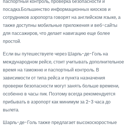
паспортный контроль, проверка безопасности и
посадка.Большинство информационных киосков и
сотрудников аэропорта говорят на английском языке, а
также доступны мобильные приложения и веб-сайты
для пассажиров, что делает навигацию еще более
простой.
Если вы путешествуете через Шарль-де-Голь на
международном рейсе, стоит учитывать дополнительное
время на таможню и паспортный контроль. В
зависимости от типа рейса и пункта назначения
проверки безопасности могут занять больше времени,
особенно в часы пик. Поэтому всегда рекомендуется
прибывать в аэропорт как минимум за 2-3 часа до
вылета.
Шарль-де-Голь также предлагает высокоскоростные