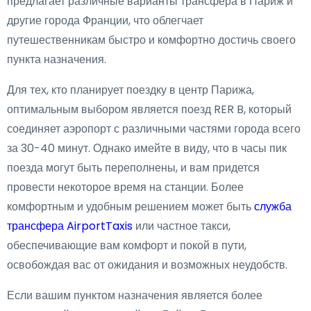
предлагает различные варианты трансфера в Париж и
другие города Франции, что облегчает
путешественникам быстро и комфортно достичь своего
пункта назначения.
Для тех, кто планирует поездку в центр Парижа,
оптимальным выбором является поезд RER B, который
соединяет аэропорт с различными частями города всего
за 30-40 минут. Однако имейте в виду, что в часы пик
поезда могут быть переполнены, и вам придется
провести некоторое время на станции. Более
комфортным и удобным решением может быть
служба
трансфера AirportTaxis
или частное такси,
обеспечивающие вам комфорт и покой в пути,
освобождая вас от ожидания и возможных неудобств.
Если вашим пунктом назначения является более