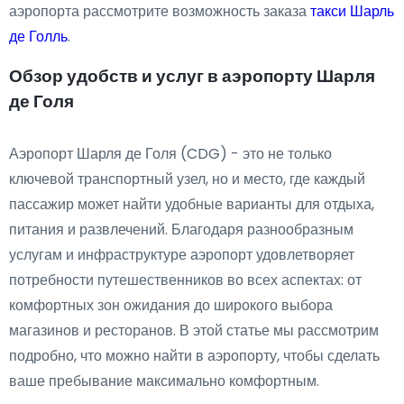
аэропорта рассмотрите возможность заказа
такси Шарль
де Голль
.
Обзор удобств и услуг в аэропорту Шарля
де Голя
Аэропорт Шарля де Голя (CDG) - это не только
ключевой транспортный узел, но и место, где каждый
пассажир может найти удобные варианты для отдыха,
питания и развлечений. Благодаря разнообразным
услугам и инфраструктуре аэропорт удовлетворяет
потребности путешественников во всех аспектах: от
комфортных зон ожидания до широкого выбора
магазинов и ресторанов. В этой статье мы рассмотрим
подробно, что можно найти в аэропорту, чтобы сделать
ваше пребывание максимально комфортным.