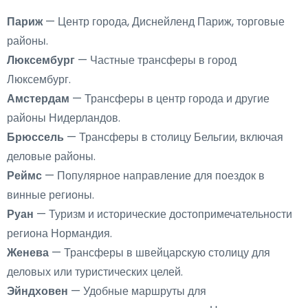
Париж
— Центр города, Диснейленд Париж, торговые
районы.
Люксембург
— Частные трансферы в город
Люксембург.
Амстердам
— Трансферы в центр города и другие
районы Нидерландов.
Брюссель
— Трансферы в столицу Бельгии, включая
деловые районы.
Реймс
— Популярное направление для поездок в
винные регионы.
Руан
— Туризм и исторические достопримечательности
региона Нормандия.
Женева
— Трансферы в швейцарскую столицу для
деловых или туристических целей.
Эйндховен
— Удобные маршруты для