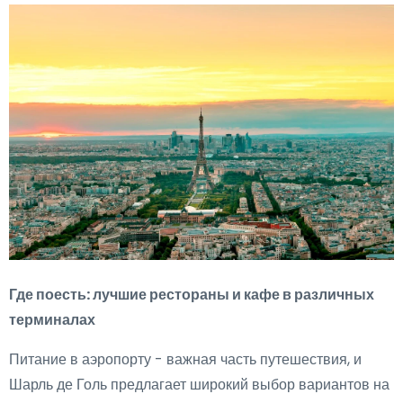
Где поесть: лучшие рестораны и кафе в различных
терминалах
Питание в аэропорту - важная часть путешествия, и
Шарль де Голь предлагает широкий выбор вариантов на