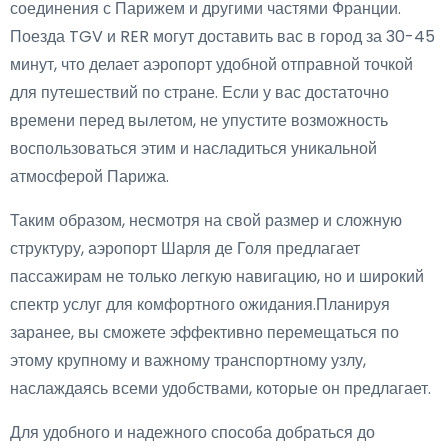
соединения с Парижем и другими частями Франции.
Поезда TGV и RER могут доставить вас в город за 30-45
минут, что делает аэропорт удобной отправной точкой
для путешествий по стране. Если у вас достаточно
времени перед вылетом, не упустите возможность
воспользоваться этим и насладиться уникальной
атмосферой Парижа.
Таким образом, несмотря на свой размер и сложную
структуру, аэропорт Шарля де Голя предлагает
пассажирам не только легкую навигацию, но и широкий
спектр услуг для комфортного ожидания.Планируя
заранее, вы сможете эффективно перемещаться по
этому крупному и важному транспортному узлу,
наслаждаясь всеми удобствами, которые он предлагает.
Для удобного и надежного способа добраться до