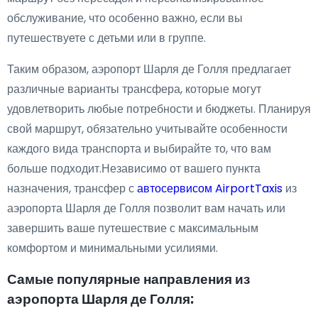
обслуживание, что особенно важно, если вы
путешествуете с детьми или в группе.
Таким образом, аэропорт Шарля де Голля предлагает
различные варианты трансфера, которые могут
удовлетворить любые потребности и бюджеты. Планируя
свой маршрут, обязательно учитывайте особенности
каждого вида транспорта и выбирайте то, что вам
больше подходит.Независимо от вашего пункта
назначения, трансфер с
автосервисом AirportTaxis
из
аэропорта Шарля де Голля позволит вам начать или
завершить ваше путешествие с максимальным
комфортом и минимальными усилиями.
Самые популярные направления из
аэропорта Шарля де Голля: