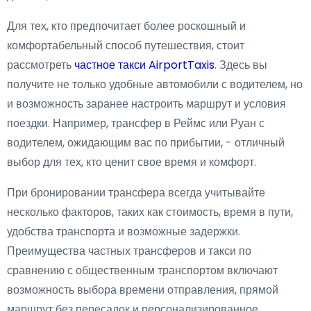
Для тех, кто предпочитает более роскошный и
комфортабельный способ путешествия, стоит
рассмотреть
частное такси AirportTaxis
. Здесь вы
получите не только удобные автомобили с водителем, но
и возможность заранее настроить маршрут и условия
поездки. Например, трансфер в Реймс или Руан с
водителем, ожидающим вас по прибытии, - отличный
выбор для тех, кто ценит свое время и комфорт.
При бронировании трансфера всегда учитывайте
несколько факторов, таких как стоимость, время в пути,
удобства транспорта и возможные задержки.
Преимущества частных трансферов и такси по
сравнению с общественным транспортом включают
возможность выбора времени отправления, прямой
маршрут без пересадок и персонализированное