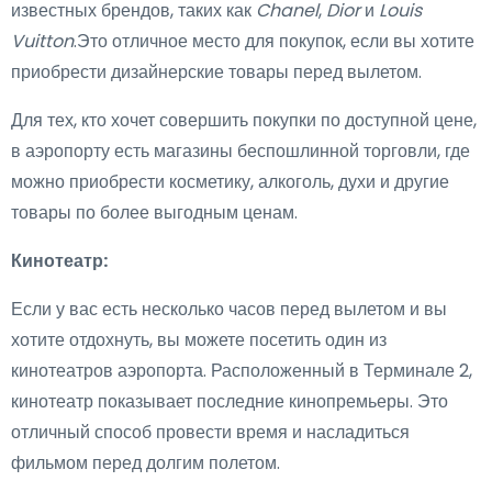
известных брендов, таких как
Chanel
,
Dior
и
Louis
Vuitton
.Это отличное место для покупок, если вы хотите
приобрести дизайнерские товары перед вылетом.
Для тех, кто хочет совершить покупки по доступной цене,
в аэропорту есть магазины беспошлинной торговли, где
можно приобрести косметику, алкоголь, духи и другие
товары по более выгодным ценам.
Кинотеатр:
Если у вас есть несколько часов перед вылетом и вы
хотите отдохнуть, вы можете посетить один из
кинотеатров аэропорта. Расположенный в Терминале 2,
кинотеатр показывает последние кинопремьеры. Это
отличный способ провести время и насладиться
фильмом перед долгим полетом.