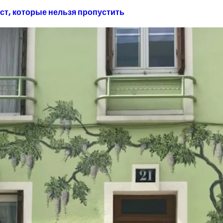
ест, которые нельзя пропустить