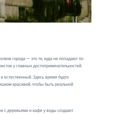
ков города — это те, куда не попадают по
ристов у главных достопримечательностей.
и естественный. Здесь время будто
лишком красивой, чтобы быть реальной.
и с деревьями и кафе у воды создают