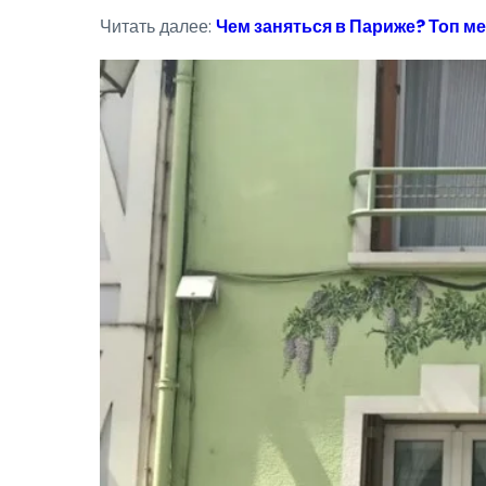
Читать далее:
Чем заняться в Париже? Топ м