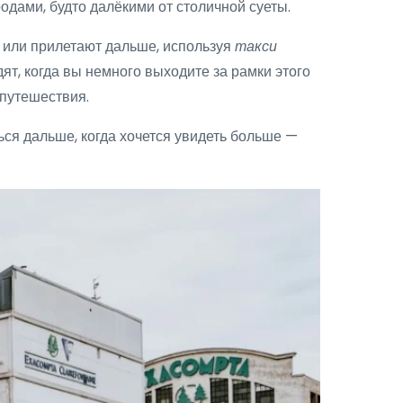
дами, будто далёкими от столичной суеты.
или прилетают дальше, используя
такси
т, когда вы немного выходите за рамки этого
 путешествия.
ься дальше, когда хочется увидеть больше —