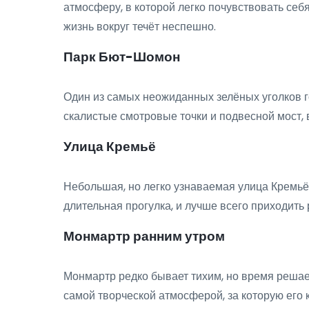
атмосферу, в которой легко почувствовать себя
жизнь вокруг течёт неспешно.
Парк Бют-Шомон
Один из самых неожиданных зелёных уголков го
скалистые смотровые точки и подвесной мост, 
Улица Кремьё
Небольшая, но легко узнаваемая улица Кремьё
длительная прогулка, и лучше всего приходить
Монмартр ранним утром
Монмартр редко бывает тихим, но время решает
самой творческой атмосферой, за которую его 